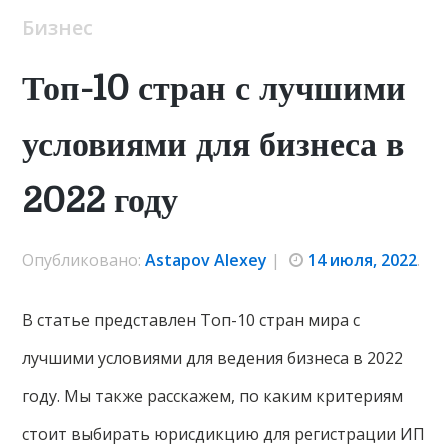
Бизнес
Топ-10 стран с лучшими
условиями для бизнеса в
2022 году
Опубликовано:
Astapov Alexey
|
14 июля, 2022
.
В статье представлен Топ-10 стран мира с
лучшими условиями для ведения бизнеса в 2022
году. Мы также расскажем, по каким критериям
стоит выбирать юрисдикцию для регистрации ИП