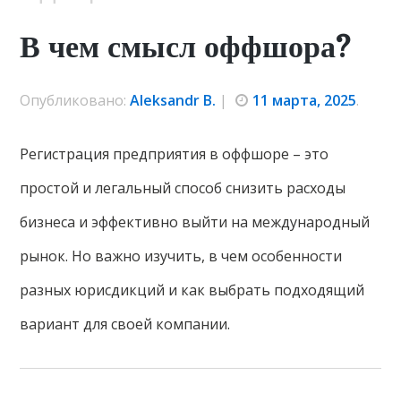
В чем смысл оффшора?
Опубликовано:
Aleksandr B.
|
11 марта, 2025
.
Регистрация предприятия в оффшоре – это
простой и легальный способ снизить расходы
бизнеса и эффективно выйти на международный
рынок. Но важно изучить, в чем особенности
разных юрисдикций и как выбрать подходящий
вариант для своей компании.