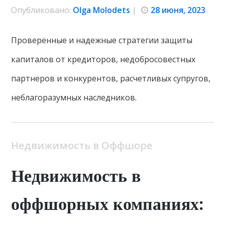
Опубликовано:
Olga Molodets
|
28 июня, 2023
.
Проверенные и надежные стратегии защиты
капиталов от кредиторов, недобросовестных
партнеров и конкурентов, расчетливых супругов,
неблагоразумных наследников.
Недвижимость в Оффшоре
Недвижимость в
оффшорных компаниях: