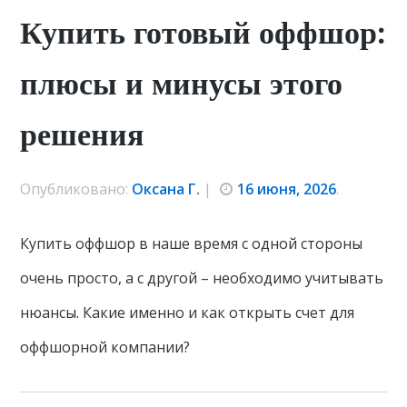
Купить готовый оффшор:
плюсы и минусы этого
решения
Опубликовано:
Оксана Г.
|
16 июня, 2026
.
Купить оффшор в наше время с одной стороны
очень просто, а с другой – необходимо учитывать
нюансы. Какие именно и как открыть счет для
оффшорной компании?