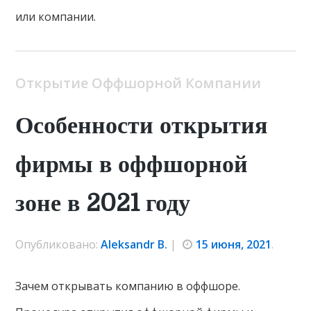
или компании.
Открытие Оффшорной Компании
Особенности открытия
фирмы в оффшорной
зоне в 2021 году
Опубликовано:
Aleksandr B.
|
15 июня, 2021
.
Зачем открывать компанию в оффшоре.