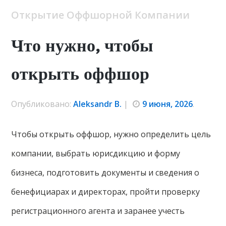
Открытие Оффшорной Компании
Что нужно, чтобы
открыть оффшор
Опубликовано:
Aleksandr B.
|
9 июня, 2026
.
Чтобы открыть оффшор, нужно определить цель
компании, выбрать юрисдикцию и форму
бизнеса, подготовить документы и сведения о
бенефициарах и директорах, пройти проверку
регистрационного агента и заранее учесть