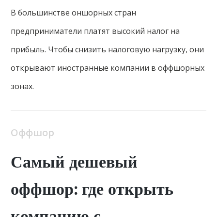
В большинстве оншорных стран
предприниматели платят высокий налог на
прибыль. Чтобы снизить налоговую нагрузку, они
открывают иностранные компании в оффшорных
зонах.
Оффшор
Самый дешевый
оффшор: где открыть
компанию с