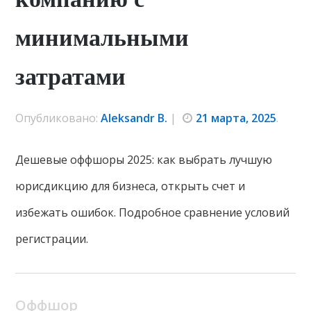
минимальными
затратами
Опубликовано:
Aleksandr B.
|
21 марта, 2025
.
Дешевые оффшоры 2025: как выбрать лучшую
юрисдикцию для бизнеса, открыть счет и
избежать ошибок. Подробное сравнение условий
регистрации.
Оффшор