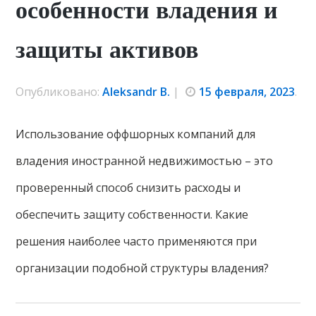
особенности владения и
защиты активов
Опубликовано:
Aleksandr B.
|
15 февраля, 2023
.
Использование оффшорных компаний для
владения иностранной недвижимостью – это
проверенный способ снизить расходы и
обеспечить защиту собственности. Какие
решения наиболее часто применяются при
организации подобной структуры владения?