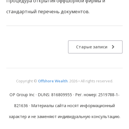
Процедура открытия оффшорной фирмы и
стандартный перечень документов.
Старые записи
Copyright ©
Offshore Wealth
. 2026 • All rights reserved.
OP Group Inc · DUNS: 816809955 · Рег. номер: 2519788-1-
821636 · Материалы сайта носят информационный
характер и не заменяют индивидуальную консультацию.