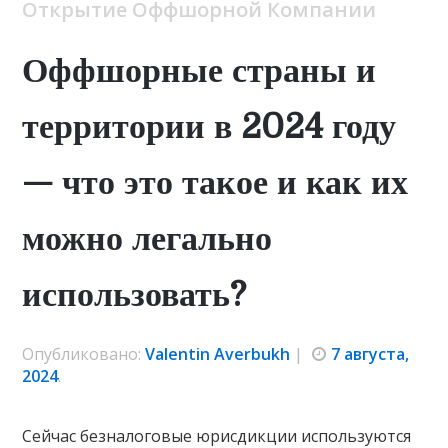
Открытие Оффшорной Компании
Оффшорные страны и
территории в 2024 году
— что это такое и как их
можно легально
использовать?
Опубликовано:
Valentin Averbukh
|
7 августа,
2024
.
Сейчас безналоговые юрисдикции используются