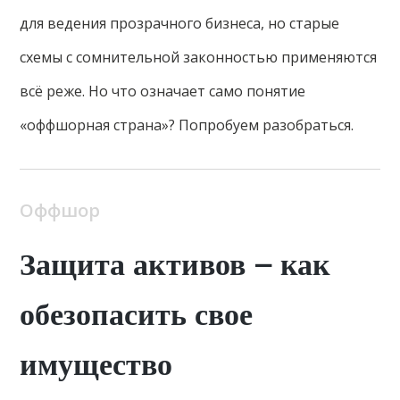
для ведения прозрачного бизнеса, но старые
схемы с сомнительной законностью применяются
всё реже. Но что означает само понятие
«оффшорная страна»? Попробуем разобраться.
Оффшор
Защита активов – как
обезопасить свое
имущество