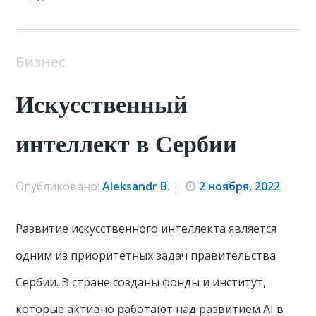
Бизнес
Искусственный
интеллект в Сербии
Опубликовано:
Aleksandr B.
|
2 ноября, 2022
.
Развитие искусственного интеллекта является
одним из приоритетных задач правительства
Сербии. В стране созданы фонды и институт,
которые активно работают над развитием АІ в