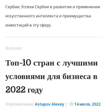
Сербии. Успехи Сербии в развитии и применении
искусственного интеллекта и преимущества
инвестиций в эту сферу.
Бизнес
Топ-10 стран с лучшими
условиями для бизнеса в
2022 году
Опубликовано:
Astapov Alexey
|
14 июля, 2022
.