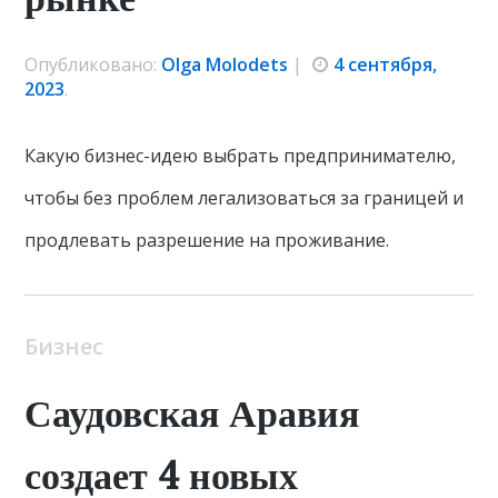
Опубликовано:
Olga Molodets
|
4 сентября,
2023
.
Какую бизнес-идею выбрать предпринимателю,
чтобы без проблем легализоваться за границей и
продлевать разрешение на проживание.
Бизнес
Саудовская Аравия
создает 4 новых