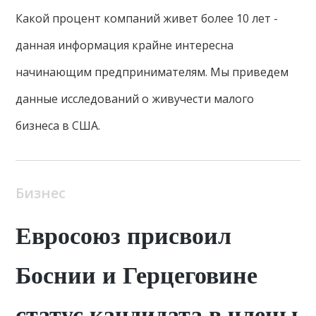
Какой процент компаний живет более 10 лет -
данная информация крайне интересна
начинающим предпринимателям. Мы приведем
данные исследований о живучести малого
бизнеса в США.
Бизнес
Евросоюз присвоил
Боснии и Герцеговине
статус кандидата в члены