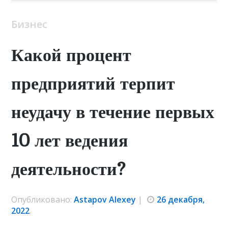
Бизнес
Какой процент
предприятий терпит
неудачу в течение первых
10 лет ведения
деятельности?
Опубликовано:
Astapov Alexey
|
26 декабря,
2022
.