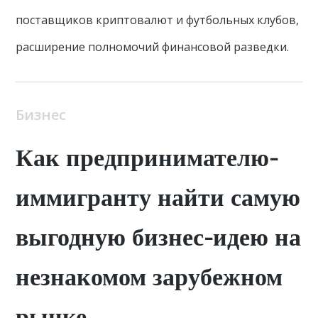
поставщиков криптовалют и футбольных клубов,
расширение полномочий финансовой разведки.
Бизнес
Как предпринимателю-
иммигранту найти самую
выгодную бизнес-идею на
незнакомом зарубежном
рынке