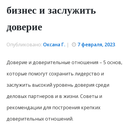
бизнес и заслужить
доверие
Опубликовано:
Оксана Г.
|
7 февраля, 2023
.
Доверие и доверительные отношения – 5 основ,
которые помогут сохранить лидерство и
заслужить высокий уровень доверия среди
деловых партнеров и в жизни. Советы и
рекомендации для построения крепких
доверительных отношений.