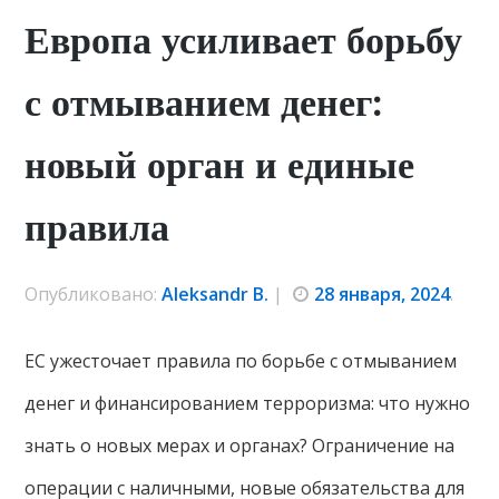
Европа усиливает борьбу
с отмыванием денег:
новый орган и единые
правила
Опубликовано:
Aleksandr B.
|
28 января, 2024
.
ЕС ужесточает правила по борьбе с отмыванием
денег и финансированием терроризма: что нужно
знать о новых мерах и органах? Ограничение на
операции с наличными, новые обязательства для