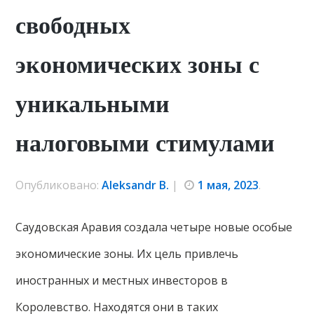
свободных
экономических зоны с
уникальными
налоговыми стимулами
Опубликовано:
Aleksandr B.
|
1 мая, 2023
.
Саудовская Аравия создала четыре новые особые
экономические зоны. Их цель привлечь
иностранных и местных инвесторов в
Королевство. Находятся они в таких