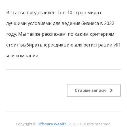
В статье представлен Топ-10 стран мира с
лучшими условиями для ведения бизнеса в 2022
году. Мы также расскажем, по каким критериям
стоит выбирать юрисдикцию для регистрации ИП
или компании.
Старые записи
Copyright ©
Offshore Wealth
. 2026 • All rights reserved.