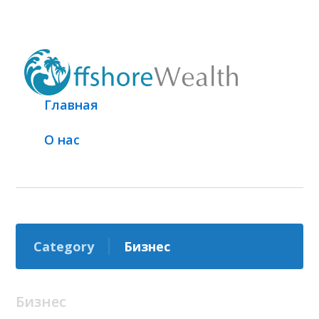
Главная
О нас
Category
Бизнес
Бизнес