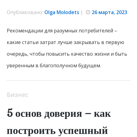
Опубликовано:
Olga Molodets
|
26 марта, 2023
.
Рекомендации для разумных потребителей –
какие статьи затрат лучше закрывать в первую
очередь, чтобы повысить качество жизни и быть
уверенным в благополучном будущем.
Бизнес
5 основ доверия – как
построить успешный