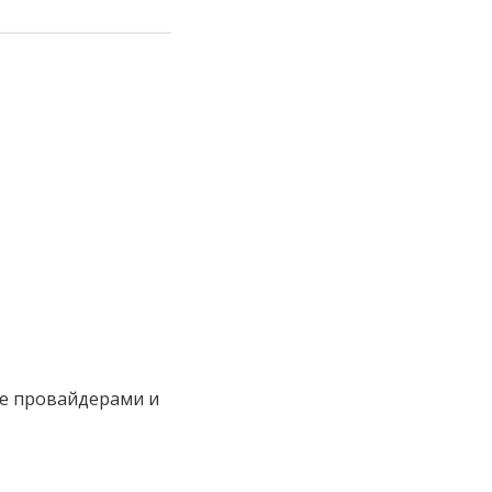
че провайдерами и