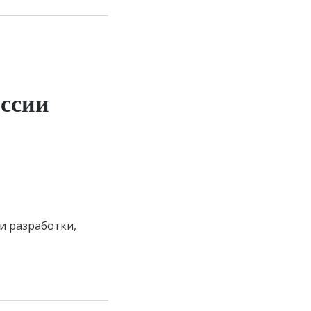
ссии
 и разработки,