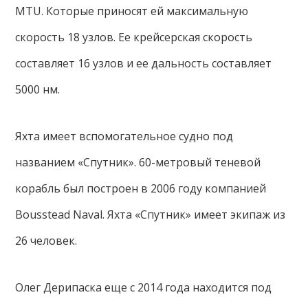
MTU. Которые приносят ей максимальную
скорость 18 узлов. Ее крейсерская скорость
составляет 16 узлов и ее дальность составляет
5000 нм.
Яхта имеет вспомогательное судно под
названием «Спутник». 60-метровый теневой
корабль был построен в 2006 году компанией
Bousstead Naval. Яхта «Спутник» имеет экипаж из
26 человек.
Олег Дерипаска еще с 2014 года находится под