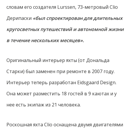
словам его создателя Lurssen, 73-метровый Clio
Дерипаски
«был спроектирован для длительных
кругосветных путешествий и автономной жизни
в течение нескольких месяцев».
Оригинальный интерьер яхты (от Дональда
Старки) был заменен при ремонте в 2007 году.
Интерьер теперь разработан Eidsgaard Design.
Она может разместить 18 гостей в 9 каютах и у
нее есть экипаж из 21 человека.
Роскошная яхта Clio оснащена двумя двигателями