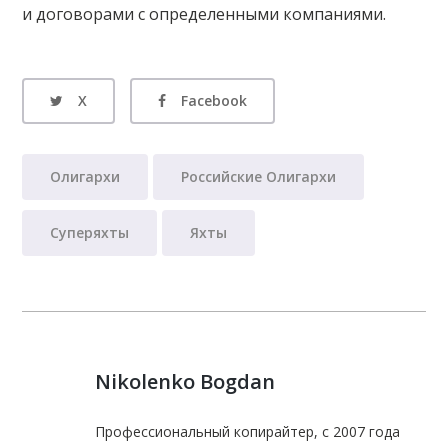
и договорами с определенными компаниями.
X
Facebook
Олигархи
Российские Олигархи
Суперяхты
Яхты
Nikolenko Bogdan
Профессиональный копирайтер, с 2007 года