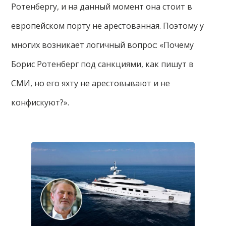
Ротенбергу, и на данный момент она стоит в
европейском порту не арестованная. Поэтому у
многих возникает логичный вопрос: «Почему
Борис Ротенберг под санкциями, как пишут в
СМИ, но его яхту не арестовывают и не
конфискуют?».