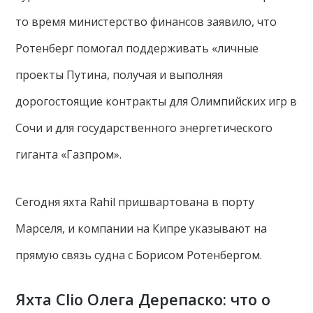
то время министерство финансов заявило, что
Ротенберг помогал поддерживать «личные
проекты Путина, получая и выполняя
дорогостоящие контракты для Олимпийских игр в
Сочи и для государственного энергетического
гиганта «Газпром».
Сегодня яхта Rahil пришвартована в порту
Марселя, и компании на Кипре указывают на
прямую связь судна с Борисом Ротенбергом.
Яхта Clio Олега Дерепаско: что о