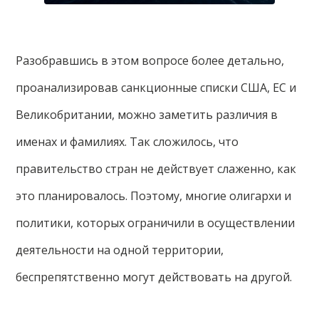
Разобравшись в этом вопросе более детально,
проанализировав санкционные списки США, ЕС и
Великобритании, можно заметить различия в
именах и фамилиях. Так сложилось, что
правительство стран не действует слаженно, как
это планировалось. Поэтому, многие олигархи и
политики, которых ограничили в осуществлении
деятельности на одной территории,
беспрепятственно могут действовать на другой.