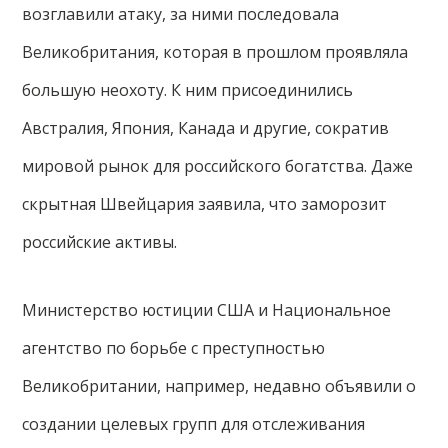
возглавили атаку, за ними последовала
Великобритания, которая в прошлом проявляла
большую неохоту. К ним присоединились
Австралия, Япония, Канада и другие, сократив
мировой рынок для российского богатства. Даже
скрытная Швейцария заявила, что заморозит
российские активы.
Министерство юстиции США и Национальное
агентство по борьбе с преступностью
Великобритании, например, недавно объявили о
создании целевых групп для отслеживания