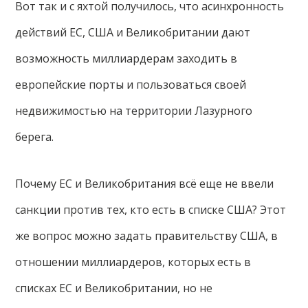
Вот так и с яхтой получилось, что асинхронность
действий ЕС, США и Великобритании дают
возможность миллиардерам заходить в
европейские порты и пользоваться своей
недвижимостью на территории Лазурного
берега.
Почему ЕС и Великобритания всё еще не ввели
санкции против тех, кто есть в списке США? Этот
же вопрос можно задать правительству США, в
отношении миллиардеров, которых есть в
списках ЕС и Великобритании, но не