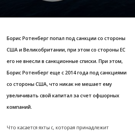
Борис Ротенберг попал под санкции со стороны
США и Великобритании, при этом со стороны ЕС
его не внесли в санкционные списки. При этом,
Борис Ротенберг еще с 2014 года под санкциями
со стороны США, что никак не мешает ему
увеличивать свой капитал за счет офшорных
компаний.
Что касается яхты с, которая принадлежит