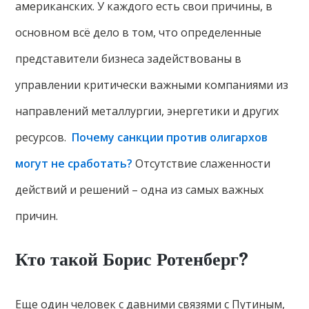
американских. У каждого есть свои причины, в
основном всё дело в том, что определенные
представители бизнеса задействованы в
управлении критически важными компаниями из
направлений металлургии, энергетики и других
ресурсов.
Почему санкции против олигархов
могут не сработать?
Отсутствие слаженности
действий и решений – одна из самых важных
причин.
Кто такой Борис Ротенберг?
Еще один человек с давними связями с Путиным,