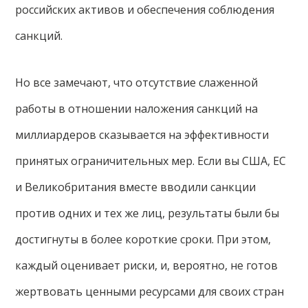
российских активов и обеспечения соблюдения
санкций.
Но все замечают, что отсутствие слаженной
работы в отношении наложения санкций на
миллиардеров сказывается на эффективности
принятых ограничительных мер. Если вы США, ЕС
и Великобритания вместе вводили санкции
против одних и тех же лиц, результаты были бы
достигнуты в более короткие сроки. При этом,
каждый оценивает риски, и, вероятно, не готов
жертвовать ценными ресурсами для своих стран