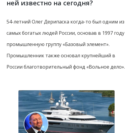
ней известно на сегодня?
54-летний Олег Дерипаска когда-то был одним из
самых богатых людей России, основав в 1997 году
промышленную группу «Базовый элемент».
Промышленник также основал крупнейший в
России благотворительный фонд «Вольное дело».