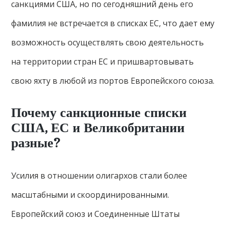
санкциями США, но по сегодняшний день его
фамилия не встречается в списках ЕС, что дает ему
возможность осуществлять свою деятельность
на территории стран ЕС и пришвартовывать
свою яхту в любой из портов Европейского союза.
Почему санкционные списки
США, ЕС и Великобритании
разные?
Усилия в отношении олигархов стали более
масштабными и скоординированными.
Европейский союз и Соединенные Штаты