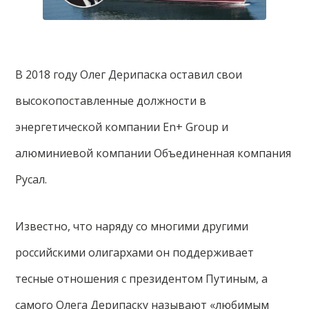
В 2018 году Олег Дерипаска оставил свои
высокопоставленные должности в
энергетической компании En+ Group и
алюминиевой компании Объединенная компания
Русал.
Известно, что наряду со многими другими
российскими олигархами он поддерживает
тесные отношения с президентом Путиным, а
самого Олега Дерипаску называют «любимым