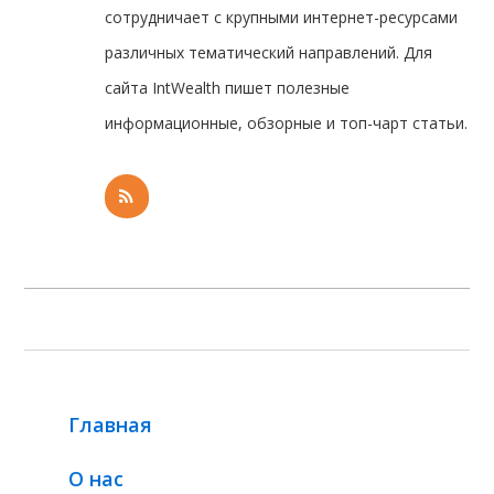
сотрудничает с крупными интернет-ресурсами
различных тематический направлений. Для
сайта IntWealth пишет полезные
информационные, обзорные и топ-чарт статьи.
Главная
О нас