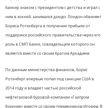
банкир знаком с президентом с детства и играл с
ним в хоккей, занимался дзюдо. Лондон обвиняет
Бориса Ротенберга в получении прибыли от
поддержки российского правительства через его
роль в СМП Банке, совладельцем которого он
является вместе со своим братом Аркадием.
По данным министерства финансов, Борис
Ротенберг впервые попал под санкции США в
2014 году и владеет частью российской
нефтегазовой буровой компании «Газпром
бурение» вместе со своим племянником Игорем. В