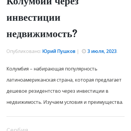
Колумбии через
инвестиции
недвижимость?
Опубликовано:
Юрий Пушков
|
3 июля, 2023
.
Колумбия – набирающая популярность
латиноамериканская страна, которая предлагает
дешевое резидентство через инвестиции в
недвижимость. Изучаем условия и преимущества.
Сербия