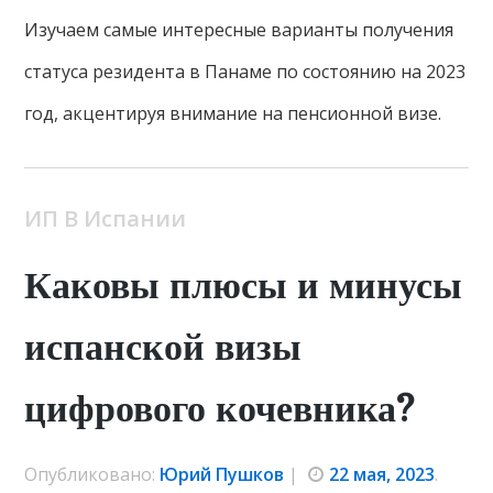
Изучаем самые интересные варианты получения
статуса резидента в Панаме по состоянию на 2023
год, акцентируя внимание на пенсионной визе.
ИП В Испании
Каковы плюсы и минусы
испанской визы
цифрового кочевника?
Опубликовано:
Юрий Пушков
|
22 мая, 2023
.