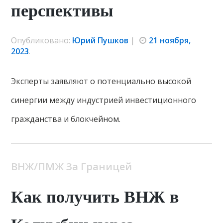
перспективы
Опубликовано:
Юрий Пушков
|
21 ноября,
2023
.
Эксперты заявляют о потенциально высокой
синергии между индустрией инвестиционного
гражданства и блокчейном.
ВНЖ/ПМЖ За Границей
Как получить ВНЖ в