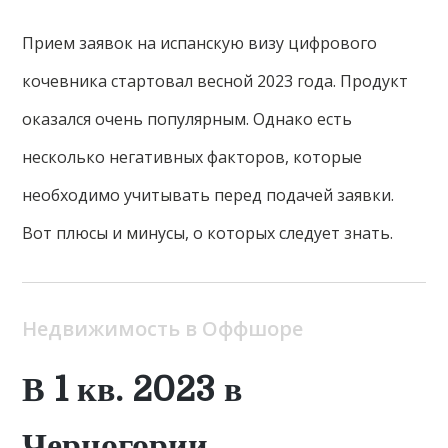
Прием заявок на испанскую визу цифрового
кочевника стартовал весной 2023 года. Продукт
оказался очень популярным. Однако есть
несколько негативных факторов, которые
необходимо учитывать перед подачей заявки.
Вот плюсы и минусы, о которых следует знать.
Недвижимость в Оффшоре
В 1 кв. 2023 в
Черногории