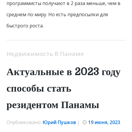
программисты получают в 2 раза меньше, чем в
среднем по миру. Но есть предпосылки для
быстрого роста.
Недвижимость В Панаме
Актуальные в 2023 году
способы стать
резидентом Панамы
Опубликовано:
Юрий Пушков
|
19 июня, 2023
.