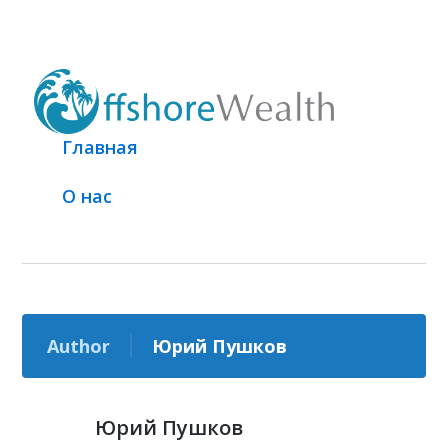
Главная
О нас
Author
Юрий Пушков
Юрий Пушков