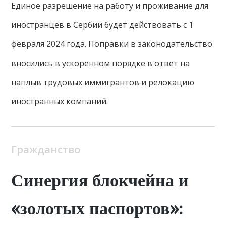
Единое разрешение на работу и проживание для
иностранцев в Сербии будет действовать с 1
февраля 2024 года. Поправки в законодательство
вносились в ускоренном порядке в ответ на
наплыв трудовых иммигрантов и релокацию
иностранных компаний.
Гражданство
Синергия блокчейна и
«золотых паспортов»: