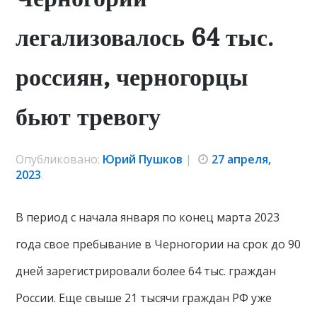
легализовалось 64 тыс.
россиян, черногорцы
бьют тревогу
Опубликовано:
Юрий Пушков
|
27 апреля,
2023
.
В период с начала января по конец марта 2023
года свое пребывание в Черногории на срок до 90
дней зарегистрировали более 64 тыс. граждан
России. Еще свыше 21 тысячи граждан РФ уже