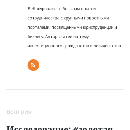
Веб-журналист с богатым опытом
сотрудничества с крупными новостными
порталами, посвященными юриспруденции и
бизнесу. Автор статей на тему
инвестиционного гражданства и резидентства.
Венгрия
Исследование: «золотая