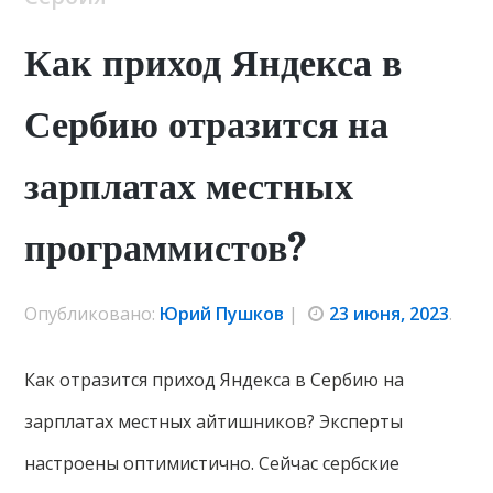
Как приход Яндекса в
Сербию отразится на
зарплатах местных
программистов?
Опубликовано:
Юрий Пушков
|
23 июня, 2023
.
Как отразится приход Яндекса в Сербию на
зарплатах местных айтишников? Эксперты
настроены оптимистично. Сейчас сербские