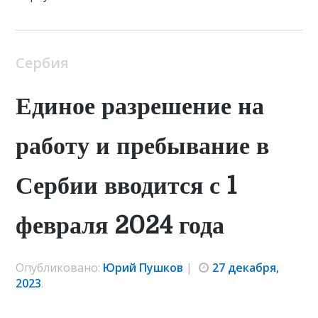
Сербия
Единое разрешение на
работу и пребывание в
Сербии вводится с 1
февраля 2024 года
Опубликовано:
Юрий Пушков
|
27 декабря,
2023
.