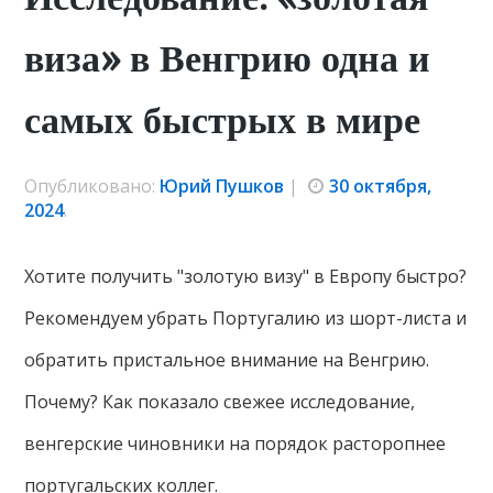
виза» в Венгрию одна и
самых быстрых в мире
Опубликовано:
Юрий Пушков
|
30 октября,
2024
.
Хотите получить "золотую визу" в Европу быстро?
Рекомендуем убрать Португалию из шорт-листа и
обратить пристальное внимание на Венгрию.
Почему? Как показало свежее исследование,
венгерские чиновники на порядок расторопнее
португальских коллег.