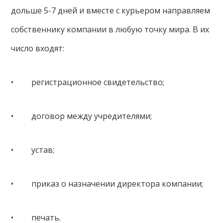
дольше 5-7 дней и вместе с курьером направляем
собственнику компании в любую точку мира. В их
число входят:
• регистрационное свидетельство;
• договор между учредителями;
• устав;
• приказ о назначении директора компании;
• печать.