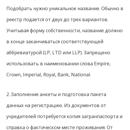
Подобрать нужно уникальное название. Обычно в
реестр подается от двух до трех вариантов.
Учитывая форму собственности, название должно
в конце заканчиваться соответствующей
аббревиатурой (LP, LTD или LLP). Запрещено
использовать в наименовании слова Empire,
Crown, Imperial, Royal, Bank, National.
2. Заполнение анкеты и подготовка пакета
данных на регистрацию. Из документов от
учредителей потребуется копия загранпаспорта и
справка о фактическом месте проживания. От