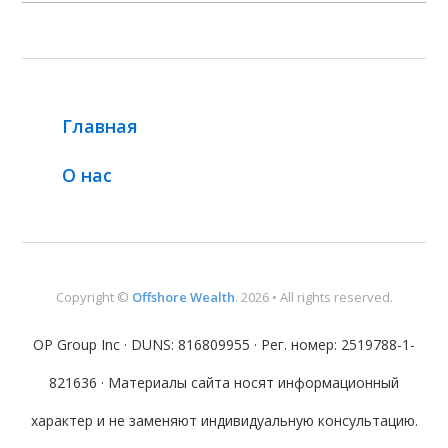
Главная
О нас
Copyright ©
Offshore Wealth
. 2026 • All rights reserved.
OP Group Inc · DUNS: 816809955 · Рег. номер: 2519788-1-
821636 · Материалы сайта носят информационный
характер и не заменяют индивидуальную консультацию.