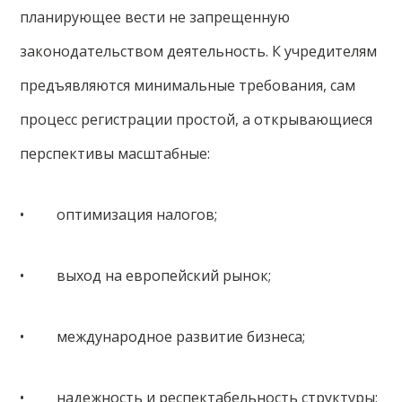
планирующее вести не запрещенную
законодательством деятельность. К учредителям
предъявляются минимальные требования, сам
процесс регистрации простой, а открывающиеся
перспективы масштабные:
• оптимизация налогов;
• выход на европейский рынок;
• международное развитие бизнеса;
• надежность и респектабельность структуры;