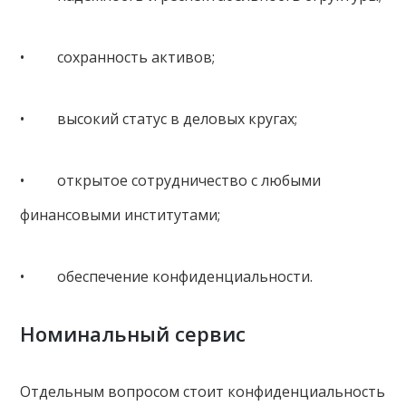
• сохранность активов;
• высокий статус в деловых кругах;
• открытое сотрудничество с любыми
финансовыми институтами;
• обеспечение конфиденциальности.
Номинальный сервис
Отдельным вопросом стоит конфиденциальность