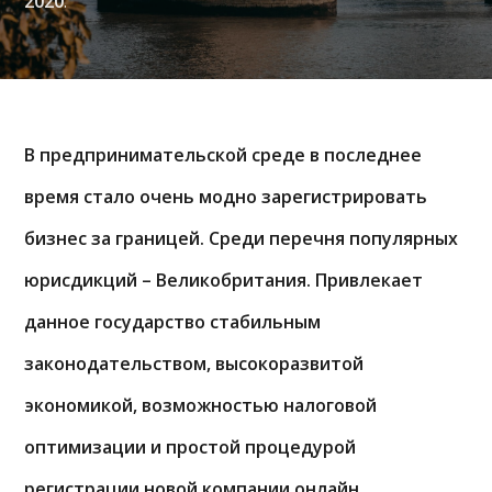
2020
.
В предпринимательской среде в последнее
время стало очень модно зарегистрировать
бизнес за границей. Среди перечня популярных
юрисдикций – Великобритания. Привлекает
данное государство стабильным
законодательством, высокоразвитой
экономикой, возможностью налоговой
оптимизации и простой процедурой
регистрации новой компании онлайн.