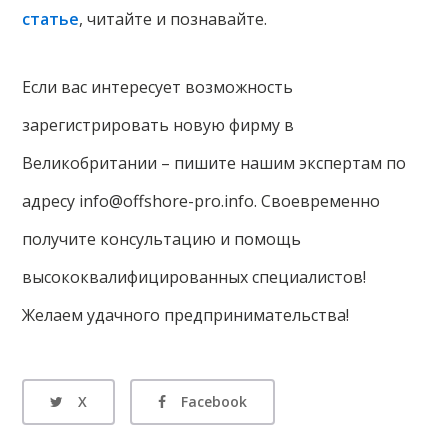
статье
, читайте и познавайте.
Если вас интересует возможность
зарегистрировать новую фирму в
Великобритании – пишите нашим экспертам по
адресу info@offshore-pro.info. Своевременно
получите консультацию и помощь
высококвалифицированных специалистов!
Желаем удачного предпринимательства!
X
Facebook