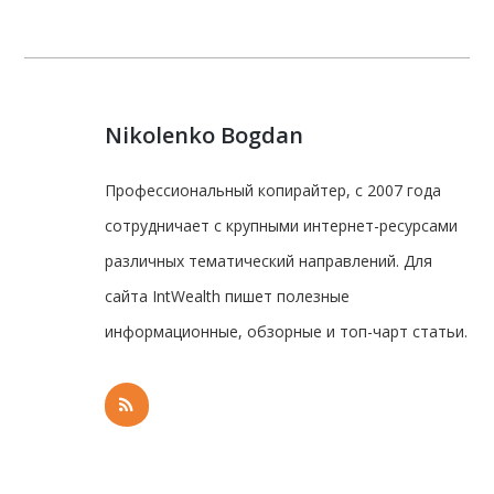
Nikolenko Bogdan
Профессиональный копирайтер, с 2007 года
сотрудничает с крупными интернет-ресурсами
различных тематический направлений. Для
сайта IntWealth пишет полезные
информационные, обзорные и топ-чарт статьи.