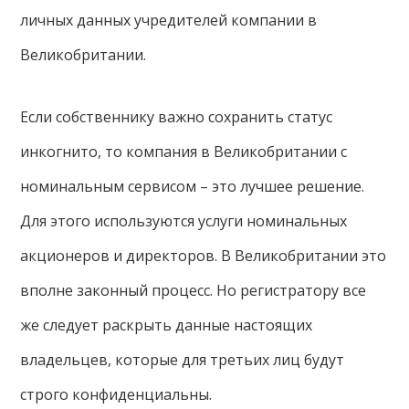
личных данных учредителей компании в
Великобритании.
Если собственнику важно сохранить статус
инкогнито, то компания в Великобритании с
номинальным сервисом – это лучшее решение.
Для этого используются услуги номинальных
акционеров и директоров. В Великобритании это
вполне законный процесс. Но регистратору все
же следует раскрыть данные настоящих
владельцев, которые для третьих лиц будут
строго конфиденциальны.