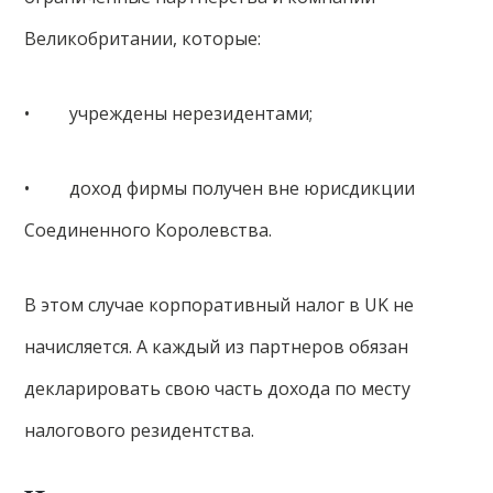
Великобритании, которые:
• учреждены нерезидентами;
• доход фирмы получен вне юрисдикции
Соединенного Королевства.
В этом случае корпоративный налог в UK не
начисляется. А каждый из партнеров обязан
декларировать свою часть дохода по месту
налогового резидентства.