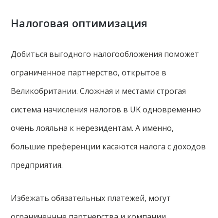
Налоговая оптимизация
Добиться выгодного налогообложения поможет
ограниченное партнерство, открытое в
Великобритании. Сложная и местами строгая
система начисления налогов в UK одновременно
очень лояльна к нерезидентам. А именно,
большие преференции касаются налога с доходов
предприятия.
Избежать обязательных платежей, могут
ограниченные партнерства и компании