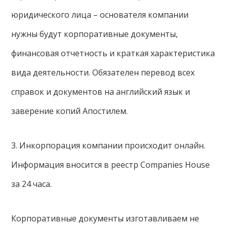
юридического лица – основателя компании
нужны будут корпоративные документы,
финансовая отчетность и краткая характеристика
вида деятельности. Обязателен перевод всех
справок и документов на английский язык и
заверение копий Апостилем.
3. Инкорпорация компании происходит онлайн.
Информация вносится в реестр Companies House
за 24 часа.
Корпоративные документы изготавливаем не