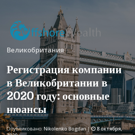
Великобритания
Регистрация компании
в Великобритании в
2020 году: основные
нюансы
Опубликовано:
Nikolenko Bogdan
|
8 октября,