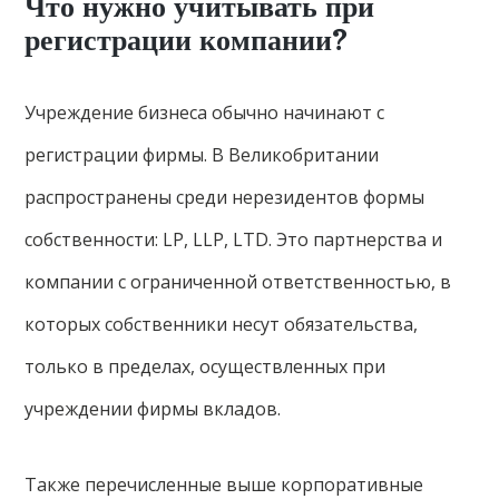
Что нужно учитывать при
регистрации компании?
Учреждение бизнеса обычно начинают с
регистрации фирмы. В Великобритании
распространены среди нерезидентов формы
собственности: LP, LLP, LTD. Это партнерства и
компании с ограниченной ответственностью, в
которых собственники несут обязательства,
только в пределах, осуществленных при
учреждении фирмы вкладов.
Также перечисленные выше корпоративные