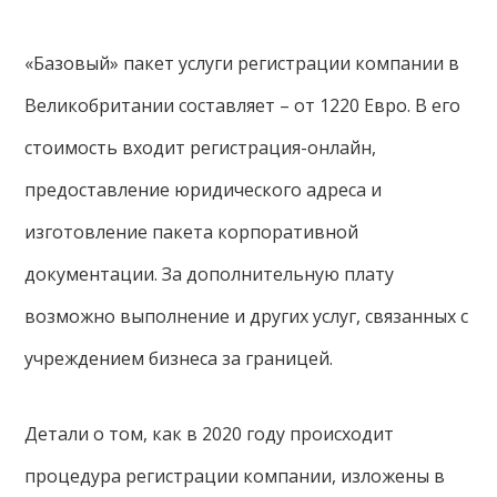
«Базовый» пакет услуги регистрации компании в
Великобритании составляет – от 1220 Евро. В его
стоимость входит регистрация-онлайн,
предоставление юридического адреса и
изготовление пакета корпоративной
документации. За дополнительную плату
возможно выполнение и других услуг, связанных с
учреждением бизнеса за границей.
Детали о том, как в 2020 году происходит
процедура регистрации компании, изложены в