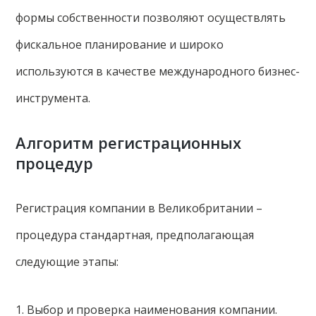
формы собственности позволяют осуществлять
фискальное планирование и широко
используются в качестве международного бизнес-
инструмента.
Алгоритм регистрационных
процедур
Регистрация компании в Великобритании –
процедура стандартная, предполагающая
следующие этапы:
1. Выбор и проверка наименования компании.