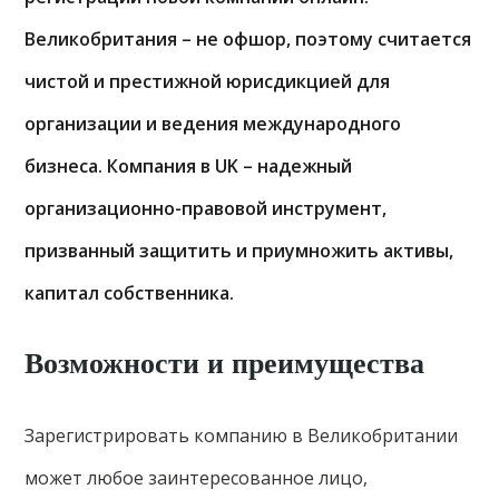
Великобритания – не офшор, поэтому считается
чистой и престижной юрисдикцией для
организации и ведения международного
бизнеса. Компания в UK – надежный
организационно-правовой инструмент,
призванный защитить и приумножить активы,
капитал собственника.
Возможности и преимущества
Зарегистрировать компанию в Великобритании
может любое заинтересованное лицо,