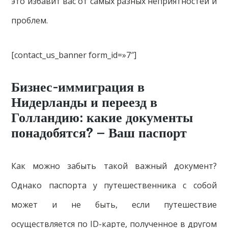
это избавит вас от самых разных неприятностей и
проблем.
[contact_us_banner form_id=»7″]
Бизнес-иммиграция в
Нидерланды и переезд в
Голландию: какие документы
понадобятся? – Ваш паспорт
Как можно забыть такой важный документ?
Однако паспорта у путешественника с собой
может и не быть, если путешествие
осуществляется по ID-карте, полученное в другом