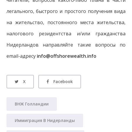
легального, быстрого и простого получения вида
на жительство, постоянного места жительства,
налогового резидентства и/или гражданства
Нидерландов направляйте такие вопросы по
email-адресу
info@offshorewealth.info
X
Facebook
ВНЖ Голландии
Иммиграция В Нидерланды