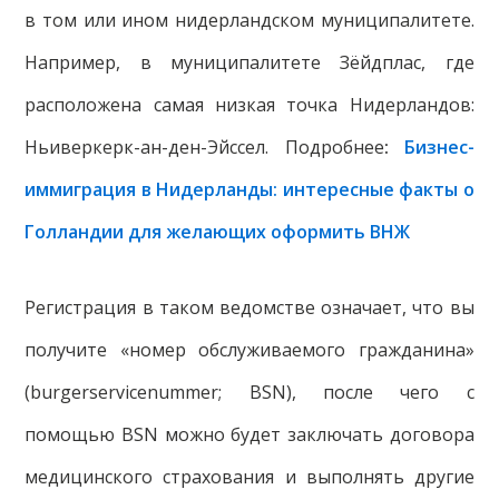
в том или ином нидерландском муниципалитете.
Например, в муниципалитете Зёйдплас, где
расположена самая низкая точка Нидерландов:
Ньиверкерк-ан-ден-Эйссел. Подробнее
:
Бизнес-
иммиграция в Нидерланды: интересные факты о
Голландии для желающих оформить ВНЖ
Регистрация в таком ведомстве означает, что вы
получите «номер обслуживаемого гражданина»
(burgerservicenummer; BSN), после чего с
помощью BSN можно будет заключать договора
медицинского страхования и выполнять другие