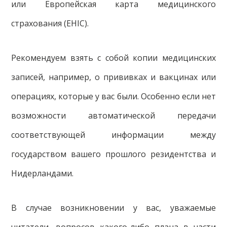
или Европейская карта медицинского
страхования (EHIC).
Рекомендуем взять с собой копии медицинских
записей, например, о прививках и вакцинах или
операциях, которые у вас были. Особенно если нет
возможности автоматической передачи
соответствующей информации между
государством вашего прошлого резидентства и
Нидерландами.
В случае возникновении у вас, уважаемые
читатели, вопросов какого-либо плана в части