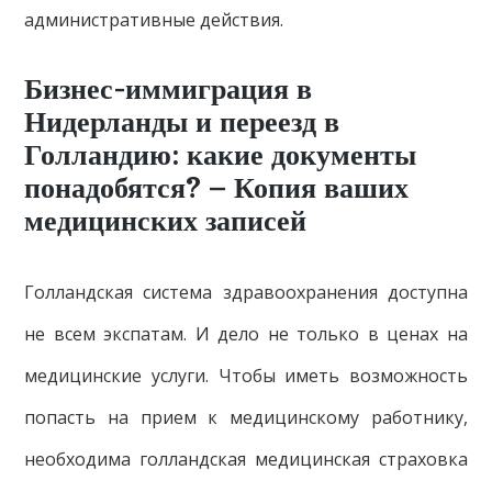
административные действия.
Бизнес-иммиграция в
Нидерланды и переезд в
Голландию: какие документы
понадобятся? – Копия ваших
медицинских записей
Голландская система здравоохранения доступна
не всем экспатам. И дело не только в ценах на
медицинские услуги. Чтобы иметь возможность
попасть на прием к медицинскому работнику,
необходима голландская медицинская страховка