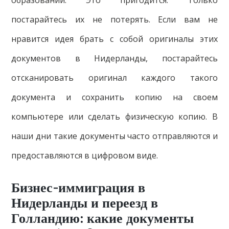
постарайтесь их не потерять. Если вам не
нравится идея брать с собой оригиналы этих
документов в Нидерланды, постарайтесь
отсканировать оригинал каждого такого
документа и сохранить копию на своем
компьютере или сделать физическую копию. В
наши дни такие документы часто отправляются и
предоставляются в цифровом виде.
Бизнес-иммиграция в
Нидерланды и переезд в
Голландию: какие документы