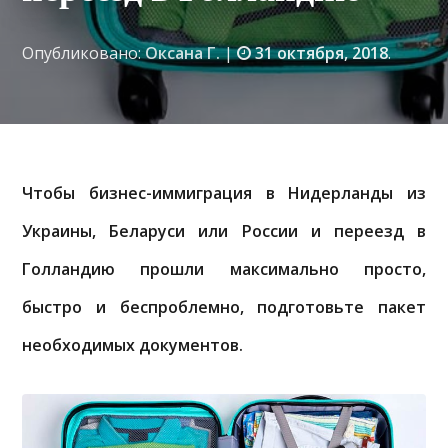
Опубликовано:
Оксана Г.
|
31 октября, 2018
.
Чтобы бизнес-иммиграция в Нидерланды из
Украины, Беларуси или России и переезд в
Голландию прошли максимально просто,
быстро и беспроблемно, подготовьте пакет
необходимых документов.