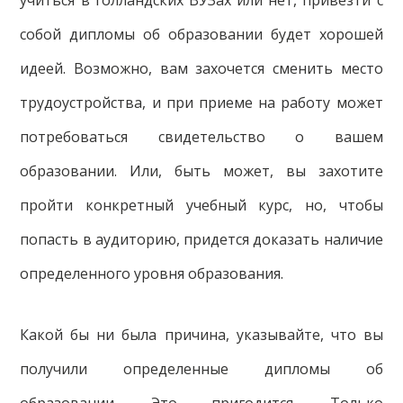
собой дипломы об образовании будет хорошей
идеей. Возможно, вам захочется сменить место
трудоустройства, и при приеме на работу может
потребоваться свидетельство о вашем
образовании. Или, быть может, вы захотите
пройти конкретный учебный курс, но, чтобы
попасть в аудиторию, придется доказать наличие
определенного уровня образования.
Какой бы ни была причина, указывайте, что вы
получили определенные дипломы об
образовании. Это пригодится. Только