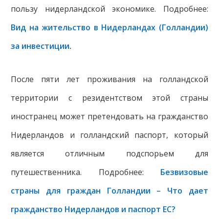
пользу нидерландской экономике. Подробнее:
Вид на жительство в Нидерландах (Голландии)
за инвестиции
.
После пяти лет проживания на голландской
территории с резидентством этой страны
иностранец может претендовать на гражданство
Нидерландов и голландский паспорт, который
является отличным подспорьем для
путешественника. Подробнее:
Безвизовые
страны для граждан Голландии – Что дает
гражданство Нидерландов и паспорт ЕС?