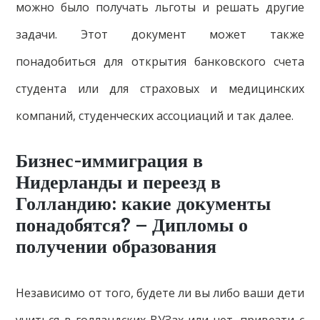
можно было получать льготы и решать другие
задачи. Этот документ может также
понадобиться для открытия банковского счета
студента или для страховых и медицинских
компаний, студенческих ассоциаций и так далее.
Бизнес-иммиграция в
Нидерланды и переезд в
Голландию: какие документы
понадобятся? – Дипломы о
получении образования
Независимо от того, будете ли вы либо ваши дети
учиться в голландских ВУЗах или нет, привезти с