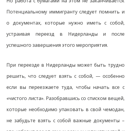
Но работа с бумагами на этом не заканчивается.
Потенциальному иммигранту следует помнить и
о документах, которые нужно иметь с собой,
устраивая переезд в Нидерланды и после
успешного завершения этого мероприятия.
При переезде в Нидерланды может быть трудно
решить, что следует взять с собой, — особенно
если вы переезжаете туда, чтобы начать все с
«чистого листа». Разобравшись со списком вещей,
которые необходимо упаковать в свой чемодан,
не забудьте взять с собой важные документы –