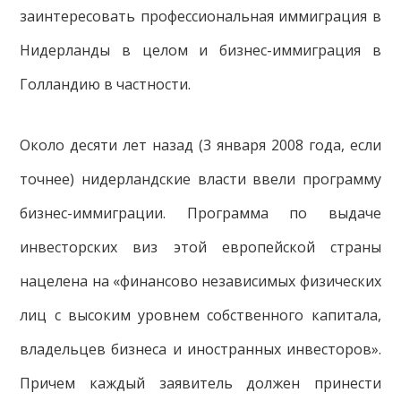
заинтересовать профессиональная иммиграция в
Нидерланды в целом и бизнес-иммиграция в
Голландию в частности.
Около десяти лет назад (3 января 2008 года, если
точнее) нидерландские власти ввели программу
бизнес-иммиграции. Программа по выдаче
инвесторских виз этой европейской страны
нацелена на «финансово независимых физических
лиц с высоким уровнем собственного капитала,
владельцев бизнеса и иностранных инвесторов».
Причем каждый заявитель должен принести