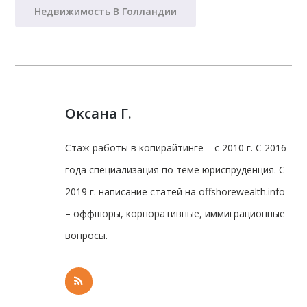
Недвижимость В Голландии
Оксана Г.
Стаж работы в копирайтинге – с 2010 г. С 2016
года специализация по теме юриспруденция. С
2019 г. написание статей на offshorewealth.info
– оффшоры, корпоративные, иммиграционные
вопросы.