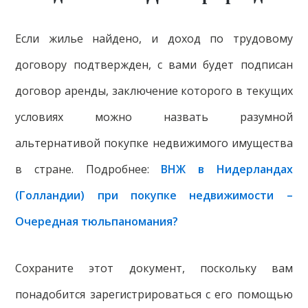
Если жилье найдено, и доход по трудовому
договору подтвержден, с вами будет подписан
договор аренды, заключение которого в текущих
условиях можно назвать разумной
альтернативой покупке недвижимого имущества
в стране. Подробнее:
ВНЖ в Нидерландах
(Голландии) при покупке недвижимости –
Очередная тюльпаномания?
Сохраните этот документ, поскольку вам
понадобится зарегистрироваться с его помощью