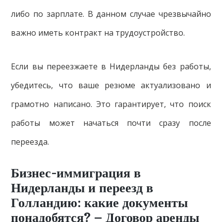
либо по зарплате. В данном случае чрезвычайно
важно иметь контракт на трудоустройство.
Если вы переезжаете в Нидерланды без работы,
убедитесь, что ваше резюме актуализовано и
грамотно написано. Это гарантирует, что поиск
работы может начаться почти сразу после
переезда.
Бизнес-иммиграция в
Нидерланды и переезд в
Голландию: какие документы
понадобятся? – Договор аренды