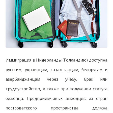
Иммиграция в Нидерланды (Голландию) доступна
русским, украинцам, казахстанцам, белорусам и
азербайджанцам через учебу, брак или
трудоустройство, а также при получении статуса
беженца. Предприимчивых выходцев из стран
постсоветского пространства должна