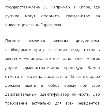
государстве-члене ЕС. Например, в Кипре, где
русские могут оформить гражданство за
инвестиции станы Евросоюза.
Паспорт является важным документом,
необходимым при регистрации резидентства в
местном муниципалитете и выполнения многих
других административных процедур. Важно
отметить, что лица в возрасте от 13 лет и старше
должны иметь в любое время при себе
действительный идентификатор личности. Это
требование актуально для всех резидентов