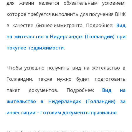
для жизни является обязательным условием,
которое требуется выполнить для получения ВНЖ
в качестве бизнес-иммигранта. Подробнее
:
Вид
на жительство в Нидерландах (Голландии) при
покупке недвижимости
.
Чтобы успешно получить вид на жительство в
Голландии, также нужно будет подготовить
пакет документов. Подробнее
:
Вид на
жительство в Нидерландах (Голландии) за
инвестиции – Готовим документы правильно