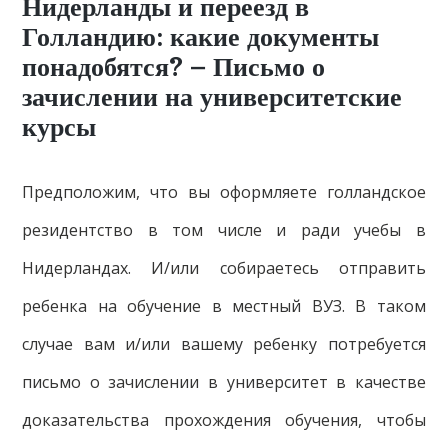
Нидерланды и переезд в
Голландию: какие документы
понадобятся? – Письмо о
зачислении на университетские
курсы
Предположим, что вы оформляете голландское
резидентство в том числе и ради учебы в
Нидерландах. И/или собираетесь отправить
ребенка на обучение в местный ВУЗ. В таком
случае вам и/или вашему ребенку потребуется
письмо о зачислении в университет в качестве
доказательства прохождения обучения, чтобы