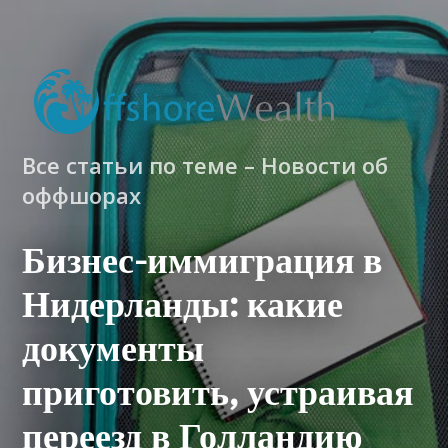
Все статьи по теме – Новости об
оффшорах
Бизнес-иммиграция в
Нидерланды: какие
документы
приготовить, устраивая
переезд в Голландию