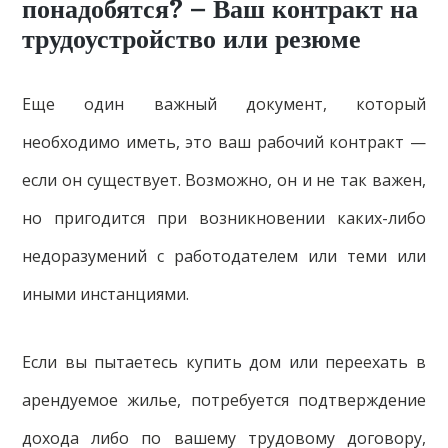
понадобятся? – Ваш контракт на
трудоустройство или резюме
Еще один важный документ, который
необходимо иметь, это ваш рабочий контракт —
если он существует. Возможно, он и не так важен,
но пригодится при возникновении каких-либо
недоразумений с работодателем или теми или
иными инстанциями.
Если вы пытаетесь купить дом или переехать в
арендуемое жилье, потребуется подтверждение
дохода либо по вашему трудовому договору,