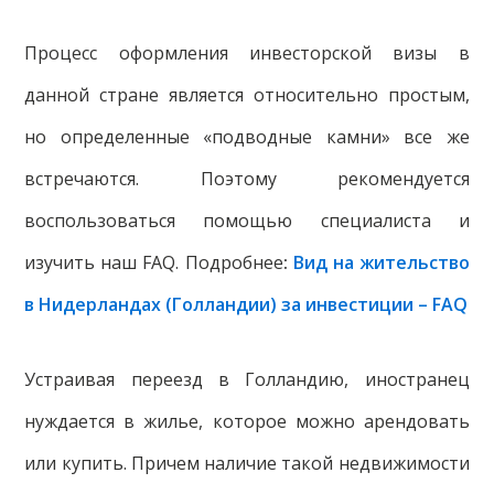
Процесс оформления инвесторской визы в
данной стране является относительно простым,
но определенные «подводные камни» все же
встречаются. Поэтому рекомендуется
воспользоваться помощью специалиста и
изучить наш FAQ. Подробнее
:
Вид на жительство
в Нидерландах (Голландии) за инвестиции – FAQ
Устраивая переезд в Голландию, иностранец
нуждается в жилье, которое можно арендовать
или купить. Причем наличие такой недвижимости