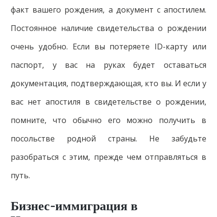
факт вашего рождения, а документ с апостилем.
Постоянное наличие свидетельства о рождении
очень удобно. Если вы потеряете ID-карту или
паспорт, у вас на руках будет оставаться
документация, подтверждающая, кто вы. И если у
вас нет апостиля в свидетельстве о рождении,
помните, что обычно его можно получить в
посольстве родной страны. Не забудьте
разобраться с этим, прежде чем отправляться в
путь.
Бизнес-иммиграция в