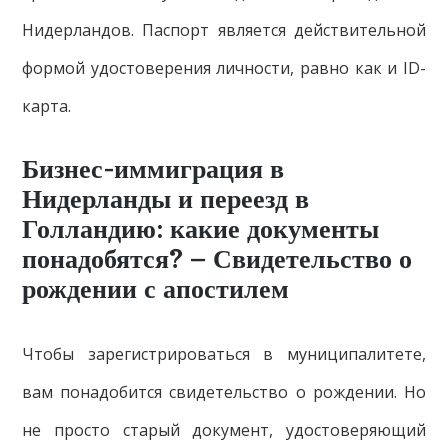
Нидерландов. Паспорт является действительной
формой удостоверения личности, равно как и ID-
карта.
Бизнес-иммиграция в
Нидерланды и переезд в
Голландию: какие документы
понадобятся? – Свидетельство о
рождении с апостилем
Чтобы зарегистрироваться в муниципалитете,
вам понадобится свидетельство о рождении. Но
не просто старый документ, удостоверяющий