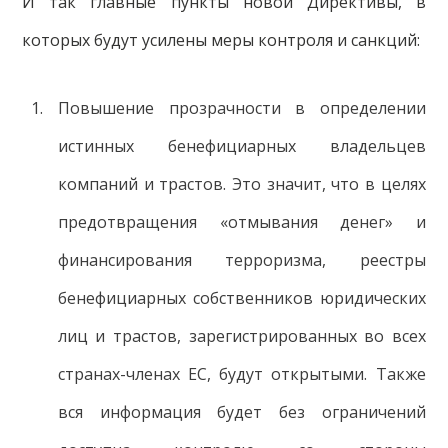
И так главные пункты новой Директивы, в
которых будут усилены меры контроля и санкций:
Повышение прозрачности в определении
истинных бенефициарных владельцев
компаний и трастов. Это значит, что в целях
предотвращения «отмывания денег» и
финансирования терроризма, реестры
бенефициарных собственников юридических
лиц и трастов, зарегистрированных во всех
странах-членах ЕС, будут открытыми. Также
вся информация будет без ограничений