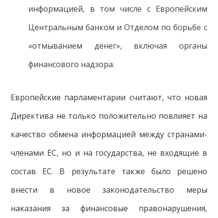
информацией, в том числе с Европейским
Центральным банком и Отделом по борьбе с
«отмыванием денег», включая органы
финансового надзора.
Европейские парламентарии считают, что новая
Директива не только положительно повлияет на
качество обмена информацией между странами-
членами ЕС, но и на государства, не входящие в
состав ЕС. В результате также было решено
внести в новое законодательство меры
наказания за финансовые правонарушения,