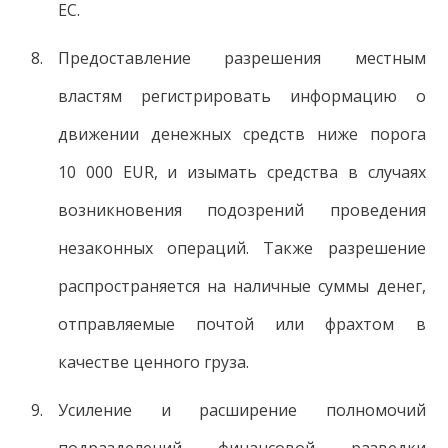
ЕС.
Предоставление разрешения местным
властям регистрировать информацию о
движении денежных средств ниже порога
10 000 EUR, и изымать средства в случаях
возникновения подозрений проведения
незаконных операций. Также разрешение
распространяется на наличные суммы денег,
отправляемые почтой или фрахтом в
качестве ценного груза.
Усиление и расширение полномочий