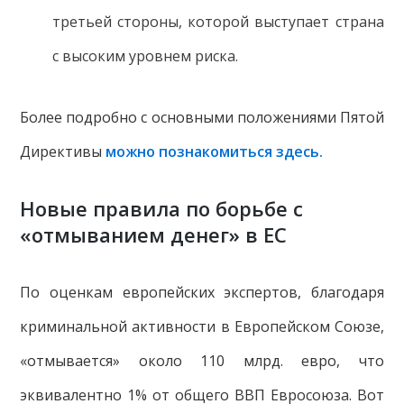
третьей стороны, которой выступает страна
с высоким уровнем риска.
Более подробно с основными положениями Пятой
Директивы
можно познакомиться здесь.
Новые правила по борьбе с
«отмыванием денег» в ЕС
По оценкам европейских экспертов, благодаря
криминальной активности в Европейском Союзе,
«отмывается» около 110 млрд. евро, что
эквивалентно 1% от общего ВВП Евросоюза. Вот