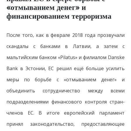
«отмыванием денег» и
финансированием терроризма
После того, как в феврале 2018 года прозвучали
скандалы с банками в Латвии, а затем с
мальтийским банком «Pilatus» и филиалом Danske
Bank в Эстонии, ЕС решил ещё больше усилить
меры по борьбе с «отмыванием денег» и
объединить сотрудничество между всеми
подразделениями финансового контроля стран-
членов ЕС. В итоге европейский парламент
принял законодательство, предоставляющее