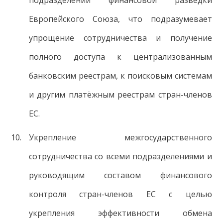
подразделений финансовой разведки
Европейского Союза, что подразумевает
упрощение сотрудничества и получение
полного доступа к централизованным
банковским реестрам, к поисковым системам
и другим платёжным реестрам стран-членов
ЕС.
Укрепление межгосударственного
сотрудничества со всеми подразделениями и
руководящим составом финансового
контроля стран-членов ЕС с целью
укрепления эффективности обмена