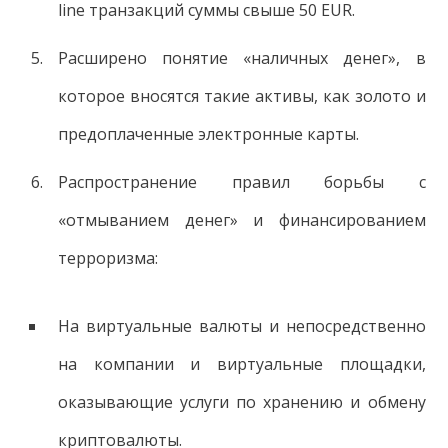
line транзакций суммы свыше 50 EUR.
Расширено понятие «наличных денег», в
которое вносятся такие активы, как золото и
предоплаченные электронные карты.
Распространение правил борьбы с
«отмыванием денег» и финансированием
терроризма:
На виртуальные валюты и непосредственно
на компании и виртуальные площадки,
оказывающие услуги по хранению и обмену
криптовалюты.