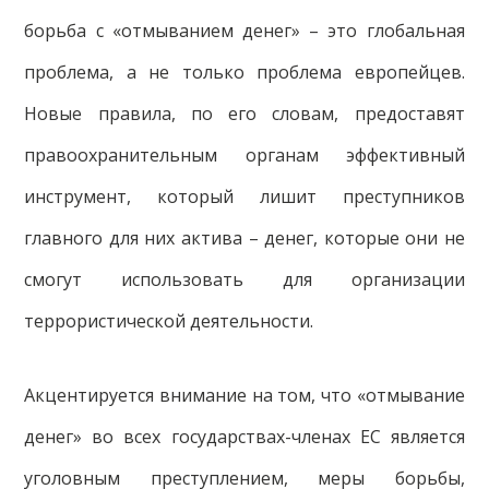
борьба с «отмыванием денег» – это глобальная
проблема, а не только проблема европейцев.
Новые правила, по его словам, предоставят
правоохранительным органам эффективный
инструмент, который лишит преступников
главного для них актива – денег, которые они не
смогут использовать для организации
террористической деятельности.
Акцентируется внимание на том, что «отмывание
денег» во всех государствах-членах ЕС является
уголовным преступлением, меры борьбы,