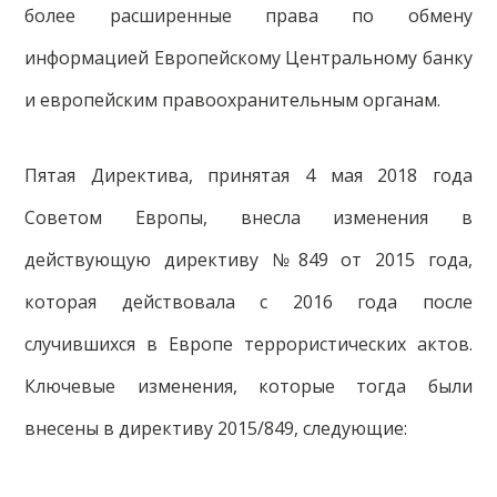
более расширенные права по обмену
информацией Европейскому Центральному банку
и европейским правоохранительным органам.
Пятая Директива, принятая 4 мая 2018 года
Советом Европы, внесла изменения в
действующую директиву №849 от 2015 года,
которая действовала с 2016 года после
случившихся в Европе террористических актов.
Ключевые изменения, которые тогда были
внесены в директиву 2015/849, следующие: