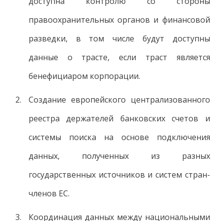
доступна контролю со стороны
правоохранительных органов и финансовой
разведки, в том числе будут доступны
данные о трасте, если траст является
бенефициаром корпорации.
Создание европейского централизованного
реестра держателей банковских счетов и
системы поиска на основе подключения
данных, полученных из разных
государственных источников и систем стран-
членов ЕС.
Координация данных между национальными