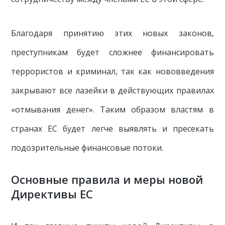
Благодаря принятию этих новых законов,
преступникам будет сложнее финансировать
террористов и криминал, так как нововведения
закрывают все лазейки в действующих правилах
«отмывания денег». Таким образом властям в
странах ЕС будет легче выявлять и пресекать
подозрительные финансовые потоки.
Основные правила и меры новой
Директивы ЕС