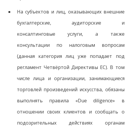
На субъектов и лиц, оказывающих внешние
бухгалтерские, аудиторские и
консалтинговые услуги, а также
консультации по налоговым вопросам
(данная категория лиц уже попадает под
регламент Четвёртой Директивы ЕС). В том
числе лица и организации, занимающиеся
торговлей произведений искусства, обязаны
выполнять правила «Due diligence» в
отношении своих клиентов и сообщать о
подозрительных действиях органам