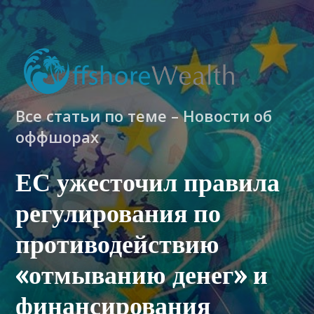
Все статьи по теме – Новости об
оффшорах
ЕС ужесточил правила
регулирования по
противодействию
«отмыванию денег» и
финансирования