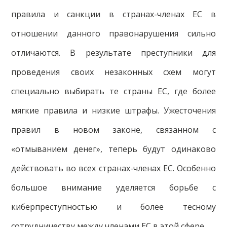
правила и санкции в странах-членах ЕС в
отношении данного правонарушения сильно
отличаются. В результате преступники для
проведения своих незаконных схем могут
специально выбирать те страны ЕС, где более
мягкие правила и низкие штрафы. Ужесточения
правил в новом законе, связанном с
«отмыванием денег», теперь будут одинаково
действовать во всех странах-членах ЕС. Особенно
большое внимание уделяется борьбе с
киберпреступностью и более тесному
сотрудничеству между членами ЕС в этой сфере.