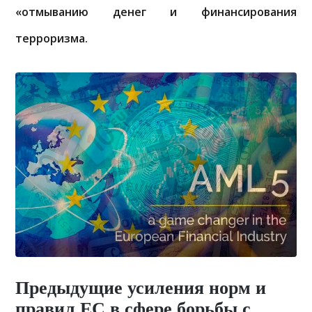
«отмыванию денег и финансирования
терроризма.
Предыдущие усиления норм и
правил ЕС в сфере борьбы с