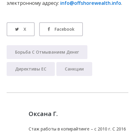
электронному адресу:
info@offshorewealth.info
.
X
Facebook
Борьба С Отмыванием Денег
Директивы ЕС
Санкции
Оксана Г.
Стаж работы в копирайтинге – с 2010 г. С 2016