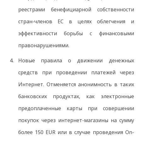
реестрами бенефициарной собственности
стран-членов ЕС в целях облегчения и
эффективности борьбы с финансовыми
правонарушениями.
Новые правила о движении денежных
средств при проведении платежей через
Интернет. Отменяется анонимность в таких
банковских продуктах, как электронные
предоплаченные карты при совершении
покупок через интернет-магазины на сумму
более 150 EUR или в случае проведения On-