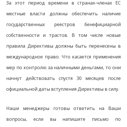
За этот период времени в странах-членах ЕС
местные власти должны обеспечить наличие
государственных реестров бенефициарной
собственности и трастов. В том числе новые
правила Директивы должны быть перенесены в
международное право. Что касается применения
мер по контролю за наличными деньгами, то они
начнут действовать спустя 30 месяцев после
официальной даты вступления Директивы в силу.
Наши менеджеры готовы ответить на Ваши
вопросы, если вы напишите письмо по