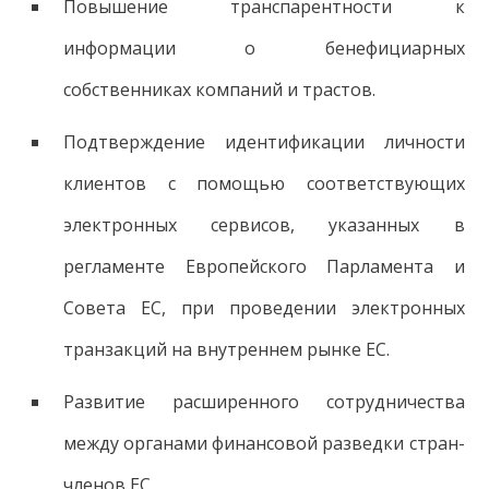
Повышение транспарентности к
информации о бенефициарных
собственниках компаний и трастов.
Подтверждение идентификации личности
клиентов с помощью соответствующих
электронных сервисов, указанных в
регламенте Европейского Парламента и
Совета ЕС, при проведении электронных
транзакций на внутреннем рынке ЕС.
Развитие расширенного сотрудничества
между органами финансовой разведки стран-
членов ЕС.