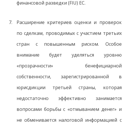
финансовой разведки (FIU) ЕС.
Расширение критериев оценки и проверок
по сделкам, проводимых с участием третьих
стран с повышенным риском. Особое
внимание будет уделяться уровню
«прозрачности» бенефициарной
собственности, зарегистрированной в
юрисдикции третьей страны, которая
недостаточно эффективно занимается
вопросами борьбы с «отмыванием денег» и
не обменивается налоговой информацией с