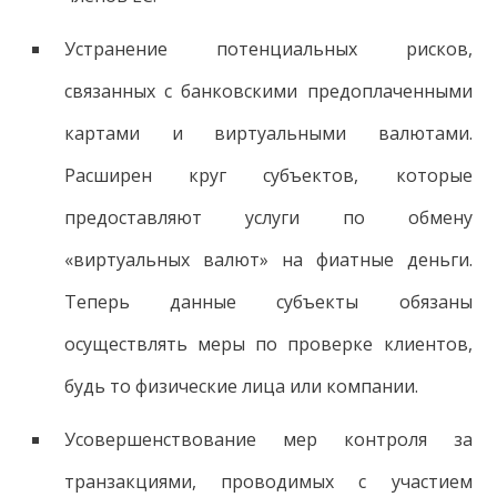
Устранение потенциальных рисков,
связанных с банковскими предоплаченными
картами и виртуальными валютами.
Расширен круг субъектов, которые
предоставляют услуги по обмену
«виртуальных валют» на фиатные деньги.
Теперь данные субъекты обязаны
осуществлять меры по проверке клиентов,
будь то физические лица или компании.
Усовершенствование мер контроля за
транзакциями, проводимых с участием