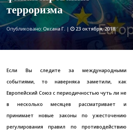
терроризма
Опубликовано:
Оксана Г.
|
23 октября, 2018
.
Если Вы следите за международными
событиями, то наверняка заметили, как
Европейский Союз с периодичностью чуть ли не
в несколько месяцев рассматривает и
принимает новые законы по ужесточению
регулирования правил по противодействию