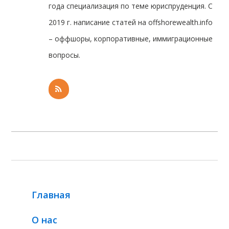
года специализация по теме юриспруденция. С
2019 г. написание статей на offshorewealth.info
– оффшоры, корпоративные, иммиграционные
вопросы.
Главная
О нас