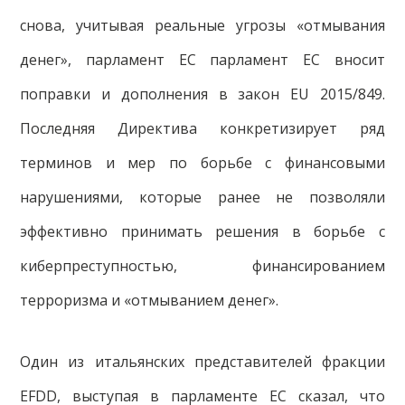
снова, учитывая реальные угрозы «отмывания
денег», парламент ЕС парламент ЕС вносит
поправки и дополнения в закон EU 2015/849.
Последняя Директива конкретизирует ряд
терминов и мер по борьбе с финансовыми
нарушениями, которые ранее не позволяли
эффективно принимать решения в борьбе с
киберпреступностью, финансированием
терроризма и «отмыванием денег».
Один из итальянских представителей фракции
EFDD, выступая в парламенте ЕС сказал, что