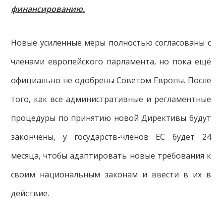
финансированию.
Новые усиленные меры полностью согласованы с
членами европейского парламента, но пока ещё
официально не одобрены Советом Европы. После
того, как все административные и регламентные
процедуры по принятию новой Директивы будут
закончены, у государств-членов ЕС будет 24
месяца, чтобы адаптировать новые требования к
своим национальным законам и ввести в их в
действие.