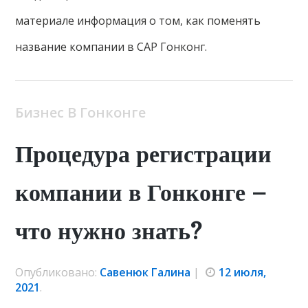
материале информация о том, как поменять
название компании в САР Гонконг.
Бизнес В Гонконге
Процедура регистрации
компании в Гонконге –
что нужно знать?
Опубликовано:
Савенюк Галина
|
12 июля,
2021
.