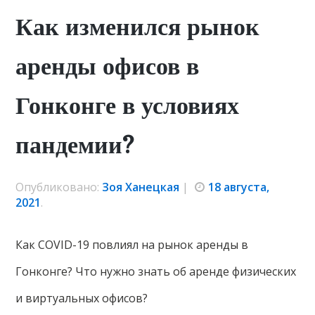
Как изменился рынок
аренды офисов в
Гонконге в условиях
пандемии?
Опубликовано:
Зоя Ханецкая
|
18 августа,
2021
.
Как COVID-19 повлиял на рынок аренды в
Гонконге? Что нужно знать об аренде физических
и виртуальных офисов?