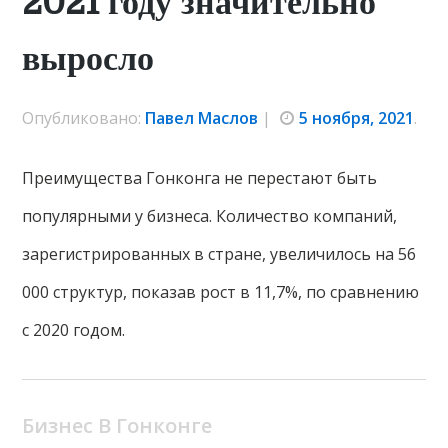
2021 году значительно
выросло
Опубликовано:
Павел Маслов
|
5 ноября, 2021
.
Преимущества Гонконга не перестают быть
популярными у бизнеса. Количество компаний,
зарегистрированных в стране, увеличилось на 56
000 структур, показав рост в 11,7%, по сравнению
с 2020 годом.
Бизнес В Гонконге