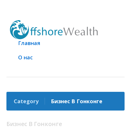
Главная
О нас
Category
Бизнес В Гонконге
Бизнес В Гонконге