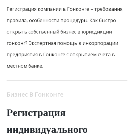
Регистрация компании в Гонконге – требования,
правила, особенности процедуры. Как быстро
открыть собственный бизнес в юрисдикции
гонконг? Экспертная помощь в инкорпорации
предприятия в Гонконге с открытием счета в
местном банке.
Бизнес В Гонконге
Регистрация
индивидуального