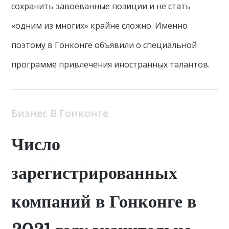
сохранить завоеванные позиции и не стать
«одним из многих» крайне сложно. Именно
поэтому в Гонконге объявили о специальной
программе привлечения иностранных талантов.
Бизнес В Гонконге
Число
зарегистрированных
компаний в Гонконге в