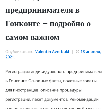
предпринимателя в
Гонконге – подробно о
самом важном
Опубликовано:
Valentin Averbukh
|
13 апреля,
2021
.
Регистрация индивидуального предпринимателя
в Гонконге. Основные факты, полезные советы
для иностранцев, описание процедуры
регистрации, пакет документов. Рекомендации
наших экспертов и советы по ведению бизнеса в