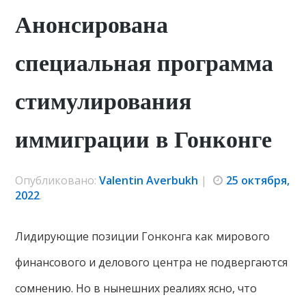
Анонсирована
специальная программа
стимулирования
иммиграции в Гонконге
Опубликовано:
Valentin Averbukh
|
25 октября,
2022
.
Лидирующие позиции Гонконга как мирового
финансового и делового центра не подвергаются
сомнению. Но в нынешних реалиях ясно, что