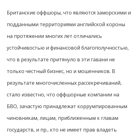
Британские оффшоры, что являются заморскими и
подданными территориями английской короны
на протяжении многих лет отличались
устойчивостью и финансовой благополучностью,
что в результате притянуло в эти гавани не
только честный бизнес, но и мошенников. В
результате многочисленных рассекречиваний,
стало известно, что оффшорные компании на
БВО, зачастую принадлежат коррумпированным
чиновникам, лицам, приближенным к главам
государств, и пр., кто не имеет прав владеть