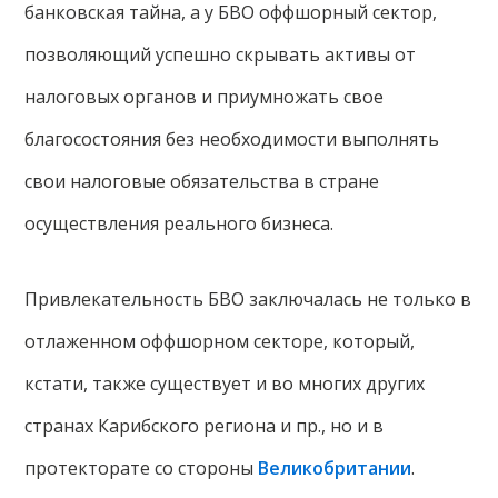
банковская тайна, а у БВО оффшорный сектор,
позволяющий успешно скрывать активы от
налоговых органов и приумножать свое
благосостояния без необходимости выполнять
свои налоговые обязательства в стране
осуществления реального бизнеса.
Привлекательность БВО заключалась не только в
отлаженном оффшорном секторе, который,
кстати, также существует и во многих других
странах Карибского региона и пр., но и в
протекторате со стороны
Великобритании
.