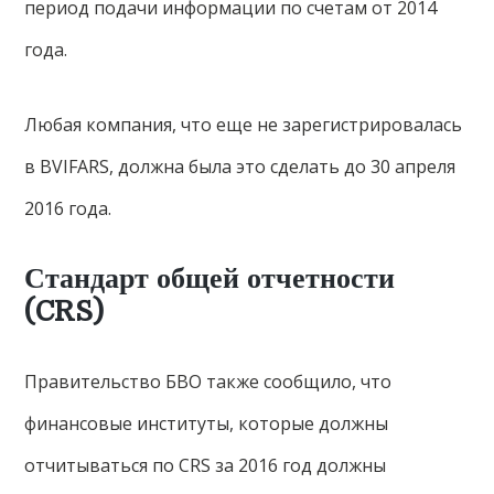
период подачи информации по счетам от 2014
года.
Любая компания, что еще не зарегистрировалась
в BVIFARS, должна была это сделать до 30 апреля
2016 года.
Стандарт общей отчетности
(CRS)
Правительство БВО также сообщило, что
финансовые институты, которые должны
отчитываться по CRS за 2016 год должны