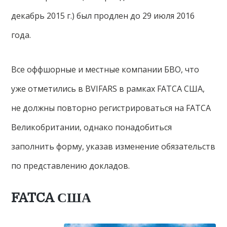
декабрь 2015 г.) был продлен до 29 июля 2016
года.
Все оффшорные и местные компании БВО, что
уже отметились в BVIFARS в рамках FATCA США,
не должны повторно регистрироваться на FATCA
Великобритании, однако понадобиться
заполнить форму, указав изменение обязательств
по представлению докладов.
FATCA США