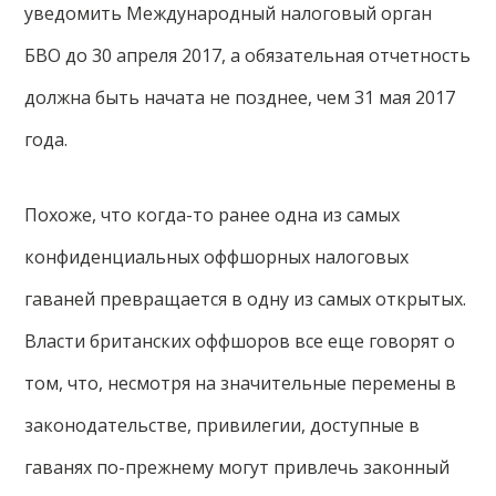
уведомить Международный налоговый орган
БВО до 30 апреля 2017, а обязательная отчетность
должна быть начата не позднее, чем 31 мая 2017
года.
Похоже, что когда-то ранее одна из самых
конфиденциальных оффшорных налоговых
гаваней превращается в одну из самых открытых.
Власти британских оффшоров все еще говорят о
том, что, несмотря на значительные перемены в
законодательстве, привилегии, доступные в
гаванях по-прежнему могут привлечь законный