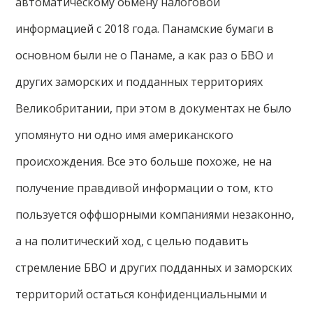
автоматическому обмену налоговой
информацией с 2018 года. Панамские бумаги в
основном были не о Панаме, а как раз о БВО и
других заморских и подданных территориях
Великобритании, при этом в документах не было
упомянуто ни одно имя американского
происхождения. Все это больше похоже, не на
получение правдивой информации о том, кто
пользуется оффшорными компаниями незаконно,
а на политический ход, с целью подавить
стремление БВО и других подданных и заморских
территорий остаться конфиденциальными и