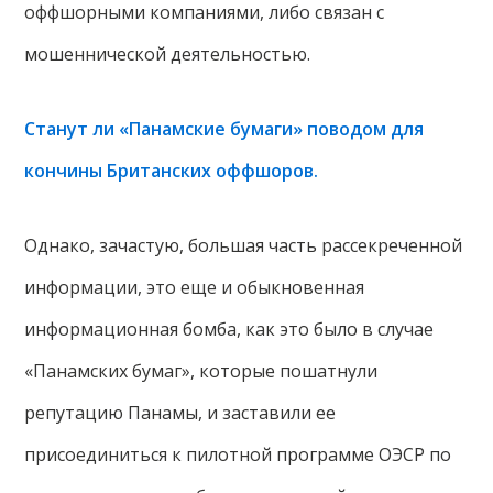
оффшорными компаниями, либо связан с
мошеннической деятельностью.
Станут ли «Панамские бумаги» поводом для
кончины Британских оффшоров.
Однако, зачастую, большая часть рассекреченной
информации, это еще и обыкновенная
информационная бомба, как это было в случае
«Панамских бумаг», которые пошатнули
репутацию Панамы, и заставили ее
присоединиться к пилотной программе ОЭСР по