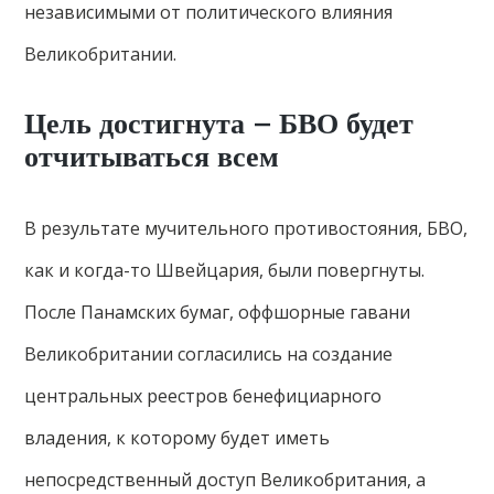
независимыми от политического влияния
Великобритании.
Цель достигнута – БВО будет
отчитываться всем
В результате мучительного противостояния, БВО,
как и когда-то Швейцария, были повергнуты.
После Панамских бумаг, оффшорные гавани
Великобритании согласились на создание
центральных реестров бенефициарного
владения, к которому будет иметь
непосредственный доступ Великобритания, а