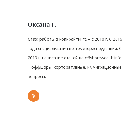
Оксана Г.
Стаж работы в копирайтинге – с 2010 г. С 2016
года специализация по теме юриспруденция. С
2019 г. написание статей на offshorewealth.info
– оффшоры, корпоративные, иммиграционные
вопросы.