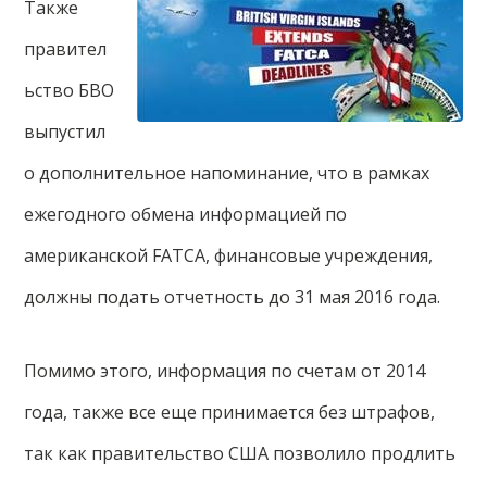
Также
правител
ьство БВО
выпустил
о дополнительное напоминание, что в рамках
ежегодного обмена информацией по
американской FATCA, финансовые учреждения,
должны подать отчетность до 31 мая 2016 года.
Помимо этого, информация по счетам от 2014
года, также все еще принимается без штрафов,
так как правительство США позволило продлить