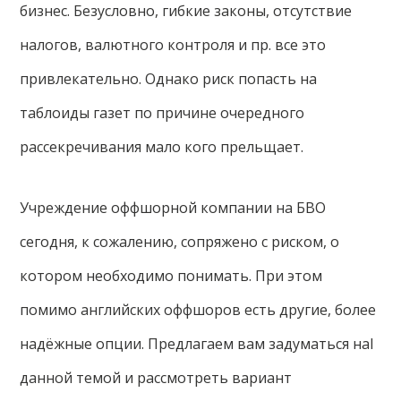
бизнес. Безусловно, гибкие законы, отсутствие
налогов, валютного контроля и пр. все это
привлекательно. Однако риск попасть на
таблоиды газет по причине очередного
рассекречивания мало кого прельщает.
Учреждение оффшорной компании на БВО
сегодня, к сожалению, сопряжено с риском, о
котором необходимо понимать. При этом
помимо английских оффшоров есть другие, более
надёжные опции. Предлагаем вам задуматься наl
данной темой и рассмотреть вариант