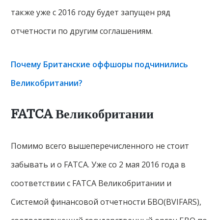
также уже с 2016 году будет запущен ряд
отчетности по другим соглашениям.
Почему Британские оффшоры подчинились
Великобритании?
FATCA Великобритании
Помимо всего вышеперечисленного не стоит
забывать и о FATCA. Уже со 2 мая 2016 года в
соответствии с FATCA Великобритании и
Системой финансовой отчетности БВО(BVIFARS),