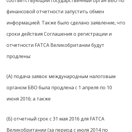
соответствующий государственный орган БВО по
финансовой отчетности запустить обмен
информацией. Также было сделано заявление, что
сроки действия Соглашения о регистрации и
отчетности FATCA Великобритании будут
продлены:
(А) подача заявок международным налоговым
органом БВО была продлена с 1 апреля по 10
июня 2016; а также
(Б) отчетный срок с 31 мая 2016 для FATCA
Великобритании (за период с июля 2014 по