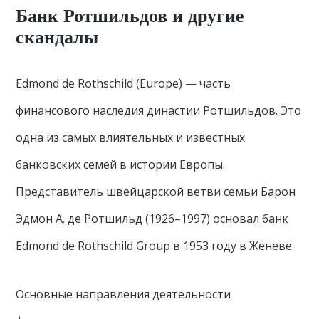
Банк Ротшильдов и другие
скандалы
Edmond de Rothschild (Europe) — часть
финансового наследия династии Ротшильдов. Это
одна из самых влиятельных и известных
банковских семей в истории Европы.
Представитель швейцарской ветви семьи Барон
Эдмон А. де Ротшильд (1926–1997) основал банк
Edmond de Rothschild Group в 1953 году в Женеве.
Основные направления деятельности