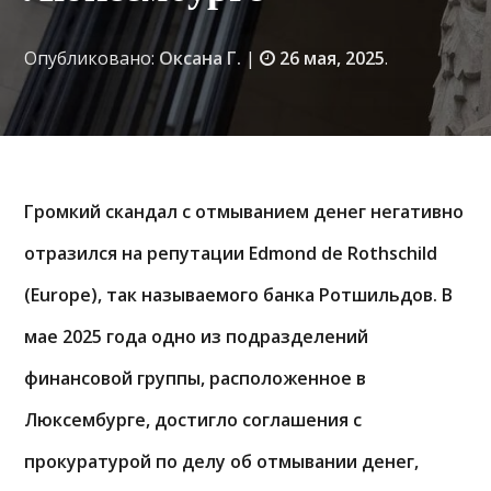
Опубликовано:
Оксана Г.
|
26 мая, 2025
.
Громкий скандал с отмыванием денег негативно
отразился на репутации Edmond de Rothschild
(Europe), так называемого банка Ротшильдов. В
мае 2025 года одно из подразделений
финансовой группы, расположенное в
Люксембурге, достигло соглашения с
прокуратурой по делу об отмывании денег,