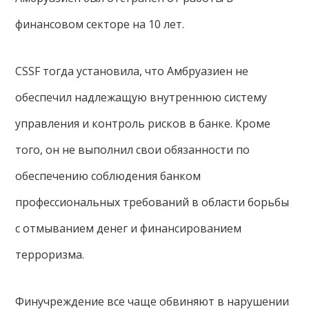
финансовом секторе на 10 лет.
CSSF тогда установила, что Амбруазиен не
обеспечил надлежащую внутреннюю систему
управления и контроль рисков в банке. Кроме
того, он не выполнил свои обязанности по
обеспечению соблюдения банком
профессиональных требований в области борьбы
с отмыванием денег и финансированием
терроризма.
Финучреждение все чаще обвиняют в нарушении