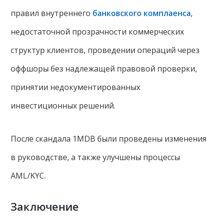
правил внутреннего
банковского комплаенса
,
недостаточной прозрачности коммерческих
структур клиентов, проведении операций через
оффшоры без надлежащей правовой проверки,
принятии недокументированных
инвестиционных решений.
После скандала 1MDB были проведены изменения
в руководстве, а также улучшены процессы
AML/KYC.
Заключение