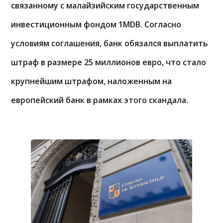
связанному с малайзийским государственным
инвестиционным фондом 1MDB. Согласно
условиям соглашения, банк обязался выплатить
штраф в размере 25 миллионов евро, что стало
крупнейшим штрафом, наложенным на
европейский банк в рамках этого скандала.