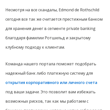
Несмотря на все скандалы, Edmond de Rothschild
сегодня все так же считается престижным банком
для хранения денег в сегменте private banking
благодаря фамилии Ротшильд и закрытому
клубному подходу к клиентам.
Команда нашего портала поможет подобрать
надежный банк либо платежную систему для
открытия корпоративного или личного счета
под ваши задачи. Это позволит вам избежать
возможных рисков, так как мы работаем с