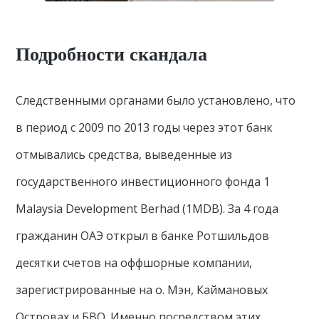
Подробности скандала
Следственными органами было установлено, что
в период с 2009 по 2013 годы через этот банк
отмывались средства, выведенные из
государственного инвестиционного фонда 1
Malaysia Development Berhad (1MDB). За 4 года
гражданин ОАЭ открыл в банке Ротшильдов
десятки счетов на оффшорные компании,
зарегистрированные на о. Мэн, Каймановых
Островах и БВО. Именно посредством этих