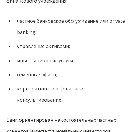
финансового учреждения:
частное банковское обслуживание или private
banking;
управление активами;
инвестиционные услуги;
семейные офисы;
корпоративное и фондовое
консультирование.
Банк ориентирован на состоятельных частных
клиентов и институциональных инвесторов,