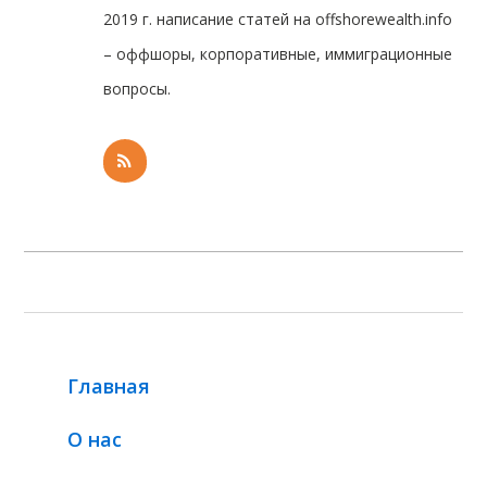
2019 г. написание статей на offshorewealth.info
– оффшоры, корпоративные, иммиграционные
вопросы.
Главная
О нас