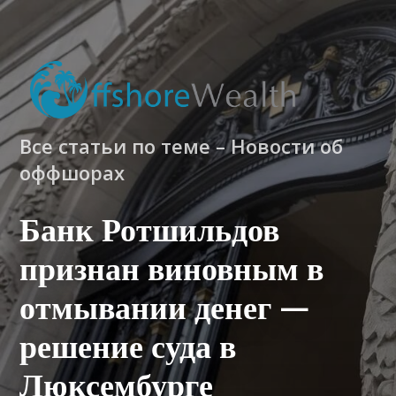
Все статьи по теме – Новости об
оффшорах
Банк Ротшильдов
признан виновным в
отмывании денег —
решение суда в
Люксембурге