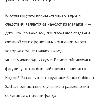
Ключевым участником схемы, по версии
следствия, является финансист из Малайзии —
Джо Лоу. Именно ему приписывают создание
сложной сети оффшорных компаний, через
которые осуществлялся вывод
многомиллиардных сумм. В числе обвиняемых
фигурируют как бывший премьер-министр
Наджиб Разак, так и сотрудники банка Goldman
Sachs, принимавшего участие в размещении
облигаций от имени фонда.