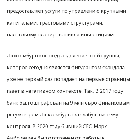
предоставляет услуги по управлению крупными
капиталами, трастовыми структурами,
налоговому планированию и инвестициям.
Люксембургское подразделение этой группы,
которое сегодня является фигурантом скандала,
уже не первый раз попадает на первые страницы
газет в негативном контексте. Так, В 2017 году
банк был оштрафован на 9 млн евро финансовым
регулятором Люксембурга за слабую систему
контроля. В 2020 году бывший CEO Марк
Амбруазиен был отстранен от работы в