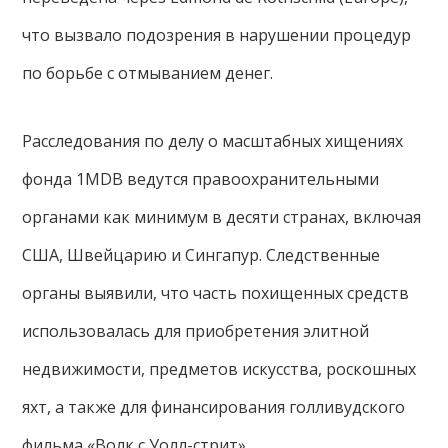
что вызвало подозрения в нарушении процедур
по борьбе с отмыванием денег.
Расследования по делу о масштабных хищениях
фонда 1MDB ведутся правоохранительными
органами как минимум в десяти странах, включая
США, Швейцарию и Сингапур. Следственные
органы выявили, что часть похищенных средств
использовалась для приобретения элитной
недвижимости, предметов искусства, роскошных
яхт, а также для финансирования голливудского
фильма «Волк с Уолл-стрит».