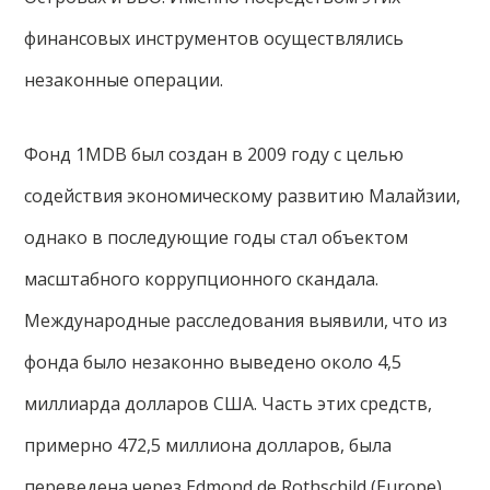
финансовых инструментов осуществлялись
незаконные операции.
Фонд 1MDB был создан в 2009 году с целью
содействия экономическому развитию Малайзии,
однако в последующие годы стал объектом
масштабного коррупционного скандала.
Международные расследования выявили, что из
фонда было незаконно выведено около 4,5
миллиарда долларов США. Часть этих средств,
примерно 472,5 миллиона долларов, была
переведена через Edmond de Rothschild (Europe),