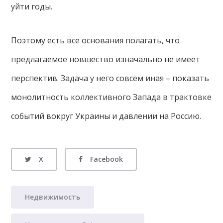
уйти годы.
Поэтому есть все основания полагать, что
предлагаемое новшество изначально не имеет
перспектив. Задача у него совсем иная – показать
монолитность коллективного Запада в трактовке
событий вокруг Украины и давлении на Россию.
X
Facebook
Недвижимость