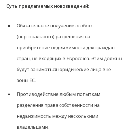
Суть предлагаемых нововведений:
Обязательное получение особого
(персонального) разрешения на
приобретение недвижимости для граждан
стран, не входящих в Евросоюз. Этим должны
будут заниматься юридические лица вне
зоны ЕС.
Противодействие любым попыткам
разделения права собственности на
недвижимость между несколькими
владельцами.