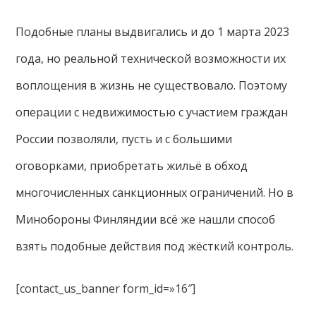
Подобные планы выдвигались и до 1 марта 2023
года, но реальной технической возможности их
воплощения в жизнь не существовало. Поэтому
операции с недвижимостью с участием граждан
России позволяли, пусть и с большими
оговорками, приобретать жильё в обход
многочисленных санкционных ограничений. Но в
Минобороны Финляндии всё же нашли способ
взять подобные действия под жёсткий контроль.
[contact_us_banner form_id=»16″]