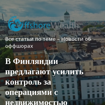
Все статьи по теме – Новости об
оффшорах
В Финляндии
предлагают усилить
контроль за
операциями с
недвижимостью