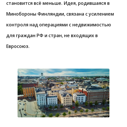
становится всё меньше. Идея, родившаяся в
Минобороны Финляндии, связана с усилением
контроля над операциями с недвижимостью
для граждан РФ и стран, не входящих в
Евросоюз.