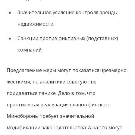
Значительное усиление контроля аренды
недвижимости.
Санкции против фиктивных (подставных)
компаний.
Предлагаемые меры могут показаться чрезмерно
жёсткими, но аналитики советуют не
поддаваться панике. Дело в том, что
практическая реализация планов финского
Минобороны требует значительной
модификации законодательства. А на это могут