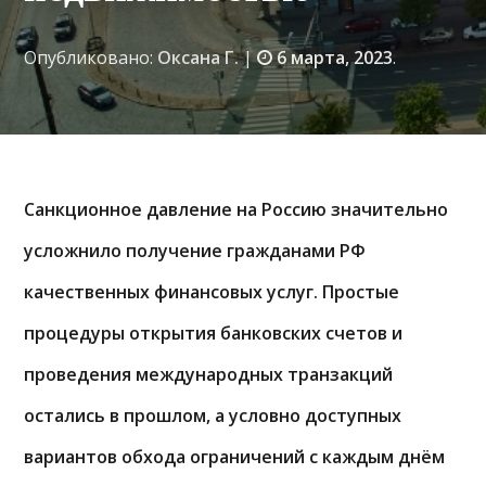
Опубликовано:
Оксана Г.
|
6 марта, 2023
.
Санкционное давление на Россию значительно
усложнило получение гражданами РФ
качественных финансовых услуг. Простые
процедуры открытия банковских счетов и
проведения международных транзакций
остались в прошлом, а условно доступных
вариантов обхода ограничений с каждым днём