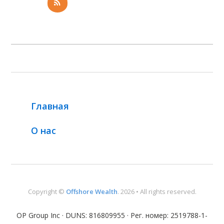
Главная
О нас
Copyright ©
Offshore Wealth
. 2026 • All rights reserved.
OP Group Inc · DUNS: 816809955 · Рег. номер: 2519788-1-