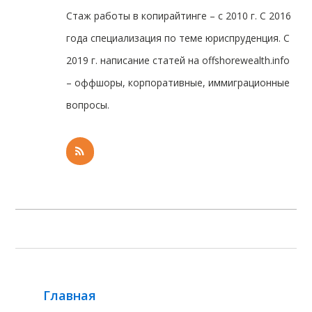
Стаж работы в копирайтинге – с 2010 г. С 2016
года специализация по теме юриспруденция. С
2019 г. написание статей на offshorewealth.info
– оффшоры, корпоративные, иммиграционные
вопросы.
Главная