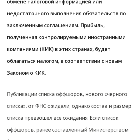
обмене налоговой информацией или
недостаточного выполнения обязательств по
заключенным соглашениям. Прибыль,
полученная контролируемыми иностранными
компаниями (КИК) в этих странах, будет
облагаться налогом, в соответствии с новым
Законом о КИК.
Публикации списка оффшоров, нового «черного
списка», от ФНС ожидали, однако состав и размер
списка превзошел все ожидания. Если список
оффшоров, ранее составленный Министерством