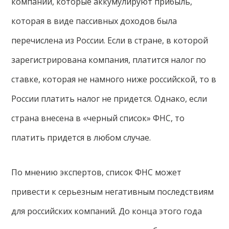
компании, которые аккумулируют прибыль,
которая в виде пассивных доходов была
перечислена из России. Если в стране, в которой
зарегистрирована компания, платится налог по
ставке, которая не намного ниже российской, то в
России платить налог не придется. Однако, если
страна внесена в «черный список» ФНС, то
платить придется в любом случае.
По мнению экспертов, список ФНС может
привести к серьезным негативным последствиям
для российских компаний. До конца этого года