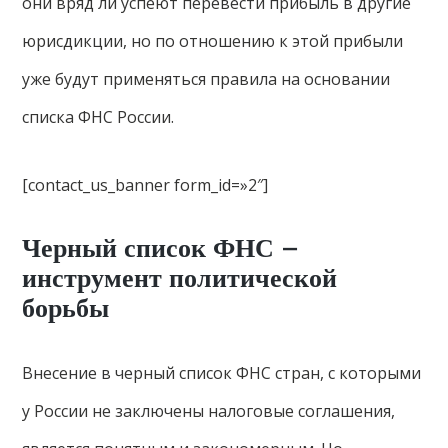
они вряд ли успеют перевести прибыль в другие
юрисдикции, но по отношению к этой прибыли
уже будут применяться правила на основании
списка ФНС России.
[contact_us_banner form_id=»2″]
Черный список ФНС –
инструмент политической
борьбы
Внесение в черный список ФНС стран, с которыми
у России не заключены налоговые соглашения,