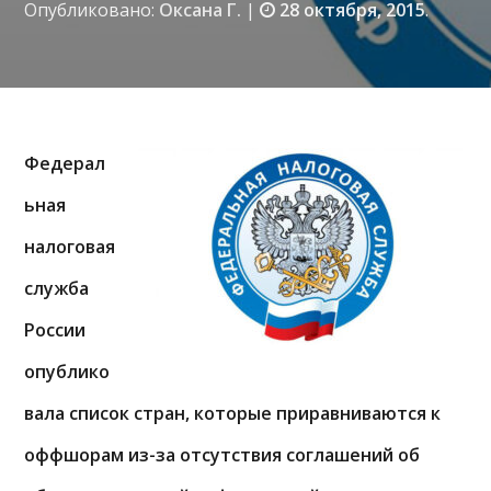
Опубликовано:
Оксана Г.
|
28 октября, 2015
.
Федерал
ьная
налоговая
служба
России
опублико
вала список стран, которые приравниваются к
оффшорам из-за отсутствия соглашений об