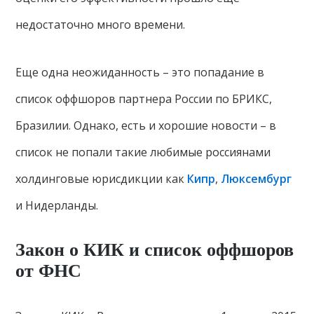
недостаточно много времени.
Еще одна неожиданность – это попадание в
список оффшоров партнера России по БРИКС,
Бразилии. Однако, есть и хорошие новости – в
список не попали такие любимые россиянами
холдинговые юрисдикции как
Кипр
,
Люксембург
и Нидерланды.
Закон о КИК и список оффшоров
от ФНС