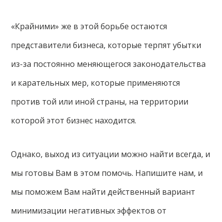
«Крайними» же в этой борьбе остаются
представители бизнеса, которые терпят убытки
из-за постоянно меняющегося законодательства
и карательных мер, которые применяются
против той или иной страны, на территории
которой этот бизнес находится.
Однако, выход из ситуации можно найти всегда, и
мы готовы Вам в этом помочь. Напишите нам, и
мы поможем Вам найти действенный вариант
минимизации негативных эффектов от