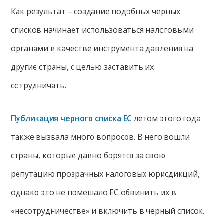
Как результат – создание подобных черных
списков начинает использоваться налоговыми
органами в качестве инструмента давления на
другие страны, с целью заставить их
сотрудничать.
Публикация черного списка ЕС
летом этого года
также вызвала много вопросов. В него вошли
страны, которые давно борятся за свою
репутацию прозрачных налоговых юрисдикций,
однако это не помешало ЕС обвинить их в
«несотрудничестве» и включить в черный список.