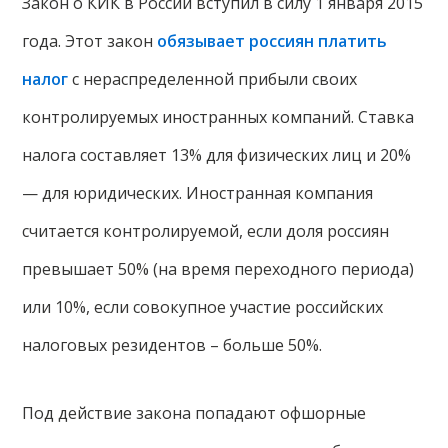
Закон о КИК в России вступил в силу 1 января 2015
года. Этот закон
обязывает россиян платить
налог
с нераспределенной прибыли своих
контролируемых иностранных компаний. Ставка
налога составляет 13% для физических лиц и 20%
— для юридических. Иностранная компания
считается контролируемой, если доля россиян
превышает 50% (на время переходного периода)
или 10%, если совокупное участие российских
налоговых резидентов – больше 50%.
Под действие закона попадают офшорные