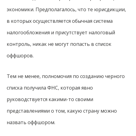
экономики. Предполагалось, что те юрисдикции,
в которых осуществляется обычная система
налогообложения и присутствует налоговый
контроль, никак не могут попасть в список
оффшоров.
Тем не менее, полномочия по созданию черного
списка получила ФНС, которая явно
руководствуется какими-то своими
представлениями о том, какую страну можно
назвать оффшором.