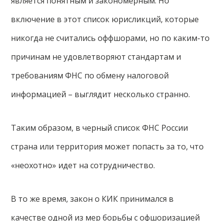
является понятным и закономерным. Но
включение в этот список юрисликций, которые
никогда не считались оффшорами, но по каким-то
причинам не удовлетворяют стандартам и
требованиям ФНС по обмену налоговой
информацией – выглядит несколько странно.
Таким образом, в черный список ФНС России
страна или территория может попасть за то, что
«неохотно» идет на сотрудничество.
В то же время, закон о КИК принимался в
качестве одной из мер борьбы с офшоризацией