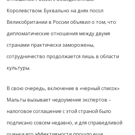
Королевством. Буквально на днях посол
Великобритании в России объявил о том, что
дипломатические отношения между двумя
странами практически заморожены,
сотрудничество продолжается лишь в области
культуры.
В свою очередь, включение в «черный список»
Мальты вызывает недоумение экспертов –
налоговое соглашение с этой страной было
подписано совсем недавно, и для справедливой
оценки его эффективности прошло еще