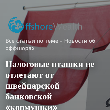
Все статьи по теме – Новости об
оффшорах
Налоговые пташки не
отлетают от
швейцарской
банковской
«кормушки»