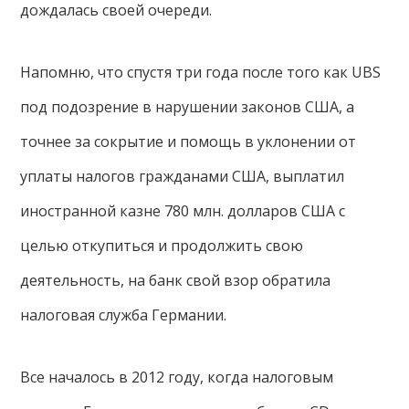
дождалась своей очереди.
Напомню, что спустя три года после того как UBS
под подозрение в нарушении законов США, а
точнее за сокрытие и помощь в уклонении от
уплаты налогов гражданами США, выплатил
иностранной казне 780 млн. долларов США с
целью откупиться и продолжить свою
деятельность, на банк свой взор обратила
налоговая служба Германии.
Все началось в 2012 году, когда налоговым