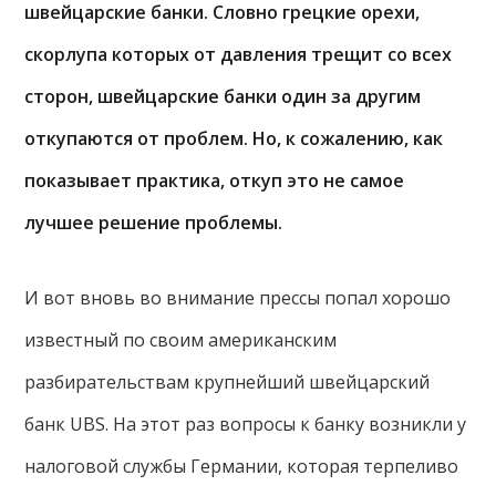
швейцарские банки. Словно грецкие орехи,
скорлупа которых от давления трещит со всех
сторон, швейцарские банки один за другим
откупаются от проблем. Но, к сожалению, как
показывает практика, откуп это не самое
лучшее решение проблемы.
И вот вновь во внимание прессы попал хорошо
известный по своим американским
разбирательствам крупнейший швейцарский
банк UBS. На этот раз вопросы к банку возникли у
налоговой службы Германии, которая терпеливо