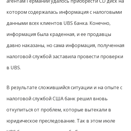
агентам Германии удалось приобрести СD диск на
котором содержалась информация с налоговыми
данными всех клиентов UBS банка. Конечно,
информация была краденная, и ее продавцы
давно наказаны, но сама информация, полученная
налоговой службой заставила провести проверки
в UBS.
В результате сложившийся ситуации и на опыте с
налоговой службой США банк решил вновь
откупиться от проблем, которые вытекали в
юридическое преследование. Так в этом июле