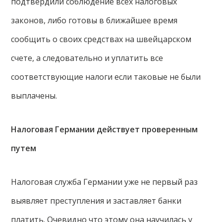
подтвердили соблюдение всех налоговых
законов, либо готовы в ближайшее время
сообщить о своих средствах на швейцарском
счете, а следовательно и уплатить все
соответствующие налоги если таковые не были
выплачены.
Налоговая Германии действует проверенным
путем
Налоговая служба Германии уже не первый раз
выявляет преступления и заставляет банки
платить. Очевидно что этому она научилась у