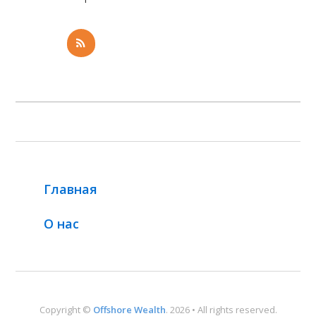
Главная
О нас
Copyright ©
Offshore Wealth
. 2026 • All rights reserved.