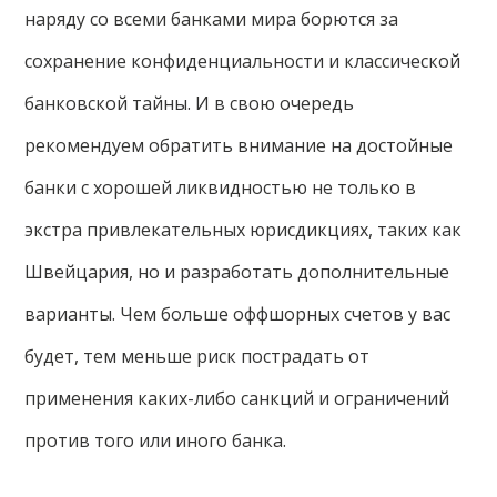
наряду со всеми банками мира борются за
сохранение конфиденциальности и классической
банковской тайны. И в свою очередь
рекомендуем обратить внимание на достойные
банки с хорошей ликвидностью не только в
экстра привлекательных юрисдикциях, таких как
Швейцария, но и разработать дополнительные
варианты. Чем больше оффшорных счетов у вас
будет, тем меньше риск пострадать от
применения каких-либо санкций и ограничений
против того или иного банка.