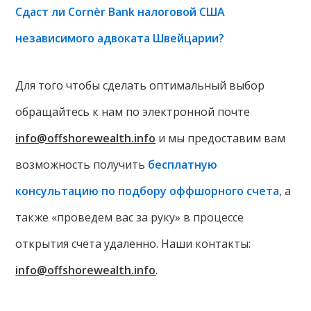
Сдаст ли Cornèr Bank налоговой США
независимого адвоката Швейцарии?
Для того чтобы сделать оптимальный выбор
обращайтесь к нам по электронной почте
info@offshorewealth.info
и мы предоставим вам
возможность получить
бесплатную
консультацию по подбору оффшорного счета
, а
также «проведем вас за руку» в процессе
открытия счета удаленно. Наши контакты:
info@offshorewealth.info
.