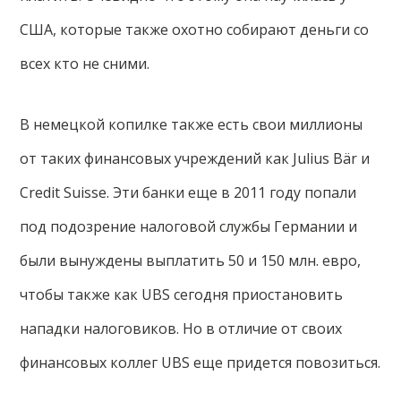
США, которые также охотно собирают деньги со
всех кто не сними.
В немецкой копилке также есть свои миллионы
от таких финансовых учреждений как Julius Bär и
Credit Suisse. Эти банки еще в 2011 году попали
под подозрение налоговой службы Германии и
были вынуждены выплатить 50 и 150 млн. евро,
чтобы также как UBS сегодня приостановить
нападки налоговиков. Но в отличие от своих
финансовых коллег UBS еще придется повозиться.