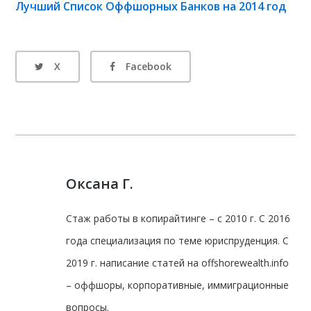
Лучший Список Оффшорных Банков на 2014 год
X
Facebook
Оксана Г.
Стаж работы в копирайтинге – с 2010 г. С 2016
года специализация по теме юриспруденция. С
2019 г. написание статей на offshorewealth.info
– оффшоры, корпоративные, иммиграционные
вопросы.