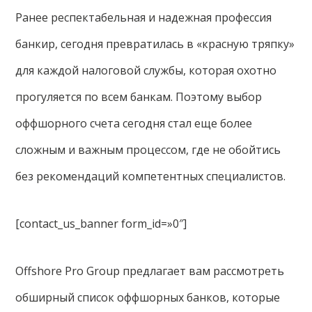
Ранее респектабельная и надежная профессия
банкир, сегодня превратилась в «красную тряпку»
для каждой налоговой службы, которая охотно
прогуляется по всем банкам. Поэтому выбор
оффшорного счета сегодня стал еще более
сложным и важным процессом, где не обойтись
без рекомендаций компетентных специалистов.
[contact_us_banner form_id=»0″]
Offshore Pro Group предлагает вам рассмотреть
обширный список оффшорных банков, которые