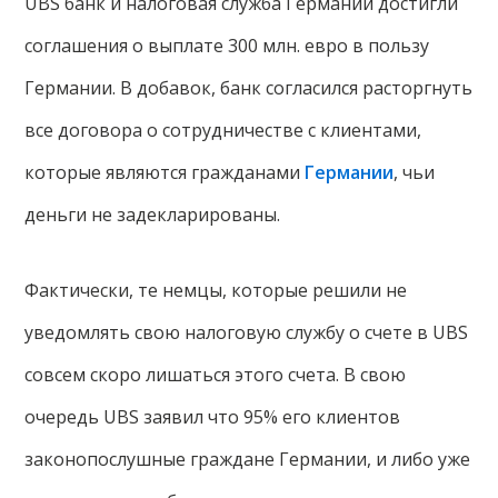
UBS банк и налоговая служба Германии достигли
соглашения о выплате 300 млн. евро в пользу
Германии. В добавок, банк согласился расторгнуть
все договора о сотрудничестве с клиентами,
которые являются гражданами
Германии
, чьи
деньги не задекларированы.
Фактически, те немцы, которые решили не
уведомлять свою налоговую службу о счете в UBS
совсем скоро лишаться этого счета. В свою
очередь UBS заявил что 95% его клиентов
законопослушные граждане Германии, и либо уже