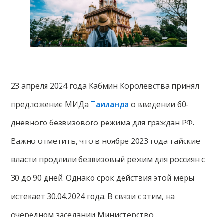
23 апреля 2024 года Кабмин Королевства принял
предложение МИДа
Таиланда
о введении 60-
дневного безвизового режима для граждан РФ.
Важно отметить, что в ноябре 2023 года тайские
власти продлили безвизовый режим для россиян с
30 до 90 дней. Однако срок действия этой меры
истекает 30.04.2024 года. В связи с этим, на
очередном заседании Министерство