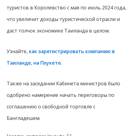
туристов в Королевство с мая по июль 2024 года,
что увеличит доходы туристической отрасли и
даст толчок экономике Таиланда в целом.
Узнайте,
как зарегистрировать компанию в
Таиланде, на Пхукете
.
Также на заседании Кабинета министров было
одобрено намерение начать переговоры по
соглашению о свободной торговле с
Бангладешем.