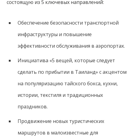
состоящую из 5 ключевых направлений:
Обеспечение безопасности транспортной
инфраструктуры и повышение
эффективности обслуживания в аэропортах.
Инициатива «5 вещей, которые следует
сделать по прибытии в Таиланд» с акцентом
на популяризацию тайского бокса, кухни,
истории, текстиля и традиционных
праздников.
Продвижение новых туристических
маршрутов в малоизвестные для