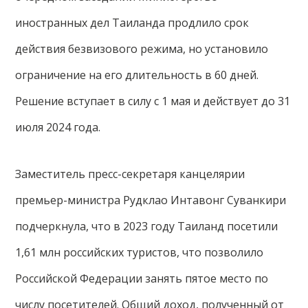
иностранных дел Таиланда продлило срок
действия безвизового режима, но установило
ограничение на его длительность в 60 дней.
Решение вступает в силу с 1 мая и действует до 31
июля 2024 года.
Заместитель пресс-секретаря канцелярии
премьер-министра Рудклао Интавонг Суванкири
подчеркнула, что в 2023 году Таиланд посетили
1,61 млн российских туристов, что позволило
Российской Федерации занять пятое место по
числу посетителей. Общий доход, полученный от