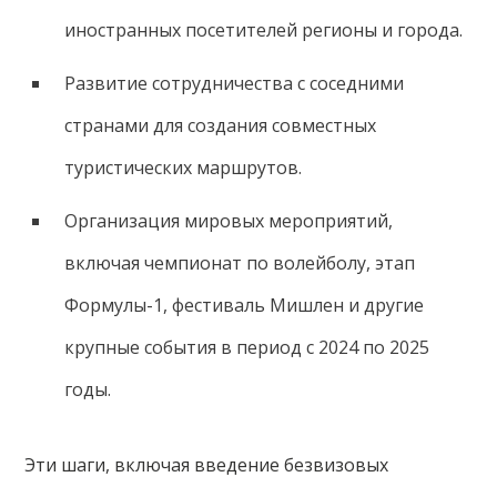
иностранных посетителей регионы и города.
Развитие сотрудничества с соседними
странами для создания совместных
туристических маршрутов.
Организация мировых мероприятий,
включая чемпионат по волейболу, этап
Формулы-1, фестиваль Мишлен и другие
крупные события в период с 2024 по 2025
годы.
Эти шаги, включая введение безвизовых