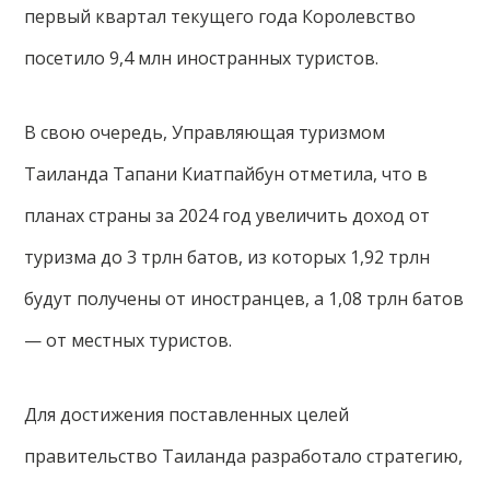
первый квартал текущего года Королевство
посетило 9,4 млн иностранных туристов.
В свою очередь, Управляющая туризмом
Таиланда Тапани Киатпайбун отметила, что в
планах страны за 2024 год увеличить доход от
туризма до 3 трлн батов, из которых 1,92 трлн
будут получены от иностранцев, а 1,08 трлн батов
— от местных туристов.
Для достижения поставленных целей
правительство Таиланда разработало стратегию,