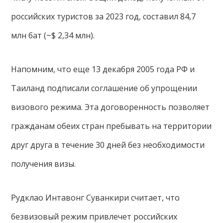
российских туристов за 2023 год, составил 84,7
млн бат (~$ 2,34 млн).
Напомним, что еще 13 декабря 2005 года РФ и
Таиланд подписали соглашение об упрощении
визового режима. Эта договоренность позволяет
гражданам обеих стран пребывать на территории
друг друга в течение 30 дней без необходимости
получения визы.
Рудклао Интавонг Суванкири считает, что
безвизовый режим привлечет российских