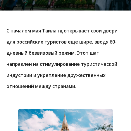
С началом мая Таиланд открывает свои двери
для российских туристов еще шире, вводя 60-
дневный безвизовый режим. Этот шаг
направлен на стимулирование туристической
индустрии и укрепление дружественных
отношений между странами.