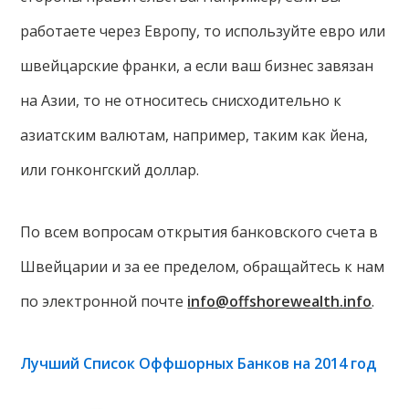
работаете через Европу, то используйте евро или
швейцарские франки, а если ваш бизнес завязан
на Азии, то не относитесь снисходительно к
азиатским валютам, например, таким как йена,
или гонконгский доллар.
По всем вопросам открытия банковского счета в
Швейцарии и за ее пределом, обращайтесь к нам
по электронной почте
info@offshorewealth.info
.
Лучший Список Оффшорных Банков на 2014 год