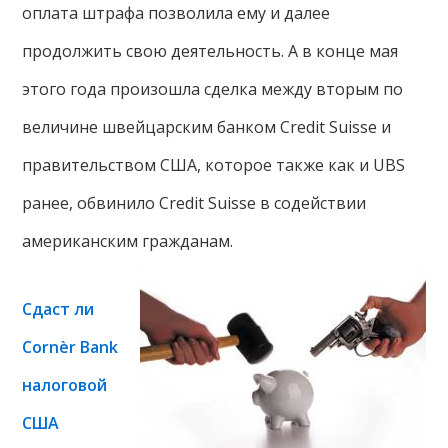
оплата штрафа позволила ему и далее
продолжить свою деятельность. А в конце мая
этого года произошла сделка между вторым по
величине швейцарским банком Credit Suisse и
правительством США, которое также как и UBS
ранее, обвинило Credit Suisse в содействии
американским гражданам.
Сдаст ли
Cornèr Bank
налоговой
США