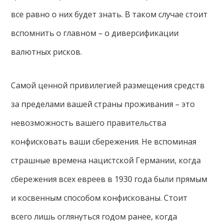
все равно о них будет знать. В таком случае стоит
вспомнить о главном – о диверсификации
валютных рисков.
Самой ценной привилегией размещения средств
за пределами вашей страны проживания – это
невозможность вашего правительства
конфисковать ваши сбережения. Не вспоминая
страшные времена нацистской Германии, когда
сбережения всех евреев в 1930 года были прямым
и косвенным способом конфискованы. Стоит
всего лишь оглянуться годом ранее, когда