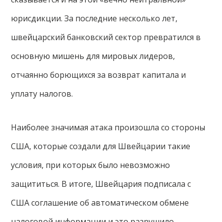
юрисдикции. За последние несколько лет,
швейцарский банковский сектор превратился в
основную мишень для мировых лидеров,
отчаянно борющихся за возврат капитала и
уплату налогов.
Наиболее значимая атака произошла со стороны
США, которые создали для Швейцарии такие
условия, при которых было невозможно
защититься. В итоге, Швейцария подписала с
США соглашение об автоматическом обмене
налоговой информации и это разрушило