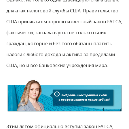
для атак налоговой службы США. Правительство
США приняв всем хорошо известный закон FATCA,
фактически, загнала в угол не только своих
граждан, которые и без того обязаны платить
налоги с любого дохода и актива за пределами
США, но и все банковские учреждения мира.
Этим летом официально вступил закон FATCA,