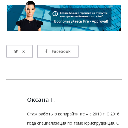
X
Facebook
Оксана Г.
Стаж работы в копирайтинге – с 2010 г. С 2016
года специализация по теме юриспруденция. С