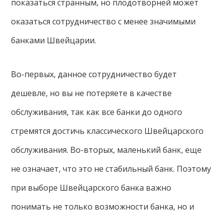
показаться странным, но плодотворней может
оказаться сотрудничество с менее значимыми
банками Швейцарии.
Во-первых, данное сотрудничество будет
дешевле, но вы не потеряете в качестве
обслуживания, так как все банки до одного
стремятся достичь классического Швейцарского
обслуживания. Во-вторых, маленький банк, еще
не означает, что это не стабильный банк. Поэтому
при выборе Швейцарского банка важно
понимать не только возможности банка, но и