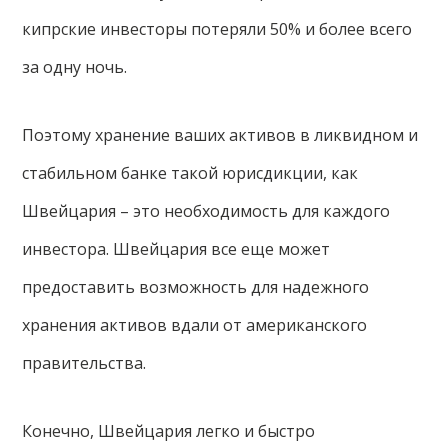
кипрские инвесторы потеряли 50% и более всего
за одну ночь.
Поэтому хранение ваших активов в ликвидном и
стабильном банке такой юрисдикции, как
Швейцария – это необходимость для каждого
инвестора. Швейцария все еще может
предоставить возможность для надежного
хранения активов вдали от американского
правительства.
Конечно, Швейцария легко и быстро