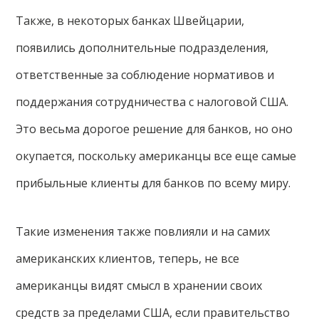
Также, в некоторых банках Швейцарии,
появились дополнительные подразделения,
ответственные за соблюдение нормативов и
поддержания сотрудничества с налоговой США.
Это весьма дорогое решение для банков, но оно
окупается, поскольку американцы все еще самые
прибыльные клиенты для банков по всему миру.
Такие изменения также повлияли и на самих
американских клиентов, теперь, не все
американцы видят смысл в хранении своих
средств за пределами США, если правительство