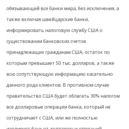
обязывающий все банки мира, без исключения, а
также включая швейцарские банки,
информировать налоговую службу США о
существовании банковских счетов
принадлежащих гражданам США, остаток по
которым превышает 50 тыс. долларов, а также
всю сопутствующую информацию касательно
данного рода клиентов. В противном случае
правительство США будет облагать 30% налогом
все долларовые операции банка, который не
сотрудничает с США, или же полностью
изолирует банк от долларовых операций.