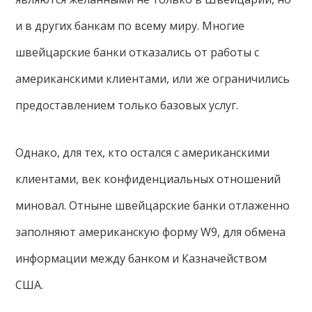
и в других банкам по всему миру. Многие
швейцарские банки отказались от работы с
американскими клиентами, или же ограничились
предоставлением только базовых услуг.
Однако, для тех, кто остался с американскими
клиентами, век конфиденциальных отношений
миновал. Отныне швейцарские банки отлаженно
заполняют американскую форму W9, для обмена
информации между банком и Казначейством
США.