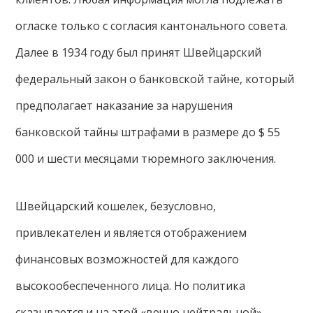
огласке только с согласия кантонального совета.
Далее в 1934 году был принят Швейцарский
федеральный закон о банковской тайне, который
предполагает наказание за нарушения
банковской тайны штрафами в размере до $ 55
000 и шести месяцами тюремного заключения.
Швейцарский кошелек, безусловно,
привлекателен и является отображением
финансовых возможностей для каждого
высокообеспеченного лица. Но политика
сказывается и на этой «вечно нейтральной»