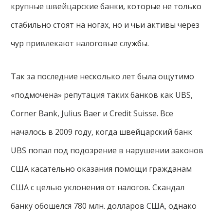
крупные швейцарские банки, которые не только
стабильно стоят на ногах, но и чьи активы через
чур привлекают налоговые службы.
Так за последние несколько лет была ощутимо
«подмочена» репутация таких банков как UBS,
Сorner Bank, Julius Baer и Credit Suisse. Все
началось в 2009 году, когда швейцарский банк
UBS попал под подозрение в нарушении законов
США касательно оказания помощи гражданам
США с целью уклонения от налогов. Скандал
банку обошелся 780 млн. долларов США, однако