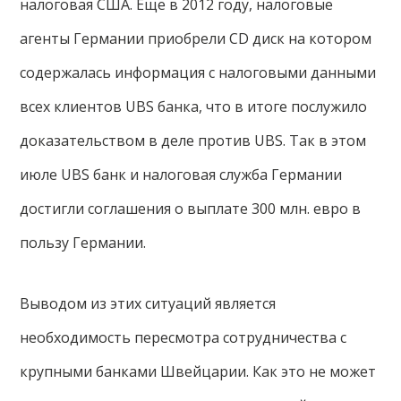
налоговая США. Еще в 2012 году, налоговые
агенты Германии приобрели СD диск на котором
содержалась информация с налоговыми данными
всех клиентов UBS банка, что в итоге послужило
доказательством в деле против UBS. Так в этом
июле UBS банк и налоговая служба Германии
достигли соглашения о выплате 300 млн. евро в
пользу Германии.
Выводом из этих ситуаций является
необходимость пересмотра сотрудничества с
крупными банками Швейцарии. Как это не может