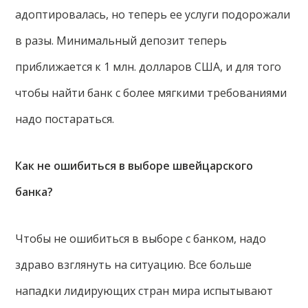
адоптировалась, но теперь ее услуги подорожали
в разы. Минимальный депозит теперь
приближается к 1 млн. долларов США, и для того
чтобы найти банк с более мягкими требованиями
надо постараться.
Как не ошибиться в выборе швейцарского
банка?
Чтобы не ошибиться в выборе с банком, надо
здраво взглянуть на ситуацию. Все больше
нападки лидирующих стран мира испытывают