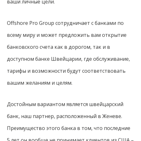
ваши личные цели.
Offshore Pro Group сотрудничает с банками по
всему миру и может предложить вам открытие
банковского счета как в дорогом, так и в
доступном банке Швейцарии, где обслуживание,
тарифы и возможности будут соответствовать
вашим желаниям и целям.
Достойным вариантом является швейцарский
банк, наш партнер, расположенный в Женеве.
Преимущество этого банка в том, что последние
5 лет он вообще не принимает клиентов из США –