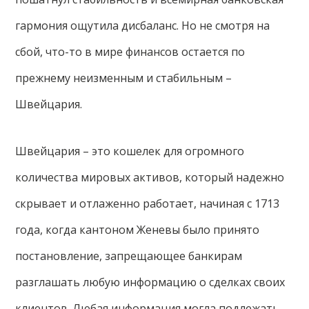
гармония ощутила дисбаланс. Но не смотря на
сбой, что-то в мире финансов остается по
прежнему неизменным и стабильным –
Швейцария.
Швейцария – это кошелек для огромного
количества мировых активов, который надежно
скрывает и отлаженно работает, начиная с 1713
года, когда кантоном Женевы было принято
постановление, запрещающее банкирам
разглашать любую информацию о сделках своих
клиентов. Любая информация могла подлежать