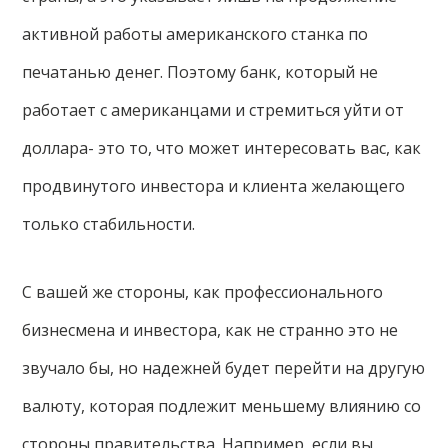
активной работы американского станка по
печатанью денег. Поэтому банк, который не
работает с американцами и стремиться уйти от
доллара- это то, что может интересовать вас, как
продвинутого инвестора и клиента желающего
только стабильности.
С вашей же стороны, как профессионального
бизнесмена и инвестора, как не странно это не
звучало бы, но надежней будет перейти на другую
валюту, которая подлежит меньшему влиянию со
стороны правительства. Например, если вы