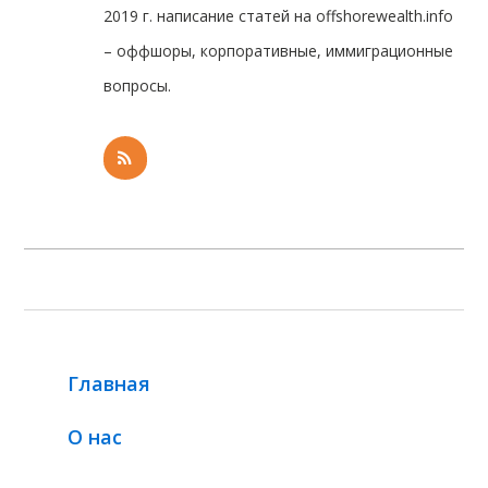
2019 г. написание статей на offshorewealth.info
– оффшоры, корпоративные, иммиграционные
вопросы.
Главная
О нас