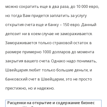
можно сократить еще в два раза, до 10 000 евро,
но тогда Вам придется заплатить за услугу
открытия счета еще и банку – 150 евро. Данный
депозит ни в коем случае не замораживается.
Замораживается только страховой остаток в
размере примерно 1000 долларов до момента
закрытия вашего счета. Однако надо понимать,
Швейцария любит только большие деньги, и
банковский счет в Швейцарии, это не просто
престижно, но и надежно.
Расценки на открытие и содержание бизнес