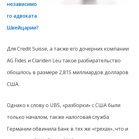
независимо
го адвоката
Швейцарии?
Для Credit Suisse, а также его дочерних компании
AG Fides и Clariden Leu такое разбирательство
обошлось в размере 2,815 миллиардов долларов
США.
Однако к слову о UBS, «разборки» с США были
только началом, также налоговая служба
Германии обвинила банк в тех же «грехах», что и