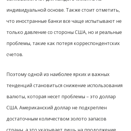
индивидуальной основе. Также стоит отметить,
что иностранные банки все чаще испытывают не
только давление со стороны США, но и реальные
проблемы, такие как потеря корреспондентских
счетов.
Поэтому одной из наиболее ярких и важных
тенденций становиться снижение использования
валюты, которая несет проблемы – это доллар
США. Американский доллар не подкреплен
достаточным количеством золото запасов
страны, а это указывает лишь на продолжение