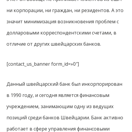
ни корпорации, ни граждан, ни резидентов. А это
значит минимизация возникновения проблем с
долларовыми корреспондентскими счетами, в
отличие от других швейцарских банков.
[contact_us_banner form_id=»0″]
Данный швейцарский банк был инкорпорирован
в 1990 году, и сегодня является финансовым
учреждением, занимающим одну из ведущих
позиций среди банков Швейцарии. Банк активно
работает в сфере управления финансовыми