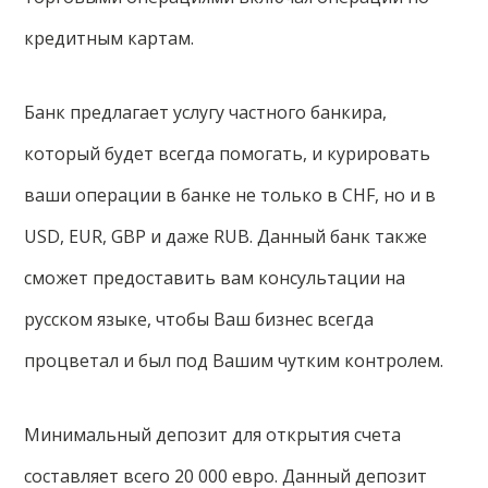
кредитным картам.
Банк предлагает услугу частного банкира,
который будет всегда помогать, и курировать
ваши операции в банке не только в CHF, но и в
USD, EUR, GBP и даже RUB. Данный банк также
сможет предоставить вам консультации на
русском языке, чтобы Ваш бизнес всегда
процветал и был под Вашим чутким контролем.
Минимальный депозит для открытия счета
составляет всего 20 000 евро. Данный депозит