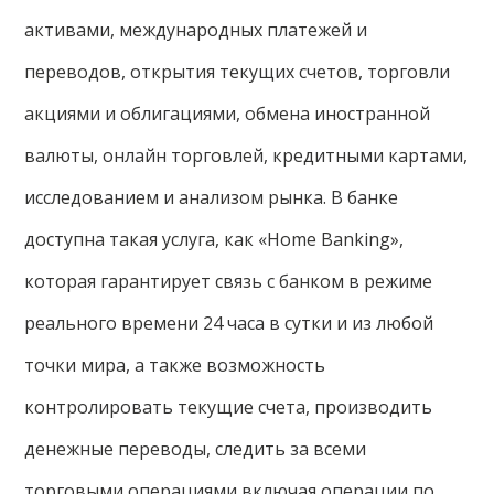
активами, международных платежей и
переводов, открытия текущих счетов, торговли
акциями и облигациями, обмена иностранной
валюты, онлайн торговлей, кредитными картами,
исследованием и анализом рынка. В банке
доступна такая услуга, как «Home Banking»,
которая гарантирует связь с банком в режиме
реального времени 24 часа в сутки и из любой
точки мира, а также возможность
контролировать текущие счета, производить
денежные переводы, следить за всеми
торговыми операциями включая операции по