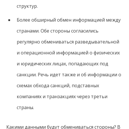
структур.
Более обширный обмен информацией между
странами. Обе стороны согласились
регулярно обмениваться разведывательной
и операционной информацией о физических
и юридических лицах, попадающих под
санкции. Речь идет также и об информации о
схемах обхода санкций, подставных
компаниях и транзакциях через третьи
страны.
Какими данными будут обмениваться стороны? В