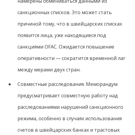
намерены обмениваться данными из
санкционных списков. Это может стать
причиной тому, что в швейцарских списках
появится лица, уже находящиеся под
санкциями OFAC. Ожидается повышение
оперативности — сократится временной лаг
между мерами двух стран.
Совместные расследования. Меморандум
предусматривает совместную работу над
расследованиями нарушений санкционного
режима, особенно в случаях использования
счетов в швейцарских банках и трастовых