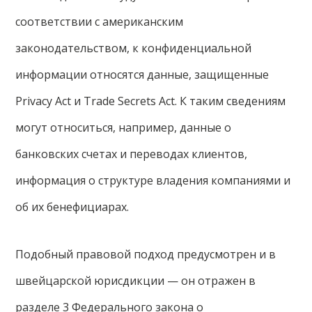
соответствии с американским
законодательством, к конфиденциальной
информации относятся данные, защищенные
Privacy Act и Trade Secrets Act. К таким сведениям
могут относиться, например, данные о
банковских счетах и переводах клиентов,
информация о структуре владения компаниями и
об их бенефициарах.
Подобный правовой подход предусмотрен и в
швейцарской юрисдикции — он отражен в
разделе 3 Федерального закона о