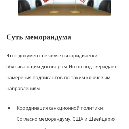
Суть меморандума
Этот документ не является юридически
обязывающим договором. Но он подтверждает
намерения подписантов по таким ключевым
направлениям:
Координация санкционной политики.
Согласно меморандуму, США и Швейцария