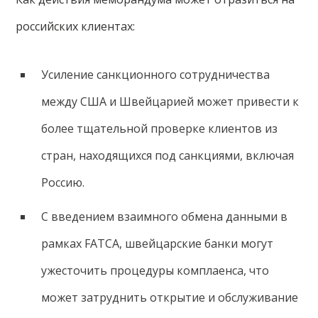
российских клиентах:
Усиление санкционного сотрудничества
между США и Швейцарией может привести к
более тщательной проверке клиентов из
стран, находящихся под санкциями, включая
Россию.
С введением взаимного обмена данными в
рамках FATCA, швейцарские банки могут
ужесточить процедуры комплаенса, что
может затруднить открытие и обслуживание