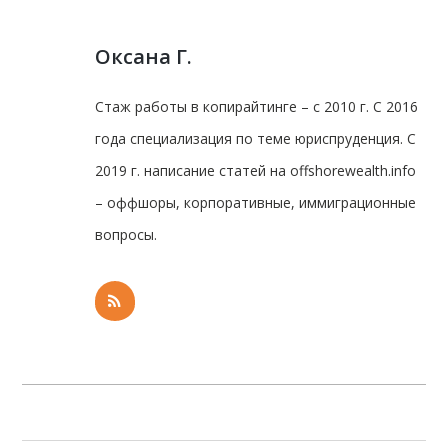
Оксана Г.
Стаж работы в копирайтинге – с 2010 г. С 2016
года специализация по теме юриспруденция. С
2019 г. написание статей на offshorewealth.info
– оффшоры, корпоративные, иммиграционные
вопросы.