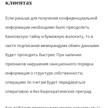
клиентах
Если раньше для получения конфиденциальной
информации необходимо было преодолеть
банковскую тайну и бумажную волокиту, то в
свете подписания меморандума обмен данными
будет проходить быстрее. При наличии
признаков нарушения санкционного порядка
информация о структуре собственности,
операциях по счетам будет передаваться
оперативно и без бюрократических преград.
Как действия меморандума может отразиться на