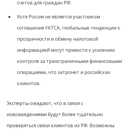
счетов для граждан РФ.
Хотя Россия не является участником
соглашения FATCA, глобальные тенденции к
прозрачности и обмену налоговой
информацией могут привести к усилению
контроля за трансграничными финансовыми
операциями, что затронет и российских
клиентов.
Эксперты ожидают, что в связи с
нововведениями будут более тщательно
проверяться связи клиентов из РФ. Возможны