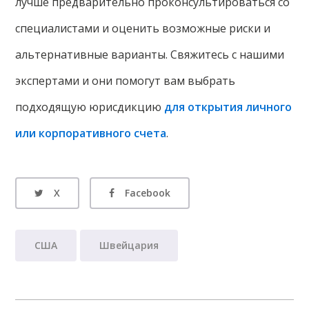
лучше предварительно проконсультироваться со
специалистами и оценить возможные риски и
альтернативные варианты. Свяжитесь с нашими
экспертами и они помогут вам выбрать
подходящую юрисдикцию
для открытия личного
или корпоративного счета
.
X
Facebook
США
Швейцария