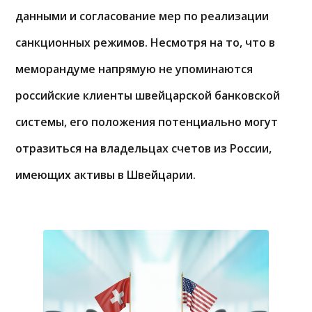
данными и согласование мер по реализации
санкционных режимов. Несмотря на то, что в
меморандуме напрямую не упоминаются
российские клиенты швейцарской банковской
системы, его положения потенциально могут
отразиться на владельцах счетов из России,
имеющих активы в Швейцарии.