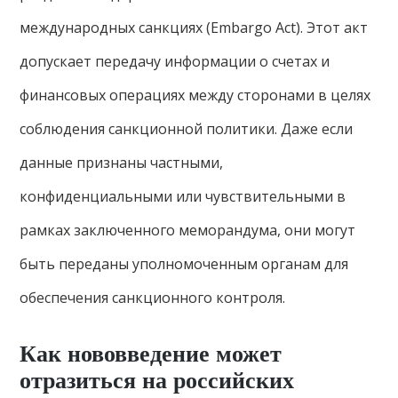
международных санкциях (Embargo Act). Этот акт
допускает передачу информации о счетах и
финансовых операциях между сторонами в целях
соблюдения санкционной политики. Даже если
данные признаны частными,
конфиденциальными или чувствительными в
рамках заключенного меморандума, они могут
быть переданы уполномоченным органам для
обеспечения санкционного контроля.
Как нововведение может
отразиться на российских