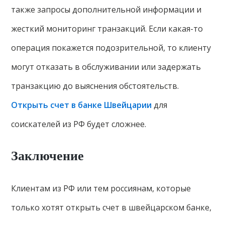
также запросы дополнительной информации и
жесткий мониторинг транзакций. Если какая-то
операция покажется подозрительной, то клиенту
могут отказать в обслуживании или задержать
транзакцию до выяснения обстоятельств.
Открыть счет в банке Швейцарии
для
соискателей из РФ будет сложнее.
Заключение
Клиентам из РФ или тем россиянам, которые
только хотят открыть счет в швейцарском банке,