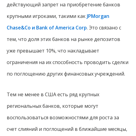
действующий запрет на приобретение банков
крупными игроками, такими как
JPMorgan
Chase&Co и Bank of America Corp
. Это связано с
тем, что доля этих банков на рынке депозитов
уже превышает 10%, что накладывает
ограничения на их способность проводить сделки
по поглощению других финансовых учреждений.
Тем не менее в США есть ряд крупных
региональных банков, которые могут
воспользоваться возможностями для роста за
счет слияний и поглощений в ближайшие месяцы,