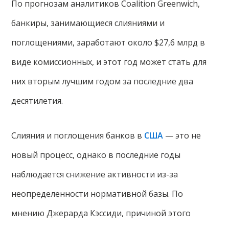
По прогнозам аналитиков Coalition Greenwich,
банкиры, занимающиеся слияниями и
поглощениями, заработают около $27,6 млрд в
виде комиссионных, и этот год может стать для
них вторым лучшим годом за последние два
десятилетия.
Слияния и поглощения банков в
США
— это не
новый процесс, однако в последние годы
наблюдается снижение активности из-за
неопределенности нормативной базы. По
мнению Джерарда Кэссиди, причиной этого