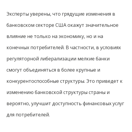
Эксперты уверены, что грядущие изменения в
банковском секторе США окажут значительное
влияние не только на экономику, но и на
конечных потребителей. В частности, в условиях
регуляторной либерализации мелкие банки
смогут объединяться в более крупные и
конкурентоспособные структуры. Это приведет к
изменению банковской структуры страны и
вероятно, улучшит доступность финансовых услуг
для потребителей.