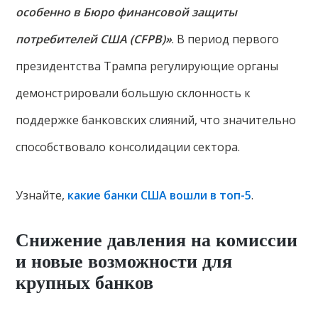
особенно в Бюро финансовой защиты
потребителей США (CFPB)»
. В период первого
президентства Трампа регулирующие органы
демонстрировали большую склонность к
поддержке банковских слияний, что значительно
способствовало консолидации сектора.
Узнайте,
какие банки США вошли в топ-5
.
Снижение давления на комиссии
и новые возможности для
крупных банков