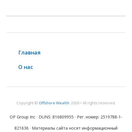
Главная
О нас
Copyright ©
Offshore Wealth
. 2026 • All rights reserved.
OP Group Inc · DUNS: 816809955 · Рег. номер: 2519788-1-
821636 · Материалы сайта носят информационный