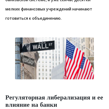
мелких финансовых учреждений начинают
готовиться к объединению.
Регуляторная либерализация и ее
влияние на банки