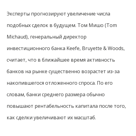
Эксперты прогнозируют увеличение числа
подобных сделок в будущем. Том Мишо (Tom
Michaud), генеральный директор
инвестиционного банка Keefe, Bruyette & Woods,
считает, что в ближайшее время активность
банков на рынке существенно возрастет из-за
накопившегося отложенного спроса. По его
словам, банки среднего размера обычно
повышают рентабельность капитала после того,
как сделки увеличивают их масштаб.