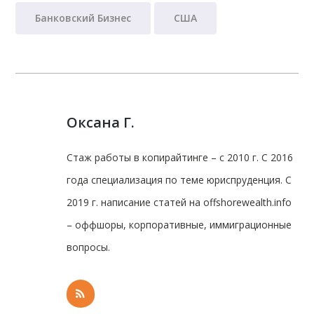
Банковский Бизнес
США
Оксана Г.
Стаж работы в копирайтинге – с 2010 г. С 2016
года специализация по теме юриспруденция. С
2019 г. написание статей на offshorewealth.info
– оффшоры, корпоративные, иммиграционные
вопросы.