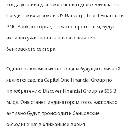
когда условия для заключения сделок улучшатся.
Среди таких игроков: US Bancorp, Truist Financial и
PNC Bank, которые, согласно прогнозам, будут
активно участвовать в консолидации
банковского сектора.
Одним из ключевых тестов для будущих слияний
является сделка Capital One Financial Group по
приобретению Discover Financial Group за $35,3
млрд. Она станет индикатором того, насколько
активно будут происходить банковские
объединения в ближайшее время.