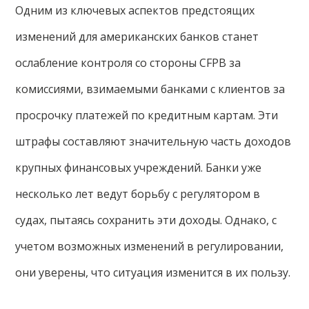
Одним из ключевых аспектов предстоящих
изменений для американских банков станет
ослабление контроля со стороны CFPB за
комиссиями, взимаемыми банками с клиентов за
просрочку платежей по кредитным картам. Эти
штрафы составляют значительную часть доходов
крупных финансовых учреждений. Банки уже
несколько лет ведут борьбу с регулятором в
судах, пытаясь сохранить эти доходы. Однако, с
учетом возможных изменений в регулировании,
они уверены, что ситуация изменится в их пользу.