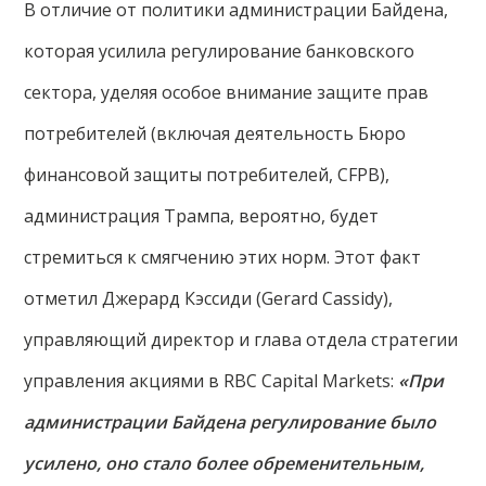
В отличие от политики администрации Байдена,
которая усилила регулирование банковского
сектора, уделяя особое внимание защите прав
потребителей (включая деятельность Бюро
финансовой защиты потребителей, CFPB),
администрация Трампа, вероятно, будет
стремиться к смягчению этих норм. Этот факт
отметил Джерард Кэссиди (Gerard Cassidy),
управляющий директор и глава отдела стратегии
управления акциями в RBC Capital Markets:
«При
администрации Байдена регулирование было
усилено, оно стало более обременительным,