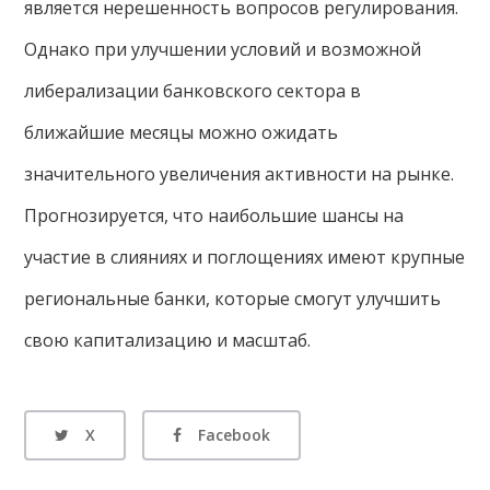
является нерешенность вопросов регулирования.
Однако при улучшении условий и возможной
либерализации банковского сектора в
ближайшие месяцы можно ожидать
значительного увеличения активности на рынке.
Прогнозируется, что наибольшие шансы на
участие в слияниях и поглощениях имеют крупные
региональные банки, которые смогут улучшить
свою капитализацию и масштаб.
X
Facebook