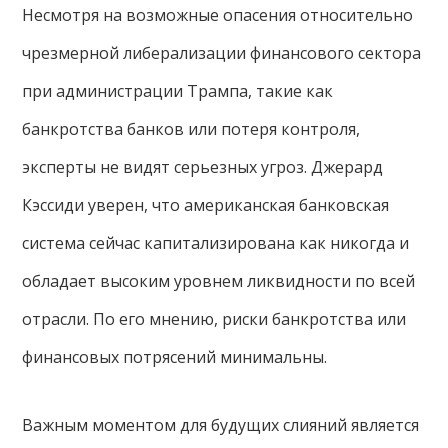
Несмотря на возможные опасения относительно
чрезмерной либерализации финансового сектора
при администрации Трампа, такие как
банкротства банков или потеря контроля,
эксперты не видят серьезных угроз. Джерард
Кэссиди уверен, что американская банковская
система сейчас капитализирована как никогда и
обладает высоким уровнем ликвидности по всей
отрасли. По его мнению, риски банкротства или
финансовых потрясений минимальны.
Важным моментом для будущих слияний является