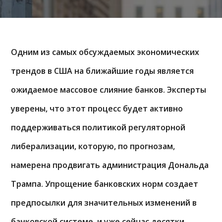
Одним из самых обсуждаемых экономических
трендов в США на ближайшие годы является
ожидаемое массовое слияние банков. Эксперты
уверены, что этот процесс будет активно
поддерживаться политикой регуляторной
либерализации, которую, по прогнозам,
намерена продвигать администрация Дональда
Трампа. Упрощение банковских норм создает
предпосылки для значительных изменений в
банковской системе, и уже сейчас десятки