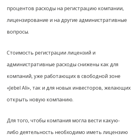
процентов расходы на регистрацию компании,
лицензирование и на другие административные
вопросы.
Стоимость регистрации лицензий и
административные расходы снижены как для
компаний, уже работающих в свободной зоне
«Jebel Ali», так и для новых инвесторов, желающих
открыть новую компанию.
Для того, чтобы компания могла вести какую-
либо деятельность необходимо иметь лицензию