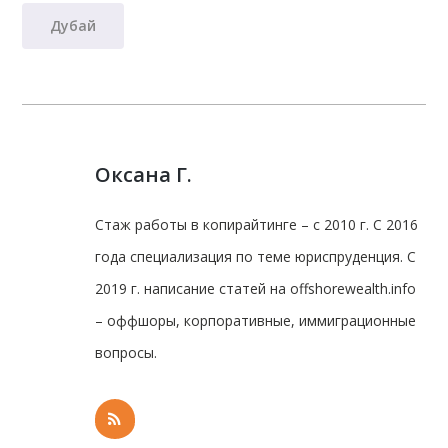
Дубай
Оксана Г.
Стаж работы в копирайтинге – с 2010 г. С 2016
года специализация по теме юриспруденция. С
2019 г. написание статей на offshorewealth.info
– оффшоры, корпоративные, иммиграционные
вопросы.