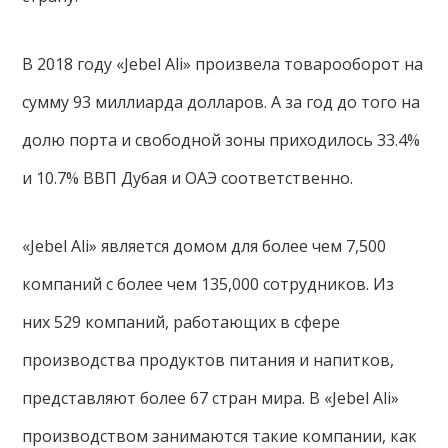
В 2018 году «Jebel Ali» произвела товарооборот на
сумму 93 миллиарда долларов. А за год до того на
долю порта и свободной зоны приходилось 33.4%
и 10.7% ВВП Дубая и ОАЭ соответственно.
«Jebel Ali» является домом для более чем 7,500
компаний с более чем 135,000 сотрудников. Из
них 529 компаний, работающих в сфере
производства продуктов питания и напитков,
представляют более 67 стран мира. В «Jebel Ali»
производством занимаются такие компании, как