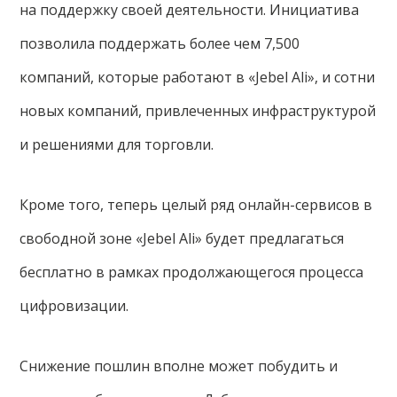
на поддержку своей деятельности. Инициатива
позволила поддержать более чем 7,500
компаний, которые работают в «Jebel Ali», и сотни
новых компаний, привлеченных инфраструктурой
и решениями для торговли.
Кроме того, теперь целый ряд онлайн-сервисов в
свободной зоне «Jebel Ali» будет предлагаться
бесплатно в рамках продолжающегося процесса
цифровизации.
Снижение пошлин вполне может побудить и