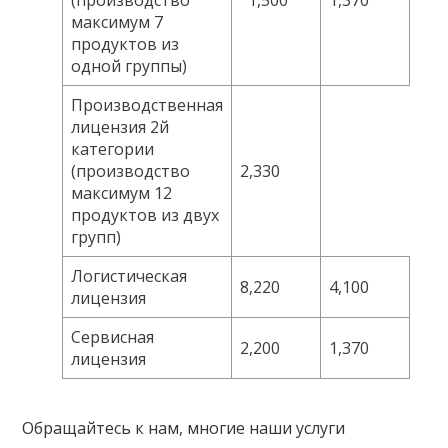
(производство
1,500
1,370
максимум 7
продуктов из
одной группы)
Производственная
лицензия 2й
категории
(производство
2,330
максимум 12
продуктов из двух
групп)
Логистическая
8,220
4,100
лицензия
Сервисная
2,200
1,370
лицензия
Обращайтесь к нам, многие наши услуги