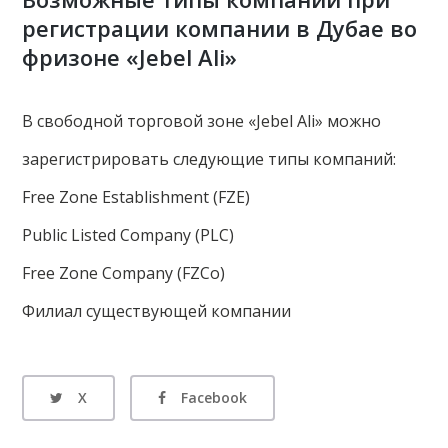
регистрации компании в Дубае во
фризоне «Jebel Ali»
В свободной торговой зоне «Jebel Ali» можно
зарегистрировать следующие типы компаний:
Free Zone Establishment (FZE)
Public Listed Company (PLC)
Free Zone Company (FZCo)
Филиал существующей компании
X
Facebook