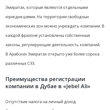
Эмиратах, которые являются отдельными
юрисдикциями. На территории свободных
экономических зон можно учреждать компании. В
каждой фризоне установлены собственные
законы, регулирующие деятельность компаний.
В Арабских Эмиратах открыто уже более сорока
различных СЭЗ.
Преимущества регистрации
компании в Дубае в «Jebel Ali»
Отсутствие налога на личный доход