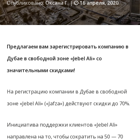
Опубликовано:
Оксана Г.
|
16 апреля, 2020
.
Предлагаем вам зарегистрировать компанию в
Дубае в свободной зоне «Jebel Ali» со
значительными скидками!
На регистрацию компании в Дубае в свободной
зоне «Jebel Ali» («Jafza») действуют скидки до 70%.
Инициатива поддержки клиентов «Jebel Ali»
направлена на то, чтобы сократить на 50 — 70