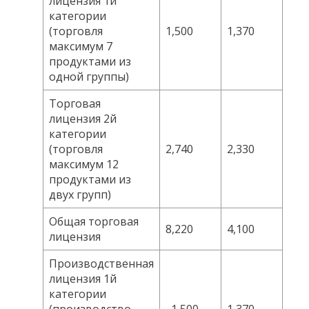
лицензия 1й
категории
(торговля
1,500
1,370
максимум 7
продуктами из
одной группы)
Торговая
лицензия 2й
категории
(торговля
2,740
2,330
максимум 12
продуктами из
двух групп)
Общая торговая
8,220
4,100
лицензия
Производственная
лицензия 1й
категории