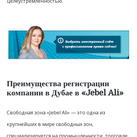
целеустремленностью.
Преимущества регистрации
компании в Дубае в «Jebel Ali»
Свободная зона «Jebel Ali» — это одна из
крупнейших в мире свободных зон,
специализируется на промышленности, торговле