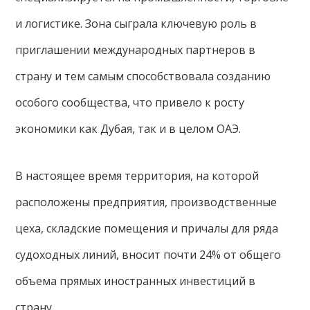
и логистике. Зона сыграла ключевую роль в
приглашении международных партнеров в
страну и тем самым способствовала созданию
особого сообщества, что привело к росту
экономики как Дубая, так и в целом ОАЭ.
В настоящее время территория, на которой
расположены предприятия, производственные
цеха, складские помещения и причалы для ряда
судоходных линий, вносит почти 24% от общего
объема прямых иностранных инвестиций в
страну.