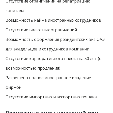
Отсутствие ограничений на репатриацию
капитала
Возможность найма иностранных сотрудников
Отсутствие валютных ограничений
Возможность оформления резидентских виз ОАЭ
для владельцев и сотрудников компании
Отсутствие корпоративного налога на 50 лет (с
возможностью продления)
Разрешено полное иностранное владение
фирмой
Отсутствие импортных и экспортных пошлин
Возможные типы компаний при