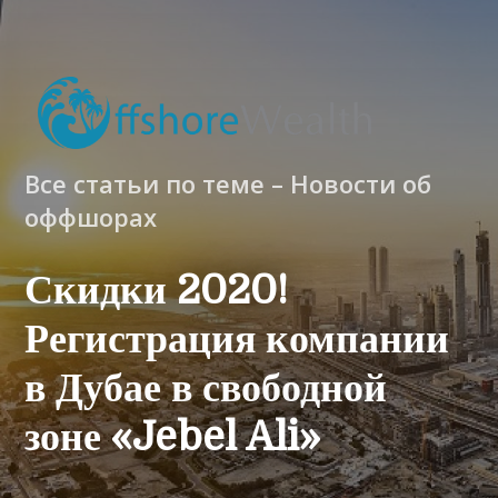
Все статьи по теме – Новости об
оффшорах
Скидки 2020!
Регистрация компании
в Дубае в свободной
зоне «Jebel Ali»