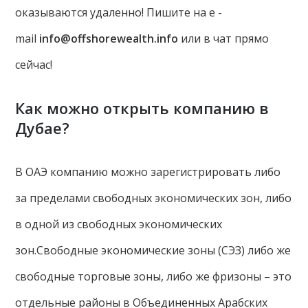
оказываются удаленно! Пишите на e -
mail
info@offshorewealth.info
или в чат прямо
сейчас!
Как можно открыть компанию в
Дубае?
В ОАЭ компанию можно зарегистрировать либо
за пределами свободных экономических зон, либо
в одной из свободных экономических
зон.Свободные экономические зоны (СЭЗ) либо же
свободные торговые зоны, либо же фризоны – это
отдельные районы в Объединенных Арабских