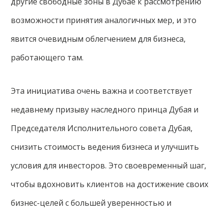
другие свободные зоны в Дубае к рассмотрению
возможности принятия аналогичных мер, и это
явится очевидным облегчением для бизнеса,
работающего там.
Эта инициатива очень важна и соответствует
недавнему призыву наследного принца Дубая и
Председателя Исполнительного совета Дубая,
снизить стоимость ведения бизнеса и улучшить
условия для инвесторов. Это своевременный шаг,
чтобы вдохновить клиентов на достижение своих
бизнес-целей с большей уверенностью и