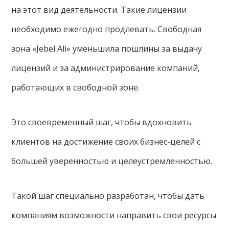
на этот вид деятельности. Такие лицензии
необходимо ежегодно продлевать. Свободная
зона «Jebel Ali» уменьшила пошлины за выдачу
лицензий и за администрирование компаний,
работающих в свободной зоне.
Это своевременный шаг, чтобы вдохновить
клиентов на достижение своих бизнес-целей с
большей уверенностью и целеустремленностью.
Такой шаг специально разработан, чтобы дать
компаниям возможности направить свои ресурсы