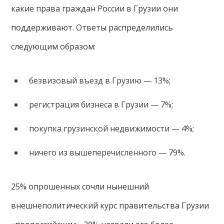
какие права граждан России в Грузии они
поддерживают. Ответы распределились
следующим образом:
безвизовый въезд в Грузию — 13%;
регистрация бизнеса в Грузии — 7%;
покупка грузинской недвижимости — 4%;
ничего из вышеперечисленного — 79%.
25% опрошенных сочли нынешний
внешнеполитический курс правительства Грузии