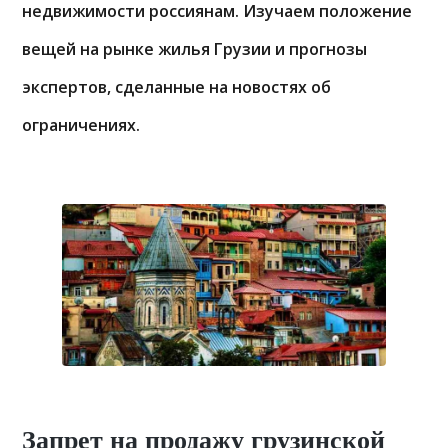
недвижимости россиянам. Изучаем положение
вещей на рынке жилья Грузии и прогнозы
экспертов, сделанные на новостях об
ограничениях.
Запрет на продажу грузинской