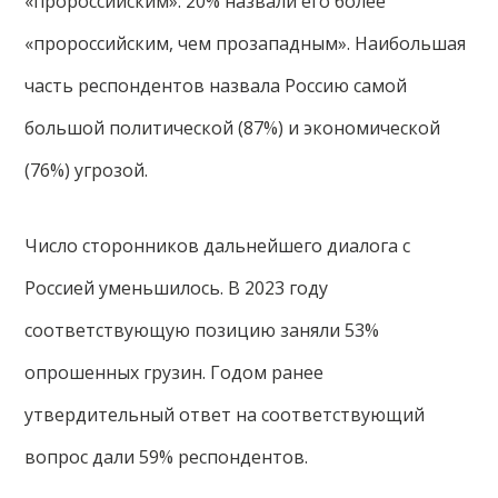
«пророссийским». 20% назвали его более
«пророссийским, чем прозападным». Наибольшая
часть респондентов назвала Россию самой
большой политической (87%) и экономической
(76%) угрозой.
Число сторонников дальнейшего диалога с
Россией уменьшилось. В 2023 году
соответствующую позицию заняли 53%
опрошенных грузин. Годом ранее
утвердительный ответ на соответствующий
вопрос дали 59% респондентов.