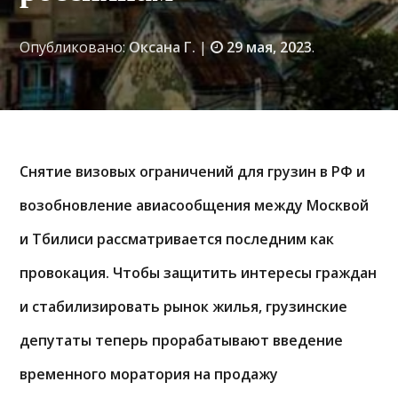
Опубликовано:
Оксана Г.
|
29 мая, 2023
.
Снятие визовых ограничений для грузин в РФ и
возобновление авиасообщения между Москвой
и Тбилиси рассматривается последним как
провокация. Чтобы защитить интересы граждан
и стабилизировать рынок жилья, грузинские
депутаты теперь прорабатывают введение
временного моратория на продажу