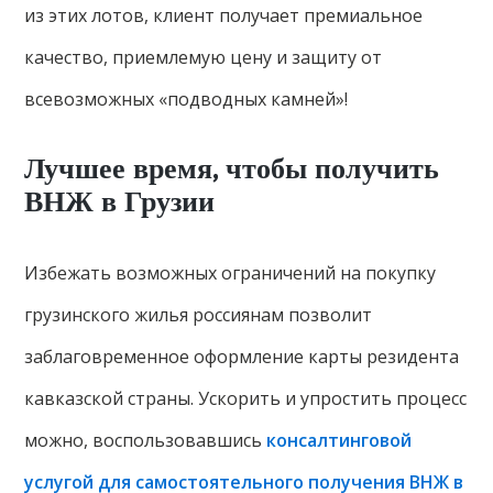
из этих лотов, клиент получает премиальное
качество, приемлемую цену и защиту от
всевозможных «подводных камней»!
Лучшее время, чтобы получить
ВНЖ в Грузии
Избежать возможных ограничений на покупку
грузинского жилья россиянам позволит
заблаговременное оформление карты резидента
кавказской страны. Ускорить и упростить процесс
можно, воспользовавшись
консалтинговой
услугой для самостоятельного получения ВНЖ в