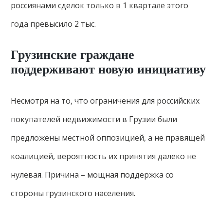
россиянами сделок только в 1 квартале этого
года превысило 2 тыс.
Грузинские граждане
поддерживают новую инициативу
Несмотря на то, что ограничения для российских
покупателей недвижимости в Грузии были
предложены местной оппозицией, а не правящей
коалицией, вероятность их принятия далеко не
нулевая. Причина – мощная поддержка со
стороны грузинского населения.