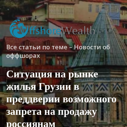
Все статьи по теме – Новости об
оффшорах
Ситуация на рынке
жилья Грузии в
преддверии возможного
запрета на продажу
россиянам