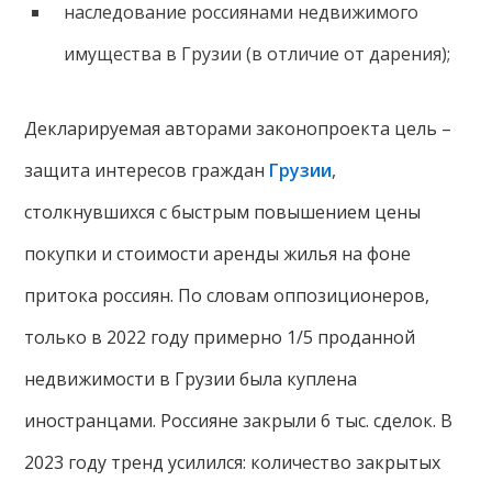
наследование россиянами недвижимого
имущества в Грузии (в отличие от дарения);
Декларируемая авторами законопроекта цель –
защита интересов граждан
Грузии
,
столкнувшихся с быстрым повышением цены
покупки и стоимости аренды жилья на фоне
притока россиян. По словам оппозиционеров,
только в 2022 году примерно 1/5 проданной
недвижимости в Грузии была куплена
иностранцами. Россияне закрыли 6 тыс. сделок. В
2023 году тренд усилился: количество закрытых