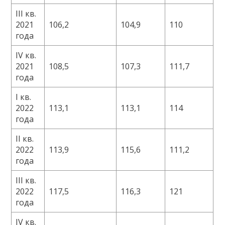
III кв.
2021
106,2
104,9
110
года
IV кв.
2021
108,5
107,3
111,7
года
I кв.
2022
113,1
113,1
114
года
II кв.
2022
113,9
115,6
111,2
года
III кв.
2022
117,5
116,3
121
года
IV кв.