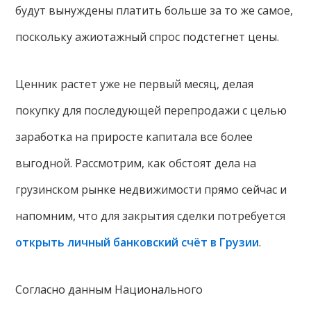
будут вынуждены платить больше за то же самое,
поскольку ажиотажный спрос подстегнет цены.
Ценник растет уже не первый месяц, делая
покупку для последующей перепродажи с целью
заработка на приросте капитала все более
выгодной. Рассмотрим, как обстоят дела на
грузинском рынке недвижимости прямо сейчас и
напомним, что для закрытия сделки потребуется
открыть личный банковский счёт в Грузии
.
Согласно данным Национального