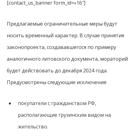
[contact_us_banner form_id=»16″]
Предлагаемые ограничительные меры будут
носить временный характер. В случае принятия
законопроекта, создававшегося по примеру
аналогичного литовского документа, мораторий
будет действовать до декабря 2024 года.
Предусмотрены следующие исключения:
покупатели с гражданством РФ,
располагающие грузинским видом на
жительство.