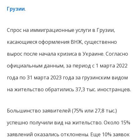
Грузии
.
Спрос на иммиграционные услуги в Грузии,
касающиеся оформления ВНЖ, существенно
вырос после начала кризиса в Украине. Согласно
официальным данным, за период с 1 марта 2022
года по 31 марта 2023 года за грузинским видом
на жительство обратились 37,3 тыс. иностранцев.
Большинство заявителей (75% или 27,8 тыс.)
успешно получили вид на жительство. Около 15%
заявлений оказались отклонены. Еще 10% заявок