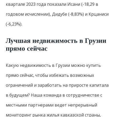
квартале 2023 года показали Исани (-18,29 в
годовом исчислении), Дидубе (-8,83%) и Крцаниси
(-6,23%).
Лучшая недвижимость в Грузии
прямо сейчас
Какую недвижимость в Грузии можно купить
прямо сейчас, чтобы избежать возможных
ограничений и заработать на приросте капитала
в будущем? Наша команда в сотрудничестве с
местными партнерами ведет непрерывный
мониторинг рынка жилья кавказской страны,