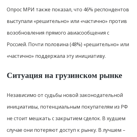
Опрос МРИ также показал, что 46% респондентов
выступали «решительно» или «частично» против
возобновления прямого авиасообщения с
Россией. Почти половина (48%) «решительно» или
«частично» поддержала эту инициативу.
Ситуация на грузинском рынке
Независимо от судьбы новой законодательной
инициативы, потенциальным покупателям из РФ
не стоит мешкать с закрытием сделок. В худшем
случае они потеряют доступ к рынку. В лучшем –