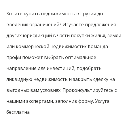
Хотите купить недвижимость в Грузии до
введения ограничений? Изучаете предложения
других юрисдикций в части покупки жилья, земли
или коммерческой недвижимости? Команда
профи поможет выбрать оптимальное
направление для инвестиций, подобрать
ликвидную недвижимость и закрыть сделку на
выгодных вам условиях. Проконсультируйтесь с
нашими экспертами, заполнив форму. Услуга
бесплатна!