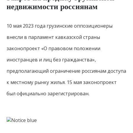
недвижимости россиянам
10 мая 2023 года грузинские оппозиционеры
внесли в парламент кавказской страны
законопроект «О правовом положении
иностранцев и лиц без гражданства»,
предполагающий ограничение россиянам доступа
к местному рынку жилья. 15 мая законопроект
был официально зарегистрирован.