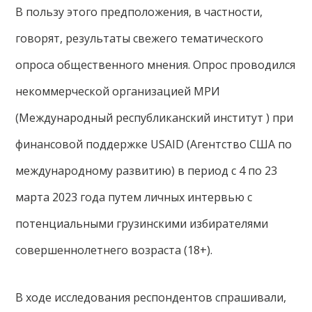
В пользу этого предположения, в частности,
говорят, результаты свежего тематического
опроса общественного мнения. Опрос проводился
некоммерческой организацией МРИ
(Международный республиканский институт ) при
финансовой поддержке USAID (Агентство США по
международному развитию) в период с 4 по 23
марта 2023 года путем личных интервью с
потенциальными грузинскими избирателями
совершеннолетнего возраста (18+).
В ходе исследования респондентов спрашивали,