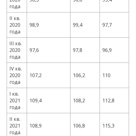
года
II кв.
2020
98,9
99,4
97,7
года
III кв.
2020
97,6
97,8
96,9
года
IV кв.
2020
107,2
106,2
110
года
I кв.
2021
109,4
108,2
112,8
года
II кв.
2021
108,9
106,8
115,3
года