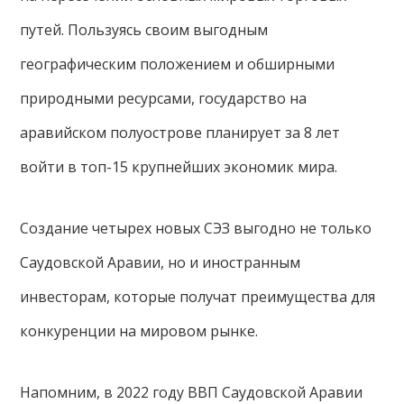
путей. Пользуясь своим выгодным
географическим положением и обширными
природными ресурсами, государство на
аравийском полуострове планирует за 8 лет
войти в топ-15 крупнейших экономик мира.
Создание четырех новых СЭЗ выгодно не только
Саудовской Аравии, но и иностранным
инвесторам, которые получат преимущества для
конкуренции на мировом рынке.
Напомним, в 2022 году ВВП Саудовской Аравии