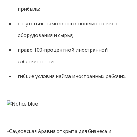
прибыль;
отсутствие таможенных пошлин на ввоз
оборудования и сырья;
право 100-процентной иностранной
собственности;
гибкие условия найма иностранных рабочих.
«Саудовская Аравия открыта для бизнеса и