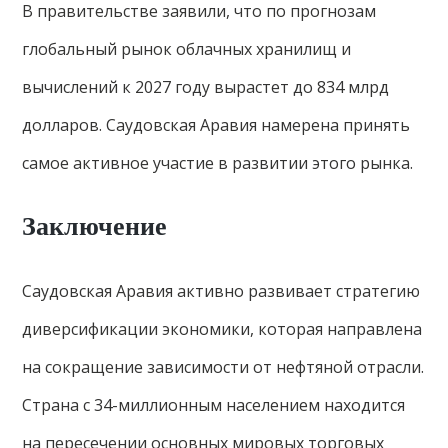
В правительстве заявили, что по прогнозам
глобальный рынок облачных хранилищ и
вычислений к 2027 году вырастет до 834 млрд
долларов. Саудовская Аравия намерена принять
самое активное участие в развитии этого рынка.
Заключение
Саудовская Аравия активно развивает стратегию
диверсификации экономики, которая направлена
на сокращение зависимости от нефтяной отрасли.
Страна с 34-миллионным населением находится
на пересечении основных мировых торговых