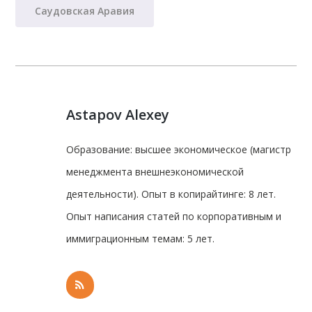
Саудовская Аравия
Astapov Alexey
Образование: высшее экономическое (магистр
менеджмента внешнеэкономической
деятельности). Опыт в копирайтинге: 8 лет.
Опыт написания статей по корпоративным и
иммиграционным темам: 5 лет.