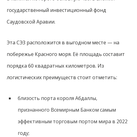
государственный инвестиционный фонд
Саудовской Аравии.
Эта СЭЗ расположится в выгодном месте — на
побережье Красного моря. Её площадь составит
порядка 60 квадратных километров. Из
логистических преимуществ стоит отметить:
близость порта короля Абдаллы,
признанного Всемирным Банком самым
эффективным торговым портом мира в 2022
году;