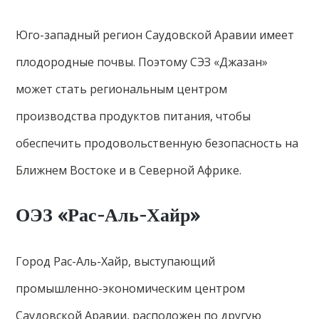
Юго-западный регион Саудовской Аравии имеет
плодородные почвы. Поэтому СЭЗ «Джазан»
может стать региональным центром
производства продуктов питания, чтобы
обеспечить продовольственную безопасность на
Ближнем Востоке и в Северной Африке.
ОЭЗ «Рас-Аль-Хайр»
Город Рас-Аль-Хайр, выступающий
промышленно-экономическим центром
Саудовской Аравии, расположен по другую