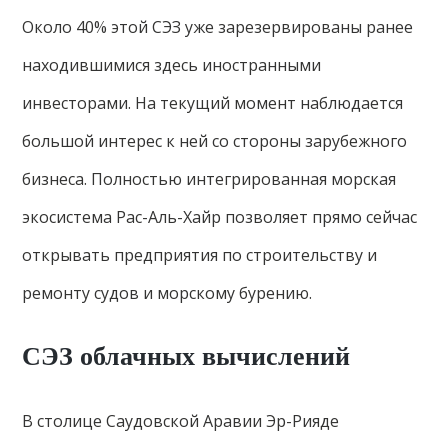
Около 40% этой СЭЗ уже зарезервированы ранее
находившимися здесь иностранными
инвесторами. На текущий момент наблюдается
большой интерес к ней со стороны зарубежного
бизнеса. Полностью интегрированная морская
экосистема Рас-Аль-Хайр позволяет прямо сейчас
открывать предприятия по строительству и
ремонту судов и морскому бурению.
СЭЗ облачных вычислений
В столице Саудовской Аравии Эр-Рияде