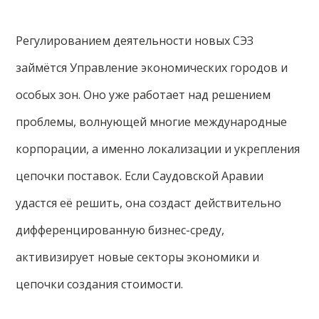
Регулированием деятельности новых СЭЗ
займётся Управление экономических городов и
особых зон. Оно уже работает над решением
проблемы, волнующей многие международные
корпорации, а именно локализации и укрепления
цепочки поставок. Если Саудовской Аравии
удастся её решить, она создаст действительно
дифференцированную бизнес-среду,
активизирует новые секторы экономики и
цепочки создания стоимости.