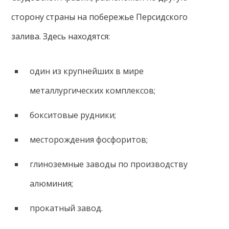
сторону страны на побережье Персидского
залива. Здесь находятся:
один из крупнейших в мире
металлургических комплексов;
бокситовые рудники;
месторождения фосфоритов;
глиноземные заводы по производству
алюминия;
прокатный завод.