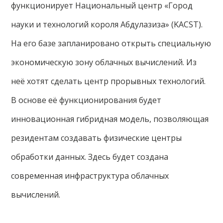
функционирует Национальный центр «Город
науки и технологий короля Абдулазиза» (KACST).
На его базе запланировано открыть специальную
экономическую зону облачных вычислений. Из
неё хотят сделать центр прорывных технологий.
В основе её функционирования будет
инновационная гибридная модель, позволяющая
резидентам создавать физические центры
обработки данных. Здесь будет создана
современная инфраструктура облачных
вычислений.