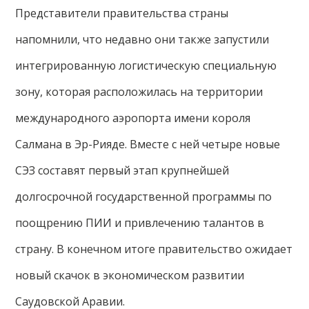
Представители правительства страны
напомнили, что недавно они также запустили
интегрированную логистическую специальную
зону, которая расположилась на территории
международного аэропорта имени короля
Салмана в Эр-Рияде. Вместе с ней четыре новые
СЭЗ составят первый этап крупнейшей
долгосрочной государственной программы по
поощрению ПИИ и привлечению талантов в
страну. В конечном итоге правительство ожидает
новый скачок в экономическом развитии
Саудовской Аравии.