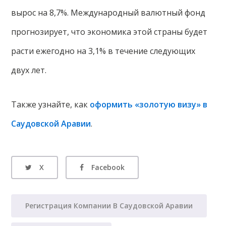
вырос на 8,7%. Международный валютный фонд
прогнозирует, что экономика этой страны будет
расти ежегодно на 3,1% в течение следующих
двух лет.
Также узнайте, как
оформить «золотую визу» в
Саудовской Аравии
.
X
Facebook
Регистрация Компании В Саудовской Аравии