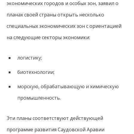
экономических городов и особых зон, заявил о
планах своей страны открыть несколько
специальных экономических зон с ориентацией
на следующие секторы экономики:
логистику;
биотехнологии;
морскую, обрабатывающую и химическую
промышленность.
Эти планы соответствуют действующей
программе развития Саудовской Аравии