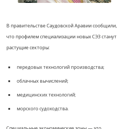
В правительстве Саудовской Аравии сообщили,
что профилем специализации новых СЭЗ станут
растущие секторы:
передовых технологий производства;
облачных вычислений;
медицинских технологий;
морского судоходства.
Специальные экономические зоны — это