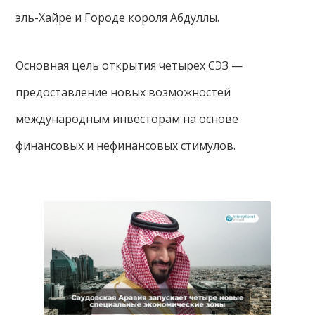
эль-Хайре и Городе короля Абдуллы.
Основная цель открытия четырех СЭЗ —
предоставление новых возможностей
международным инвесторам на основе
финансовых и нефинансовых стимулов.