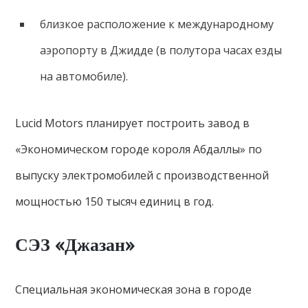
близкое расположение к международному
аэропорту в Джидде (в полутора часах езды
на автомобиле).
Lucid Motors планирует построить завод в
«Экономическом городе короля Абдаллы» по
выпуску электромобилей с производственной
мощностью 150 тысяч единиц в год.
СЭЗ «Джазан»
Специальная экономическая зона в городе