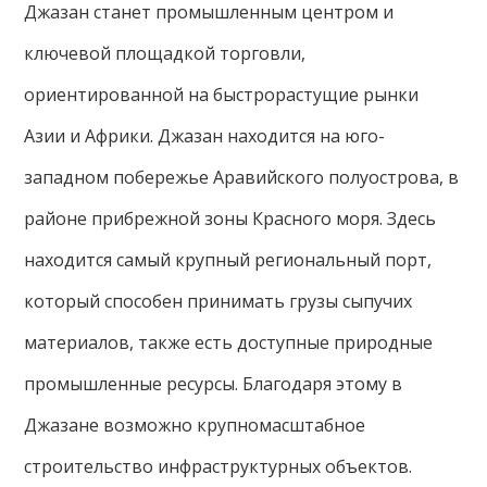
Джазан станет промышленным центром и
ключевой площадкой торговли,
ориентированной на быстрорастущие рынки
Азии и Африки. Джазан находится на юго-
западном побережье Аравийского полуострова, в
районе прибрежной зоны Красного моря. Здесь
находится самый крупный региональный порт,
который способен принимать грузы сыпучих
материалов, также есть доступные природные
промышленные ресурсы. Благодаря этому в
Джазане возможно крупномасштабное
строительство инфраструктурных объектов.