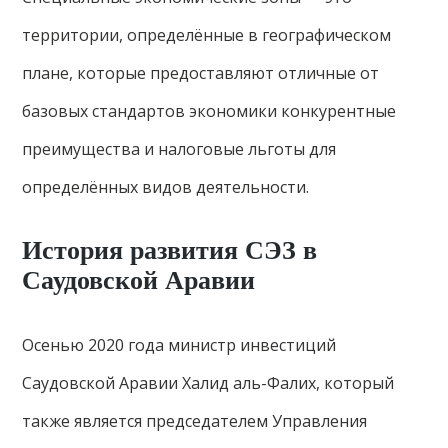
территории, определённые в географическом
плане, которые предоставляют отличные от
базовых стандартов экономики конкурентные
преимущества и налоговые льготы для
определённых видов деятельности.
История развития СЭЗ в
Саудовской Аравии
Осенью 2020 года министр инвестиций
Саудовской Аравии Халид аль-Фалих, который
также является председателем Управления