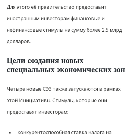
Для этого её правительство предоставит
иностранным инвесторам финансовые и
нефинансовые стимулы на сумму более 2,5 млрд
долларов.
Цели создания новых
специальных экономических зон
Четыре новые СЭЗ также запускаются в рамках
этой Инициативы. Стимулы, которые они
предоставят инвесторам:
конкурентоспособная ставка налога на