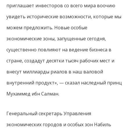
приглашает инвесторов со всего мира воочию
увидеть исторические возможности, которые мы
можем предложить. Новые особые
экономические зоны, запущенные сегодня,
существенно повлияют на ведение бизнеса в
стране, создадут десятки тысяч рабочих мест и
внесут миллиарды риалов в наш валовой
внутренний продукт», — сказал наследный принц
Мухаммед ибн Салман.
Генеральный секретарь Управления
экономических городов и особых зон Набиль