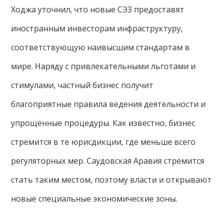
Ходжа уточнил, что новые СЭЗ предоставят
иностранным инвесторам инфраструктуру,
соответствующую наивысшим стандартам в
мире. Наряду с привлекательными льготами и
стимулами, частный бизнес получит
благоприятные правила ведения деятельности и
упрощённые процедуры. Как известно, бизнес
стремится в те юрисдикции, где меньше всего
регуляторных мер. Саудовская Аравия стремится
стать таким местом, поэтому власти и открывают
новые специальные экономические зоны.