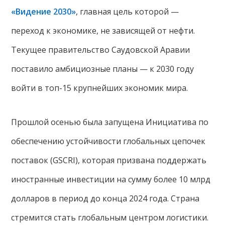
«Видение 2030»
, главная цель которой —
переход к экономике, не зависящей от нефти.
Текущее правительство Саудовской Аравии
поставило амбициозные планы — к 2030 году
войти в топ-15 крупнейших экономик мира.
Прошлой осенью была запущена Инициатива по
обеспечению устойчивости глобальных цепочек
поставок (GSCRI), которая призвана поддержать
иностранные инвестиции на сумму более 10 млрд
долларов в период до конца 2024 года. Страна
стремится стать глобальным центром логистики.