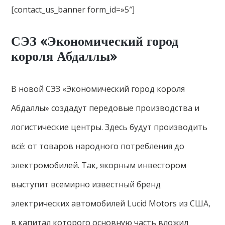
[contact_us_banner form_id=»5″]
СЭЗ «Экономический город
короля Абдаллы»
В новой СЭЗ «Экономический город короля
Абдаллы» создадут передовые производства и
логистические центры. Здесь будут производить
всё: от товаров народного потребления до
электромобилей. Так, якорным инвестором
выступит всемирно известный бренд
электрических автомобилей Lucid Motors из США,
в капитал которого основную часть вложил