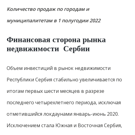
Количество продаж по городам и
муниципалитетам в 1 полугодии 2022
Финансовая сторона рынка
недвижимости Сербии
Объем инвестиций в рынок недвижимости
Республики Сербия стабильно увеличивается по
итогам первых шести месяцев в разрезе
последнего четырехлетнего периода, исключая
отметившийся локдаунами январь-июнь 2020.
Исключением стала Южная и Восточная Сербия,