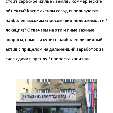
стоит сербское жилье / земля / коммерческие
объекты? Какие активы сегодня пользуются
наиболее высоким спросом (вид недвижимости /
локация)? Отвечаем на эти и иные важные
вопросы, помогая купить наиболее ликвидный
актив с прицелом на дальнейший заработок за
счет сдачи в аренду / прироста капитала.