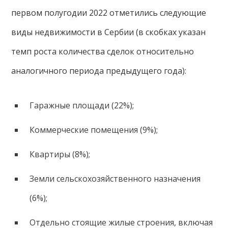
первом полугодии 2022 отметились следующие
виды недвижимости в Сербии (в скобках указан
темп роста количества сделок относительно
аналогичного периода предыдущего года):
Гаражные площади (22%);
Коммерческие помещения (9%);
Квартиры (8%);
Земли сельскохозяйственного назначения
(6%);
Отдельно стоящие жилые строения, включая