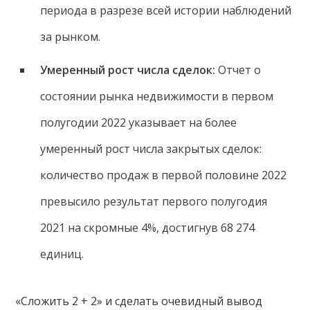
периода в разрезе всей истории наблюдений
за рынком.
Умеренный рост числа сделок:
Отчет о
состоянии рынка недвижимости в первом
полугодии 2022 указывает на более
умеренный рост числа закрытых сделок:
количество продаж в первой половине 2022
превысило результат первого полугодия
2021 на скромные 4%, достигнув 68 274
единиц.
«Сложить 2 + 2» и сделать очевидный вывод