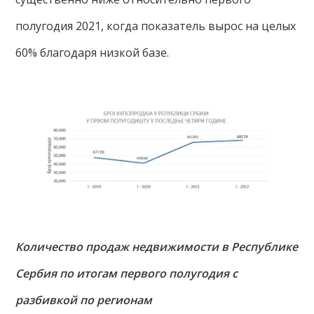
полугодия 2021, когда показатель вырос на целых
60% благодаря низкой базе.
Количество продаж недвижимости в Республике
Сербия по итогам первого полугодия с
разбивкой по регионам