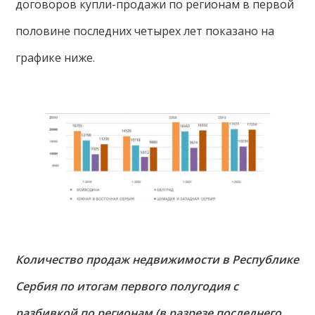
договоров купли-продажи по регионам в первой
половине последних четырех лет показано на
графике ниже.
Количество продаж недвижимости в Республике
Сербия по итогам первого полугодия с
разбивкой по регионам (в разрезе последнего