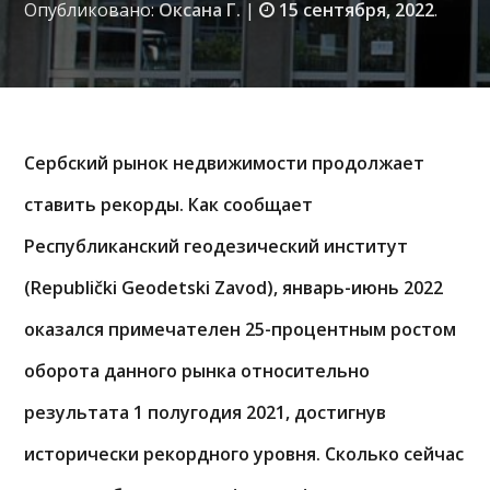
Опубликовано:
Оксана Г.
|
15 сентября, 2022
.
Сербский рынок недвижимости продолжает
ставить рекорды. Как сообщает
Республиканский геодезический институт
(Republički Geodetski Zavod), январь-июнь 2022
оказался примечателен 25-процентным ростом
оборота данного рынка относительно
результата 1 полугодия 2021, достигнув
исторически рекордного уровня. Сколько сейчас