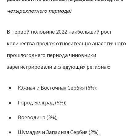
четырехлетнего периода)
В первой половине 2022 наибольший рост
количества продаж относительно аналогичного
прошлогоднего периода чиновники
зарегистрировали в следующих регионах:
Южная и Восточная Сербия (6%);
Город Белград (5%);
Воеводина (3%);
Шумадия и Западная Сербия (2%).