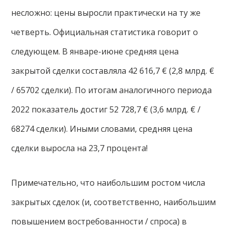
несложно: цены выросли практически на ту же
четверть. Официальная статистика говорит о
следующем. В январе-июне средняя цена
закрытой сделки составляла 42 616,7 € (2,8 млрд. €
/ 65702 сделки). По итогам аналогичного периода
2022 показатель достиг 52 728,7 € (3,6 млрд. € /
68274 сделки). Иными словами, средняя цена
сделки выросла на 23,7 процента!
Примечательно, что наибольшим ростом числа
закрытых сделок (и, соответственно, наибольшим
повышением востребованности / спроса) в