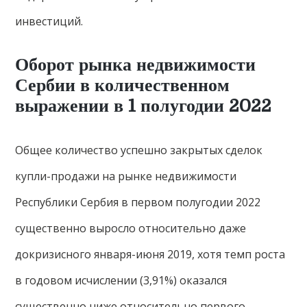
инвестиций.
Оборот рынка недвижимости
Сербии в количественном
выражении в 1 полугодии 2022
Общее количество успешно закрытых сделок
купли-продажи на рынке недвижимости
Республики Сербия в первом полугодии 2022
существенно выросло относительно даже
докризисного января-июня 2019, хотя темп роста
в годовом исчислении (3,91%) оказался
существенно ниже относительно первого