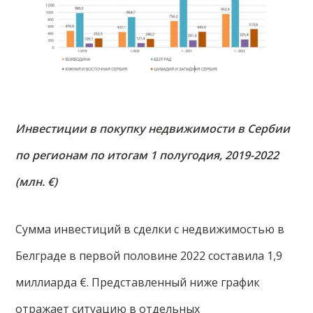
Инвестиции в покупку недвижимости в Сербии
по регионам по итогам 1 полугодия, 2019-2022
(млн. €)
Сумма инвестиций в сделки с недвижимостью в
Белграде в первой половине 2022 составила 1,9
миллиарда €. Представленный ниже график
отражает ситуацию в отдельных