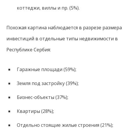
коттеджи, виллы и пр. (5%).
Похожая картина наблюдается в разрезе размера
инвестиций в отдельные типы недвижимости в
Республике Сербия:
Гаражные площади (59%);
Земля под застройку (39%);
Бизнес-объекты (37%);
Квартиры (28%);
Отдельно стоящие жилые строения (21%);