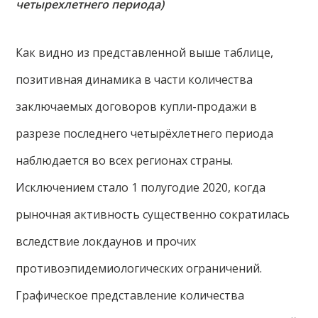
четырехлетнего периода)
Как видно из представленной выше таблице,
позитивная динамика в части количества
заключаемых договоров купли-продажи в
разрезе последнего четырёхлетнего периода
наблюдается во всех регионах страны.
Исключением стало 1 полугодие 2020, когда
рыночная активность существенно сократилась
вследствие локдаунов и прочих
противоэпидемиологических ограничений.
Графическое представление количества