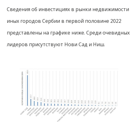
Сведения об инвестициях в рынки недвижимости
иных городов Сербии в первой половине 2022
представлены на графике ниже. Среди очевидных
лидеров присутствуют Нови Сад и Ниш.