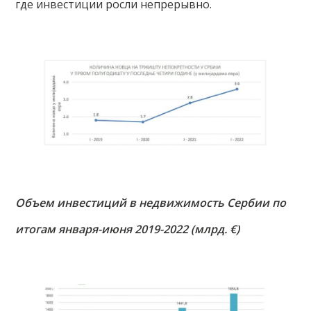
где инвестиции росли непрерывно.
Объем инвестиций в недвижимость Сербии по
итогам января-июня 2019-2022 (млрд. €)