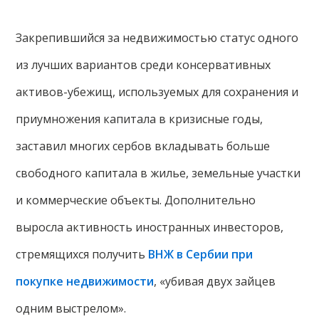
Закрепившийся за недвижимостью статус одного
из лучших вариантов среди консервативных
активов-убежищ, используемых для сохранения и
приумножения капитала в кризисные годы,
заставил многих сербов вкладывать больше
свободного капитала в жилье, земельные участки
и коммерческие объекты. Дополнительно
выросла активность иностранных инвесторов,
стремящихся получить
ВНЖ в Сербии при
покупке недвижимости
, «убивая двух зайцев
одним выстрелом».