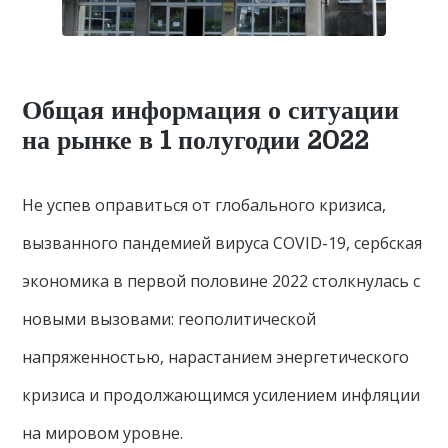
Общая информация о ситуации
на рынке в 1 полугодии 2022
Не успев оправиться от глобального кризиса,
вызванного пандемией вируса COVID-19, сербская
экономика в первой половине 2022 столкнулась с
новыми вызовами: геополитической
напряженностью, нарастанием энергетического
кризиса и продолжающимся усилением инфляции
на мировом уровне.