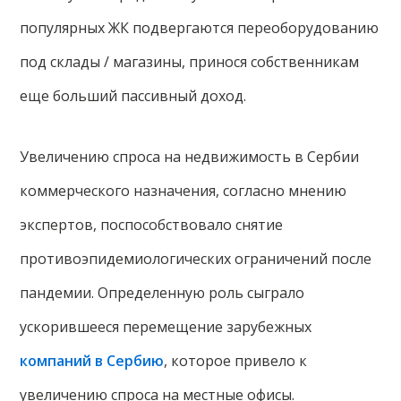
популярных ЖК подвергаются переоборудованию
под склады / магазины, принося собственникам
еще больший пассивный доход.
Увеличению спроса на недвижимость в Сербии
коммерческого назначения, согласно мнению
экспертов, поспособствовало снятие
противоэпидемиологических ограничений после
пандемии. Определенную роль сыграло
ускорившееся перемещение зарубежных
компаний в Сербию
, которое привело к
увеличению спроса на местные офисы.