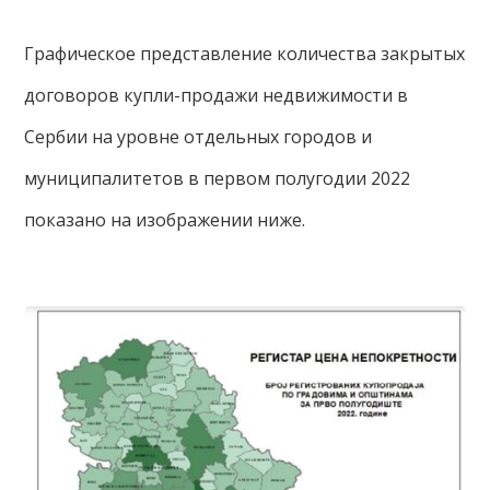
Графическое представление количества закрытых
договоров купли-продажи недвижимости в
Сербии на уровне отдельных городов и
муниципалитетов в первом полугодии 2022
показано на изображении ниже.