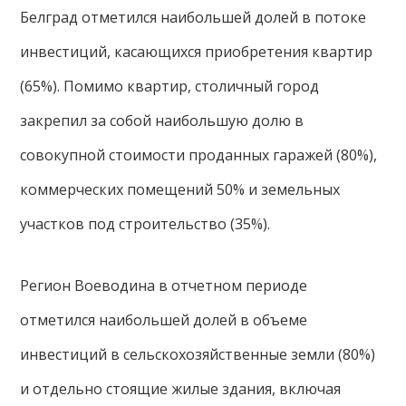
Белград отметился наибольшей долей в потоке
инвестиций, касающихся приобретения квартир
(65%). Помимо квартир, столичный город
закрепил за собой наибольшую долю в
совокупной стоимости проданных гаражей (80%),
коммерческих помещений 50% и земельных
участков под строительство (35%).
Регион Воеводина в отчетном периоде
отметился наибольшей долей в объеме
инвестиций в сельскохозяйственные земли (80%)
и отдельно стоящие жилые здания, включая