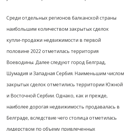
Среди отдельных регионов балканской страны
наибольшим количеством закрытых сделок
купли-продажи недвижимости в первой
половине 2022 отметилась территория
Воеводины. Далее следуют город Белград,
Шумадия и Западная Сербия. Наименьшим числом
закрытых сделок отметились территории Южной
и Восточной Сербии. Однако, как и прежде,
наиболее дорогая недвижимость продавалась в
Белграде, вследствие чего столица отметилась
лидерством по объему привлеченных