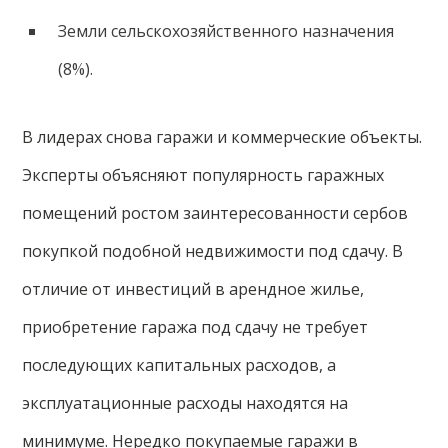
Земли сельскохозяйственного назначения
(8%).
В лидерах снова гаражи и коммерческие объекты.
Эксперты объясняют популярность гаражных
помещений ростом заинтересованности сербов
покупкой подобной недвижимости под сдачу. В
отличие от инвестиций в арендное жилье,
приобретение гаража под сдачу не требует
последующих капитальных расходов, а
эксплуатационные расходы находятся на
минимуме. Нередко покупаемые гаражи в