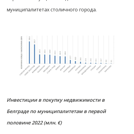
муниципалитетах столичного города.
Инвестиции в покупку недвижимости в
Белграде по муниципалитетам в первой
половине 2022 (млн. €)