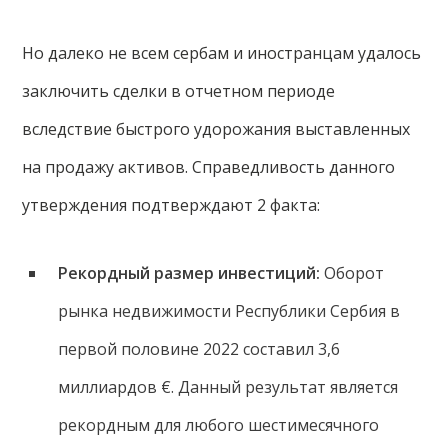
Но далеко не всем сербам и иностранцам удалось
заключить сделки в отчетном периоде
вследствие быстрого удорожания выставленных
на продажу активов. Справедливость данного
утверждения подтверждают 2 факта:
Рекордный размер инвестиций:
Оборот
рынка недвижимости Республики Сербия в
первой половине 2022 составил 3,6
миллиардов €. Данный результат является
рекордным для любого шестимесячного