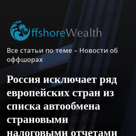
Все статьи по теме – Новости об
оффшорах
Россия исключает ряд
европейских стран из
списка автообмена
страновыми
налоговыми отчетами