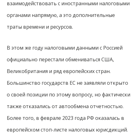
взаимодействовать с иностранными налоговыми
органами напрямую, а это дополнительные
траты времени и ресурсов.
В этом же году налоговыми данными с Россией
официально перестали обмениваться США,
Великобритания и ряд европейских стран.
Большинство государств ЕС не заявляли открыто
о своей позиции по этому вопросу, но фактически
также отказались от автообмена отчетностью.
Более того, в феврале 2023 года РФ оказалась в
европейском стоп-листе налоговых юрисдикций.