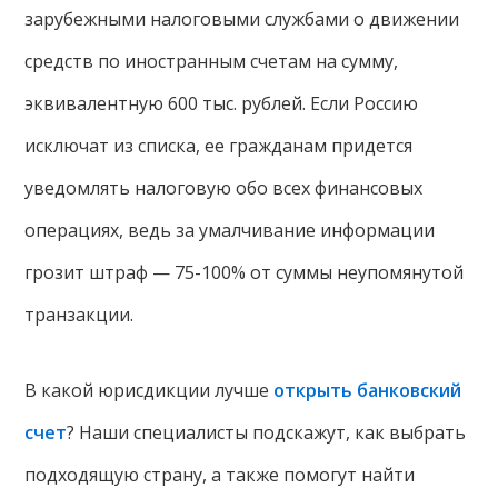
зарубежными налоговыми службами о движении
средств по иностранным счетам на сумму,
эквивалентную 600 тыс. рублей. Если Россию
исключат из списка, ее гражданам придется
уведомлять налоговую обо всех финансовых
операциях, ведь за умалчивание информации
грозит штраф — 75-100% от суммы неупомянутой
транзакции.
В какой юрисдикции лучше
открыть банковский
счет
? Наши специалисты подскажут, как выбрать
подходящую страну, а также помогут найти