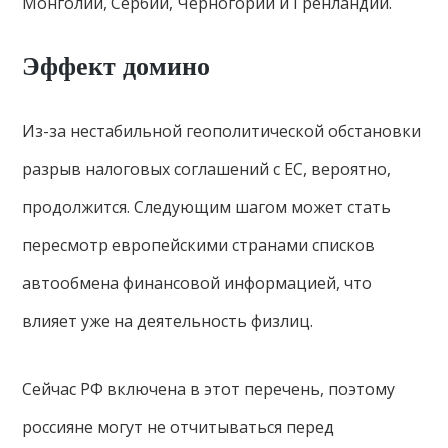
Монголии, Сербии, Черногории и Гренландии.
Эффект домино
Из-за нестабильной геополитической обстановки
разрыв налоговых соглашений с ЕС, вероятно,
продолжится. Следующим шагом может стать
пересмотр европейскими странами списков
автообмена финансовой информацией, что
влияет уже на деятельность физлиц.
Сейчас РФ включена в этот перечень, поэтому
россияне могут не отчитываться перед