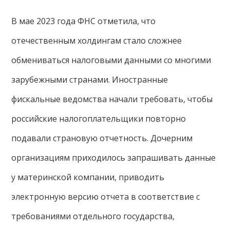
В мае 2023 года ФНС отметила, что
отечественным холдингам стало сложнее
обмениваться налоговыми данными со многими
зарубежными странами. Иностранные
фискальные ведомства начали требовать, чтобы
российские налогоплательщики повторно
подавали страновую отчетность. Дочерним
организациям приходилось запрашивать данные
у материнской компании, приводить
электронную версию отчета в соответствие с
требованиями отдельного государства,