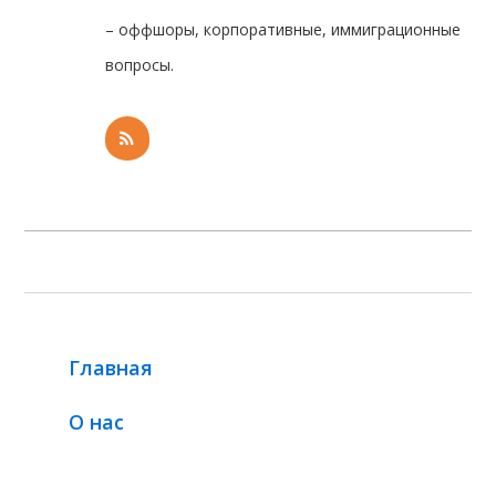
– оффшоры, корпоративные, иммиграционные
вопросы.
Главная
О нас