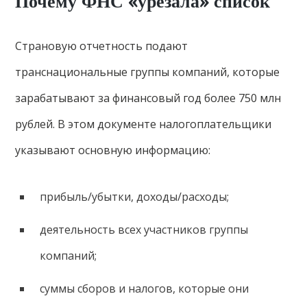
Почему ФНС «урезала» список
Страновую отчетность подают
транснациональные группы компаний, которые
зарабатывают за финансовый год более 750 млн
рублей. В этом документе налогоплательщики
указывают основную информацию:
прибыль/убытки, доходы/расходы;
деятельность всех участников группы
компаний;
суммы сборов и налогов, которые они