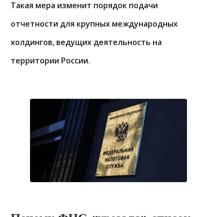
Такая мера изменит порядок подачи
отчетности для крупных международных
холдингов, ведущих деятельность на
территории России.