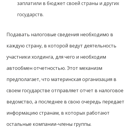
заплатили в бюджет своей страны и других
государств.
Подавать налоговые сведения необходимо в
каждую страну, в которой ведут деятельность
участники холдинга, для чего и необходим
автообмен отчетностью. Этот механизм
предполагает, что материнская организация в
своем государстве отправляет отчет в налоговое
ведомство, а последнее в свою очередь передает
информацию странам, в которых работают
остальные компании-члены группы.