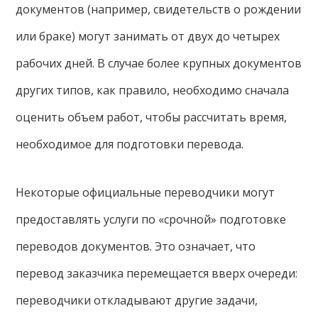
документов (например, свидетельств о рождении
или браке) могут занимать от двух до четырех
рабочих дней. В случае более крупных документов
других типов, как правило, необходимо сначала
оценить объем работ, чтобы рассчитать время,
необходимое для подготовки перевода.
Некоторые официальные переводчики могут
предоставлять услуги по «срочной» подготовке
переводов документов. Это означает, что
перевод заказчика перемещается вверх очереди:
переводчики откладывают другие задачи,