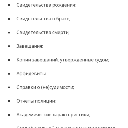
Свидетельства рождения;
Свидетельства о браке;
Свидетельства смерти;
Завещания;
Копии завещаний, утверждённые судом;
Аффидевиты;
Справки о (не)судимости;
Отчеты полиции;
Академические характеристики;