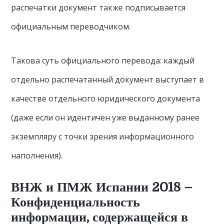
распечатки документ также подписывается
официальным переводчиком.
Такова суть официального перевода: каждый
отдельно распечатанный документ выступает в
качестве отдельного юридического документа
(даже если он идентичен уже выданному ранее
экземпляру с точки зрения информационного
наполнения).
ВНЖ и ПМЖ Испании 2018 –
Конфиденциальность
информации, содержащейся в