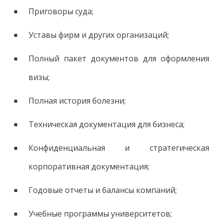
Приговоры суда;
Уставы фирм и других организаций;
Полный пакет документов для оформления
визы;
Полная история болезни;
Техническая документация для бизнеса;
Конфиденциальная и стратегическая
корпоративная документация;
Годовые отчеты и балансы компаний;
Учебные программы университетов;