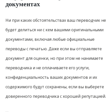
документах
Ни при каких обстоятельствах ваш переводчик не
будет делиться ни с кем вашими оригинальными
документами, включая любые официальные
переводы с печатью. Даже если вы отправляете
документ для оценки, но при этом не нанимаете
переводчика и не оплачиваете его услуги,
конфиденциальность ваших документов и их
содержимого будут сохранены, если вы выберете
доверенного переводчика с хорошей репутацией.