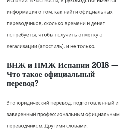
Испании. В частности, в руководстве имеется
информация о том, как найти официальных
переводчиков, сколько времени и денег
потребуется, чтобы получить отметку о
легализации (апостиль), и не только.
ВНЖ и ПМЖ Испании 2018 —
Что такое официальный
перевод?
Это юридический перевод, подготовленный и
заверенный профессиональным официальным
переводчиком. Другими словами,