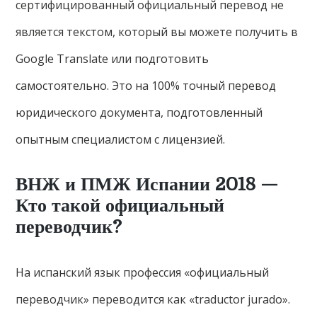
сертифицированный официальный перевод не
является текстом, который вы можете получить в
Google Translate или подготовить
самостоятельно. Это на 100% точный перевод
юридического документа, подготовленный
опытным специалистом с лицензией.
ВНЖ и ПМЖ Испании 2018 —
Кто такой официальный
переводчик?
На испанский язык профессия «официальный
переводчик» переводится как «traductor jurado».