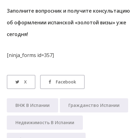
Заполните вопросник и получите консультацию
об оформлении испанской «золотой визы» уже
сегодня!
[ninja_forms id=357]
X
Facebook
ВНЖ В Испании
Гражданство Испании
Недвижимость В Испании