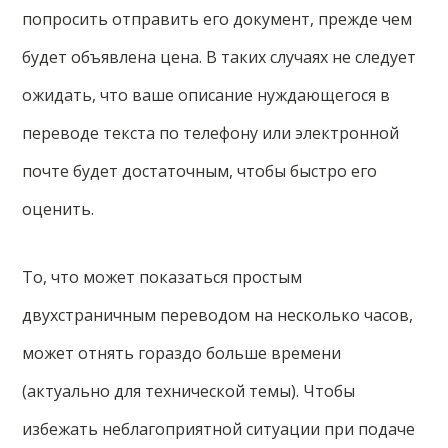
попросить отправить его документ, прежде чем
будет объявлена цена. В таких случаях не следует
ожидать, что ваше описание нуждающегося в
переводе текста по телефону или электронной
почте будет достаточным, чтобы быстро его
оценить.
То, что может показаться простым
двухстраничным переводом на несколько часов,
может отнять гораздо больше времени
(актуально для технической темы). Чтобы
избежать неблагоприятной ситуации при подаче