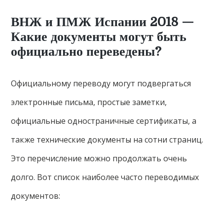
ВНЖ и ПМЖ Испании 2018 —
Какие документы могут быть
официально переведены?
Официальному переводу могут подвергаться
электронные письма, простые заметки,
официальные одностраничные сертификаты, а
также технические документы на сотни страниц.
Это перечисление можно продолжать очень
долго. Вот список наиболее часто переводимых
документов: