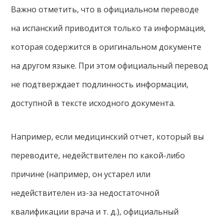
Важно отметить, что в официальном переводе
на испанский приводится только та информация,
которая содержится в оригинальном документе
на другом языке. При этом официальный перевод
не подтверждает подлинность информации,
доступной в тексте исходного документа.
Например, если медицинский отчет, который вы
переводите, недействителен по какой-либо
причине (например, он устарел или
недействителен из-за недостаточной
квалификации врача и т. д.), официальный