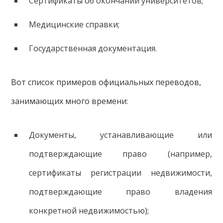
Сертификаты об окончании университетов;
Медицинские справки;
Государственная документация.
Вот список примеров официальных переводов,
занимающих много времени:
Документы, устанавливающие или
подтверждающие право (например,
сертификаты регистрации недвижимости,
подтверждающие право владения
конкретной недвижимостью);