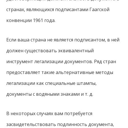
странах, являющихся подписантами Гаагской
конвенции 1961 года.
Если ваша страна не является подписантом, в ней
должен существовать эквивалентный
инструмент легализации документов. Ряд стран
предоставляет такие альтернативные методы
легализации как специальные штампы,
документы с водяными знаками и т. д.
В некоторых случаях вам потребуется
засвидетельствовать подлинность документа,