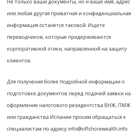
Не только ваши документы, но и ваше имя, адрес
или любая другая приватная и конфиденциальная
информация останется таковой. Ищете
переводчиков, которые придерживаются
корпоративной этики, направленной ​​на защиту
клиентов.
Для получения более подробной информации о
подготовке документов перед подачей заявки на
оформление налогового резидентства ВНЖ, ПМЖ
или гражданства Испании просим обращаться к
специалистам по адресу info@offshorewealth.info