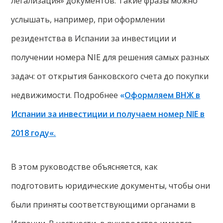
легализация» документов. Такие фразы можно
услышать, например, при оформлении
резидентства в Испании за инвестиции и
получении номера NIE для решения самых разных
задач: от открытия банковского счета до покупки
недвижимости. Подробнее
«
Оформляем ВНЖ в
Испании за инвестиции и получаем номер NIE в
2018 году
«.
В этом руководстве объясняется, как
подготовить юридические документы, чтобы они
были приняты соответствующими органами в