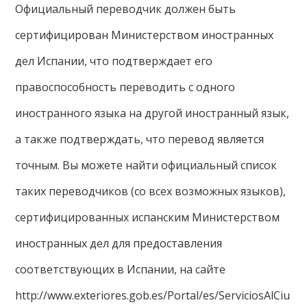
Официальный переводчик должен быть
сертифицирован Министерством иностранных
дел Испании, что подтверждает его
правоспособность переводить с одного
иностранного языка на другой иностранный язык,
а также подтверждать, что перевод является
точным. Вы можете найти официальный список
таких переводчиков (со всех возможных языков),
сертифицированных испанским Министерством
иностранных дел для предоставления
соответствующих в Испании, на сайте
http://www.exteriores.gob.es/Portal/es/ServiciosAlCiu