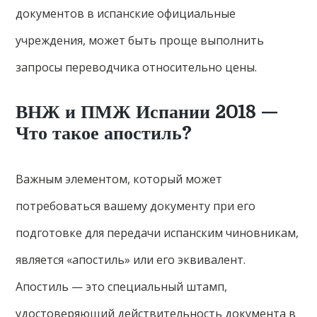
документов в испанские официальные
учреждения, может быть проще выполнить
запросы переводчика относительно цены.
ВНЖ и ПМЖ Испании 2018 —
Что такое апостиль?
Важным элементом, который может
потребоваться вашему документу при его
подготовке для передачи испанским чиновникам,
является «апостиль» или его эквивалент.
Апостиль — это специальный штамп,
удостоверяющий действительность документа в