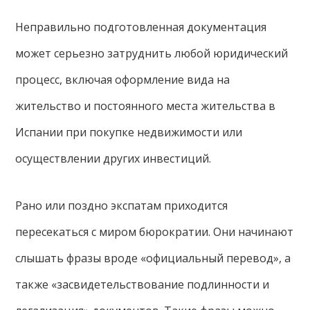
Неправильно подготовленная документация
может серьезно затруднить любой юридический
процесс, включая оформление вида на
жительство и постоянного места жительства в
Испании при покупке недвижимости или
осуществлении других инвестиций.
Рано или поздно экспатам приходится
пересекаться с миром бюрократии. Они начинают
слышать фразы вроде «официальный перевод», а
также «засвидетельствование подлинности и