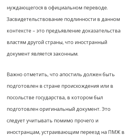
нуждающегося в официальном переводе.
Засвидетельствование подлинности в данном
контексте – это предъявление доказательства
властям другой страны, что иностранный
документ является законным.
Важно отметить, что апостиль должен быть
подготовлен в стране происхождения или в
посольстве государства, в котором был
подготовлен оригинальный документ. Это
следует учитывать помимо прочего и
иностранцам, устраивающим переезд на ПМЖ в