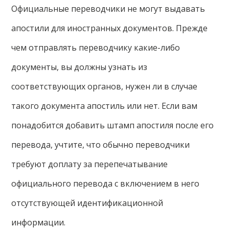
Официальные переводчики не могут выдавать
апостили для иностранных документов. Прежде
чем отправлять переводчику какие-либо
документы, вы должны узнать из
соответствующих органов, нужен ли в случае
такого документа апостиль или нет. Если вам
понадобится добавить штамп апостиля после его
перевода, учтите, что обычно переводчики
требуют доплату за перепечатывание
официального перевода с включением в него
отсутствующей идентификационной
информации.