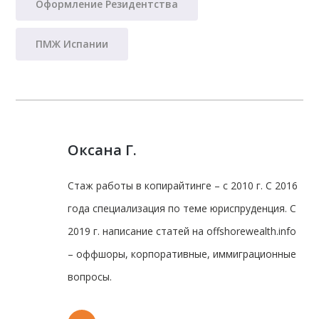
Оформление Резидентства
ПМЖ Испании
Оксана Г.
Стаж работы в копирайтинге – с 2010 г. С 2016
года специализация по теме юриспруденция. С
2019 г. написание статей на offshorewealth.info
– оффшоры, корпоративные, иммиграционные
вопросы.