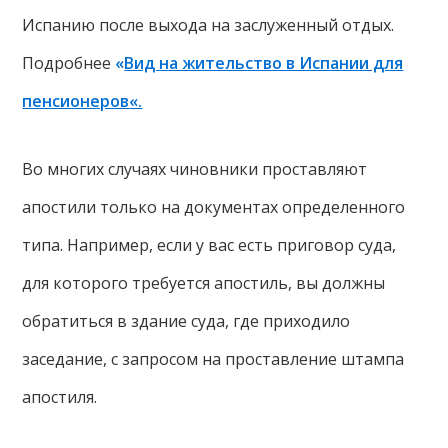
Испанию после выхода на заслуженный отдых.
Подробнее
«
Вид на жительство в Испании для
пенсионеров
«.
Во многих случаях чиновники проставляют
апостили только на документах определенного
типа. Например, если у вас есть приговор суда,
для которого требуется апостиль, вы должны
обратиться в здание суда, где приходило
заседание, с запросом на проставление штампа
апостиля.