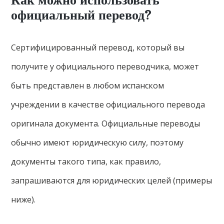
Как можно использовать
официальный перевод?
Сертифицированный перевод, который вы
получите у официального переводчика, может
быть представлен в любом испанском
учреждении в качестве официального перевода
оригинала документа. Официальные переводы
обычно имеют юридическую силу, поэтому
документы такого типа, как правило,
запрашиваются для юридических целей (примеры
ниже).