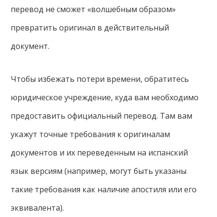
перевод не сможет «волшебным образом»
превратить оригинал в действительный
документ.
Чтобы избежать потери времени, обратитесь
юридическое учреждение, куда вам необходимо
предоставить официальный перевод. Там вам
укажут точные требования к оригиналам
документов и их переведенным на испанский
язык версиям (например, могут быть указаны
такие требования как наличие апостиля или его
эквивалента).