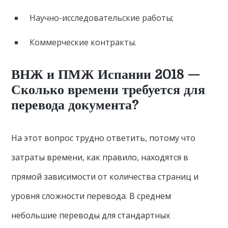
Научно-исследовательские работы;
Коммерческие контракты.
ВНЖ и ПМЖ Испании 2018 —
Сколько времени требуется для
перевода документа?
На этот вопрос трудно ответить, потому что
затраты времени, как правило, находятся в
прямой зависимости от количества страниц и
уровня сложности перевода. В среднем
небольшие переводы для стандартных