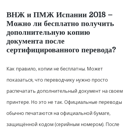
ВНЖ и ПМЖ Испании 2018 –
Можно ли бесплатно получить
дополнительную копию
документа после
сертифицированного перевода?
Как правило, копии не бесплатны. Может
показаться, что переводчику нужно просто
распечатать дополнительный документ на своем
принтере. Но это не так. Официальные переводы
обычно печатаются на официальной бумаге,
защищённой кодом (серийным номером). После