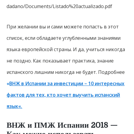
dadano/Documents/Listado%20actualizado.pdf
При желании вы и сами можете попасть в этот
список, если обладаете углубленными знаниями
языка европейской страны. И да, учиться никогда
не поздно. Как показывает практика, знание
испанского лишним никогда не будет. Подробнее
«
ВНЖ в Испании за инвестиции – 10 интересных
фактов для тех, кто хочет выучить испанский
язык
«.
ВНЖ и ПМЖ Испании 2018 —