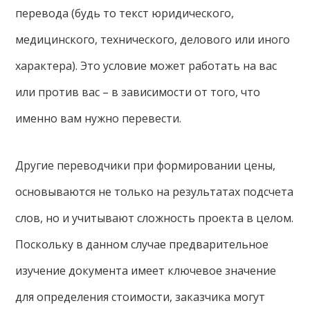
перевода (будь то текст юридического,
медицинского, технического, делового или иного
характера). Это условие может работать на вас
или против вас – в зависимости от того, что
именно вам нужно перевести.
Другие переводчики при формировании цены,
основываются не только на результатах подсчета
слов, но и учитывают сложность проекта в целом.
Поскольку в данном случае предварительное
изучение документа имеет ключевое значение
для определения стоимости, заказчика могут