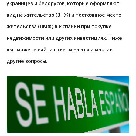
украинцев и белорусов, которые оформляют
вид на жительство (ВНЖ) и постоянное место
жительства (ПМЖ) в Испании при покупке
недвижимости или других инвестициях. Ниже
вы сможете найти ответы на эти и многие
другие вопросы.