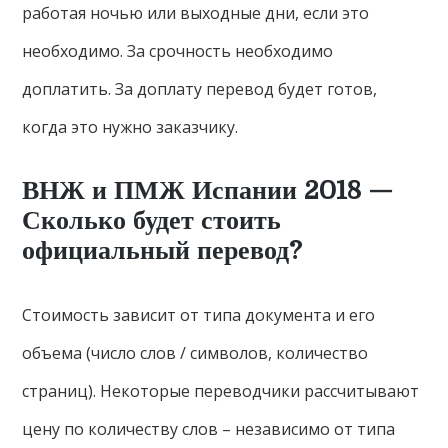
работая ночью или выходные дни, если это
необходимо. За срочность необходимо
доплатить. За доплату перевод будет готов,
когда это нужно заказчику.
ВНЖ и ПМЖ Испании 2018 —
Сколько будет стоить
официальный перевод?
Стоимость зависит от типа документа и его
объема (число слов / символов, количество
страниц). Некоторые переводчики рассчитывают
цену по количеству слов – независимо от типа