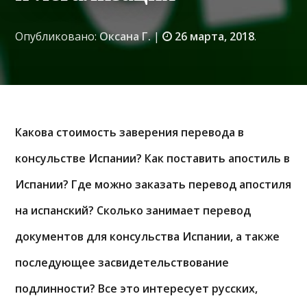
Опубликовано:
Оксана Г.
|
26 марта, 2018
.
Какова стоимость заверения перевода в
консульстве Испании? Как поставить апостиль в
Испании? Где можно заказать перевод апостиля
на испанский? Сколько занимает перевод
документов для консульства Испании, а также
последующее засвидетельствование
подлинности? Все это интересует русских,