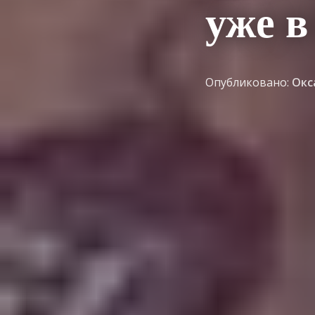
уже в
Опубликовано:
Окс