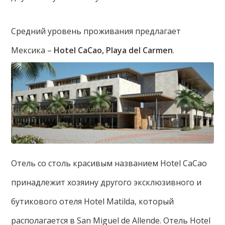
Средний уровень проживания предлагает
Мексика –
Hotel CaCao, Playa del Carmen
.
Отель со столь красивым названием Hotel CaCao
принадлежит хозяину другого эксклюзивного и
бутикового отеля Hotel Matilda, который
располагается в San Miguel de Allende. Отель Hotel