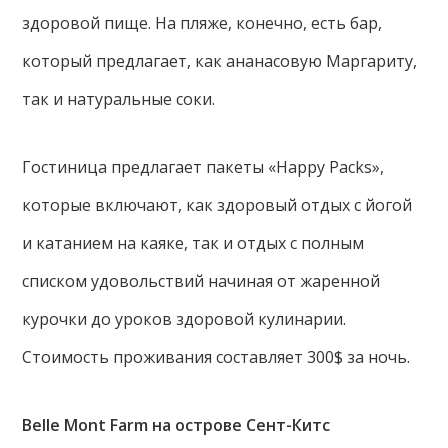
здоровой пище. На пляже, конечно, есть бар,
который предлагает, как ананасовую Маргариту,
так и натуральные соки.
Гостиница предлагает пакеты «Happy Packs»,
которые включают, как здоровый отдых с йогой
и катанием на каяке, так и отдых с полным
списком удовольствий начиная от жаренной
курочки до уроков здоровой кулинарии.
Стоимость проживания составляет 300$ за ночь.
Belle Mont Farm на острове Сент-Китс