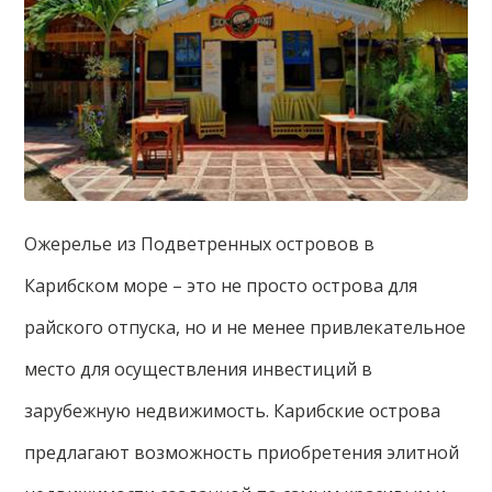
Ожерелье из Подветренных островов в
Карибском море – это не просто острова для
райского отпуска, но и не менее привлекательное
место для осуществления инвестиций в
зарубежную недвижимость. Карибские острова
предлагают возможность приобретения элитной