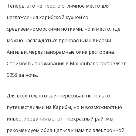
Теперь, это не просто отличное место для
наслаждения карибской кухней со
средиземноморскими нотками, но и место, где
можно наслаждаться прекрасными видами
Ангильи, через панорамные окна ресторана.
Стоимость проживания в Malliouhana составляет
525$ за ночь.
Для всех тех, кто заинтересован не только
путешествиями на Карибы, но и возможностью
инвестирования в этот прекрасный рай, мы
рекомендуем обращаться к нам по электронной