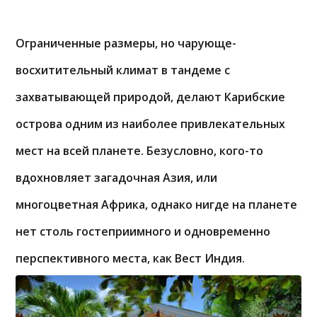
Ограниченные размеры, но чарующе-
восхитительный климат в тандеме с
захватывающей природой, делают Карибские
острова одним из наиболее привлекательных
мест на всей планете. Безусловно, кого-то
вдохновляет загадочная Азия, или
многоцветная Африка, однако нигде на планете
нет столь гостеприимного и одновременно
перспективного места, как Вест Индия.