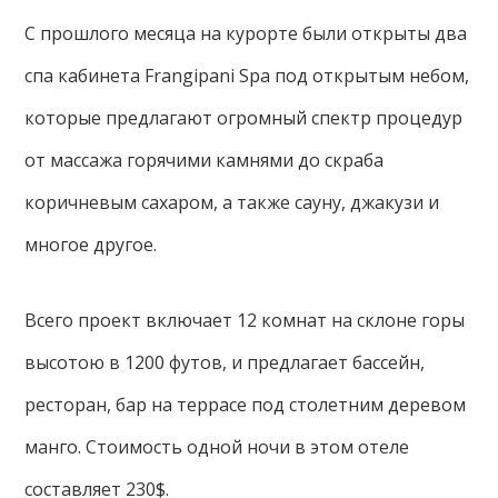
С прошлого месяца на курорте были открыты два
спа кабинета Frangipani Spa под открытым небом,
которые предлагают огромный спектр процедур
от массажа горячими камнями до скраба
коричневым сахаром, а также сауну, джакузи и
многое другое.
Всего проект включает 12 комнат на склоне горы
высотою в 1200 футов, и предлагает бассейн,
ресторан, бар на террасе под столетним деревом
манго. Стоимость одной ночи в этом отеле
составляет 230$.