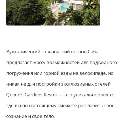
Вулканический голландский остров Саба
предлагает массу возможностей для подводного
погружения или горной езды на велосипеде, но
никак не для постройки эксклюзивных отелей.
Queen’s Gardens Resort — это уникальное место,
где вы по настоящему сможете расслабить своё
сознание и свое тело.