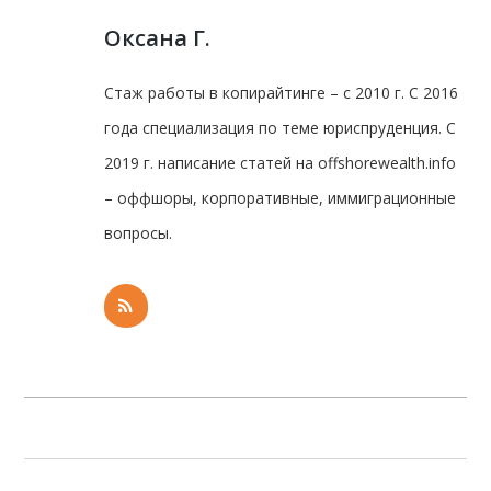
Оксана Г.
Стаж работы в копирайтинге – с 2010 г. С 2016
года специализация по теме юриспруденция. С
2019 г. написание статей на offshorewealth.info
– оффшоры, корпоративные, иммиграционные
вопросы.