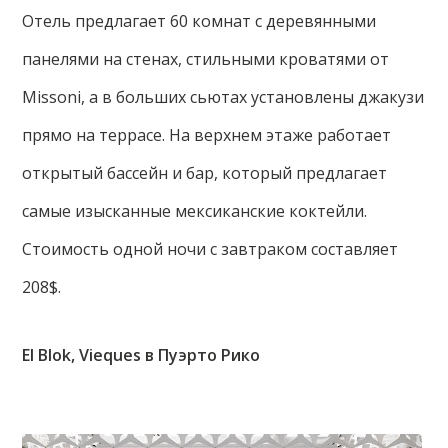
Отель предлагает 60 комнат с деревянными
панелями на стенах, стильными кроватями от
Missoni, а в больших сьютах установлены джакузи
прямо на террасе. На верхнем этаже работает
открытый бассейн и бар, который предлагает
самые изысканные мексиканские коктейли.
Стоимость одной ночи с завтраком составляет
208$.
El Blok, Vieques в Пуэрто Рико