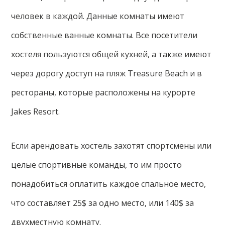
человек в каждой. Данные комнаты имеют
собственные ванные комнаты. Все посетители
хостеля пользуются общей кухней, а также имеют
через дорогу доступ на пляж Treasure Beach и в
рестораны, которые расположены на курорте
Jakes Resort.
Если арендовать хостель захотят спортсмены или
целые спортивные команды, то им просто
понадобиться оплатить каждое спальное место,
что составляет 25$ за одно место, или 140$ за
двухместную комнату.