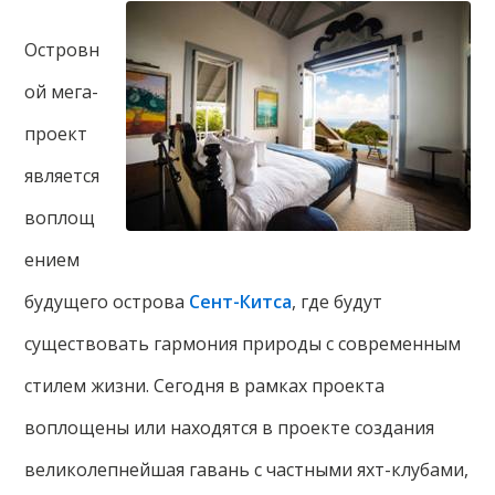
Островн
ой мега-
проект
является
воплощ
ением
будущего острова
Сент-Китса
, где будут
существовать гармония природы с современным
стилем жизни. Сегодня в рамках проекта
воплощены или находятся в проекте создания
великолепнейшая гавань с частными яхт-клубами,