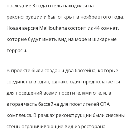
последние 3 года отель находился на
реконструкции и был открыт в ноябре этого года.
Новая версия Malliouhana состоит из 44 комнат,
которые будут иметь вид на море и шикарные
террасы.
В проекте были созданы два бассейна, которые
соединены в один, однако один предполагается
для посещений всеми посетителями отеля, а
вторая часть бассейна для посетителей СПА
комплекса. В рамках реконструкции были снесены
стены ограничивающие вид из ресторана.