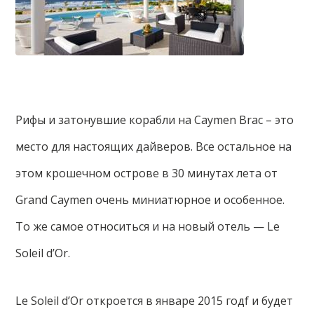
Рифы и затонувшие корабли на Caymen Brac – это
место для настоящих дайверов. Все остальное на
этом крошечном острове в 30 минутах лета от
Grand Caymen очень миниатюрное и особенное.
То же самое относиться и на новый отель — Le
Soleil d’Or.
Le Soleil d’Or откроется в январе 2015 годf и будет