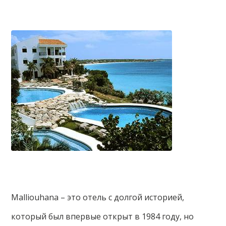
Malliouhana – это отель с долгой историей,
который был впервые открыт в 1984 году, но