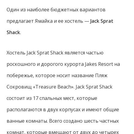
Один из наиболее бюджетных вариантов
предлагает Ямайка и ее хостель —
Jack Sprat
Shack
.
Хостель Jack Sprat Shack является частью
роскошного и дорогого курорта Jakes Resort на
побережье, которое носит название Пляж
Сокровищ «Treasure Beach». Jack Sprat Shack
состоит из 17 спальных мест, которые
располагаются в двух корпусах и имеют общие
ванные комнаты. Всего создано шесть частных
комнат, которые вмещают от двух до четырех