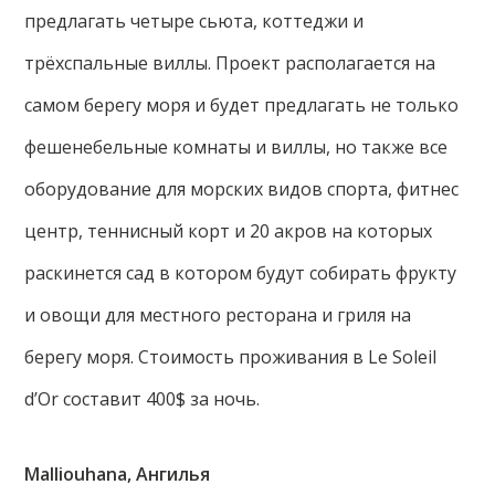
предлагать четыре сьюта, коттеджи и
трёхспальные виллы. Проект располагается на
самом берегу моря и будет предлагать не только
фешенебельные комнаты и виллы, но также все
оборудование для морских видов спорта, фитнес
центр, теннисный корт и 20 акров на которых
раскинется сад в котором будут собирать фрукту
и овощи для местного ресторана и гриля на
берегу моря. Стоимость проживания в Le Soleil
d’Or составит 400$ за ночь.
Malliouhana, Ангилья