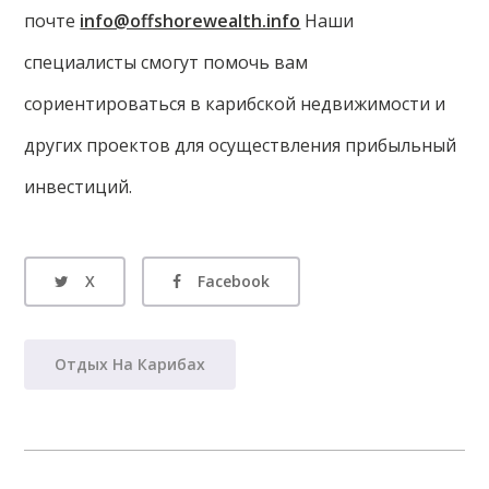
почте
info@offshorewealth.info
Наши
специалисты смогут помочь вам
сориентироваться в карибской недвижимости и
других проектов для осуществления прибыльный
инвестиций.
X
Facebook
Отдых На Карибах