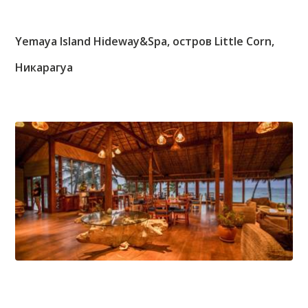
Yemaya Island Hideway&Spa, остров Little Corn,
Никарагуа