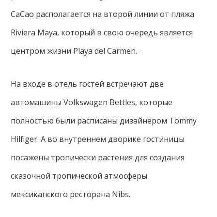
CaCao располагается на второй линии от пляжа
Riviera Maya, который в свою очередь является
центром жизни Playa del Carmen.
На входе в отель гостей встречают две
автомашины Volkswagen Bettles, которые
полностью были расписаны дизайнером Tommy
Hilfiger. А во внутреннем дворике гостиницы
посажены тропически растения для создания
сказочной тропической атмосферы
мексиканского ресторана Nibs.