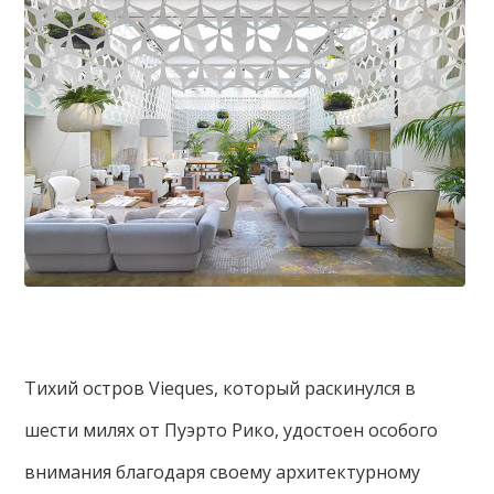
Тихий остров Vieques, который раскинулся в
шести милях от Пуэрто Рико, удостоен особого
внимания благодаря своему архитектурному