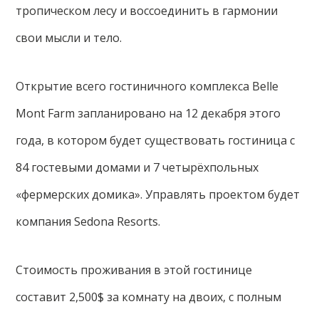
тропическом лесу и воссоединить в гармонии
свои мысли и тело.
Открытие всего гостиничного комплекса Belle
Mont Farm запланировано на 12 декабря этого
года, в котором будет существовать гостиница с
84 гостевыми домами и 7 четырёхпольных
«фермерских домика». Управлять проектом будет
компания Sedona Resorts.
Стоимость проживания в этой гостинице
составит 2,500$ за комнату на двоих, с полным