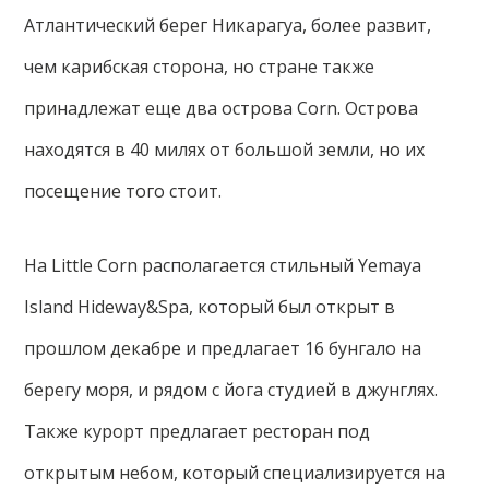
Атлантический берег Никарагуа, более развит,
чем карибская сторона, но стране также
принадлежат еще два острова Corn. Острова
находятся в 40 милях от большой земли, но их
посещение того стоит.
На Little Corn располагается стильный Yemaya
Island Hideway&Spa, который был открыт в
прошлом декабре и предлагает 16 бунгало на
берегу моря, и рядом с йога студией в джунглях.
Также курорт предлагает ресторан под
открытым небом, который специализируется на