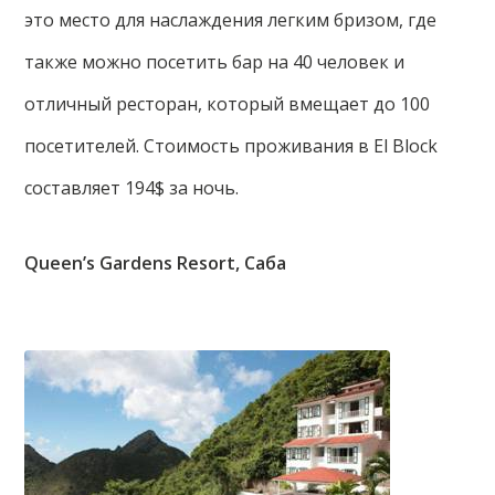
это место для наслаждения легким бризом, где
также можно посетить бар на 40 человек и
отличный ресторан, который вмещает до 100
посетителей. Стоимость проживания в El Block
составляет 194$ за ночь.
Queen’s Gardens Resort, Саба