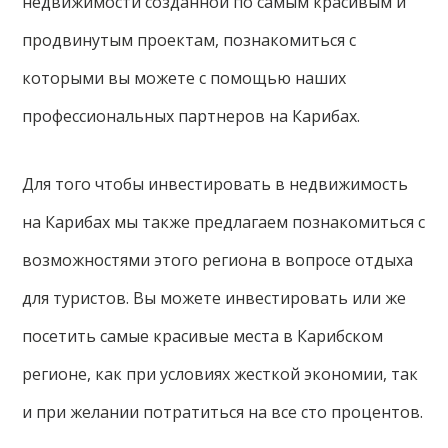
недвижимости созданной по самым красивым и
продвинутым проектам, познакомиться с
которыми вы можете с помощью наших
профессиональных партнеров на Карибах.
Для того чтобы инвестировать в недвижимость
на Карибах мы также предлагаем познакомиться с
возможностями этого региона в вопросе отдыха
для туристов. Вы можете инвестировать или же
посетить самые красивые места в Карибском
регионе, как при условиях жесткой экономии, так
и при желании потратиться на все сто процентов.