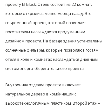
проекту El Block. Отель состоит из 22 комнат,
которые открылись менее месяца назад. Это
современный проект, который позволяет
посетителям наслаждается продуманным
дизайном проекта. На фасаде здания установлены
солнечные фильтры, которые позволяют гостям
отеля в холе и комнатах наслаждаться дневным
светом энерго-сберегательного проекта.
Внутренняя отделка проекта включает
натуральное дерево в комбинации с
высокотехнологичным пластиком. Второй этаж –