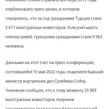
опубликовало пресс-релиз, в котором
говорилось, что за год гражданами Турции стали
2 611 иностранных инвесторов. Если учитывать
членов семей, турецкими гражданами стали 9 962
человека.
Данными на этот счет на пресс-конференции,
состоявшейся 10 мая 2022 года, поделился бывший
министр внутренних дел Сулейман Сойлу.
Чиновник сообщил, что к тому моменту 25 969
иностранных инвесторов получили
экономическое гражданство ближневосточной