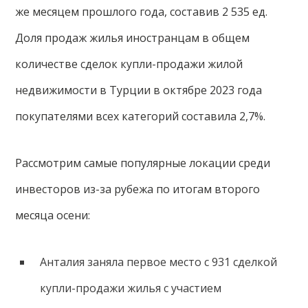
же месяцем прошлого года, составив 2 535 ед.
Доля продаж жилья иностранцам в общем
количестве сделок купли-продажи жилой
недвижимости в Турции в октябре 2023 года
покупателями всех категорий составила 2,7%.
Рассмотрим самые популярные локации среди
инвесторов из-за рубежа по итогам второго
месяца осени:
Анталия заняла первое место с 931 сделкой
купли-продажи жилья с участием