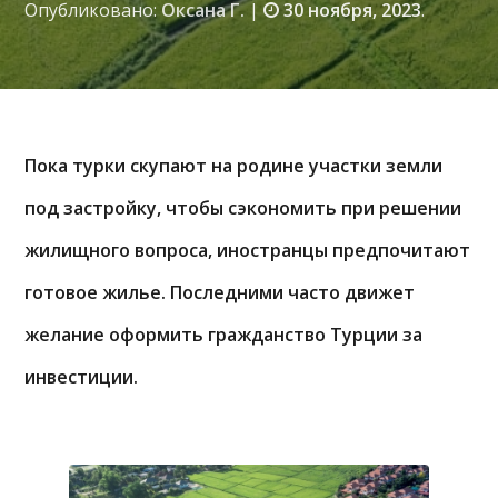
Опубликовано:
Оксана Г.
|
30 ноября, 2023
.
Пока турки скупают на родине участки земли
под застройку, чтобы сэкономить при решении
жилищного вопроса, иностранцы предпочитают
готовое жилье. Последними часто движет
желание оформить гражданство Турции за
инвестиции.