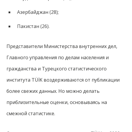
Азербайджан (28);
Пакистан (26).
Представители Министерства внутренних дел,
Главного управления по делам населения и
гражданства и Турецкого статистического
института TÜİK воздерживаются от публикации
более свежих данных. Но можно делать
приблизительные оценки, основываясь на
смежной статистике.