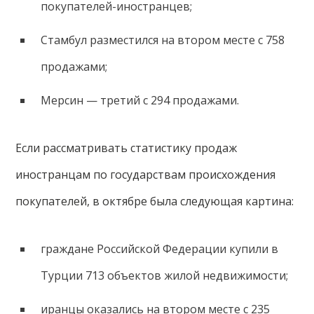
покупателей-иностранцев;
Стамбул разместился на втором месте с 758
продажами;
Мерсин — третий с 294 продажами.
Если рассматривать статистику продаж
иностранцам по государствам происхождения
покупателей, в октябре была следующая картина:
граждане Российской Федерации купили в
Турции 713 объектов жилой недвижимости;
иранцы оказались на втором месте с 235