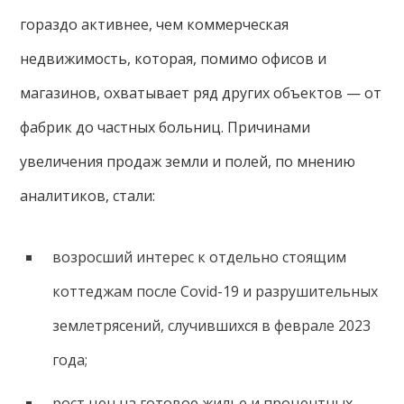
гораздо активнее, чем коммерческая
недвижимость, которая, помимо офисов и
магазинов, охватывает ряд других объектов — от
фабрик до частных больниц. Причинами
увеличения продаж земли и полей, по мнению
аналитиков, стали:
возросший интерес к отдельно стоящим
коттеджам после Covid-19 и разрушительных
землетрясений, случившихся в феврале 2023
года;
рост цен на готовое жилье и процентных