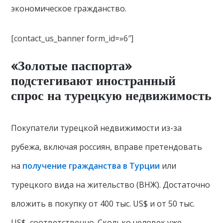
экономическое гражданство.
[contact_us_banner form_id=»6″]
«Золотые паспорта»
подстегивают иностранный
спрос на турецкую недвижимость
Покупатели турецкой недвижимости из-за
рубежа, включая россиян, вправе претендовать
на
получение гражданства в Турции
или
турецкого вида на жительство (ВНЖ). Достаточно
вложить в покупку от 400 тыс. US$ и от 50 тыс.
US$, соответственно. Сколько человек уже