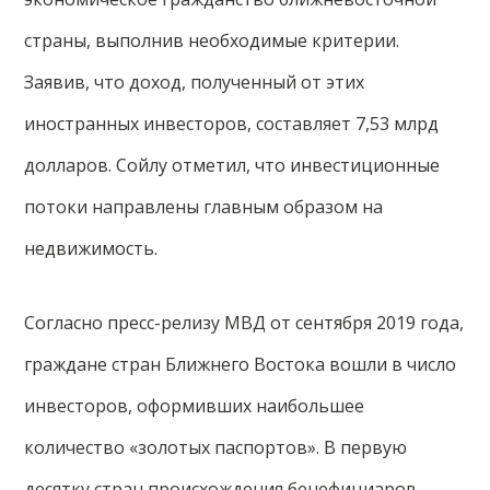
страны, выполнив необходимые критерии.
Заявив, что доход, полученный от этих
иностранных инвесторов, составляет 7,53 млрд
долларов. Сойлу отметил, что инвестиционные
потоки направлены главным образом на
недвижимость.
Согласно пресс-релизу МВД от сентября 2019 года,
граждане стран Ближнего Востока вошли в число
инвесторов, оформивших наибольшее
количество «золотых паспортов». В первую
десятку стран происхождения бенефициаров