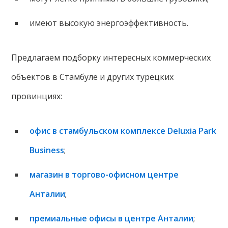
имеют высокую энергоэффективность.
Предлагаем подборку интересных коммерческих
объектов в Стамбуле и других турецких
провинциях:
офис в стамбульском комплексе Deluxia Park
Business
;
магазин в торгово-офисном центре
Анталии
;
премиальные офисы в центре Анталии
;