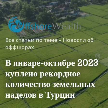
Все статьи по теме – Новости об
оффшорах
В январе-октябре 2023
куплено рекордное
количество земельных
наделов в Турции