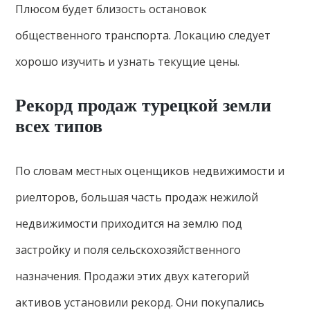
Плюсом будет близость остановок
общественного транспорта. Локацию следует
хорошо изучить и узнать текущие цены.
Рекорд продаж турецкой земли
всех типов
По словам местных оценщиков недвижимости и
риелторов, большая часть продаж нежилой
недвижимости приходится на землю под
застройку и поля сельскохозяйственного
назначения. Продажи этих двух категорий
активов установили рекорд. Они покупались