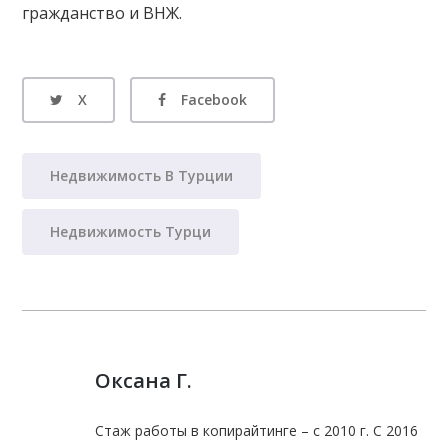
гражданство и ВНЖ.
X
Facebook
Недвижимость В Турции
Недвижимость Турци
Оксана Г.
Стаж работы в копирайтинге – с 2010 г. С 2016