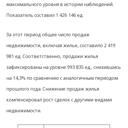
максимального уровня в истории наблюдений.
Показатель составил 1 426 146 ед.
За этот период общее число продаж
недвижимости, включая жилье, составило 2 419
981 ед. Соответственно, продажи жилья
зафиксированы на уровне 993 835 ед., снизившись
на 14,3% по сравнению с аналогичным периодом
прошлого года. Снижение продаж жилья
компенсировал рост сделок с другими видами
недвижимости.