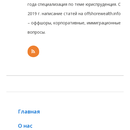
года специализация по теме юриспруденция. С
2019 г. написание статей на offshorewealth.info
– оффшоры, корпоративные, иммиграционные
вопросы.
Главная
О нас