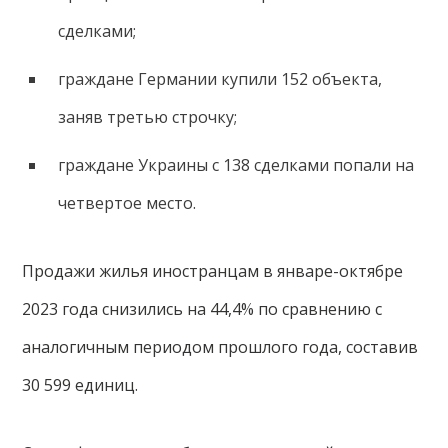
сделками;
граждане Германии купили 152 объекта,
заняв третью строчку;
граждане Украины с 138 сделками попали на
четвертое место.
Продажи жилья иностранцам в январе-октябре
2023 года снизились на 44,4% по сравнению с
аналогичным периодом прошлого года, составив
30 599 единиц.