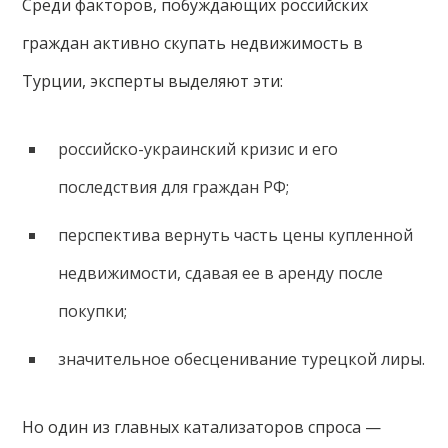
Среди факторов, побуждающих российских
граждан активно скупать недвижимость в
Турции, эксперты выделяют эти:
российско-украинский кризис и его
последствия для граждан РФ;
перспектива вернуть часть цены купленной
недвижимости, сдавая ее в аренду после
покупки;
значительное обесценивание турецкой лиры.
Но один из главных катализаторов спроса —