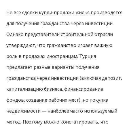
Не все сделки купли-продажи жилья производятся
для получения гражданства через инвестиции.
Однако представители строительной отрасли
утверждают, что гражданство играет важную
роль в продажах иностранцам. Турция
предлагает разные варианты получения
гражданства через инвестиции (включая депозит,
капитализацию бизнеса, финансирование
фондов, создание рабочих мест), но покупка
недвижимости — наиболее часто используемый
метод. Поэтому можно констатировать, что