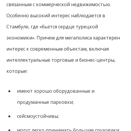
связанным с коммерческой недвижимостью.
Особенно высокий интерес наблюдается в
Стамбуле, где «бьется сердце турецкой
экономики». Причем для мегаполиса характерен
интерес к современным объектам, включая
интеллектуальные торговые и бизнес-центры,
которые:
имеют хорошо оборудованные и
продуманные парковки;
сейсмоустойчивы;
могут легко принимать большие грузовики;