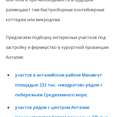
размещают там быстросборные контейнерные
коттеджи или микродома.
Предлагаем подборку интересных участков под
застройку и фермерство в курортной провинции
Анталия:
участок в анталийском районе Манавгат
площадью 232 тыс. «квадратов» рядом с
побережьем Средиземного моря;
участок рядом с центром Анталии