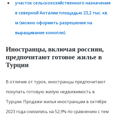
участок сельскохозяйственного назначения
в северной Анталии площадью 23,2 тыс. кв.
м (можно оформить разрешение на
выращивание конопли).
Иностранцы, включая россиян,
предпочитают готовое жилье в
Турции
В отличие от турок, иностранцы предпочитают
покупать готовую жилую недвижимость в
Турции. Продажи жилья иностранцам в октябре
2023 года снизились на 52,9% по сравнению с тем