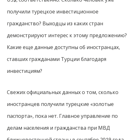
получили турецкое инвестиционное
гражданство? Выходцы из каких стран
демонстрируют интерес к этому предложению?
Какие еще данные доступны об иностранцах,
ставших гражданами Турции благодаря
инвестициям?
Свежих официальных данных о том, сколько
иностранцев получили турецкие «золотые
паспорта», пока нет. Главное управление по
делам населения и гражданства при МВД
ближневосточной страны в сентябре 2019 года