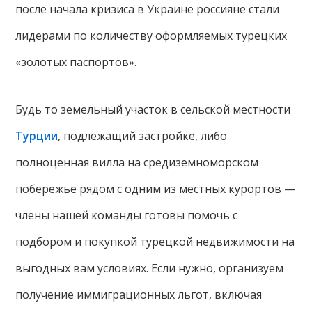
после начала кризиса в Украине россияне стали
лидерами по количеству оформляемых турецких
«золотых паспортов».
Будь то земельный участок в сельской местности
Турции
, подлежащий застройке, либо
полноценная вилла на средиземноморском
побережье рядом с одним из местных курортов —
члены нашей команды готовы помочь с
подбором и покупкой турецкой недвижимости на
выгодных вам условиях. Если нужно, организуем
получение иммиграционных льгот, включая