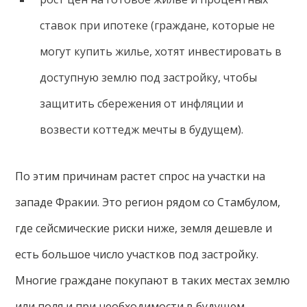
ставок при ипотеке (граждане, которые не
могут купить жилье, хотят инвестировать в
доступную землю под застройку, чтобы
защитить сбережения от инфляции и
возвести коттедж мечты в будущем).
По этим причинам растет спрос на участки на
западе Фракии. Это регион рядом со Стамбулом,
где сейсмические риски ниже, земля дешевле и
есть большое число участков под застройку.
Многие граждане покупают в таких местах землю
или поля и при необходимости в будущем