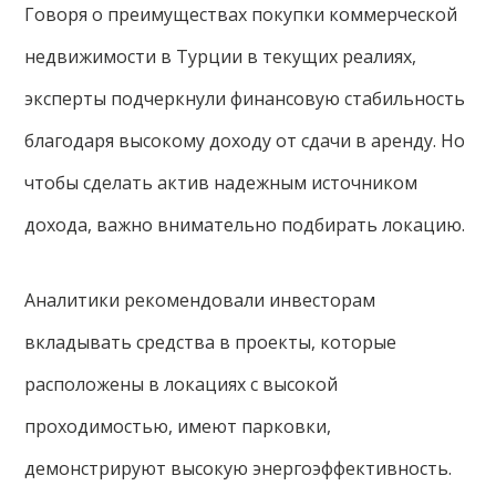
Говоря о преимуществах покупки коммерческой
недвижимости в Турции в текущих реалиях,
эксперты подчеркнули финансовую стабильность
благодаря высокому доходу от сдачи в аренду. Но
чтобы сделать актив надежным источником
дохода, важно внимательно подбирать локацию.
Аналитики рекомендовали инвесторам
вкладывать средства в проекты, которые
расположены в локациях с высокой
проходимостью, имеют парковки,
демонстрируют высокую энергоэффективность.