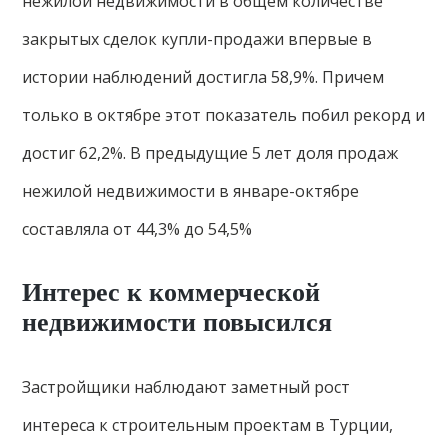
нежилой недвижимости в общем количестве
закрытых сделок купли-продажи впервые в
истории наблюдений достигла 58,9%. Причем
только в октябре этот показатель побил рекорд и
достиг 62,2%. В предыдущие 5 лет доля продаж
нежилой недвижимости в январе-октябре
составляла от 44,3% до 54,5%
Интерес к коммерческой
недвижимости повысился
Застройщики наблюдают заметный рост
интереса к строительным проектам в Турции,