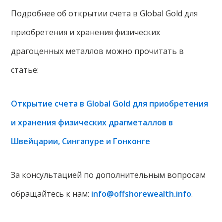
Подробнее об открытии счета в Global Gold для
приобретения и хранения физических
драгоценных металлов можно прочитать в
статье:
Открытие счета в Global Gold для приобретения
и хранения физических драгметаллов в
Швейцарии, Сингапуре и Гонконге
За консультацией по дополнительным вопросам
обращайтесь к нам:
info@offshorewealth.info
.