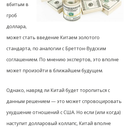
вбитым в
гроб
доллара,
может стать введение Китаем золотого
стандарта, по аналогии с Бреттон-Вудским
соглашением. По мнению экспертов, это вполне
может произойти в ближайшем будущем.
Однако, навряд ли Китай будет торопиться с
данным решением — это может спровоцировать
ухудшение отношений с США. Но если (или когда)
наступит долларовый коллапс, Китай вполне