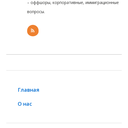
– оффшоры, корпоративные, иммиграционные
вопросы.
Главная
О нас