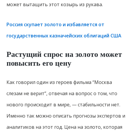
может вытащить этот козырь из рукава.
Россия скупает золото и избавляется от
государственных казначейских облигаций США
Растущий спрос на золото может
повысить его цену
Как говорил один из героев фильма “Москва
слезам не верит”, отвечая на вопрос о том, что
нового происходит в мире, — стабильности нет.
Именно так можно описать прогнозы экспертов и
аналитиков на этот год. Цена на золото, которая