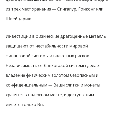
из трех мест хранения — Сингапур, Гонконг или
Швейцарию.
Инвестиции в физические драгоценные металлы
защищают от нестабильности мировой
финансовой системы и валютных рисков.
Независимость от банковской системы делает
владение физическим золотом безопасным и
конфиденциальным — Ваши слитки и монеты
хранятся в надежном месте, и доступ к ним
имеете только Вы.