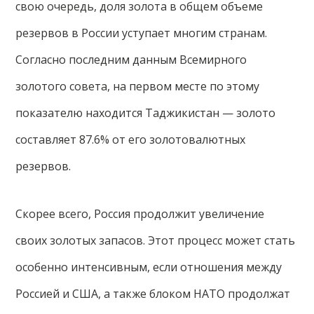
свою очередь, доля золота в общем объеме
резервов в России уступает многим странам.
Согласно последним данным Всемирного
золотого совета, на первом месте по этому
показателю находится Таджикистан — золото
составляет 87.6% от его золотовалютных
резервов.
Скорее всего, Россия продолжит увеличение
своих золотых запасов. Этот процесс может стать
особенно интенсивным, если отношения между
Россией и США, а также блоком НАТО продолжат