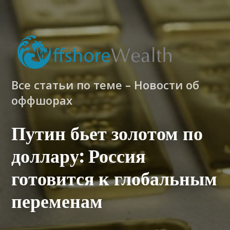
Все статьи по теме – Новости об
оффшорах
Путин бьет золотом по
доллару: Россия
готовится к глобальным
переменам