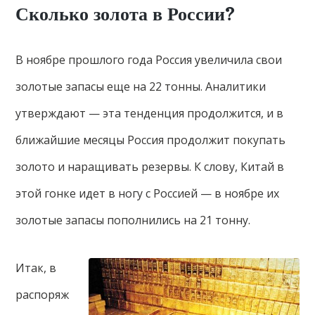
Сколько золота в России?
В ноябре прошлого года Россия увеличила свои
золотые запасы еще на 22 тонны. Аналитики
утверждают — эта тенденция продолжится, и в
ближайшие месяцы Россия продолжит покупать
золото и наращивать резервы. К слову, Китай в
этой гонке идет в ногу с Россией — в ноябре их
золотые запасы пополнились на 21 тонну.
Итак, в
распоряж