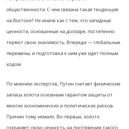
общественности. С чем связана такая тенденция
на Востоке? Не иначе как с тем, что западные
ценности, основанные на долларе, постепенно
теряют свою значимость. Впереди — глобальные
перемены, и подготовка к ним уже идет полным
ходом.
По мнению экспертов, Путин считает физические
запасы золота основным гарантом защиты от
многих экономических и политических рисков.
Причин тому немало. Во-первых, золото
сохраняет свою ценность на протяжении такого