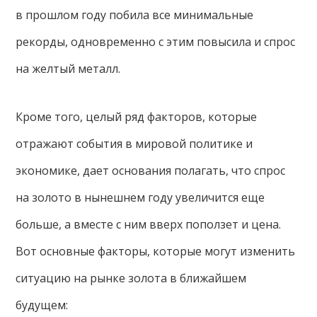
в прошлом году побила все минимальные
рекорды, одновременно с этим повысила и спрос
на желтый металл.
Кроме того, целый ряд факторов, которые
отражают события в мировой политике и
экономике, дает основания полагать, что спрос
на золото в нынешнем году увеличится еще
больше, а вместе с ним вверх поползет и цена.
Вот основные факторы, которые могут изменить
ситуацию на рынке золота в ближайшем
будущем: