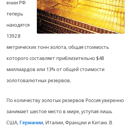
ении РФ
теперь
находятся
1392.8
метрических тонн золота, общая стоимость
которого составляет приблизительно $48
миллиардов или 13% от общей стоимости
золотовалютных резервов.
По количеству золотых резервов Россия уверенно
занимает шестое место в мире, уступая лишь
США,
Германии
, Италии, Франции и Китаю. В