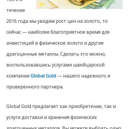
течение
2016 года мы увидим рост цен на золото, то
сейчас — наиболее благоприятное время для
инвестиций в физическое золото и другие
драгоценные металлы. Сделать это можно,
воспользовавшись услугами швейцарской
компании
Global Gold
— нашего надежного и
проверенного партнера.
Global Gold предлагает как приобретение, так и
услуги доставки и хранения физических
драгоценных металлов. Вы можете выбрать одно