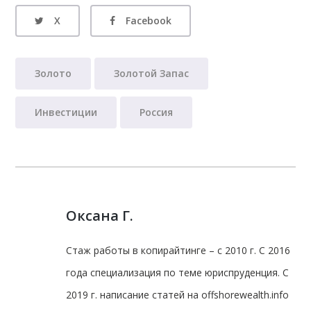
X
Facebook
Золото
Золотой Запас
Инвестиции
Россия
Оксана Г.
Стаж работы в копирайтинге – с 2010 г. С 2016
года специализация по теме юриспруденция. С
2019 г. написание статей на offshorewealth.info