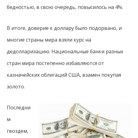
бедностью, в свою очередь, повысилось на 4%.
В итоге, доверие к доллару было подорвано, и
многие страны мира взяли курс на
дедолларизацию. Национальные банки разных
стран мира постепенно избавляются от
казначейских облигаций США, взамен покупая
золото.
Последни
м
гвоздем,