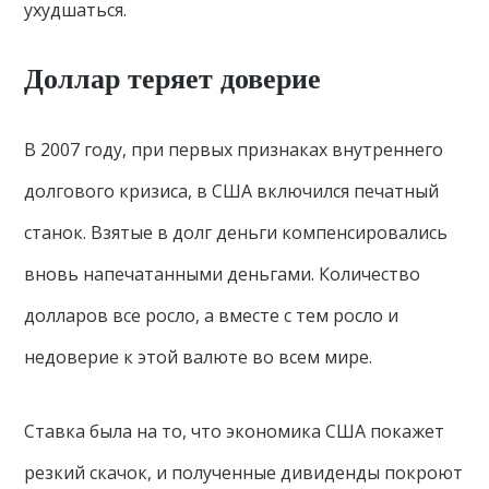
ухудшаться.
Доллар теряет доверие
В 2007 году, при первых признаках внутреннего
долгового кризиса, в США включился печатный
станок. Взятые в долг деньги компенсировались
вновь напечатанными деньгами. Количество
долларов все росло, а вместе с тем росло и
недоверие к этой валюте во всем мире.
Ставка была на то, что экономика США покажет
резкий скачок, и полученные дивиденды покроют