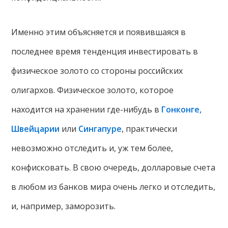
Именно этим объясняется и появившаяся в
последнее время тенденция инвестировать в
физическое золото со стороны российских
олигархов. Физическое золото, которое
находится на хранении где-нибудь в
Гонконге,
Швейцарии
или
Сингапуре
, практически
невозможно отследить и, уж тем более,
конфисковать. В свою очередь, долларовые счета
в любом из банков мира очень легко и отследить,
и, например, заморозить.