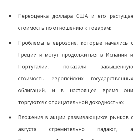
Переоценка доллара США и его растущая
стоимость по отношению к товарам;
Проблемы в еврозоне, которые начались с
Греции и могут продолжиться в Испании и
Португалии, показали завышенную
стоимость европейских государственных
облигаций, и в настоящее время они
торгуются с отрицательной доходностью;
Вложения в акции развивающихся рынков с
августа стремительно падают, а