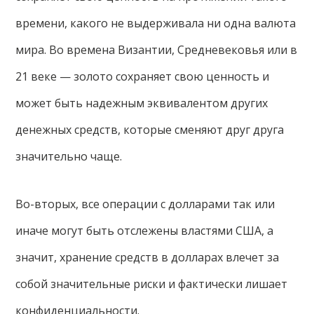
времени, какого не выдерживала ни одна валюта
мира. Во времена Византии, Средневековья или в
21 веке — золото сохраняет свою ценность и
может быть надежным эквивалентом других
денежных средств, которые сменяют друг друга
значительно чаще.
Во-вторых, все операции с долларами так или
иначе могут быть отслежены властями США, а
значит, хранение средств в долларах влечет за
собой значительные риски и фактически лишает
конфиденциальности.