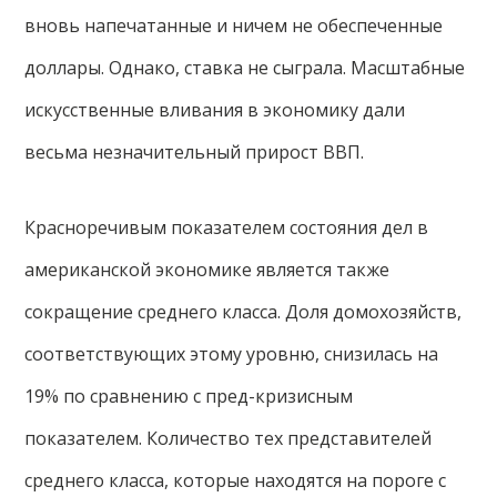
вновь напечатанные и ничем не обеспеченные
доллары. Однако, ставка не сыграла. Масштабные
искусственные вливания в экономику дали
весьма незначительный прирост ВВП.
Красноречивым показателем состояния дел в
американской экономике является также
сокращение среднего класса. Доля домохозяйств,
соответствующих этому уровню, снизилась на
19% по сравнению с пред-кризисным
показателем. Количество тех представителей
среднего класса, которые находятся на пороге с