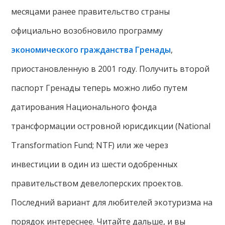
месяцами ранее правительство страны
официально возобновило программу
экономического гражданства Гренады
,
приостановленную в 2001 году. Получить второй
паспорт Гренады теперь можно либо путем
датирования Национального фонда
трансформации островной юрисдикции (National
Transformation Fund; NTF) или же через
инвестиции в один из шести одобренных
правительством девелоперских проектов.
Последний вариант для любителей экотуризма на
порядок интереснее. Читайте дальше, и вы