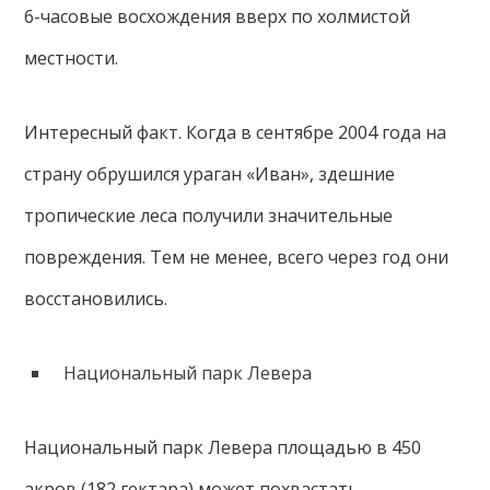
6-часовые восхождения вверх по холмистой
местности.
Интересный факт. Когда в сентябре 2004 года на
страну обрушился ураган «Иван», здешние
тропические леса получили значительные
повреждения. Тем не менее, всего через год они
восстановились.
Национальный парк Левера
Национальный парк Левера площадью в 450
акров (182 гектара) может похвастать