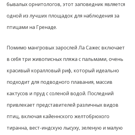
бывалых орнитологов, этот заповедник является
одной из лучших площадок для наблюдения за
птицами на Гренаде.
Помимо мангровых зарослей Ла Сажес включает
в себя три живописных пляжа с пальмами, очень
красивый коралловый риф, который идеально
подходит для подводного плавания, массив
кактусов и пруд с соленой водой. Последний
привлекает представителей различных видов
птиц, включая кайеннского желтобрюхого
тиранна, вест-индскую лысуху, зеленую и малую