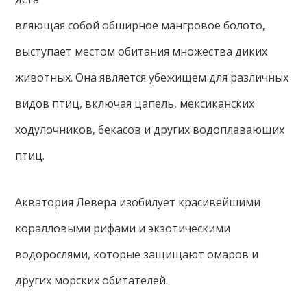
вляющая собой обширное мангровое болото,
выступает местом обитания множества диких
животных. Она является убежищем для различных
видов птиц, включая цапель, мексиканских
ходулочников, бекасов и других водоплавающих
птиц.
Акватория Левера изобилует красивейшими
коралловыми рифами и экзотическими
водорослями, которые защищают омаров и
других морских обитателей.