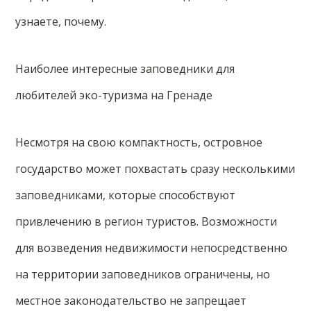
узнаете, почему.
Наиболее интересные заповедники для
любителей эко-туризма на Гренаде
Несмотря на свою компактность, островное
государство может похвастать сразу несколькими
заповедниками, которые способствуют
привлечению в регион туристов. Возможности
для возведения недвижимости непосредственно
на территории заповедников ограничены, но
местное законодательство не запрещает