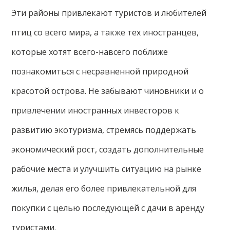
Эти районы привлекают туристов и любителей
птиц со всего мира, а также тех иностранцев,
которые хотят всего-навсего поближе
познакомиться с несравненной природной
красотой острова. Не забывают чиновники и о
привлечении иностранных инвесторов к
развитию экотуризма, стремясь поддержать
экономический рост, создать дополнительные
рабочие места и улучшить ситуацию на рынке
жилья, делая его более привлекательной для
покупки с целью последующей с дачи в аренду
туристами.