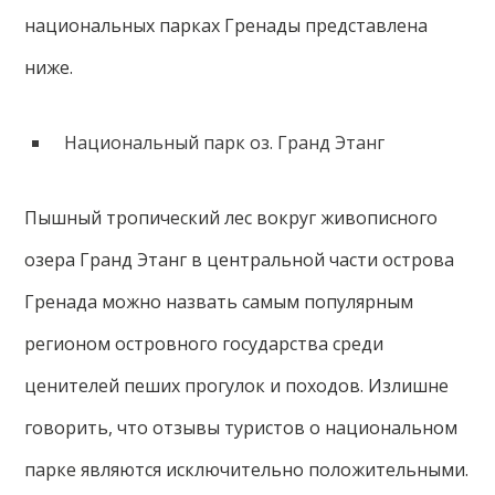
национальных парках Гренады представлена
ниже.
Национальный парк оз. Гранд Этанг
Пышный тропический лес вокруг живописного
озера Гранд Этанг в центральной части острова
Гренада можно назвать самым популярным
регионом островного государства среди
ценителей пеших прогулок и походов. Излишне
говорить, что отзывы туристов о национальном
парке являются исключительно положительными.