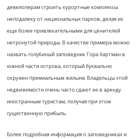
девелоперам строить курортные комплексы
неподалеку от национальных парков, делая их
еще более привлекательными для ценителей
нетронутой природы. В качестве примера можно
назвать голубиный заповедник Гора Хартман в
южной части острова, который буквально
окружен премиальным жильем. Владельцы этой
недвижимости очень часто сдают ее в аренду
иностранным туристам, получая при этом
существенную прибыль.
Более подробная информация о заповедниках и