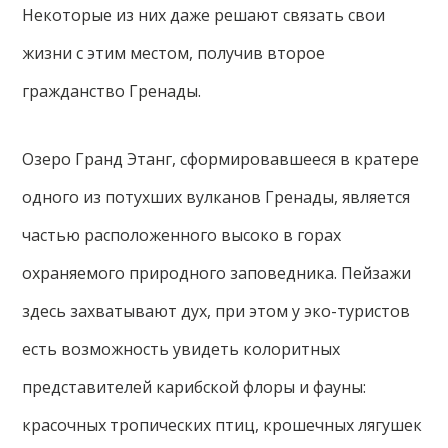
Некоторые из них даже решают связать свои
жизни с этим местом, получив второе
гражданство Гренады.
Озеро Гранд Этанг, сформировавшееся в кратере
одного из потухших вулканов Гренады, является
частью расположенного высоко в горах
охраняемого природного заповедника. Пейзажи
здесь захватывают дух, при этом у эко-туристов
есть возможность увидеть колоритных
представителей карибской флоры и фауны:
красочных тропических птиц, крошечных лягушек