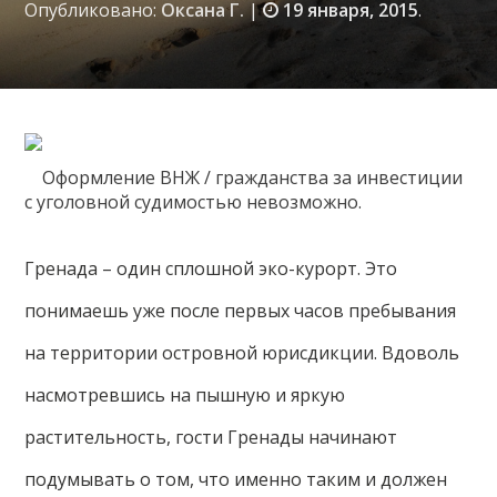
Опубликовано:
Оксана Г.
|
19 января, 2015
.
Оформление ВНЖ / гражданства за инвестиции
с уголовной судимостью невозможно.
Гренада – один сплошной эко-курорт. Это
понимаешь уже после первых часов пребывания
на территории островной юрисдикции. Вдоволь
насмотревшись на пышную и яркую
растительность, гости Гренады начинают
подумывать о том, что именно таким и должен