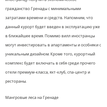
гражданство Гренады с минимальными
затратами времени и средств. Напомним, что
данный курорт будет введен в эксплуатацию уже
в ближайшее время. Помимо вилл иностранцы
могут инвестировать в апартаменты и особняки с
уникальным дизайном. Кроме того, курортный
комплекс будет включать в себя среди прочего
отели премиум-класса, яхт-клуб, спа-центр и
рестораны.
Мангровые леса на Гренаде