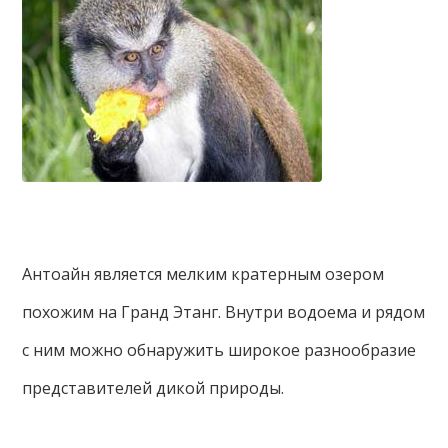
Антоайн является мелким кратерным озером
похожим на Гранд Этанг. Внутри водоема и рядом
с ним можно обнаружить широкое разнообразие
представителей дикой природы.