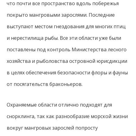
что почти все пространство вдоль побережья
покрыто мангровыми зарослями. Последние
выступают местом гнездования для многих птиц
и нерестилища рыбы. Все эти области уже были
поставлены под контроль Министерства лесного
хозяйства и рыболовства островной юрисдикции
в целях обеспечения безопасности флоры и фауны
от посягательств браконьеров.
Охраняемые области отлично подходят для
снорклинга, так как разнообразие морской жизни
вокруг мангровых зарослей попросту