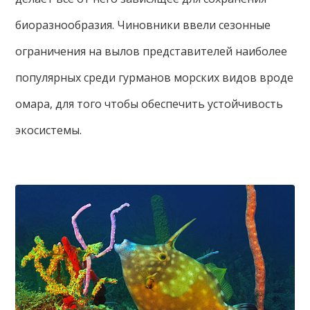
биоразнообразия. Чиновники ввели сезонные
ограничения на вылов представителей наиболее
популярных среди гурманов морских видов вроде
омара, для того чтобы обеспечить устойчивость
экосистемы.