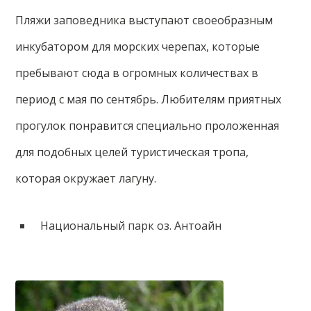
Пляжи заповедника выступают своеобразным
инкубатором для морских черепах, которые
пребывают сюда в огромных количествах в
период с мая по сентябрь. Любителям приятных
прогулок понравится специально проложенная
для подобных целей туристическая тропа,
которая окружает лагуну.
Национальный парк оз. Антоайн