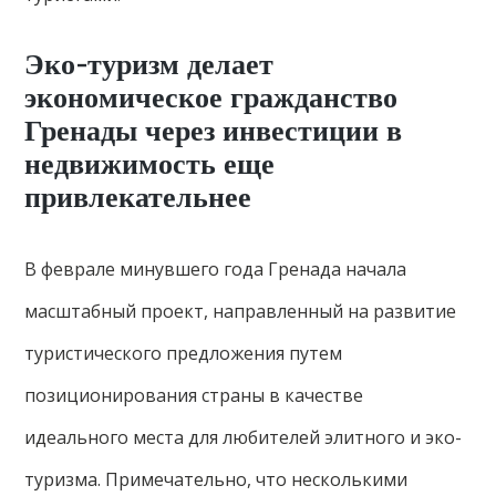
Эко-туризм делает
экономическое гражданство
Гренады через инвестиции в
недвижимость еще
привлекательнее
В феврале минувшего года Гренада начала
масштабный проект, направленный на развитие
туристического предложения путем
позиционирования страны в качестве
идеального места для любителей элитного и эко-
туризма. Примечательно, что несколькими