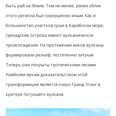
быть рай на Земле. Тем не менее, ранее облик
этого региона был совершенно иным. Как и
большинство участков суши в Карибском море,
гренадские острова имеют вулканическое
происхождение. На протяжении веков вулканы
формировали рельеф, постепенно затухая.
Теперь они покрыты тропическими лесами.
Наиболее ярким доказательством этой
трансформации является озеро Гранд Этанг в
кратере потухшего вулкана.