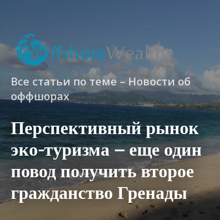
Все статьи по теме – Новости об
оффшорах
Перспективный рынок
эко-туризма – еще один
повод получить второе
гражданство Гренады