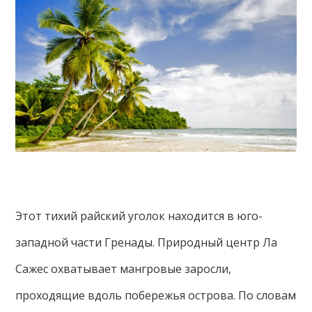
Этот тихий райский уголок находится в юго-
западной части Гренады. Природный центр Ла
Сажес охватывает мангровые заросли,
проходящие вдоль побережья острова. По словам