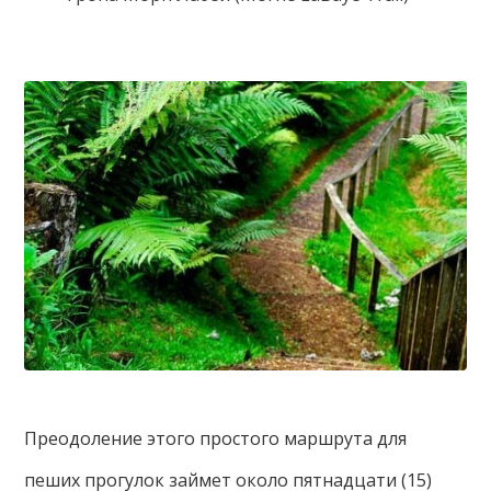
Преодоление этого простого маршрута для
пеших прогулок займет около пятнадцати (15)