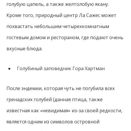
голубую цапель, а также желтолобую якану.
Кроме того, природный центр Ла Сажес может
похвастать небольшим четырехкомнатным
гостевым домом и рестораном, где подают очень
вкусные блюда.
Голубиный заповедник Гора Хартман
После эндемии, которая чуть не погубила всех
гренадских голубей (данная птица, также
известная как «невидимая» из-за своей редкости,
является одним из символов островной