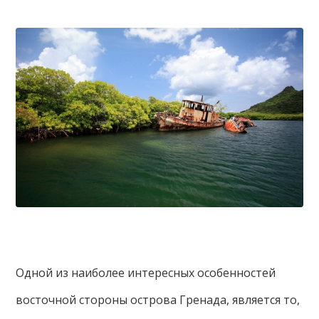
Одной из наиболее интересных особенностей
восточной стороны острова Гренада, является то,