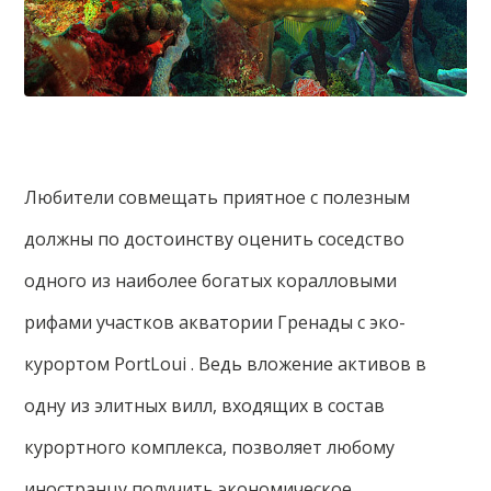
Любители совмещать приятное с полезным
должны по достоинству оценить соседство
одного из наиболее богатых коралловыми
рифами участков акватории Гренады с эко-
курортом PortLoui . Ведь вложение активов в
одну из элитных вилл, входящих в состав
курортного комплекса, позволяет любому
иностранцу получить экономическое