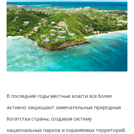
В последние годы местные власти все более
активно защищают замечательные природные
богатства страны, создавая систему
национальных парков и охраняемых территорий.