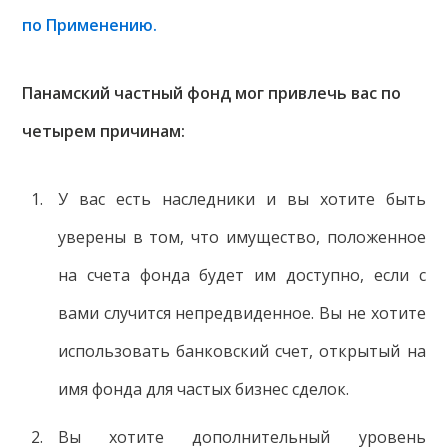
по Применению.
Панамский частный фонд мог привлечь вас по
четырем причинам:
У вас есть наследники и вы хотите быть
уверены в том, что имущество, положенное
на счета фонда будет им доступно, если с
вами случится непредвиденное. Вы не хотите
использовать банковский счет, открытый на
имя фонда для частых бизнес сделок.
Вы хотите дополнительный уровень