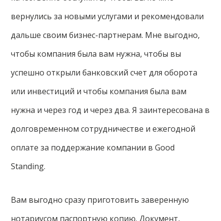
вернулись за новыми услугами и рекомендовали
дальше своим бизнес-партнерам. Мне выгодно,
чтобы компания была вам нужна, чтобы вы
успешно открыли банковский счет для оборота
или инвестиций и чтобы компания была вам
нужна и через год и через два. Я заинтересована в
долговременном сотрудничестве и ежегодной
оплате за поддержание компании в Good
Standing.
Вам выгодно сразу приготовить заверенную
нотариусом паспортную копию. Документ,