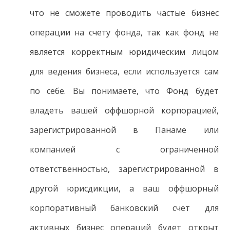
что не сможете проводить частые бизнес
операции на счету фонда, так как фонд не
является корректным юридическим лицом
для ведения бизнеса, если используется сам
по себе. Вы понимаете, что Фонд будет
владеть вашей оффшорной корпорацией,
зарегистрированной в Панаме или
компанией с ограниченной
ответственностью, зарегистрированной в
другой юрисдикции, а ваш оффшорный
корпоративный банковский счет для
активных бизнес операций будет открыт