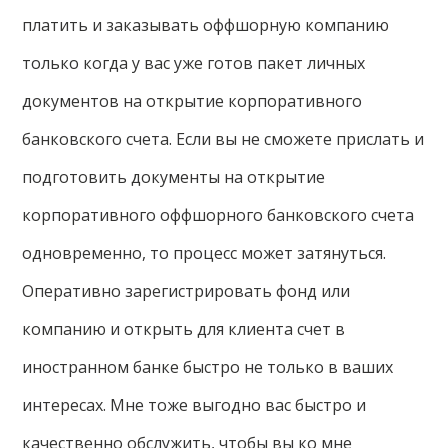
платить и заказывать оффшорную компанию
только когда у вас уже готов пакет личных
документов на открытие корпоративного
банковского счета. Если вы не сможете прислать и
подготовить документы на открытие
корпоративного оффшорного банковского счета
одновременно, то процесс может затянуться.
Оперативно зарегистрировать фонд или
компанию и открыть для клиента счет в
иностранном банке быстро не только в ваших
интересах. Мне тоже выгодно вас быстро и
качественно обслужить, чтобы вы ко мне