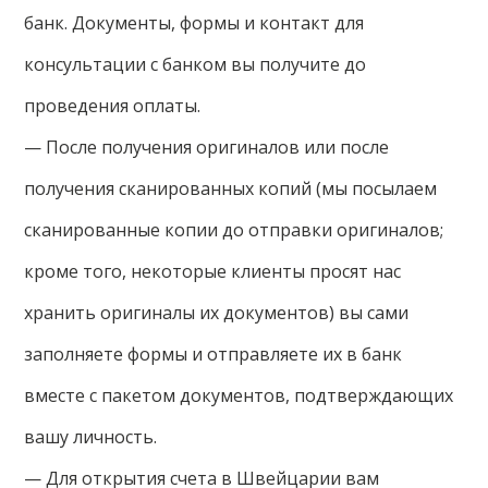
банк. Документы, формы и контакт для
консультации с банком вы получите до
проведения оплаты.
— После получения оригиналов или после
получения сканированных копий (мы посылаем
сканированные копии до отправки оригиналов;
кроме того, некоторые клиенты просят нас
хранить оригиналы их документов) вы сами
заполняете формы и отправляете их в банк
вместе с пакетом документов, подтверждающих
вашу личность.
— Для открытия счета в Швейцарии вам