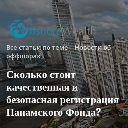
Все статьи по теме – Новости об
оффшорах
Сколько стоит
качественная и
безопасная регистрация
Панамского Фонда?