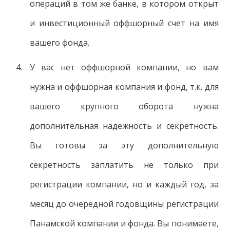
операций в том же банке, в котором открыт
и инвестиционный оффшорный счет на имя
вашего фонда.
У вас нет оффшорной компании, но вам
нужна и оффшорная компания и фонд, т.к. для
вашего крупного оборота нужна
дополнительная надежность и секретность.
Вы готовы за эту дополнительную
секретность заплатить не только при
регистрации компании, но и каждый год, за
месяц до очередной годовщины регистрации
Панамской компании и фонда. Вы понимаете,