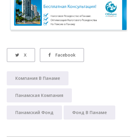
X
Facebook
Компания В Панаме
Панамская Компания
Панамский Фонд
Фонд В Панаме