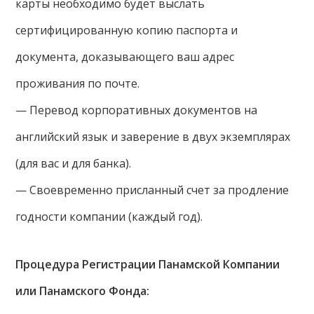
карты необходимо будет выслать
сертифицированную копию паспорта и
документа, доказывающего ваш адрес
проживания по почте.
— Перевод корпоративных документов на
английский язык и заверение в двух экземплярах
(для вас и для банка).
— Своевременно присланный счет за продление
годности компании (каждый год).
Процедура Регистрации Панамской Компании
или Панамского Фонда: