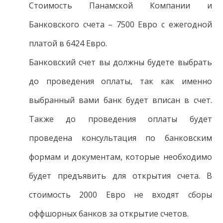
Стоимость Панамской Компании и
Банковского счета – 7500 Евро с ежегодной
платой в 6424 Евро.
Банковский счет вы должны будете выбрать
до проведения оплаты, так как именно
выбранный вами банк будет вписан в счет.
Также до проведения оплаты будет
проведена консультация по банковским
формам и документам, которые необходимо
будет предъявить для открытия счета. В
стоимость 2000 Евро не входят сборы
оффшорных банков за открытие счетов.