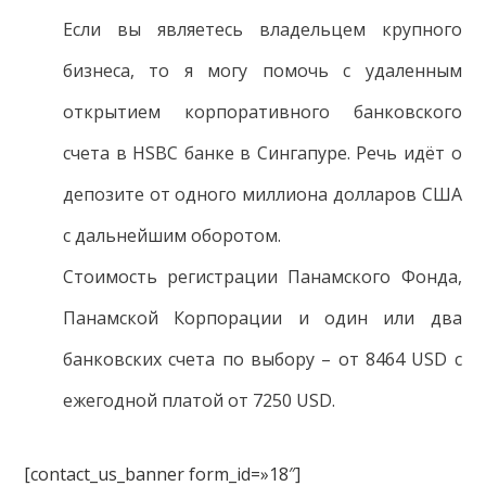
Если вы являетесь владельцем крупного
бизнеса, то я могу помочь с удаленным
открытием корпоративного банковского
счета в HSBC банке в Сингапуре. Речь идёт о
депозите от одного миллиона долларов США
с дальнейшим оборотом.
Стоимость регистрации Панамского Фонда,
Панамской Корпорации и один или два
банковских счета по выбору – от 8464 USD с
ежегодной платой от 7250 USD.
[contact_us_banner form_id=»18″]