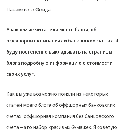
Панамского Фонда.
Уважаемые читатели моего блога, об
оффшорных компаниях и банковских счетах. Я
буду постепенно выкладывать на страницы
блога подробную информацию о стоимости
своих услуг.
Как вы уже возможно поняли из некоторых
статей моего блога об оффшорных банковских
счетах, оффшорная компания без банковского
счета – это набор красивых бумажек. Я советую