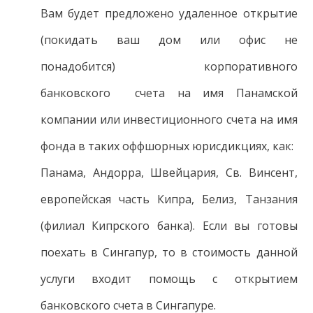
Вам будет предложено удаленное открытие
(покидать ваш дом или офис не
понадобится) корпоративного
банковского счета на имя Панамской
компании или инвестиционного счета на имя
фонда в таких оффшорных юрисдикциях, как:
Панама, Андорра, Швейцария, Св. Винсент,
европейская часть Кипра, Белиз, Танзания
(филиал Кипрского банка). Если вы готовы
поехать в Сингапур, то в стоимость данной
услуги входит помощь с открытием
банковского счета в Сингапуре.