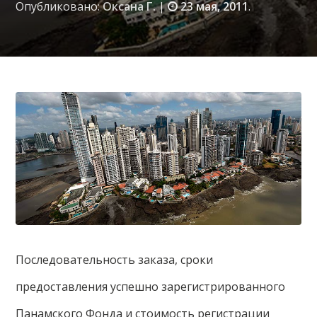
Опубликовано:
Оксана Г.
|
23 мая, 2011
.
Последовательность заказа, сроки
предоставления успешно зарегистрированного
Панамского Фонда и стоимость регистрации