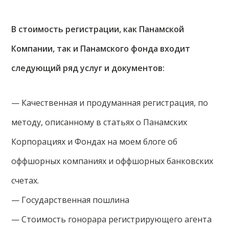
В стоимость регистрации, как Панамской
Компании, так и Панамского фонда входит
следующий ряд услуг и документов:
— Качественная и продуманная регистрация, по
методу, описанному в статьях о Панамских
Корпорациях и Фондах на моем блоге об
оффшорных компаниях и оффшорных банковских
счетах.
— Государственная пошлина
— Стоимость гонорара регистрирующего агента