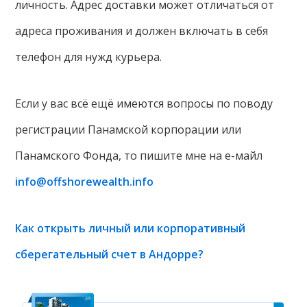
личность. Адрес доставки может отличаться от
адреса проживания и должен включать в себя
телефон для нужд курьера.
Если у вас всё ещё имеются вопросы по поводу
регистрации Панамской корпорации или
Панамского Фонда, то пишите мне на е-майл
info@offshorewealth.info
Как открыть личный или корпоративный
сберегательный счет в Андорре?