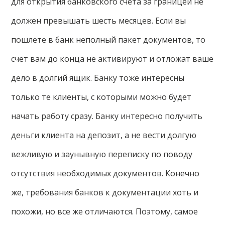
для открытия банковского счета за границей не
должен превышать шесть месяцев. Если вы
пошлете в банк неполный пакет документов, то
счет вам до конца не активируют и отложат ваше
дело в долгий ящик. Банку тоже интересны
только те клиенты, с которыми можно будет
начать работу сразу. Банку интересно получить
деньги клиента на депозит, а не вести долгую
вежливую и заунывную переписку по поводу
отсутствия необходимых документов. Конечно
же, требования банков к документации хоть и
похожи, но все же отличаются. Поэтому, самое