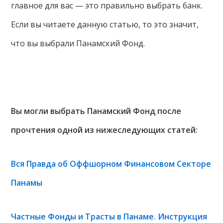
главное для вас — это правильно выбрать банк.
Если вы читаете данную статью, то это значит,
что вы выбрали Панамский Фонд.
Вы могли выбрать Панамский Фонд после
прочтения одной из нижеследующих статей:
Вся Правда об Оффшорном Финансовом Секторе
Панамы
Частные Фонды и Трасты в Панаме. Инструкция