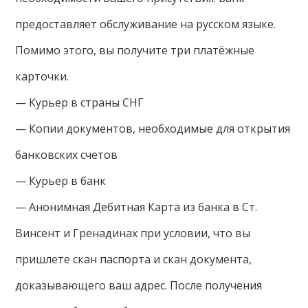
предоставляет обслуживание на русском языке.
Помимо этого, вы получите три платёжные
карточки.
— Курьер в страны СНГ
— Копии документов, необходимые для открытия
банковских счетов
— Курьер в банк
— Анонимная Дебитная Карта из банка в Ст.
Винсент и Гренадинах при условии, что вы
пришлете скан паспорта и скан документа,
доказывающего ваш адрес. После получения