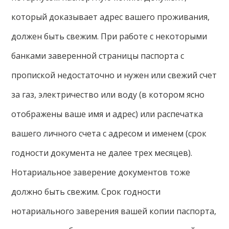
который доказывает адрес вашего проживания,
должен быть свежим. При работе с некоторыми
банками заверенной страницы паспорта с
пропиской недостаточно и нужен или свежий счет
за газ, электричество или воду (в котором ясно
отображены ваше имя и адрес) или распечатка
вашего личного счета с адресом и именем (срок
годности документа не далее трех месяцев).
Нотариальное заверение документов тоже
должно быть свежим. Срок годности
нотариального заверения вашей копии паспорта,