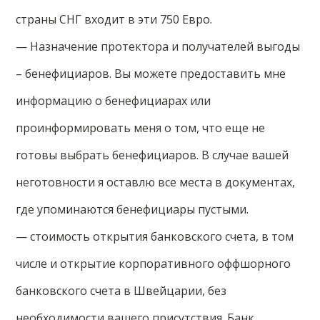
страны СНГ входит в эти 750 Евро.
— Назначение протектора и получателей выгоды
– бенефициаров. Вы можете предоставить мне
информацию о бенефициарах или
проинформировать меня о том, что еще не
готовы выбрать бенефициаров. В случае вашей
неготовности я оставлю все места в документах,
где упоминаются бенефициары пустыми.
— стоимость открытия банковского счета, в том
числе и открытие корпоративного оффшорного
банковского счета в Швейцарии, без
необходимости вашего присутствия. Банк