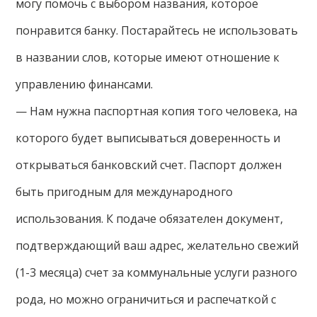
могу помочь с выбором названия, которое
понравится банку. Постарайтесь не использовать
в названии слов, которые имеют отношение к
управлению финансами.
— Нам нужна паспортная копия того человека, на
которого будет выписываться доверенность и
открываться банковский счет. Паспорт должен
быть пригодным для международного
использования. К подаче обязателен документ,
подтверждающий ваш адрес, желательно свежий
(1-3 месяца) счет за коммунальные услуги разного
рода, но можно ограничиться и распечаткой с