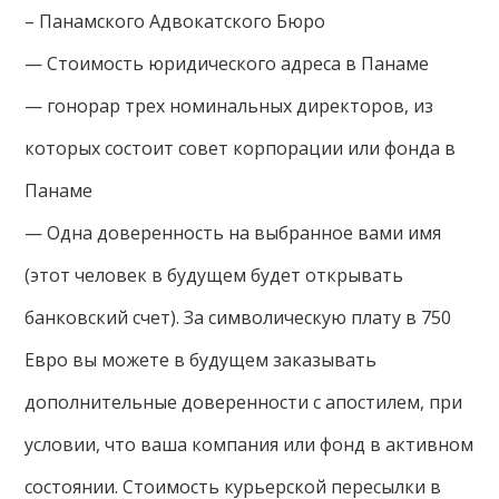
– Панамского Адвокатского Бюро
— Стоимость юридического адреса в Панаме
— гонорар трех номинальных директоров, из
которых состоит совет корпорации или фонда в
Панаме
— Одна доверенность на выбранное вами имя
(этот человек в будущем будет открывать
банковский счет). За символическую плату в 750
Евро вы можете в будущем заказывать
дополнительные доверенности с апостилем, при
условии, что ваша компания или фонд в активном
состоянии. Стоимость курьерской пересылки в