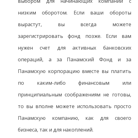
выбором для начинающих компаний с
низким оборотом. Если ваши обороты
вырастут, вы всегда можете
зарегистрировать фонд позже. Если вам
нужен счет для активных банковских
операций, а за Панамский Фонд и за
Панамскую корпорацию вместе вы платить
по каким-либо финансовым или
принципиальным соображениям не готовы,
то вы вполне можете использовать просто
Панамскую компанию, как для своего
бизнеса, так и для накоплений.