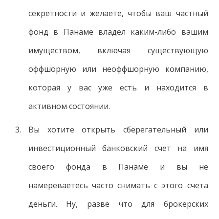
секретности и желаете, чтобы ваш частный
фонд в Панаме владел каким-либо вашим
имуществом, включая существующую
оффшорную или неоффшорную компанию,
которая у вас уже есть и находится в
активном состоянии.
Вы хотите открыть сберегательный или
инвестиционный банковский счет на имя
своего фонда в Панаме и вы не
намереваетесь часто снимать с этого счета
деньги. Ну, разве что для брокерских