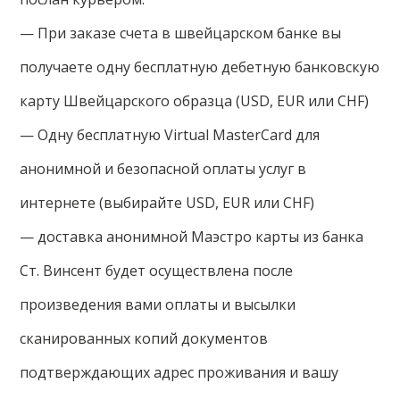
— При заказе счета в швейцарском банке вы
получаете одну бесплатную дебетную банковскую
карту Швейцарского образца (USD, EUR или CHF)
— Одну бесплатную Virtual MasterCard для
анонимной и безопасной оплаты услуг в
интернете (выбирайте USD, EUR или CHF)
— доставка анонимной Маэстро карты из банка
Ст. Винсент будет осуществлена после
произведения вами оплаты и высылки
сканированных копий документов
подтверждающих адрес проживания и вашу