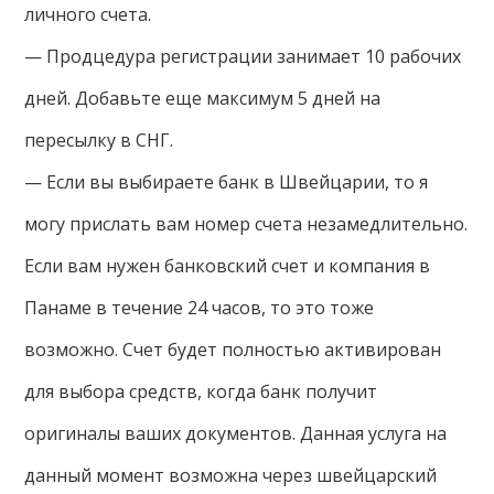
личного счета.
— Продцедура регистрации занимает 10 рабочих
дней. Добавьте еще максимум 5 дней на
пересылку в СНГ.
— Если вы выбираете банк в Швейцарии, то я
могу прислать вам номер счета незамедлительно.
Если вам нужен банковский счет и компания в
Панаме в течение 24 часов, то это тоже
возможно. Счет будет полностью активирован
для выбора средств, когда банк получит
оригиналы ваших документов. Данная услуга на
данный момент возможна через швейцарский