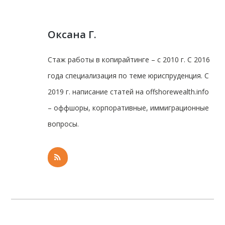
Оксана Г.
Стаж работы в копирайтинге – с 2010 г. С 2016
года специализация по теме юриспруденция. С
2019 г. написание статей на offshorewealth.info
– оффшоры, корпоративные, иммиграционные
вопросы.