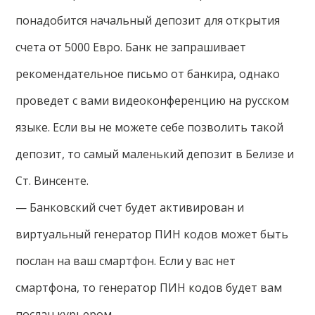
понадобится начальный депозит для открытия
счета от 5000 Евро. Банк не запрашивает
рекомендательное письмо от банкира, однако
проведет с вами видеоконференцию на русском
языке. Если вы не можете себе позволить такой
депозит, то самый маленький депозит в Белизе и
Ст. Винсенте.
— Банковский счет будет активирован и
виртуальный генератор ПИН кодов может быть
послан на ваш смартфон. Если у вас нет
смартфона, то генератор ПИН кодов будет вам
послан курьером.