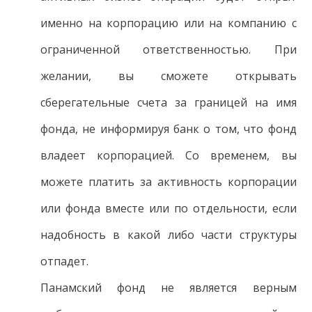
именно на корпорацию или на компанию с
ограниченной ответственностью. При
желании, вы сможете открывать
сберегательные счета за границей на имя
фонда, не информируя банк о том, что фонд
владеет корпорацией. Со временем, вы
можете платить за активность корпорации
или фонда вместе или по отдельности, если
надобность в какой либо части структуры
отпадет.
Панамский фонд не является верным