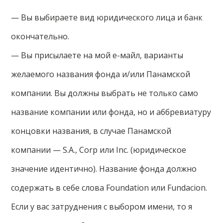
— Вы выбираете вид юридического лица и банк
окончательно.
— Вы присылаете на мой е-майл, варианты
желаемого названия фонда и/или Панамской
компании. Вы должны выбрать не только само
название компании или фонда, но и аббревиатуру
концовки названия, в случае Панамской
компании — S.A., Corp или Inc. (юридическое
значение идентично). Название фонда должно
содержать в себе слова Foundation или Fundacion.
Если у вас затруднения с выбором имени, то я