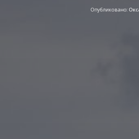
Опубликовано:
Окс