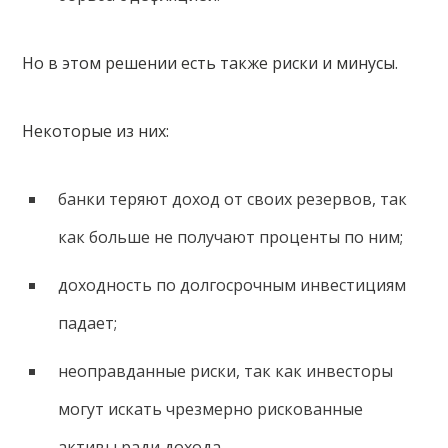
Но в этом решении есть также риски и минусы.
Некоторые из них:
банки теряют доход от своих резервов, так
как больше не получают проценты по ним;
доходность по долгосрочным инвестициям
падает;
неоправданные риски, так как инвесторы
могут искать чрезмерно рискованные
активы ради дохода.