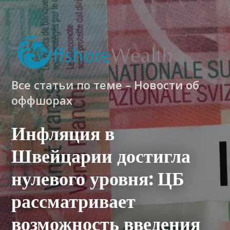
Все статьи по теме – Новости об
оффшорах
Инфляция в
Швейцарии достигла
нулевого уровня: ЦБ
рассматривает
возможность введения