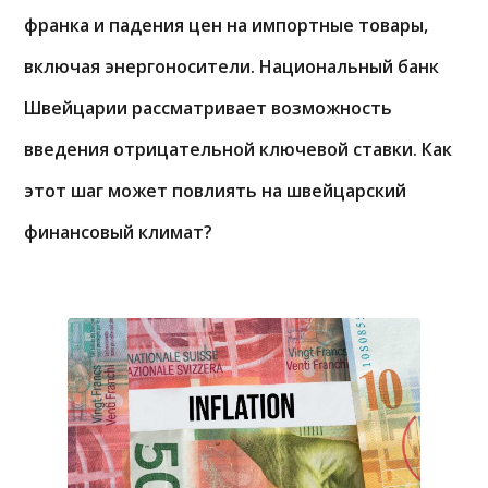
франка и падения цен на импортные товары,
включая энергоносители. Национальный банк
Швейцарии рассматривает возможность
введения отрицательной ключевой ставки. Как
этот шаг может повлиять на швейцарский
финансовый климат?