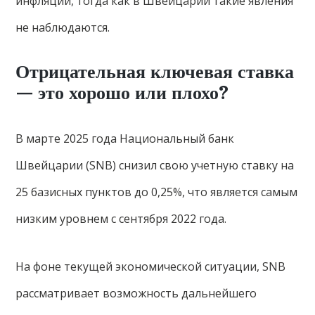
инфляции, тогда как в Швейцарии такие явления
не наблюдаются.
Отрицательная ключевая ставка
— это хорошо или плохо?
В марте 2025 года Национальный банк
Швейцарии (SNB) снизил свою учетную ставку на
25 базисных пунктов до 0,25%, что является самым
низким уровнем с сентября 2022 года.
На фоне текущей экономической ситуации, SNB
рассматривает возможность дальнейшего