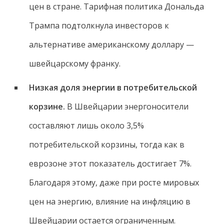
цен в стране. Тарифная политика Дональда
Трампа подтолкнула инвесторов к
альтернативе американскому доллару —
швейцарскому франку.
Низкая доля энергии в потребительской
корзине.
В Швейцарии энергоносители
составляют лишь около 3,5%
потребительской корзины, тогда как в
еврозоне этот показатель достигает 7%.
Благодаря этому, даже при росте мировых
цен на энергию, влияние на инфляцию в
Швейцарии остается ограниченным.