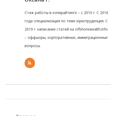
Стаж работы в копирайтинге – с 2010 г. С 2016
года специализация по теме юриспруденция. С
2019 г. написание статей на offshorewealth.info
– оффшоры, корпоративные, иммиграционные
вопросы.