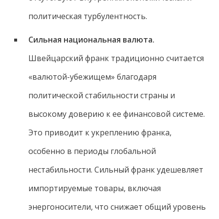
политическая турбулентность.
Сильная национальная валюта.
Швейцарский франк традиционно считается
«валютой-убежищем» благодаря
политической стабильности страны и
высокому доверию к ее финансовой системе.
Это приводит к укреплению франка,
особенно в периоды глобальной
нестабильности. Сильный франк удешевляет
импортируемые товары, включая
энергоносители, что снижает общий уровень