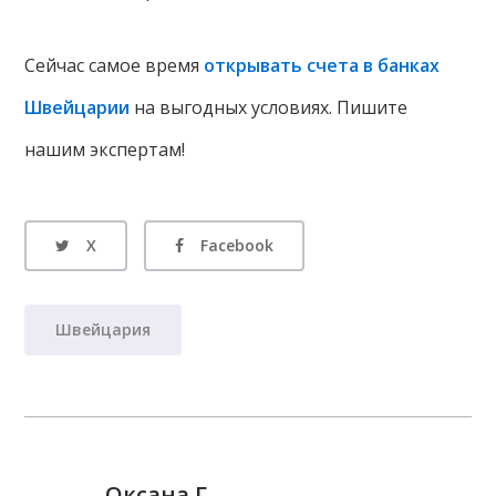
Сейчас самое время
открывать счета в банках
Швейцарии
на выгодных условиях. Пишите
нашим экспертам!
X
Facebook
Швейцария
Оксана Г.