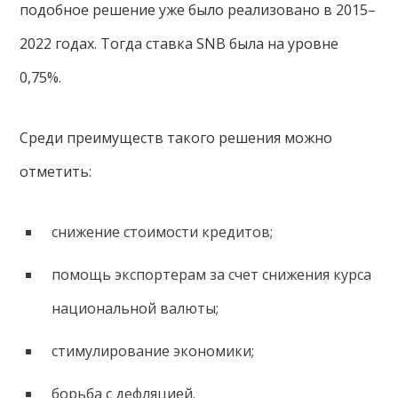
подобное решение уже было реализовано в 2015–
2022 годах. Тогда ставка SNB была на уровне
0,75%.
Среди преимуществ такого решения можно
отметить:
снижение стоимости кредитов;
помощь экспортерам за счет снижения курса
национальной валюты;
стимулирование экономики;
борьба с дефляцией.