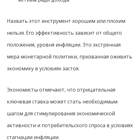
Назвать этот инструмент хорошим или плохим
нельзя. Его эффективность зависит от общего
положения, уровня инфляции. Это экстренная
мера монетарной политики, призванная оживить
экономику в условиях застоя.
Экономисты отмечают, что отрицательная
ключевая ставка может стать необходимым
шагом для стимулирования экономической
активности и потребительского спроса в условиях
стагнации инфляции.