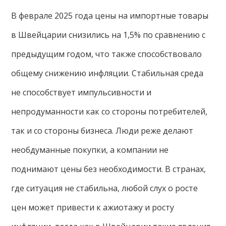
В феврале 2025 года цены на импортные товары
в Швейцарии снизились на 1,5% по сравнению с
предыдущим годом, что также способствовало
общему снижению инфляции. Стабильная среда
не способствует импульсивности и
непродуманности как со стороны потребителей,
так и со стороны бизнеса. Люди реже делают
необдуманные покупки, а компании не
поднимают цены без необходимости. В странах,
где ситуация не стабильна, любой слух о росте
цен может привести к ажиотажу и росту