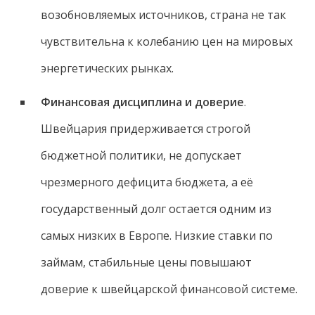
возобновляемых источников, страна не так
чувствительна к колебанию цен на мировых
энергетических рынках.
Финансовая дисциплина и доверие
.
Швейцария придерживается строгой
бюджетной политики, не допускает
чрезмерного дефицита бюджета, а её
государственный долг остается одним из
самых низких в Европе. Низкие ставки по
займам, стабильные цены повышают
доверие к швейцарской финансовой системе.