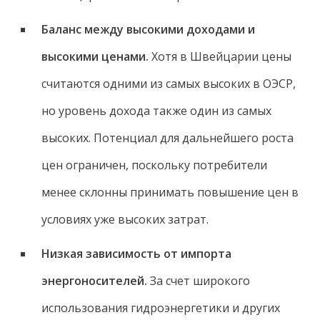
Баланс между высокими доходами и
высокими ценами.
Хотя в Швейцарии цены
считаются одними из самых высоких в ОЭСР,
но уровень дохода также один из самых
высоких. Потенциал для дальнейшего роста
цен ограничен, поскольку потребители
менее склонны принимать повышение цен в
условиях уже высоких затрат.
Низкая зависимость от импорта
энергоносителей.
За счет широкого
использования гидроэнергетики и других