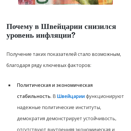
Почему в Швейцарии снизился
уровень инфляции?
Получение таких показателей стало возможным,
благодаря ряду ключевых факторов:
Политическая и экономическая
стабильность
. В
Швейцарии
функционируют
надежные политические институты,
демократия демонстрирует устойчивость,
отсутствуют внутренняя экономическая и