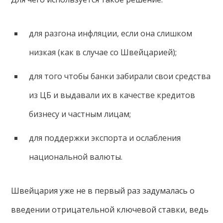
для разгона инфляции, если она слишком
низкая (как в случае со Швейцарией);
для того чтобы банки забирали свои средства
из ЦБ и выдавали их в качестве кредитов
бизнесу и частным лицам;
для поддержки экспорта и ослабления
национальной валюты.
Швейцария уже не в первый раз задумалась о
введении отрицательной ключевой ставки, ведь