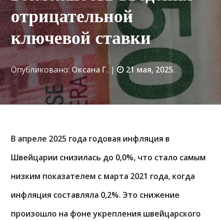
отрицательной
ключевой ставки
Опубликовано:
Оксана Г.
|
21 мая, 2025
.
В апреле 2025 года годовая инфляция в
Швейцарии снизилась до 0,0%, что стало самым
низким показателем с марта 2021 года, когда
инфляция составляла 0,2%. Это снижение
произошло на фоне укрепления швейцарского