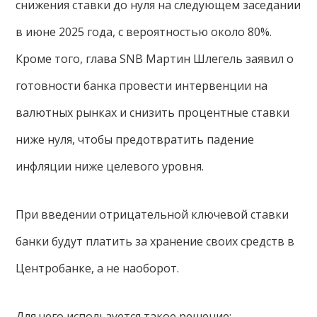
снижения ставки до нуля на следующем заседании
в июне 2025 года, с вероятностью около 80%.
Кроме того, глава SNB Мартин Шлегель заявил о
готовности банка провести интервенции на
валютных рынках и снизить процентные ставки
ниже нуля, чтобы предотвратить падение
инфляции ниже целевого уровня.
При введении отрицательной ключевой ставки
банки будут платить за хранение своих средств в
Центробанке, а не наоборот.
Для чего используется такое решение: