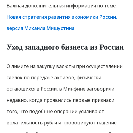
Важная дополнительная информация по теме.
Новая стратегия развития экономики России,
версия Михаила Мишустина
.
Уход западного бизнеса из России
О лимите на закупку валюты при осуществлении
сделок по передаче активов, физически
остающихся в России, в Минфине заговорили
недавно, когда проявились первые признаки
того, что подобные операции усиливают
волатильность рубля и провоцируют падение