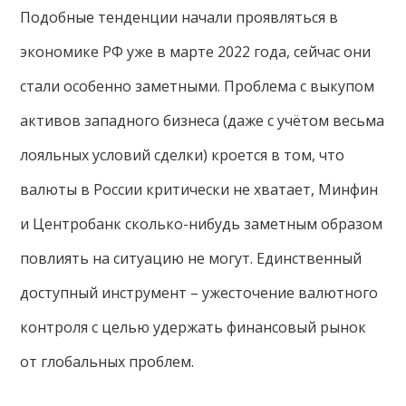
Подобные тенденции начали проявляться в
экономике РФ уже в марте 2022 года, сейчас они
стали особенно заметными. Проблема с выкупом
активов западного бизнеса (даже с учётом весьма
лояльных условий сделки) кроется в том, что
валюты в России критически не хватает, Минфин
и Центробанк сколько-нибудь заметным образом
повлиять на ситуацию не могут. Единственный
доступный инструмент – ужесточение валютного
контроля с целью удержать финансовый рынок
от глобальных проблем.