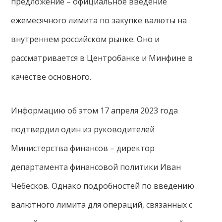
предложение – официальное введение
ежемесячного лимита по закупке валюты на
внутреннем российском рынке. Оно и
рассматривается в Центробанке и Минфине в
качестве основного.
Информацию об этом 17 апреля 2023 года
подтвердил один из руководителей
Министерства финансов – директор
департамента финансовой политики Иван
Чебесков. Однако подробностей по введению
валютного лимита для операций, связанных с