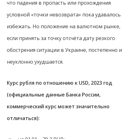
что падения в пропасть или прохождения
условной «точки невозврата» пока удавалось
избежать. Но положение на валютном рынке,
если принять за точку отсчёта дату резкого
обострения ситуации в Украине, постепенно и
неуклонно ухудшается.
Курс рубля по отношению к USD, 2023 год
(официальные данные Банка России,
коммерческий курс может значительно
отличаться):