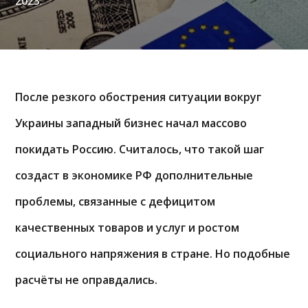
2023
.
После резкого обострения ситуации вокруг
Украины западный бизнес начал массово
покидать Россию. Считалось, что такой шаг
создаст в экономике РФ дополнительные
проблемы, связанные с дефицитом
качественных товаров и услуг и ростом
социального напряжения в стране. Но подобные
расчёты не оправдались.