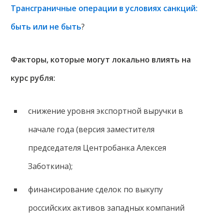
Трансграничные операции в условиях санкций:
быть или не быть
?
Факторы, которые могут локально влиять на
курс рубля:
снижение уровня экспортной выручки в
начале года (версия заместителя
председателя Центробанка Алексея
Заботкина);
финансирование сделок по выкупу
российских активов западных компаний