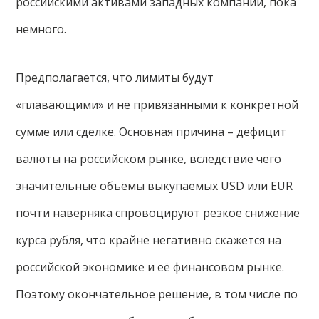
российскими активами западных компаний, пока
немного.
Предполагается, что лимиты будут
«плавающими» и не привязанными к конкретной
сумме или сделке. Основная причина – дефицит
валюты на российском рынке, вследствие чего
значительные объёмы выкупаемых USD или EUR
почти наверняка спровоцируют резкое снижение
курса рубля, что крайне негативно скажется на
российской экономике и её финансовом рынке.
Поэтому окончательное решение, в том числе по