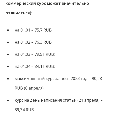
коммерческий курс может значительно
отличаться):
на 01.01 – 75,7 RUB;
на 01.02 – 76,3 RUB;
на 01.03 – 79,51 RUB;
на 01.04 – 84,11 RUB;
максимальный курс за весь 2023 год – 90,28
RUB (8 апреля);
курс на день написания статьи (21 апреля) –
89,34 RUB.