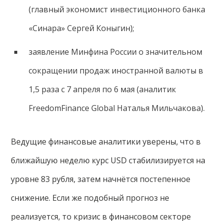
(главный экономист инвестиционного банка
«Синара» Сергей Коныгин);
заявление Минфина России о значительном
сокращении продаж иностранной валюты в
1,5 раза с 7 апреля по 6 мая (аналитик
FreedomFinance Global Наталья Мильчакова).
Ведущие финансовые аналитики уверены, что в
ближайшую неделю курс USD стабилизируется на
уровне 83 рубля, затем начнётся постепенное
снижение. Если же подобный прогноз не
реализуется, то кризис в финансовом секторе