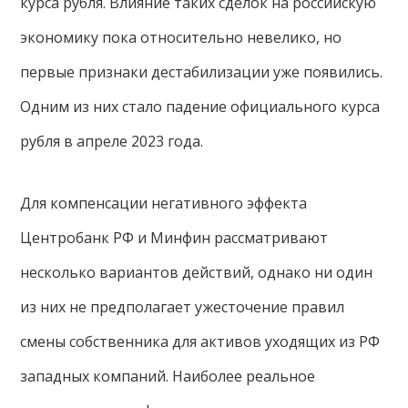
курса рубля. Влияние таких сделок на российскую
экономику пока относительно невелико, но
первые признаки дестабилизации уже появились.
Одним из них стало падение официального курса
рубля в апреле 2023 года.
Для компенсации негативного эффекта
Центробанк РФ и Минфин рассматривают
несколько вариантов действий, однако ни один
из них не предполагает ужесточение правил
смены собственника для активов уходящих из РФ
западных компаний. Наиболее реальное