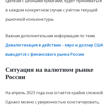
сделкам с ценными бумагами, будет приниматься
в каждом конкретном случае с учётом текущей
рыночной конъюнктуры.
Важная дополнительная информация по теме.
Девалютизация в действии ‒ евро и доллар США
выводятся с финансового рынка России
.
Ситуация на валютном рынке
России
На апрель 2023 года она остаётся крайне сложной.
Однако можно с уверенностью констатировать,