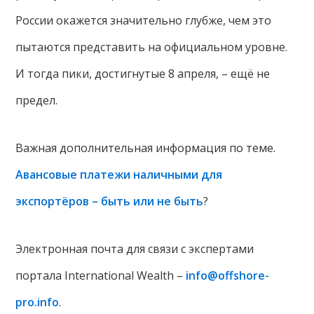
России окажется значительно глубже, чем это
пытаются представить на официальном уровне.
И тогда пики, достигнутые 8 апреля, – ещё не
предел.
Важная дополнительная информация по теме.
Авансовые платежи наличными для
экспортёров – быть или не быть
?
Электронная почта для связи с экспертами
портала International Wealth –
info@offshore-
pro.info
.