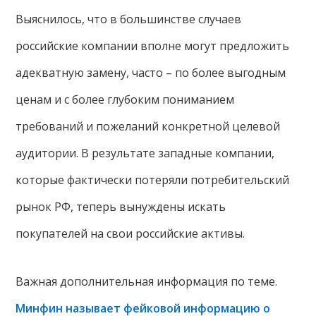
Выяснилось, что в большинстве случаев
российские компании вполне могут предложить
адекватную замену, часто – по более выгодным
ценам и с более глубоким пониманием
требований и пожеланий конкретной целевой
аудитории. В результате западные компании,
которые фактически потеряли потребительский
рынок РФ, теперь вынуждены искать
покупателей на свои российские активы.
Важная дополнительная информация по теме.
Минфин называет фейковой информацию о