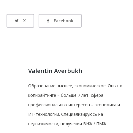
X
Facebook
Valentin Averbukh
Образование высшее, экономическое. Опыт в
копирайтинге – больше 7 лет, сфера
профессиональных интересов – экономика и
ИТ-технологии. Специализируюсь на
недвижимости, получении ВНЖ / ПМЖ.