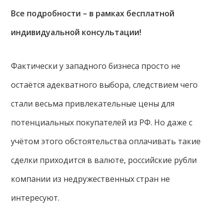
Все подробности – в рамках бесплатной
индивидуальной консультации!
Фактически у западного бизнеса просто не
остаётся адекватного выбора, следствием чего
стали весьма привлекательные цены для
потенциальных покупателей из РФ. Но даже с
учётом этого обстоятельства оплачивать такие
сделки приходится в валюте, российские рубли
компании из недружественных стран не
интересуют.