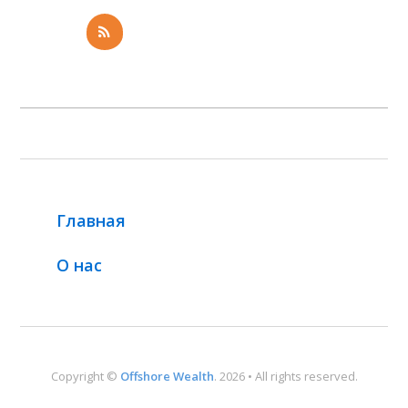
Главная
О нас
Copyright ©
Offshore Wealth
. 2026 • All rights reserved.