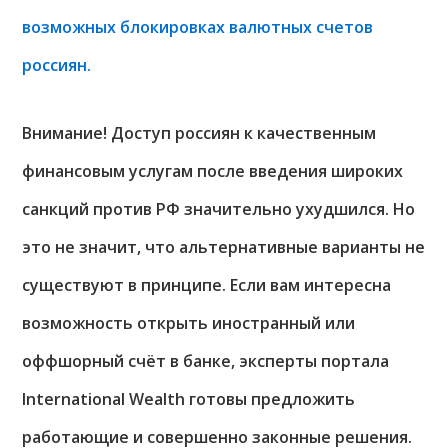
возможных блокировках валютных счетов
россиян.
Внимание! Доступ россиян к качественным
финансовым услугам после введения широких
санкций против РФ значительно ухудшился. Но
это не значит, что альтернативные варианты не
существуют в принципе. Если вам интересна
возможность открыть иностранный или
оффшорный счёт в банке, эксперты портала
International Wealth готовы предложить
работающие и совершенно законные решения.