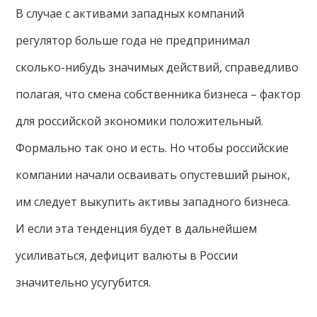
В случае с активами западных компаний
регулятор больше года не предпринимал
сколько-нибудь значимых действий, справедливо
полагая, что смена собственника бизнеса – фактор
для российской экономики положительный.
Формально так оно и есть. Но чтобы российские
компании начали осваивать опустевший рынок,
им следует выкупить активы западного бизнеса.
И если эта тенденция будет в дальнейшем
усиливаться, дефицит валюты в России
значительно усугубится.