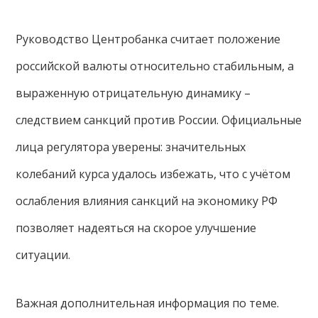
Руководство Центробанка считает положение
российской валюты относительно стабильным, а
выраженную отрицательную динамику –
следствием санкций против России. Официальные
лица регулятора уверены: значительных
колебаний курса удалось избежать, что с учётом
ослабления влияния санкций на экономику РФ
позволяет надеяться на скорое улучшение
ситуации.
Важная дополнительная информация по теме.