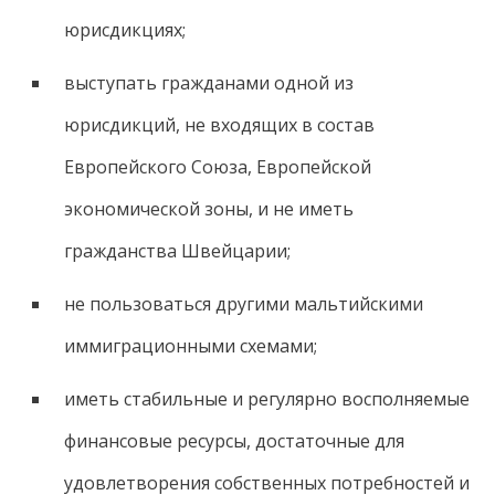
юрисдикциях;
выступать гражданами одной из
юрисдикций, не входящих в состав
Европейского Союза, Европейской
экономической зоны, и не иметь
гражданства Швейцарии;
не пользоваться другими мальтийскими
иммиграционными схемами;
иметь стабильные и регулярно восполняемые
финансовые ресурсы, достаточные для
удовлетворения собственных потребностей и