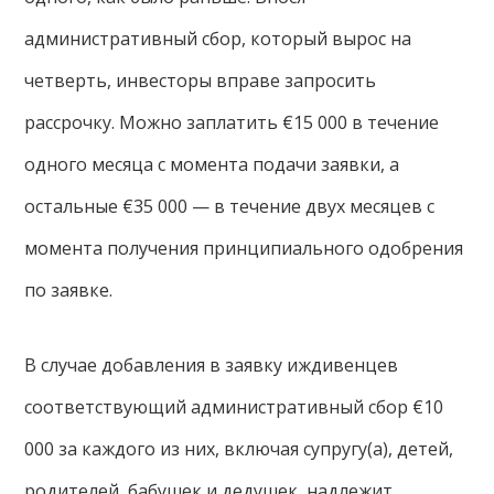
административный сбор, который вырос на
четверть, инвесторы вправе запросить
рассрочку. Можно заплатить €15 000 в течение
одного месяца с момента подачи заявки, а
остальные €35 000 — в течение двух месяцев с
момента получения принципиального одобрения
по заявке.
В случае добавления в заявку иждивенцев
соответствующий административный сбор €10
000 за каждого из них, включая супругу(а), детей,
родителей, бабушек и дедушек, надлежит