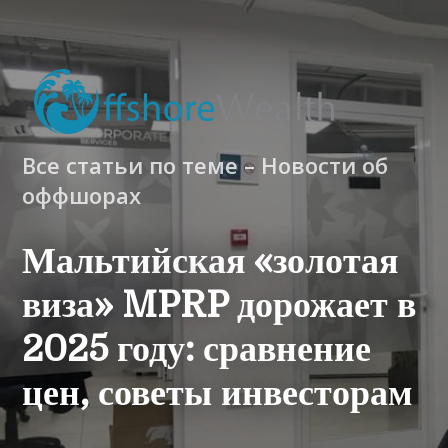
Все статьи по теме – Новости об
оффшорах
Мальтийская «золотая
виза» MPRP дорожает в
2025 году: сравнение
цен, советы инвесторам