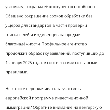
условиям, сохраняя её конкурентоспособность.
Обещано сокращение сроков обработки без
ущерба для стандартов в части проверки
соискателей и иждивенцев на предмет
благонадёжности. Профильное агентство
продолжит обработку заявлений, поступивших до
1 января 2025 года, в соответствии со старыми
правилами.
Не хотите переплачивать за участие в
европейской программе инвестиционной
иммиграции? Обратите внимание на венгерскую