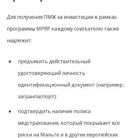
Для получения ПМЖ за инвестиции в рамках
программы MPRP каждому соискателю также
надлежит:
предъявить действительный
удостоверяющий личность
идентификационный документ (например,
загранпаспорт);
подтвердить наличие полиса
медстрахования, который покрывает все
риски на Мальте и в других европейских