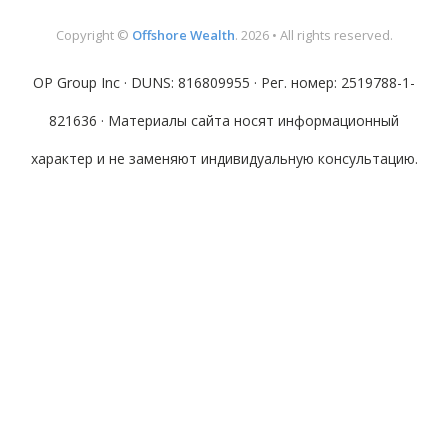
Copyright ©
Offshore Wealth
. 2026 • All rights reserved.
OP Group Inc · DUNS: 816809955 · Рег. номер: 2519788-1-
821636 · Материалы сайта носят информационный
характер и не заменяют индивидуальную консультацию.