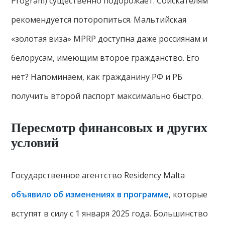
Program) существенно подорожает. Соискателям
рекомендуется поторопиться. Мальтийская
«золотая виза» MPRP доступна даже россиянам и
белорусам, имеющим второе гражданство. Его
нет? Напоминаем, как гражданину РФ и РБ
получить второй паспорт максимально быстро.
Пересмотр финансовых и других
условий
Государственное агентство Residency Malta
объявило об изменениях в программе
, которые
вступят в силу с 1 января 2025 года. Большинство