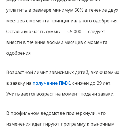
уплатить в размере минимум 50% в течение двух
месяцев с момента принципиального одобрения.
Остальную часть суммы — €5 000 — следует
внести в течение восьми месяцев с момента
одобрения.
Возрастной лимит зависимых детей, включаемых
в заявку на
получение ПМЖ
, снижен до 29 лет.
Учитывается возраст на момент подачи заявки.
В профильном ведомстве подчеркнули, что
изменения адаптируют программу к рыночным