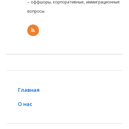
– оффшоры, корпоративные, иммиграционные
вопросы.
Главная
О нас