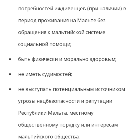
потребностей иждивенцев (при наличии) в
период проживания на Мальте без
обращения к мальтийской системе
социальной помощи;
быть физически и морально здоровым;
не иметь судимостей;
не выступать потенциальным источником
угрозы нацбезопасности и репутации
Республики Мальта, местному
общественному порядку или интересам
мальтийского общества;