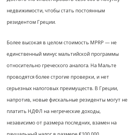
недвижимости, чтобы стать постоянным
резидентом Греции.
Более высокая в целом стоимость MPRP — не
единственный минус мальтийской программы
относительно греческого аналога. На Мальте
проводятся более строгие проверки, и нет
серьезных налоговых преимуществ. В Греции,
напротив, новые фискальные резиденты могут не
платить НДФЛ на негреческие доходы,
независимо от размера последних, взамен на
паушальный налог в размере €100 000.