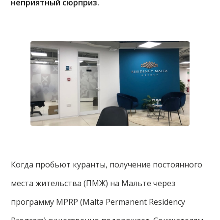
неприятный сюрприз.
Когда пробьют куранты, получение постоянного
места жительства (ПМЖ) на Мальте через
программу MPRP (Malta Permanent Residency