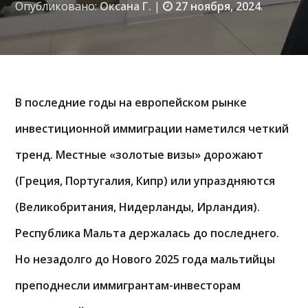
Опубликовано:
Оксана Г.
|
27 ноября, 2024
.
В последние годы на европейском рынке
инвестиционной иммиграции наметился четкий
тренд. Местные «золотые визы» дорожают
(Греция, Португалия, Кипр) или упраздняются
(Великобритания, Нидерланды, Ирландия).
Республика Мальта держалась до последнего.
Но незадолго до Нового 2025 года мальтийцы
преподнесли иммигрантам-инвесторам