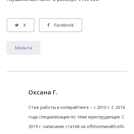
X
Facebook
Мальта
Оксана Г.
Стаж работы в копирайтинге – с 2010 г. С 2016
года специализация по теме юриспруденция. С
2019 г. написание статей на offshorewealth.info