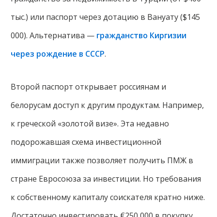
тыс.) или паспорт через дотацию в Вануату ($145
000). Альтернатива —
гражданство Киргизии
через рождение в СССР
.
Второй паспорт открывает россиянам и
белорусам доступ к другим продуктам. Например,
к греческой «золотой визе». Эта недавно
подорожавшая схема инвестиционной
иммиграции также позволяет получить ПМЖ в
стране Евросоюза за инвестиции. Но требования
к собственному капиталу соискателя кратно ниже.
Достаточно инвестировать €250 000 в покупку