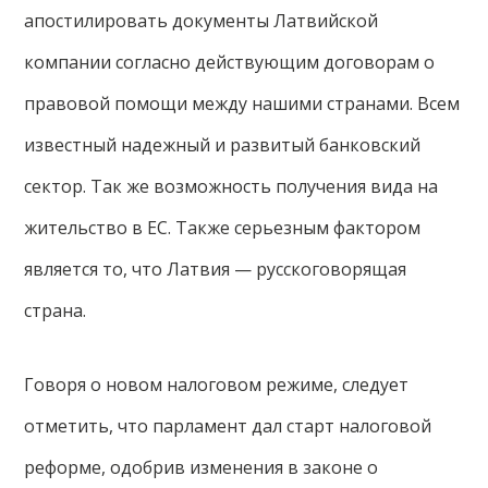
апостилировать документы Латвийской
компании согласно действующим договорам о
правовой помощи между нашими странами. Всем
известный надежный и развитый банковский
сектор. Так же возможность получения вида на
жительство в ЕС. Также серьезным фактором
является то, что Латвия — русскоговорящая
страна.
Говоря о новом налоговом режиме, следует
отметить, что парламент дал старт налоговой
реформе, одобрив изменения в законе о