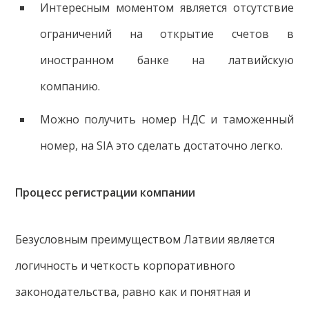
Интересным моментом является отсутствие
ограничений на открытие счетов в
иностранном банке на латвийскую
компанию.
Можно получить номер НДС и таможенный
номер, на SIA это сделать достаточно легко.
Процесс регистрации компании
Безусловным преимуществом Латвии является
логичность и четкость корпоративного
законодательства, равно как и понятная и