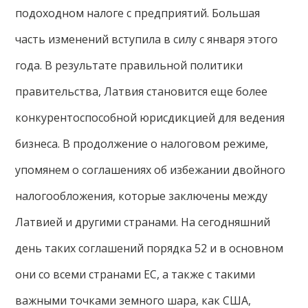
подоходном налоге с предприятий. Большая
часть изменений вступила в силу с января этого
года. В результате правильной политики
правительства, Латвия становится еще более
конкурентоспособной юрисдикцией для ведения
бизнеса. В продолжение о налоговом режиме,
упомянем о соглашениях об избежании двойного
налогообложения, которые заключены между
Латвией и другими странами. На сегодняшний
день таких соглашений порядка 52 и в основном
они со всеми странами ЕС, а также с такими
важными точками земного шара, как США,