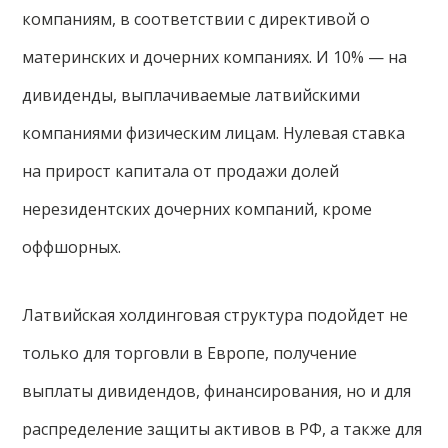
компаниям, в соответствии с директивой о
материнских и дочерних компаниях. И 10% — на
дивиденды, выплачиваемые латвийскими
компаниями физическим лицам. Нулевая ставка
на прирост капитала от продажи долей
нерезидентских дочерних компаний, кроме
оффшорных.
Латвийская холдинговая структура подойдет не
только для торговли в Европе, получение
выплаты дивидендов, финансирования, но и для
распределение защиты активов в РФ, а также для