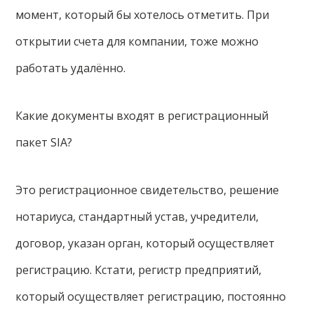
момент, который бы хотелось отметить. При
открытии счета для компании, тоже можно
работать удалённо.
Какие документы входят в регистрационный
пакет SIA?
Это регистрационное свидетельство, решение
нотариуса, стандартный устав, учредители,
договор, указан орган, который осуществляет
регистрацию. Кстати, регистр предприятий,
который осуществляет регистрацию, постоянно