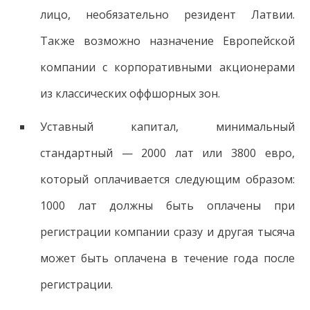
лицо, необязательно резидент Латвии.
Также возможно назначение Европейской
компании с корпоративными акционерами
из классических оффшорных зон.
Уставный капитал, минимальный
стандартный — 2000 лат или 3800 евро,
который оплачивается следующим образом:
1000 лат должны быть оплачены при
регистрации компании сразу и другая тысяча
может быть оплачена в течение года после
регистрации.