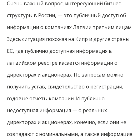
Очень важный вопрос, интересующий бизнес-
структуры в России, — это публичный доступ об
информации о компаниях Латвии третьим лицам.
Здесь ситуация похожая на Кипр и другие страны
ЕС, где публично доступная информация в
латвийском реестре касается информации о
директорах и акционерах. По запросам можно
получить устав, свидетельство о регистрации,
годовые отчеты компании. И публично
недоступная информация — о реальных
директорах и акционерах, конечно, если они не
совпадают с номинальными, а также информация