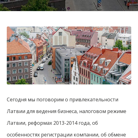
Сегодня мы поговорим о привлекательности
Латвии для ведения бизнеса, налоговом режиме
Латвии, реформах 2013-2014 года, об
особенностях регистрации компании, об обмене