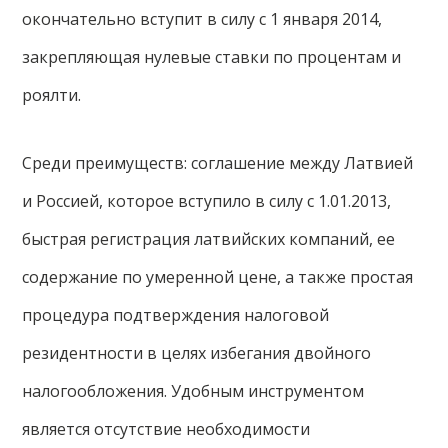
окончательно вступит в силу с 1 января 2014,
закрепляющая нулевые ставки по процентам и
роялти.
Среди преимуществ: соглашение между Латвией
и Россией, которое вступило в силу с 1.01.2013,
быстрая регистрация латвийских компаний, ее
содержание по умеренной цене, а также простая
процедура подтверждения налоговой
резидентности в целях избегания двойного
налогообложения. Удобным инструментом
является отсутствие необходимости