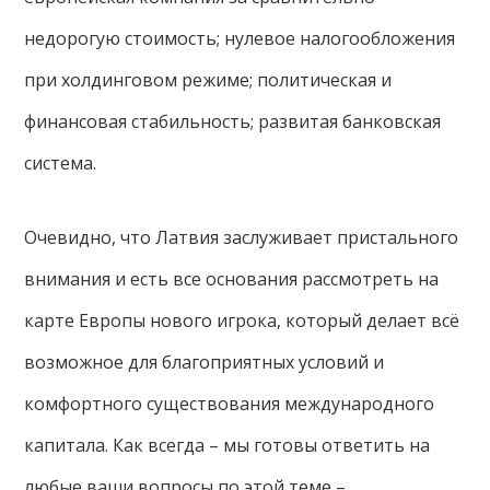
недорогую стоимость; нулевое налогообложения
при холдинговом режиме; политическая и
финансовая стабильность; развитая банковская
система.
Очевидно, что Латвия заслуживает пристального
внимания и есть все основания рассмотреть на
карте Европы нового игрока, который делает всё
возможное для благоприятных условий и
комфортного существования международного
капитала. Как всегда – мы готовы ответить на
любые ваши вопросы по этой теме –