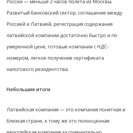
России — меньше 2 часов полёта из Москвы.
Развитый банковский сектор, соглашение между
Россией и Латвией, регистрация содержания
латвийской компании достаточно быстро и по
умеренной цене, готовые компании с НДС-
номером, легкое получение сертификата
налогового резидентства.
Небольшие итоги
Латвийская компания — это компания понятная и
близкая стране, к тому же это полноценная
европейская компания за сравнительно