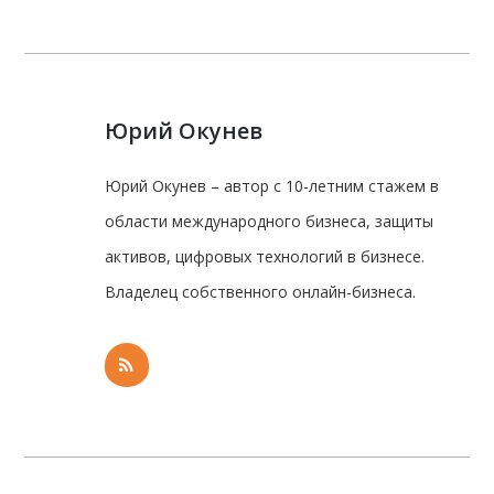
Юрий Окунев
Юрий Окунев – автор с 10-летним стажем в
области международного бизнеса, защиты
активов, цифровых технологий в бизнесе.
Владелец собственного онлайн-бизнеса.