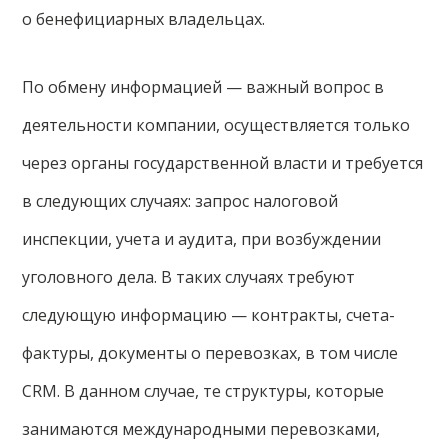
о бенефициарных владельцах.
По обмену информацией — важный вопрос в
деятельности компании, осуществляется только
через органы государственной власти и требуется
в следующих случаях: запрос налоговой
инспекции, учета и аудита, при возбуждении
уголовного дела. В таких случаях требуют
следующую информацию — контракты, счета-
фактуры, документы о перевозках, в том числе
CRM. В данном случае, те структуры, которые
занимаются международными перевозками,