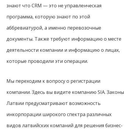
знают что CRM — это не управленческая
программа, которую знают по этой
аббревиатурой, а именно перевозочные
документы. Также требуют информацию о месте
деятельности компании и информацию о лицах,
которые проводили эти операции.
Мы переходим к вопросу о регистрации
компании. Здесь вы видите компанию SIA. Законы
Латвии предусматривают возможность
инкорпорации широкого спектра различных
видов латвийских компаний для решения бизнес-