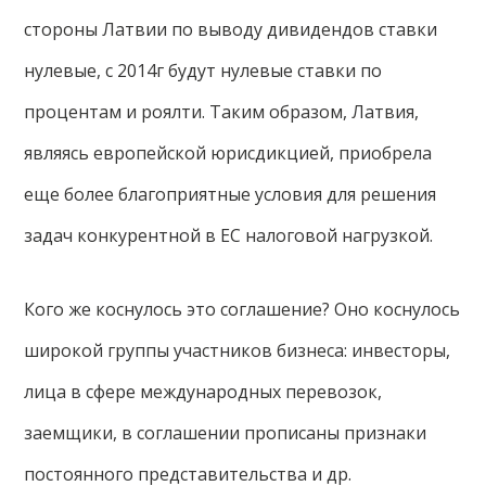
стороны Латвии по выводу дивидендов ставки
нулевые, с 2014г будут нулевые ставки по
процентам и роялти. Таким образом, Латвия,
являясь европейской юрисдикцией, приобрела
еще более благоприятные условия для решения
задач конкурентной в ЕС налоговой нагрузкой.
Кого же коснулось это соглашение? Оно коснулось
широкой группы участников бизнеса: инвесторы,
лица в сфере международных перевозок,
заемщики, в соглашении прописаны признаки
постоянного представительства и др.