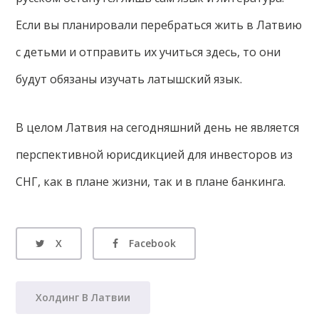
Если вы планировали перебраться жить в Латвию
с детьми и отправить их учиться здесь, то они
будут обязаны изучать латышский язык.
В целом Латвия на сегодняшний день не является
перспективной юрисдикцией для инвесторов из
СНГ, как в плане жизни, так и в плане банкинга.
X
Facebook
Холдинг В Латвии