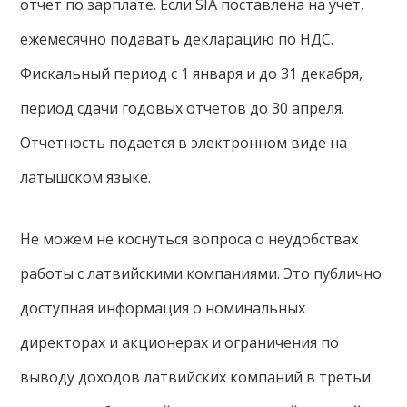
отчет по зарплате. Если SIA поставлена на учет,
ежемесячно подавать декларацию по НДС.
Фискальный период с 1 января и до 31 декабря,
период сдачи годовых отчетов до 30 апреля.
Отчетность подается в электронном виде на
латышском языке.
Не можем не коснуться вопроса о неудобствах
работы с латвийскими компаниями. Это публично
доступная информация о номинальных
директорах и акционерах и ограничения по
выводу доходов латвийских компаний в третьи