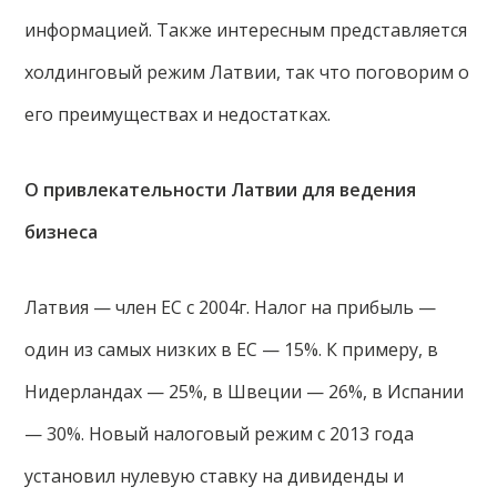
информацией. Также интересным представляется
холдинговый режим Латвии, так что поговорим о
его преимуществах и недостатках.
О привлекательности Латвии для ведения
бизнеса
Латвия — член ЕС с 2004г. Налог на прибыль —
один из самых низких в ЕС — 15%. К примеру, в
Нидерландах — 25%, в Швеции — 26%, в Испании
— 30%. Новый налоговый режим с 2013 года
установил нулевую ставку на дивиденды и