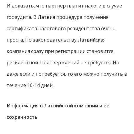
И доказать, что партнер платит налоги в случае
гос.аудита. В Латвия процедура получения
сертификата налогового резидентства очень
проста. По законодательству Латвийская
компания сразу при регистрации становится
резидентной. Подтверждений не требуется. Но
даже если и потребуется, то его можно получить в
течение 10-14 дней.
Информация о Латвийской компании и её
сохранность