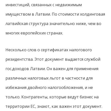
инвестиций, связанных с недвижимым
имуществом в Латвии. По стоимости холдинговая
латвийская структура значительно ниже, чем во
многих европейских странах.
Несколько слов о сертификатах налогового
резидентства. Этот документ выдается службой
гос.доходов Латвии. Он важен для применения
различных налоговых льгот в частности для
избежания двойного налогообложения, и не
только. Контрагенты, которые ведут бизнес на
территории ЕС, знают, как важен этот документ.