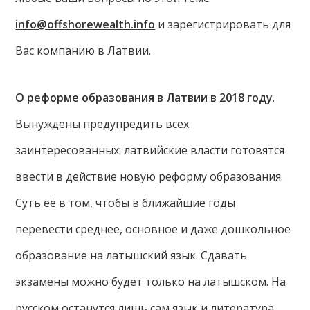
info@offshorewealth.info
и зарегистрировать для
Вас компанию в Латвии.
О реформе образования в Латвии в 2018 году
.
Вынуждены предупредить всех
заинтересованных: латвийские власти готовятся
ввести в действие новую реформу образования.
Суть её в том, чтобы в ближайшие годы
перевести среднее, основное и даже дошкольное
образование на латышский язык. Сдавать
экзамены можно будет только на латышском. На
русском останутся лишь сам язык и литература.