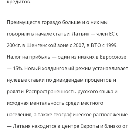
кредитов.
Преимуществ гораздо больше и о них мы
говорили в начале статьи: Латвия — член ЕС с
2004г, в Шенгенской зоне с 2007, в ВТО с 1999.
Налог на прибыль — один из низких в Евросоюзе
— 15%. Новый холдинговый режим устанавливает
нулевые ставки по дивидендам процентов и
роялти. Распространенность русского языка и
исходная ментальность среди местного
населения, а также географическое расположение
— Латвия находится в центре Европы и близко от