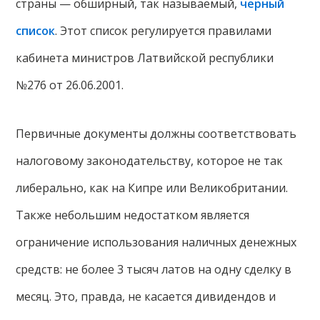
страны — обширный, так называемый,
черный
список
. Этот список регулируется правилами
кабинета министров Латвийской республики
№276 от 26.06.2001.
Первичные документы должны соответствовать
налоговому законодательству, которое не так
либерально, как на Кипре или Великобритании.
Также небольшим недостатком является
ограничение использования наличных денежных
средств: не более 3 тысяч латов на одну сделку в
месяц. Это, правда, не касается дивидендов и