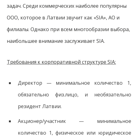
задач. Среди коммерческих наиболее популярны
ООО, которое в Латвии звучит как «SIA», АО и
филиалы. Однако при всем многообразии выбора,
наибольшее внимание заслуживает SIA.
Требования к корпоративной структуре SIA:
Директор — минимальное количество 1,
обязательно физ.лицо, и необязательно
резидент Латвии.
Акционер/участник — минимальное
количество 1, физическое или юридическое