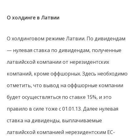
О холдинге в Латвии
О холдинговом режиме Латвии. По дивидендам
— нулевая ставка по дивидендам, полученные
латвийской компании от нерезидентских
компаний, кроме оффшорных. Здесь необходимо
отметить, что вывод на оффшорные компании
будет осуществляться по ставке 15%, и это
правило в силе тоже с 01.01.13. Далее нулевая
ставка на дивиденды, выплачиваемые
латвийской компанией нерезидентским ЕС-