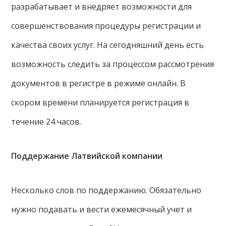
разрабатывает и внедряет возможности для
совершенствования процедуры регистрации и
качества своих услуг. На сегодняшний день есть
возможность следить за процессом рассмотрения
документов в регистре в режиме онлайн. В
скором времени планируется регистрация в
течение 24 часов.
Поддержание Латвийской компании
Несколько слов по поддержанию. Обязательно
нужно подавать и вести ежемесячный учет и