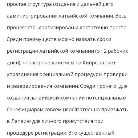
простая структура создания и дальнейшего
администрирования латвийской компании. Весь
процесс стандартизирован и достаточно просто.
Среди преимуществ можно назвать сроки
регистрации латвийской компании (от 2 рабочих
дней), что короче даже чем на Кипре за счет
упразднения официальной процедуры проверки
и резервирования компании. Среди прочего, для
создания латвийской компании потенциальным
бенефициарам совсем необязательно приезжать
в Латвию для личного присутствия при
процедуре регистрации. Это существенный