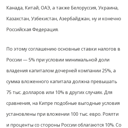
Канада, Китай, ОАЭ, а также Белоруссия, Украина,
Казахстан, Узбекистан, Азербайджан, ну и конечно
Российская Федерация.
По этому соглашению основные ставки налогов в
России — 5% при условии минимальной доли
владения капиталом дочерней компании 25%, а
сумма вложенного капитала должна превышать
75 тыс. долларов или 10% в других случаях. Для
сравнения, на Кипре подобные выгодные условия
установлены при вложении 100 тыс. евро. Роялти
и проценты со стороны России облагаются 10%. Со