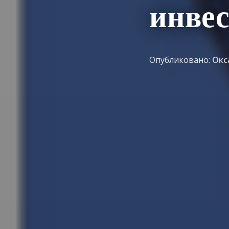
инвес
Опубликовано:
Окс