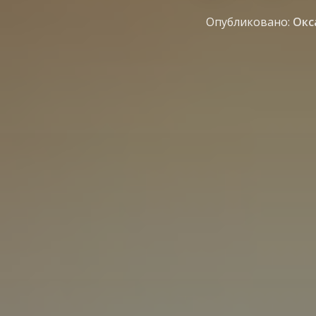
Опубликовано:
Окс