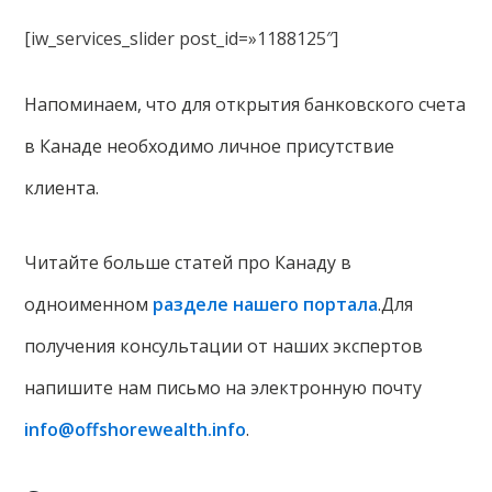
[iw_services_slider post_id=»1188125″]
Напоминаем, что для открытия банковского счета
в Канаде необходимо личное присутствие
клиента.
Читайте больше статей про Канаду в
одноименном
разделе нашего портала
.Для
получения консультации от наших экспертов
напишите нам письмо на электронную почту
info@offshorewealth.info
.