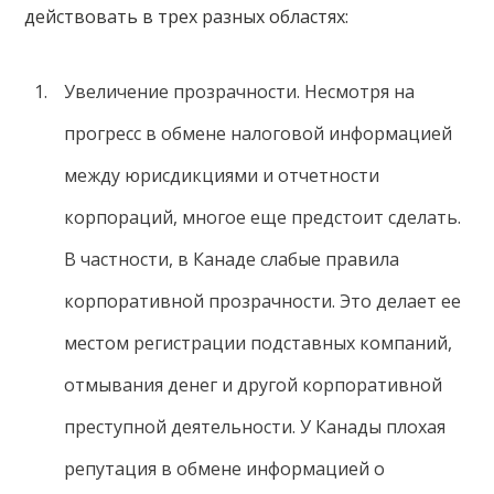
действовать в трех разных областях:
Увеличение прозрачности. Несмотря на
прогресс в обмене налоговой информацией
между юрисдикциями и отчетности
корпораций, многое еще предстоит сделать.
В частности, в Канаде слабые правила
корпоративной прозрачности. Это делает ее
местом регистрации подставных компаний,
отмывания денег и другой корпоративной
преступной деятельности. У Канады плохая
репутация в обмене информацией о