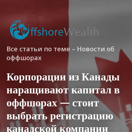
Все статьи по теме – Новости об
оффшорах
Корпорации из Канады
наращивают капитал в
оффшорах — стоит
выбрать регистрацию
канадской компании