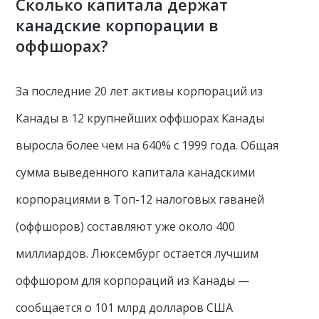
Сколько капитала держат
канадские корпорации в
оффшорах?
За последние 20 лет активы корпораций из
Канады в 12 крупнейших оффшорах Канады
выросла более чем на 640% с 1999 года. Общая
сумма выведенного капитала канадскими
корпорациями в Топ-12 налоговых гаваней
(оффшоров) составляют уже около 400
миллиардов. Люксембург остается лучшим
оффшором для корпораций из Канады —
сообщается о 101 млрд долларов США