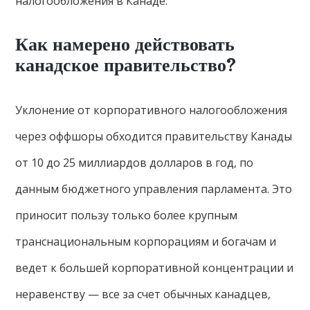
налогообложения в Канаде.
Как намерено действовать
канадское правительство?
Уклонение от корпоративного налогообложения
через оффшоры обходится правительству Канады
от 10 до 25 миллиардов долларов в год, по
данным бюджетного управления парламента. Это
приносит пользу только более крупным
транснациональным корпорациям и богачам и
ведет к большей корпоративной концентрации и
неравенству — все за счет обычных канадцев,