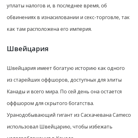
уплаты налогов и, в последнее время, об
обвинениях в изнасиловании и секс-торговле, так
как там расположена его империя.
Швейцария
Швейцария имеет богатую историю как одного
из старейших оффшоров, доступных для элиты
Канады и всего мира. По сей день она остается
оффшором для скрытого богатства.
Уранодобывающий гигант из Саскачевана Cameco
использовал Швейцарию, чтобы избежать