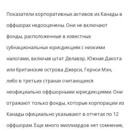
Показатели корпоративных активов из Канады в
оффшорах недооценены. Они не включают
фонды, расположенные в известных
субнациональных юрисдикциях с низкими
налогами, включая штат Делавэр, Южная Дакота
или британские острова Джерси, Гернси Мэн,
либо в третьих странах считающихся
неофициально оффшорными юрисдикциями. Они
отражают только фонды, которые корпорации из
Канады официально указывают в отчетах по 12
оффшорам. Еще много миллиардов нет сомнение,