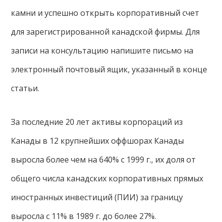
камни и успешно открыть корпоративный счет
для зарегистрированной канадской фирмы. Для
записи на консультацию напишите письмо на
электронный почтовый ящик, указанный в конце
статьи.
За последние 20 лет активы корпораций из
Канады в 12 крупнейших оффшорах Канады
выросла более чем на 640% с 1999 г., их доля от
общего числа канадских корпоративных прямых
иностранных инвестиций (ПИИ) за границу
выросла с 11% в 1989 г. до более 27%.