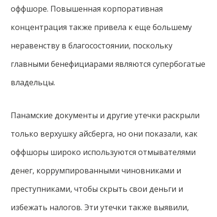
оффшоре. Повышенная корпоративная
концентрация также привела к еще большему
неравенству в благосостоянии, поскольку
главными бенефициарами являются супербогатые
владельцы.
Панамские документы и другие утечки раскрыли
только верхушку айсберга, но они показали, как
оффшоры широко используются отмывателями
денег, коррумпированными чиновниками и
преступниками, чтобы скрыть свои деньги и
избежать налогов. Эти утечки также выявили,