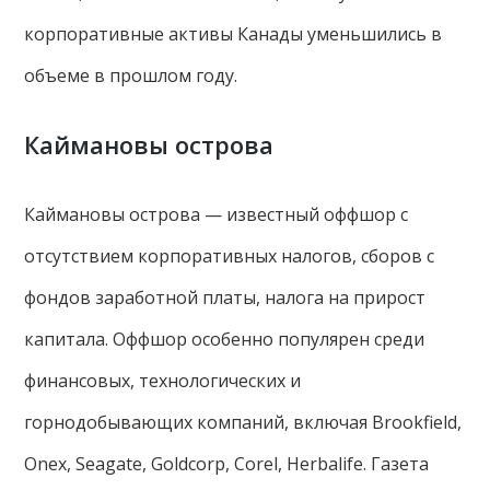
корпоративные активы Канады уменьшились в
объеме в прошлом году.
Каймановы острова
Каймановы острова — известный оффшор с
отсутствием корпоративных налогов, сборов с
фондов заработной платы, налога на прирост
капитала. Оффшор особенно популярен среди
финансовых, технологических и
горнодобывающих компаний, включая Brookfield,
Onex, Seagate, Goldcorp, Corel, Herbalife. Газета