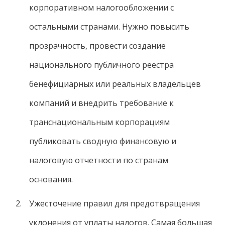
корпоративном налогообложении с
остальными странами. Нужно повысить
прозрачность, провести создание
национального публичного реестра
бенефициарных или реальных владельцев
компаний и внедрить требование к
транснациональным корпорациям
публиковать сводную финансовую и
налоговую отчетности по странам
основания.
Ужесточение правил для предотвращения
уклонения от уплаты налогов. Самая большая