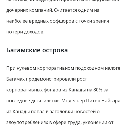
дочерних компаний. Считается одним из
наиболее вредных оффшоров с точки зрения
потери доходов.
Багамские острова
При нулевом корпоративном подоходном налоге
Багамах продемонстрировали рост
корпоративных фондов из Канады на 80% за
последнее десятилетие. Модельер Питер Найгард
из Канады попал в заголовки новостей о
злоупотреблениях в сфере труда, уклонении от