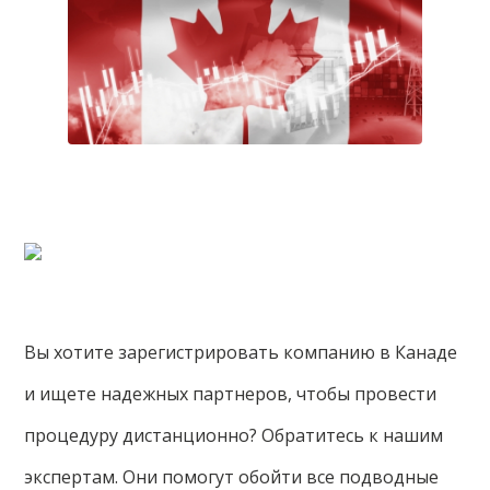
Вы хотите зарегистрировать компанию в Канаде
и ищете надежных партнеров, чтобы провести
процедуру дистанционно? Обратитесь к нашим
экспертам. Они помогут обойти все подводные