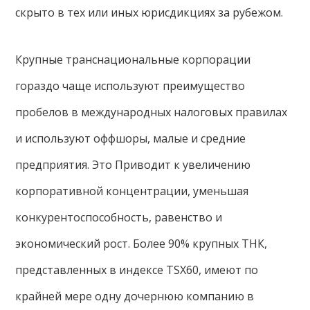
скрыто в тех или иных юрисдикциях за рубежом.
Крупные транснациональные корпорации
гораздо чаще используют преимущество
пробелов в международных налоговых правилах
и используют оффшоры, малые и средние
предприятия. Это Приводит к увеличению
корпоративной концентрации, уменьшая
конкурентоспособность, равенство и
экономический рост. Более 90% крупных ТНК,
представленных в индексе TSX60, имеют по
крайней мере одну дочернюю компанию в