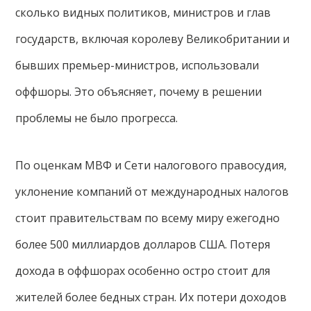
сколько видных политиков, министров и глав
государств, включая королеву Великобритании и
бывших премьер-министров, использовали
оффшоры. Это объясняет, почему в решении
проблемы не было прогресса.
По оценкам МВФ и Сети налогового правосудия,
уклонение компаний от международных налогов
стоит правительствам по всему миру ежегодно
более 500 миллиардов долларов США. Потеря
дохода в оффшорах особенно остро стоит для
жителей более бедных стран. Их потери доходов