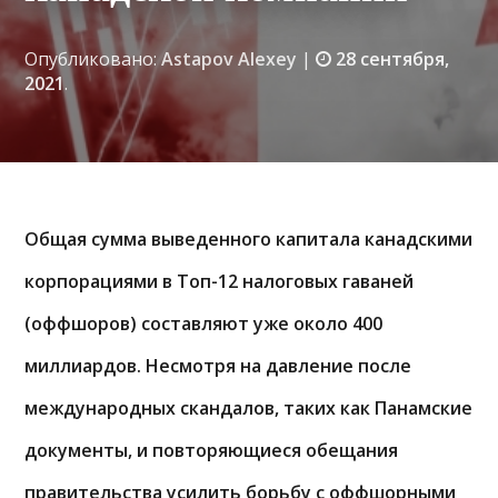
Опубликовано:
Astapov Alexey
|
28 сентября,
2021
.
Общая сумма выведенного капитала канадскими
корпорациями в Топ-12 налоговых гаваней
(оффшоров) составляют уже около 400
миллиардов. Несмотря на давление после
международных скандалов, таких как Панамские
документы, и повторяющиеся обещания
правительства усилить борьбу с оффшорными