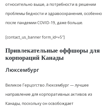
относительно выше, а потребности в решении
проблемы бедности и здравоохранения, особенно
после пандемии COVID-19, даже больше.
[contact_us_banner form_id=»5″]
Привлекательные оффшоры для
корпораций Канады
Люксембург
Великое Герцогство Люксембург — лучшее
направление для корпоративных активов из
Канады, поскольку он освобождает