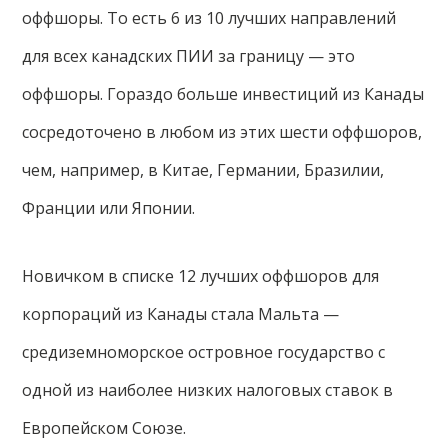
оффшоры. То есть 6 из 10 лучших направлений
для всех канадских ПИИ за границу — это
оффшоры. Гораздо больше инвестиций из Канады
сосредоточено в любом из этих шести оффшоров,
чем, например, в Китае, Германии, Бразилии,
Франции или Японии.
Новичком в списке 12 лучших оффшоров для
корпораций из Канады стала Мальта —
средиземноморское островное государство с
одной из наиболее низких налоговых ставок в
Европейском Союзе.