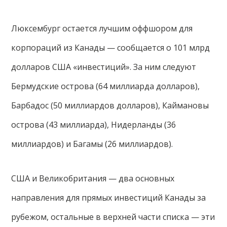
Люксембург остается лучшим оффшором для
корпораций из Канады — сообщается о 101 млрд
долларов США «инвестиций». За ним следуют
Бермудские острова (64 миллиарда долларов),
Барбадос (50 миллиардов долларов), Каймановы
острова (43 миллиарда), Нидерланды (36
миллиардов) и Багамы (26 миллиардов).
США и Великобритания — два основных
направления для прямых инвестиций Канады за
рубежом, остальные в верхней части списка — эти