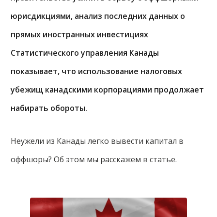
юрисдикциями, анализ последних данных о
прямых иностранных инвестициях
Статистического управления Канады
показывает, что использование налоговых
убежищ канадскими корпорациями продолжает
набирать обороты.
Неужели из Канады легко вывести капитал в
оффшоры? Об этом мы расскажем в статье.