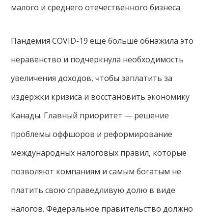
малого и среднего отечественного бизнеса.
Пандемия COVID-19 еще больше обнажила это
неравенство и подчеркнула необходимость
увеличения доходов, чтобы заплатить за
издержки кризиса и восстановить экономику
Канады. Главный приоритет — решение
проблемы оффшоров и реформирование
международных налоговых правил, которые
позволяют компаниям и самым богатым не
платить свою справедливую долю в виде
налогов. Федеральное правительство должно