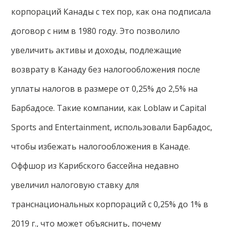
корпораций Канады с тех пор, как она подписала
договор с ним в 1980 году. Это позволило
увеличить активы и доходы, подлежащие
возврату в Канаду без налогообложения после
уплаты налогов в размере от 0,25% до 2,5% на
Барбадосе. Такие компании, как Loblaw и Capital
Sports and Entertainment, использовали Барбадос,
чтобы избежать налогообложения в Канаде.
Оффшор из Карибского бассейна недавно
увеличил налоговую ставку для
транснациональных корпораций с 0,25% до 1% в
2019 г., что может объяснить, почему