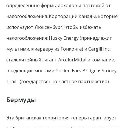
определенные формы доходов и платежей от
налогообложения. Корпорации Канады, которые
используют Люксембург, чтобы избежать
налогообложения: Husky Energy (принадлежит
мультимиллиардеру из Гонконга) и Cargill Inc.,
сталелитейный гигант ArcelorMittal и компании,
владеющие мостами Golden Ears Bridge и Stoney
Trail (государственно-частное партнерство).
Бермуды
Эта британская территория теперь гарантирует