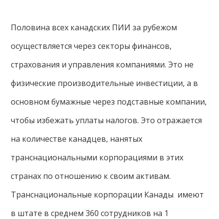
Половина всех канадских ПИИ за рубежом
осуществляется через секторы финансов,
страхования и управления компаниями. Это не
физические производительные инвестиции, а в
основном бумажные через подставные компании,
чтобы избежать уплаты налогов. Это отражается
на количестве канадцев, нанятых
транснациональными корпорациями в этих
странах по отношению к своим активам.
Транснациональные корпорации Канады имеют
в штате в среднем 360 сотрудников на 1