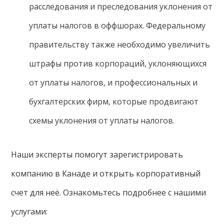
расследования и преследования уклонения от
уплаты налогов в оффшорах. Федеральному
правительству также необходимо увеличить
штрафы против корпораций, уклоняющихся
от уплаты налогов, и профессиональных и
бухгалтерских фирм, которые продвигают
схемы уклонения от уплаты налогов.
Наши эксперты помогут зарегистрировать
компанию в Канаде и открыть корпоративный
счет для неё. Ознакомьтесь подробнее с нашими
услугами: