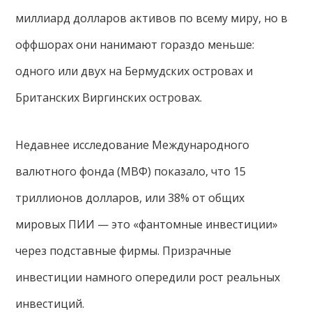
миллиард долларов активов по всему миру, но в
оффшорах они нанимают гораздо меньше:
одного или двух на Бермудских островах и
Британских Виргинских островах.
Недавнее исследование Международного
валютного фонда (МВФ) показало, что 15
триллионов долларов, или 38% от общих
мировых ПИИ — это «фантомные инвестиции»
через подставные фирмы. Призрачные
инвестиции намного опередили рост реальных
инвестиций.