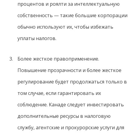
процентов и роялти за интеллектуальную
собственность — такие большие корпорации
обычно используют их, чтобы избежать
уплаты налогов.
Более жесткое правоприменение.
Повышение прозрачности и более жесткое
регулирование будет продолжаться только в
том случае, если гарантировать их
соблюдение. Канаде следует инвестировать
дополнительные ресурсы в налоговую
службу, агентские и прокурорские услуги для