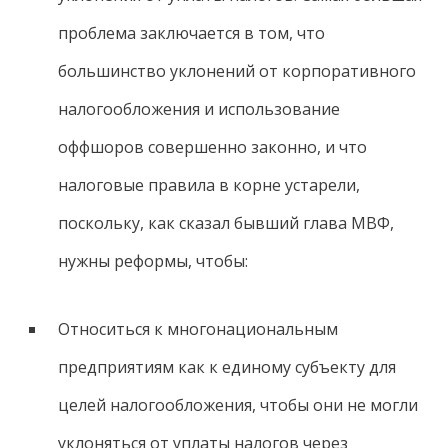
проблема заключается в том, что
большинство уклонений от корпоративного
налогообложения и использование
оффшоров совершенно законно, и что
налоговые правила в корне устарели,
поскольку, как сказал бывший глава МВФ,
нужны реформы, чтобы:
Относиться к многонациональным
предприятиям как к единому субъекту для
целей налогообложения, чтобы они не могли
уклоняться от уплаты налогов через