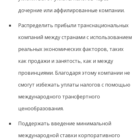
дочерние или аффилированные компании.
Распределить прибыли транснациональных
компаний между странами с использованием
реальных экономических факторов, таких
как продажи и занятость, как и между
провинциями. Благодаря этому компании не
смогут избежать уплаты налогов с помощью
международного трансфертного
ценообразования.
Поддержать введение минимальной
международной ставки корпоративного