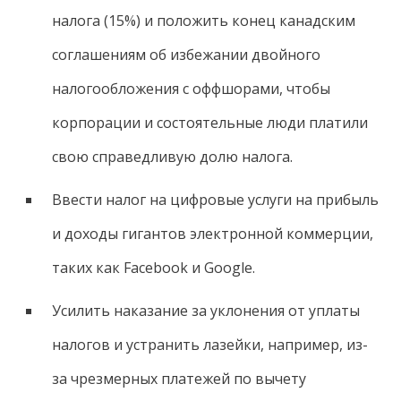
налога (15%) и положить конец канадским
соглашениям об избежании двойного
налогообложения с оффшорами, чтобы
корпорации и состоятельные люди платили
свою справедливую долю налога.
Ввести налог на цифровые услуги на прибыль
и доходы гигантов электронной коммерции,
таких как Facebook и Google.
Усилить наказание за уклонения от уплаты
налогов и устранить лазейки, например, из-
за чрезмерных платежей по вычету