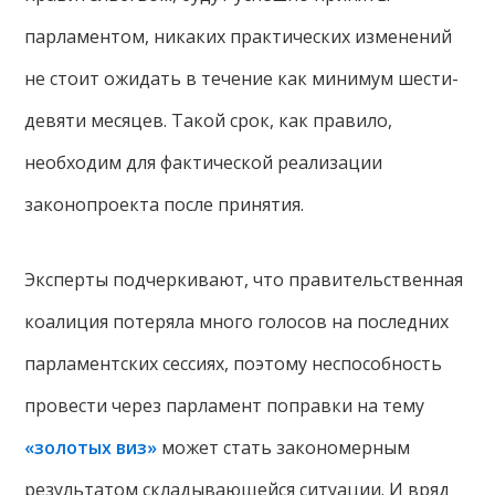
парламентом, никаких практических изменений
не стоит ожидать в течение как минимум шести-
девяти месяцев. Такой срок, как правило,
необходим для фактической реализации
законопроекта после принятия.
Эксперты подчеркивают, что правительственная
коалиция потеряла много голосов на последних
парламентских сессиях, поэтому неспособность
провести через парламент поправки на тему
«золотых виз»
может стать закономерным
результатом складывающейся ситуации. И вряд