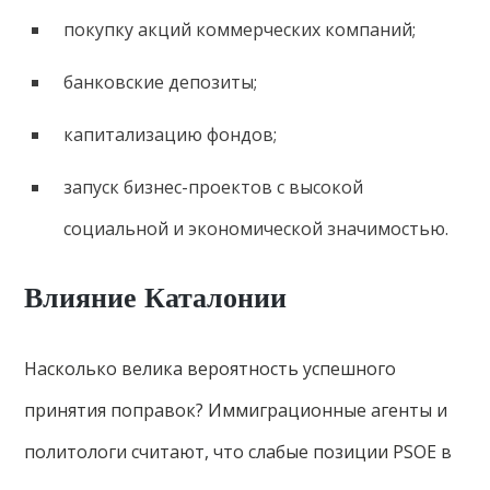
покупку акций коммерческих компаний;
банковские депозиты;
капитализацию фондов;
запуск бизнес-проектов с высокой
социальной и экономической значимостью.
Влияние Каталонии
Насколько велика вероятность успешного
принятия поправок? Иммиграционные агенты и
политологи считают, что слабые позиции PSOE в