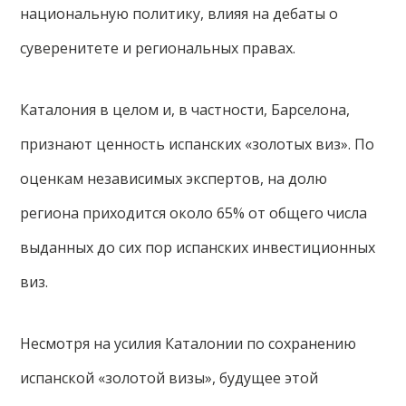
национальную политику, влияя на дебаты о
суверенитете и региональных правах.
Каталония в целом и, в частности, Барселона,
признают ценность испанских «золотых виз». По
оценкам независимых экспертов, на долю
региона приходится около 65% от общего числа
выданных до сих пор испанских инвестиционных
виз.
Несмотря на усилия Каталонии по сохранению
испанской «золотой визы», будущее этой