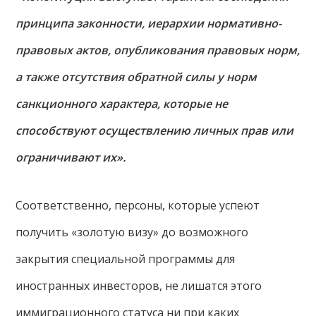
принципа законности, иерархии нормативно-
правовых актов, опубликования правовых норм,
а также отсутствия обратной силы у норм
санкционного характера, которые не
способствуют осуществлению личных прав или
ограничивают их».
Соответственно, персоны, которые успеют
получить «золотую визу» до возможного
закрытия специальной программы для
иностранных инвесторов, не лишатся этого
иммиграционного статуса ни при каких