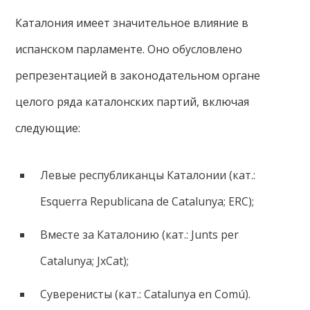
Каталония имеет значительное влияние в
испанском парламенте. Оно обусловлено
репрезентацией в законодательном органе
целого ряда каталонских партий, включая
следующие:
Левые республиканцы Каталонии (кат.:
Esquerra Republicana de Catalunya; ERC);
Вместе за Каталонию (кат.: Junts per
Catalunya; JxCat);
Суверенисты (кат.: Catalunya en Comú).