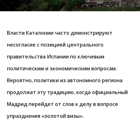
Власти Каталонии часто демонстрируют
несогласие с позицией центрального
правительства Испании по ключевым
политическим и экономическим вопросам.
Вероятно, политики из автономного региона
продолжат эту традицию, когда официальный
Мадрид перейдет от слов к делу в вопросе
упразднения «золотой визы».