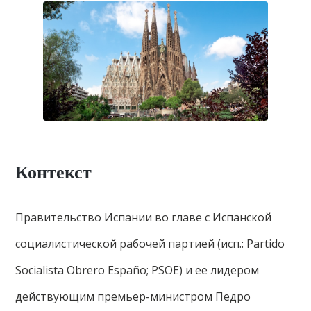
Контекст
Правительство Испании во главе с Испанской
социалистической рабочей партией (исп.: Partido
Socialista Obrero Españo; PSOE) и ее лидером
действующим премьер-министром Педро