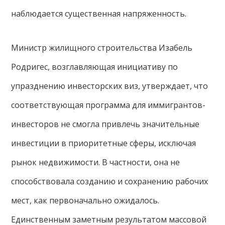
наблюдается существенная напряженность.
Министр жилищного строительства Изабель
Родригес, возглавляющая инициативу по
упразднению инвесторских виз, утверждает, что
соответствующая программа для иммигрантов-
инвесторов не смогла привлечь значительные
инвестиции в приоритетные сферы, исключая
рынок недвижимости. В частности, она не
способствовала созданию и сохранению рабочих
мест, как первоначально ожидалось.
Единственным заметным результатом массовой