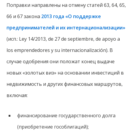
Поправки направлены ​​на отмену статей 63, 64, 65,
66 и 67 закона
2013 года «О поддержке
предпринимателей и их интернационализации»
(исп.: Ley 14/2013, de 27 de septiembre, de apoyo a
los emprendedores y su internacionalización). В
случае одобрения они положат конец выдаче
новых «золотых виз» на основании инвестиций в
недвижимость и других финансовых маршрутов,
включая:
финансирование государственного долга
(приобретение гособлигаций);