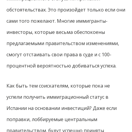
обстоятельствах. Это произойдет только если они
сами того пожелают. Многие иммигранты-
инвесторы, которые весьма обеспокоены
предлагаемыми правительством изменениями,
смогут отстаивать свои права в суде и с 100-
процентной вероятностью добиваться успеха.
Как быть тем соискателям, которые пока не
успели получить иммиграционный статус в
Испании на основании инвестиций? Даже если
поправки, лоббируемые центральным
правительством, будут успешно приняты