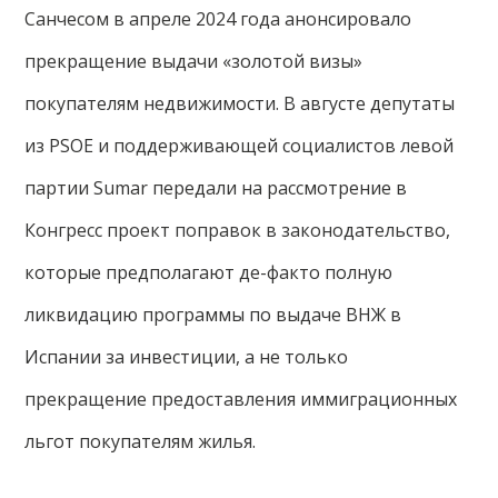
Санчесом в апреле 2024 года анонсировало
прекращение выдачи «золотой визы»
покупателям недвижимости. В августе депутаты
из PSOE и поддерживающей социалистов левой
партии Sumar передали на рассмотрение в
Конгресс проект поправок в законодательство,
которые предполагают де-факто полную
ликвидацию программы по выдаче ВНЖ в
Испании за инвестиции, а не только
прекращение предоставления иммиграционных
льгот покупателям жилья.