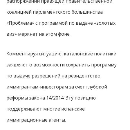
распоряжении правящей правительственной
коалицией парламентского большинства.
«Проблема» с программой по выдаче «золотых
виз» меркнет на этом фоне.
Комментируя ситуацию, каталонские политики
заявляют о возможности сохранить программу
по выдаче разрешений на резидентство
иммигрантам-инвесторам за счет глубокой
реформы закона 14/2014. Эту позицию
поддерживают многие испанские
иммиграционные агенты.