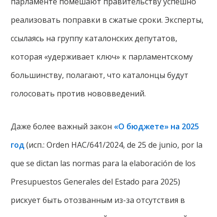
парламенте помешают правительству успешно
реализовать поправки в сжатые сроки. Эксперты,
ссылаясь на группу каталонских депутатов,
которая «удерживает ключ» к парламентскому
большинству, полагают, что каталонцы будут
голосовать против нововведений.
Даже более важный закон
«О бюджете» на 2025
год
(исп.: Orden HAC/641/2024, de 25 de junio, por la
que se dictan las normas para la elaboración de los
Presupuestos Generales del Estado para 2025)
рискует быть отозванным из-за отсутствия в