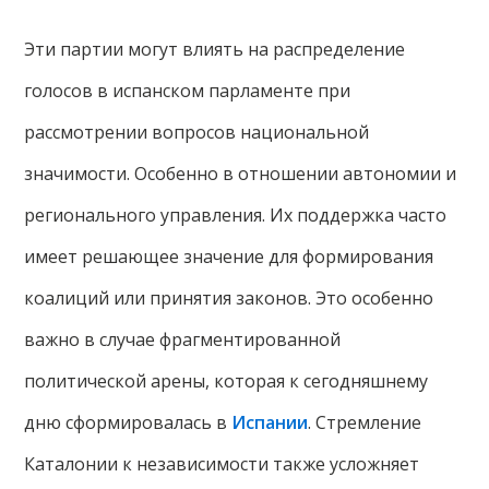
Эти партии могут влиять на распределение
голосов в испанском парламенте при
рассмотрении вопросов национальной
значимости. Особенно в отношении автономии и
регионального управления. Их поддержка часто
имеет решающее значение для формирования
коалиций или принятия законов. Это особенно
важно в случае фрагментированной
политической арены, которая к сегодняшнему
дню сформировалась в
Испании
. Стремление
Каталонии к независимости также усложняет