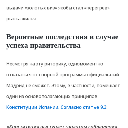
выдачи «золотых виз» якобы стал «перегрев»
рынка жилья.
Вероятные последствия в случае
успеха правительства
Несмотря на эту риторику, одномоментно
отказаться от спорной программы официальный
Мадрид не сможет. Этому, в частности, помешает
один из основополагающих принципов
Конституции Испании. Согласно статье 9.3
:
«Конституция выступает гарантом соблюдения