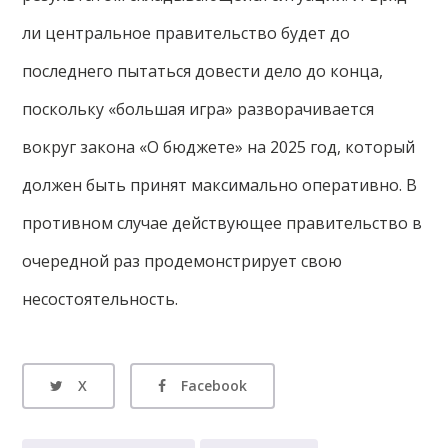
ли центральное правительство будет до
последнего пытаться довести дело до конца,
поскольку «большая игра» разворачивается
вокруг закона «О бюджете» на 2025 год, который
должен быть принят максимально оперативно. В
противном случае действующее правительство в
очередной раз продемонстрирует свою
несостоятельность.
X
Facebook