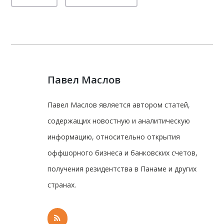
Павел Маслов
Павел Маслов является автором статей,
содержащих новостную и аналитическую
информацию, относительно открытия
оффшорного бизнеса и банковских счетов,
получения резидентства в Панаме и других
странах.