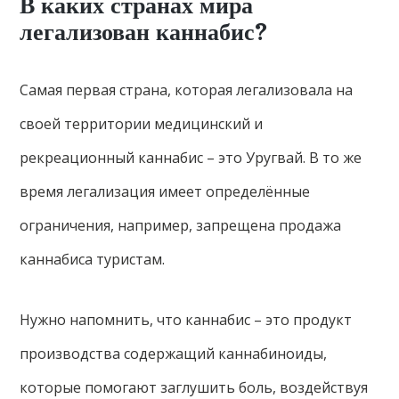
В каких странах мира
легализован каннабис?
Самая первая страна, которая легализовала на
своей территории медицинский и
рекреационный каннабис – это Уругвай. В то же
время легализация имеет определённые
ограничения, например, запрещена продажа
каннабиса туристам.
Нужно напомнить, что каннабис – это продукт
производства содержащий каннабиноиды,
которые помогают заглушить боль, воздействуя