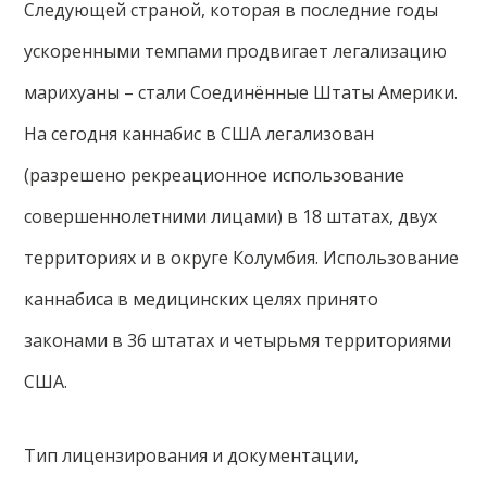
Следующей страной, которая в последние годы
ускоренными темпами продвигает легализацию
марихуаны – стали Соединённые Штаты Америки.
На сегодня каннабис в США легализован
(разрешено рекреационное использование
совершеннолетними лицами) в 18 штатах, двух
территориях и в округе Колумбия. Использование
каннабиса в медицинских целях принято
законами в 36 штатах и четырьмя территориями
США.
Тип лицензирования и документации,