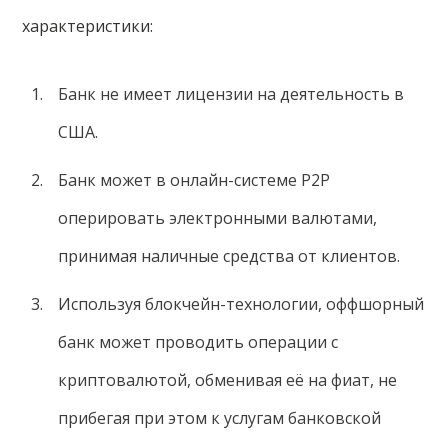
характеристики:
Банк не имеет лицензии на деятельность в
США.
Банк может в онлайн-системе P2P
оперировать электронными валютами,
принимая наличные средства от клиентов.
Используя блокчейн-технологии, оффшорный
банк может проводить операции с
криптовалютой, обменивая её на фиат, не
прибегая при этом к услугам банковской