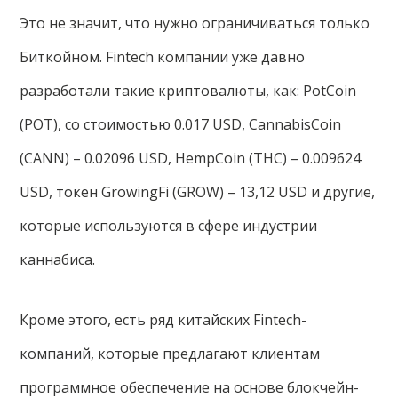
Это не значит, что нужно ограничиваться только
Биткойном. Fintech компании уже давно
разработали такие криптовалюты, как: PotCoin
(POT), со стоимостью 0.017 USD, CannabisCoin
(CANN) – 0.02096 USD, HempCoin (THC) – 0.009624
USD, токен GrowingFi (GROW) – 13,12 USD и другие,
которые используются в сфере индустрии
каннабиса.
Кроме этого, есть ряд китайских Fintech-
компаний, которые предлагают клиентам
программное обеспечение на основе блокчейн-