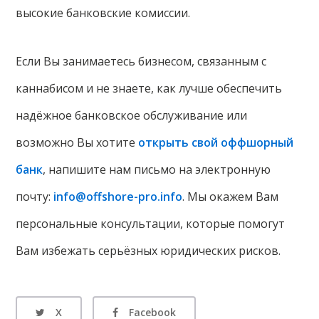
высокие банковские комиссии.
Если Вы занимаетесь бизнесом, связанным с
каннабисом и не знаете, как лучше обеспечить
надёжное банковское обслуживание или
возможно Вы хотите
открыть свой оффшорный
банк
, напишите нам письмо на электронную
почту:
info@offshore-pro.info
. Мы окажем Вам
персональные консультации, которые помогут
Вам избежать серьёзных юридических рисков.
X
Facebook