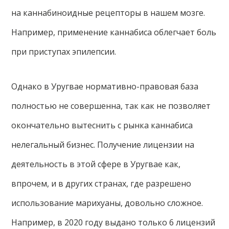
на каннабиноидные рецепторы в нашем мозге.
Например, применение каннабиса облегчает боль
при приступах эпилепсии.
Однако в Уругвае нормативно-правовая база
полностью не совершенна, так как не позволяет
окончательно вытеснить с рынка каннабиса
нелегальный бизнес. Получение лицензии на
деятельность в этой сфере в Уругвае как,
впрочем, и в других странах, где разрешено
использование марихуаны, довольно сложное.
Например, в 2020 году выдано только 6 лицензий