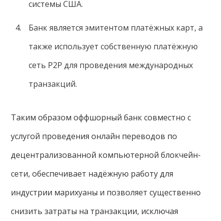
системы США.
Банк является эмитентом платёжных карт, а
также использует собственную платёжную
сеть P2P для проведения международных
транзакций.
Таким образом оффшорный банк совместно с
услугой проведения онлайн переводов по
децентрализованной компьютерной блокчейн-
сети, обеспечивает надёжную работу для
индустрии марихуаны и позволяет существенно
снизить затраты на транзакции, исключая