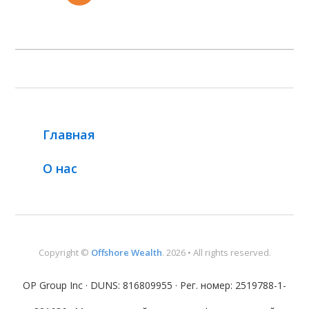
Главная
О нас
Copyright ©
Offshore Wealth
. 2026 • All rights reserved.
OP Group Inc · DUNS: 816809955 · Рег. номер: 2519788-1-