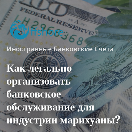
Иностранные Банковские Счета
Как легально
организовать
банковское
обслуживание для
индустрии марихуаны?