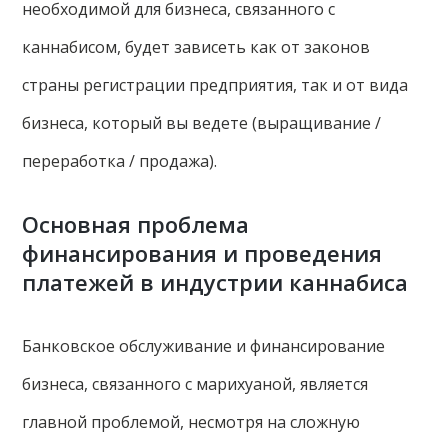
необходимой для бизнеса, связанного с
каннабисом, будет зависеть как от законов
страны регистрации предприятия, так и от вида
бизнеса, который вы ведете (выращивание /
переработка / продажа).
Основная проблема
финансирования и проведения
платежей в индустрии каннабиса
Банковское обслуживание и финансирование
бизнеса, связанного с марихуаной, является
главной проблемой, несмотря на сложную