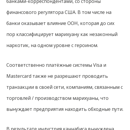
банками-корреспондентами, со стороны
финансового регулятора США. В том числе на
банки оказывает влияние ООН, которая до сих
пор классифицирует марихуану как незаконный
наркотик, на одном уровне с героином.
Соответственно платёжные системы Visa и
Mastercard также не разрешают проводить
транзакции в своей сети, компаниям, связанным с
торговлей / производством марихуаны, что
вынуждает предприятия находить обходные пути.
В результате индустрия каннабиса вынуждена