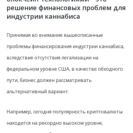
решение финансовых проблем для
индустрии каннабиса
Принимая во внимание вышеописанные
проблемы финансирования индустрии каннабиса,
вследствие отсутствия легализации на
федеральном уровне США, в качестве обходного
пути, бизнес должен рассматривать
альтернативный вариант.
Например, сегодня популярность криптовалюты
находится на рекордно высоком уровне,