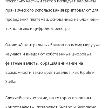
поскольку частный сектор исследует варианты
практического использования криптовалют для
проведения платежей, основанных на блокчейн-
технологиях и цифровом реестре.
Около 40 центральных банков по всему миру уже
изучают и внедряют собственные цифровые
фиатные валюты, обращая внимание на
возможности таких криптовалют, как Ripple и
Stellar.
Блокчейн-технологии, на которых основаны
криптовалюты, позволяют быстро и безопасно