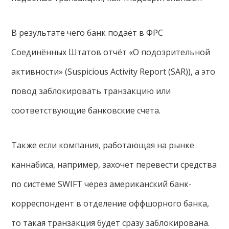
В результате чего банк подаёт в ФРС
Соединённых Штатов отчёт «О подозрительной
активности» (Suspicious Activity Report (SAR)), а это
повод заблокировать транзакцию или
соответствующие банковские счета.
Также если компания, работающая на рынке
каннабиса, например, захочет перевести средства
по системе SWIFT через американский банк-
корреспондент в отделение оффшорного банка,
то такая транзакция будет сразу заблокирована.