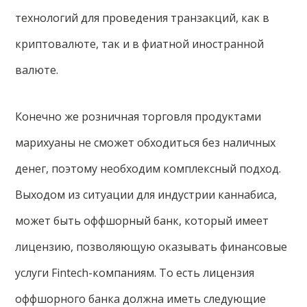
технологий для проведения транзакций, как в
криптовалюте, так и в фиатной иностранной
валюте.
Конечно же розничная торговля продуктами
марихуаны не сможет обходиться без наличных
денег, поэтому необходим комплексный подход.
Выходом из ситуации для индустрии каннабиса,
может быть оффшорный банк, который имеет
лицензию, позволяющую оказывать финансовые
услуги Fintech-компаниям. То есть лицензия
оффшорного банка должна иметь следующие