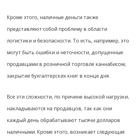
Кроме этого, наличные деньги также
представляют собой проблему в области
логистики и безопасности. То есть, например, это
могут быть ошибки и неточности, допущенные
продавцами в розничной торговле каннабисом,
закрытие бухгалтерских книг в конце дня.
Все эти сложности, по причине высокой нагрузки,
накладываются на продавцов, так как они
каждый день обрабатывают тысячи долларов
наличными. Кроме этого, возникает следующая