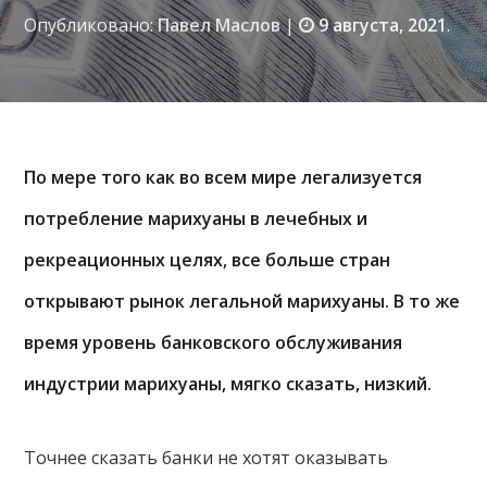
Опубликовано:
Павел Маслов
|
9 августа, 2021
.
По мере того как во всем мире легализуется
потребление марихуаны в лечебных и
рекреационных целях, все больше стран
открывают рынок легальной марихуаны. В то же
время уровень банковского обслуживания
индустрии марихуаны, мягко сказать, низкий.
Точнее сказать банки не хотят оказывать