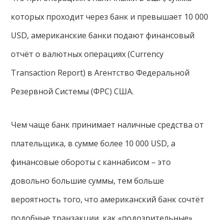
которых проходит через банк и превышает 10 000
USD, американские банки подают финансовый
отчёт о валютных операциях (Currency
Transaction Report) в Агентство Федеральной
Резервной Системы (ФРС) США.
Чем чаще банк принимает наличные средства от
плательщика, в сумме более 10 000 USD, а
финансовые обороты с каннабисом – это
довольно большие суммы, тем больше
вероятность того, что американский банк сочтёт
подобные транзакции, как «подозрительные».