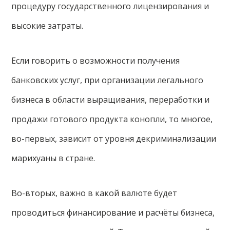
процедуру государственного лицензирования и
высокие затраты.
Если говорить о возможности получения
банковских услуг, при организации легального
бизнеса в области выращивания, переработки и
продажи готового продукта конопли, то многое,
во-первых, зависит от уровня декриминализации
марихуаны в стране.
Во-вторых, важно в какой валюте будет
проводиться финансирование и расчёты бизнеса,