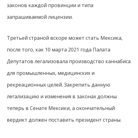
законов каждой провинции и типа
запрашиваемой лицензии.
Третьей страной вскоре может стать Мексика,
после того, как 10 марта 2021 года Палата
Депутатов легализовала производство каннабиса
для промышленных, медицинских и
рекреационных целей. Закрепить данную
легализацию и изменения в законах должны
теперь в Сенате Мексики, а окончательный
вердикт должен поставить президент страны.