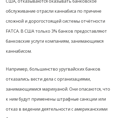
США, отказываются оказывать банковское
обслуживание отрасли каннабиса по причине
сложной и дорогостоящей системы отчётности
FATCA. В США только 3% банков предоставляют
банковские услуги компаниям, занимающимся
каннабисом.
Например, большинство уругвайских банков
отказались вести дела с организациями,
занимающимися марихуаной. Они опасаются, что
к ним будут применены штрафные санкции или
отказ в ведении деятельности с американскими