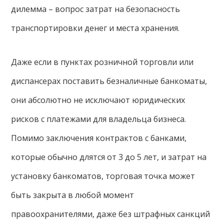
дилемма – вопрос затрат на безопасность
транспортировки денег и места хранения.
Даже если в пунктах розничной торговли или
диспансерах поставить безналичные банкоматы,
они абсолютно не исключают юридических
рисков с платежами для владельца бизнеса.
Помимо заключения контрактов с банками,
которые обычно длятся от 3 до 5 лет, и затрат на
установку банкоматов, торговая точка может
быть закрыта в любой момент
правоохранителями, даже без штрафных санкций