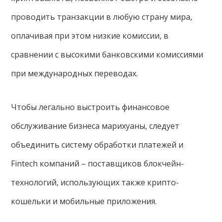
проводить транзакции в любую страну мира,
оплачивая при этом низкие комиссии, в
сравнении с высокими банковскими комиссиями
при международных переводах.
Чтобы легально выстроить финансовое
обслуживание бизнеса марихуаны, следует
объединить систему обработки платежей и
Fintech компаний – поставщиков блокчейн-
технологий, использующих также крипто-
кошельки и мобильные приложения.