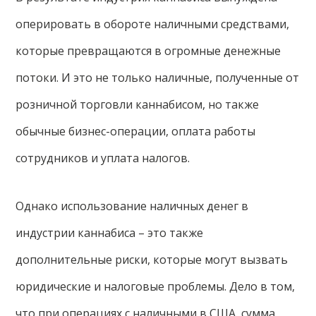
оперировать в обороте наличными средствами,
которые превращаются в огромные денежные
потоки. И это не только наличные, полученные от
розничной торговли каннабисом, но также
обычные бизнес-операции, оплата работы
сотрудников и уплата налогов.
Однако использование наличных денег в
индустрии каннабиса – это также
дополнительные риски, которые могут вызвать
юридические и налоговые проблемы. Дело в том,
что при операциях с наличными в США, сумма