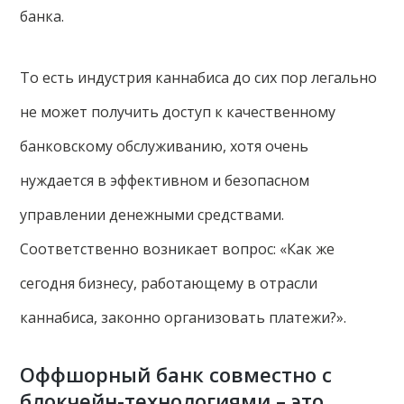
банка.
То есть индустрия каннабиса до сих пор легально
не может получить доступ к качественному
банковскому обслуживанию, хотя очень
нуждается в эффективном и безопасном
управлении денежными средствами.
Соответственно возникает вопрос: «Как же
сегодня бизнесу, работающему в отрасли
каннабиса, законно организовать платежи?».
Оффшорный банк совместно с
блокчейн-технологиями – это