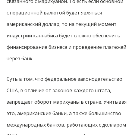
связанного с марихуаной. То есть если основной
операционной валютой будет являться
американский доллар, то на текущий момент
индустрии каннабиса будет сложно обеспечить
финансирование бизнеса и проведение платежей
через банк.
Суть в том, что федеральное законодательство
США, в отличие от законов каждого штата,
запрещает оборот марихуаны в стране. Учитывая
это, американские банки, а также большинство
международных банков, работающих с долларом