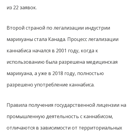
из 22 заявок.
Второй страной по легализации индустрии
марихуаны стала Канада. Процесс легализации
каннабиса начался в 2001 году, когда к
использованию была разрешена медицинская
марихуана, а уже в 2018 году, полностью
разрешено употребление каннабиса.
Правила получения государственной лицензии на
промышленную деятельность с каннабисом,
отличаются в зависимости от территориальных