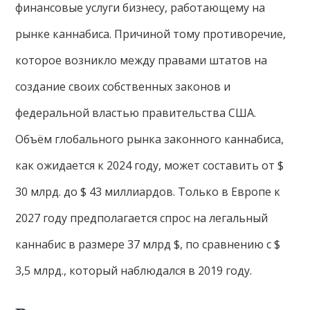
финансовые услуги бизнесу, работающему на
рынке каннабиса. Причиной тому противоречие,
которое возникло между правами штатов на
создание своих собственных законов и
федеральной властью правительства США.
Объём глобального рынка законного каннабиса,
как ожидается к 2024 году, может составить от $
30 млрд. до $ 43 миллиардов. Только в Европе к
2027 году предполагается спрос на легальный
каннабис в размере 37 млрд $, по сравнению с $
3,5 млрд., который наблюдался в 2019 году.