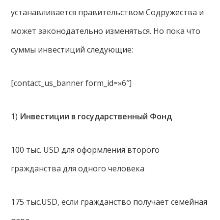
устанавливается правительством Содружества и
может законодательно изменяться. Но пока что
суммы инвестиций следующие:
[contact_us_banner form_id=»6″]
1)
Инвестиции в государственный Фонд
100 тыс. USD для оформления второго
гражданства для одного человека
175 тыс.USD, если гражданство получает семейная