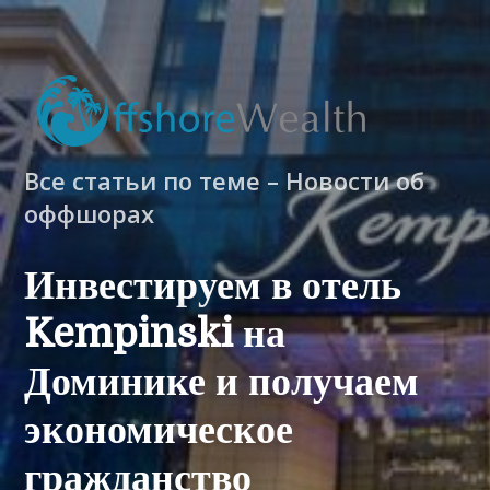
Все статьи по теме – Новости об
оффшорах
Инвестируем в отель
Kempinski на
Доминике и получаем
экономическое
гражданство