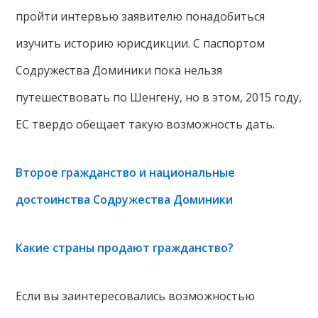
пройти интервью заявителю понадобиться
изучить историю юрисдикции. С паспортом
Содружества Доминики пока нельзя
путешествовать по Шенгену, но в этом, 2015 году,
ЕС твердо обещает такую возможность дать.
Второе гражданство и национальные
достоинства Содружества Доминики
Какие страны продают гражданство?
Если вы заинтересовались возможностью