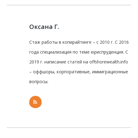
Оксана Г.
Стаж работы в копирайтинге – с 2010 г. С 2016
года специализация по теме юриспруденция. С
2019 г. написание статей на offshorewealth.info
– оффшоры, корпоративные, иммиграционные
вопросы.