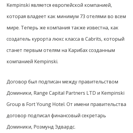
Kempinski является европейской компанией,
которая владеет как минимум 73 отелями во всем
мире. Теперь же компания также известна, как
создатель курорта люкс класса в Cabrits, который
станет первым отелям на Карибах созданным
компанией Kempinski.
Договор был подписан между правительством
Доминики, Range Capital Partners LTD и Kempinski
Group в Fort Young Hotel. От имени правительства
договор подписал финансовый секретарь
Доминики, Розмунд Эдвардс.