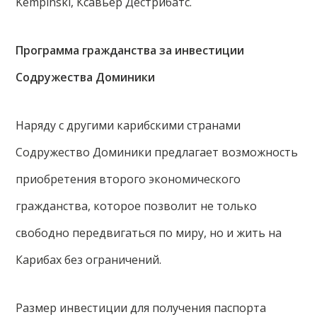
Kempinski, Ксавьер Дестрибатс.
Программа гражданства за инвестиции
Содружества Доминики
Наряду с другими карибскими странами
Содружество Доминики предлагает возможность
приобретения второго экономического
гражданства, которое позволит не только
свободно передвигаться по миру, но и жить на
Карибах без ограничений.
Размер инвестиции для получения паспорта