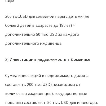
пара
200 тыс.USD для семейной пары с детьми (не
более 2 детей в возрасте до 18 лет) +
дополнительно 50 тыс. USD за каждого
дополнительного иждивенца.
2)
Инвестиции в недвижимость в Доминике
Сумма инвестиций в недвижимость должна
составлять 200 тыс. USD (независимо от
количества иждивенцев), государственные
пошлины составляют: 50 тыс. USD для инвестора,