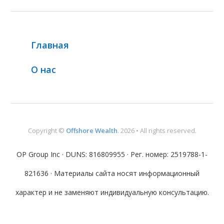
Главная
О нас
Copyright ©
Offshore Wealth
. 2026 • All rights reserved.
OP Group Inc · DUNS: 816809955 · Рег. номер: 2519788-1-
821636 · Материалы сайта носят информационный
характер и не заменяют индивидуальную консультацию.