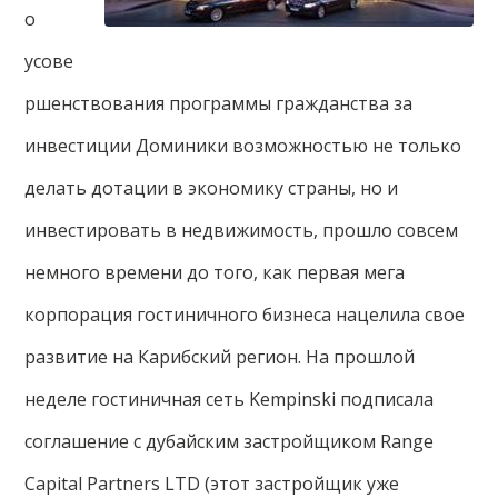
о
усове
ршенствования программы гражданства за
инвестиции Доминики возможностью не только
делать дотации в экономику страны, но и
инвестировать в недвижимость, прошло совсем
немного времени до того, как первая мега
корпорация гостиничного бизнеса нацелила свое
развитие на Карибский регион. На прошлой
неделе гостиничная сеть Kempinski подписала
соглашение с дубайским застройщиком Range
Capital Partners LTD (этот застройщик уже