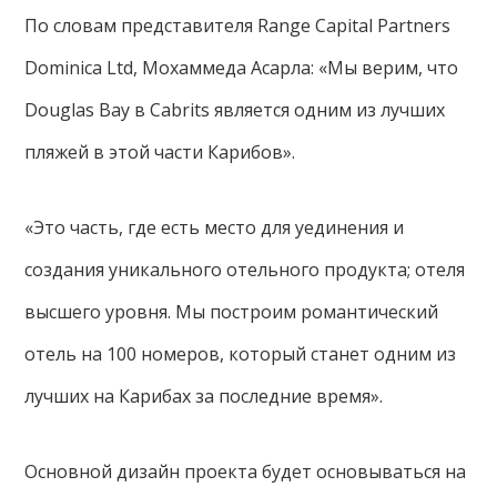
По словам представителя Range Capital Partners
Dominica Ltd, Мохаммеда Асарла: «Мы верим, что
Douglas Bay в Cabrits является одним из лучших
пляжей в этой части Карибов».
«Это часть, где есть место для уединения и
создания уникального отельного продукта; отеля
высшего уровня. Мы построим романтический
отель на 100 номеров, который станет одним из
лучших на Карибах за последние время».
Основной дизайн проекта будет основываться на