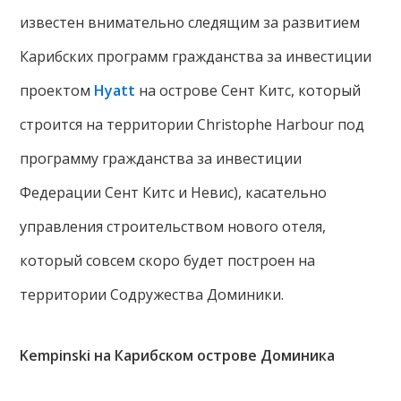
известен внимательно следящим за развитием
Карибских программ гражданства за инвестиции
проектом
Hyatt
на острове Сент Китс, который
строится на территории Christophe Harbour под
программу гражданства за инвестиции
Федерации Сент Китс и Невис), касательно
управления строительством нового отеля,
который совсем скоро будет построен на
территории Содружества Доминики.
Kempinski на Карибском острове Доминика