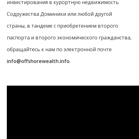
инвестирования в курортную недвижимость
Содружества Доминики или любой другой
страны, в тандеме с приобретением второго
паспорта и второго экономического гражданства,
обращайтесь к нам по электронной почте
info@offshorewealth.info
.