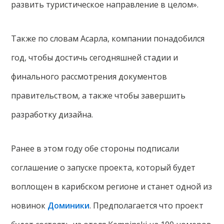
развить туристическое направление в целом».
Также по словам Асарла, компании понадобился
год, чтобы достичь сегодняшней стадии и
финального рассмотрения документов
правительством, а также чтобы завершить
разработку дизайна.
Ранее в этом году обе стороны подписали
соглашение о запуске проекта, который будет
воплощен в карибском регионе и станет одной из
новинок
Доминики
. Предполагается что проект