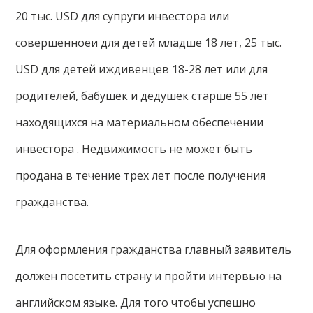
20 тыс. USD для супруги инвестора или
совершенноеи для детей младше 18 лет, 25 тыс.
USD для детей иждивенцев 18-28 лет или для
родителей, бабушек и дедушек старше 55 лет
находящихся на материальном обеспечении
инвестора . Недвижимость не может быть
продана в течение трех лет после получения
гражданства.
Для оформления гражданства главный заявитель
должен посетить страну и пройти интервью на
английском языке. Для того чтобы успешно