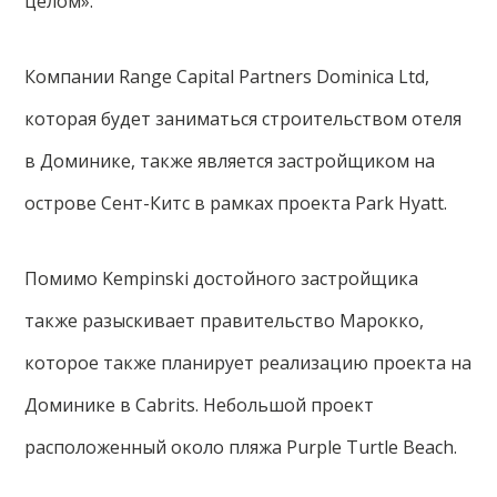
целом».
Компании Range Capital Partners Dominica Ltd,
которая будет заниматься строительством отеля
в Доминике, также является застройщиком на
острове Сент-Китс в рамках проекта Park Hyatt.
Помимо Kempinski достойного застройщика
также разыскивает правительство Марокко,
которое также планирует реализацию проекта на
Доминике в Cabrits. Небольшой проект
расположенный около пляжа Purple Turtle Beach.