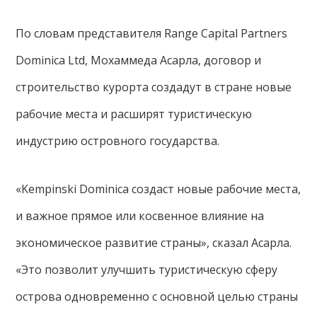
По словам представителя Range Capital Partners
Dominica Ltd, Мохаммеда Асарла, договор и
строительство курорта создадут в стране новые
рабочие места и расширят туристическую
индустрию островного государства.
«Kempinski Dominica создаст новые рабочие места,
и важное прямое или косвенное влияние на
экономическое развитие страны», сказал Асарла.
«Это позволит улучшить туристическую сферу
острова одновременно с основной целью страны