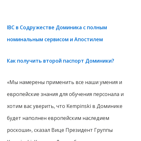
IBC в Содружестве Доминика c полным
номинальным сервисом и Апостилем
Как получить второй паспорт Доминики?
«Мы намерены применить все наши умения и
европейские знания для обучения персонала и
хотим вас уверить, что Kempinski в Доминике
будет наполнен европейским наследием
роскоши», сказал Вице Президент Группы