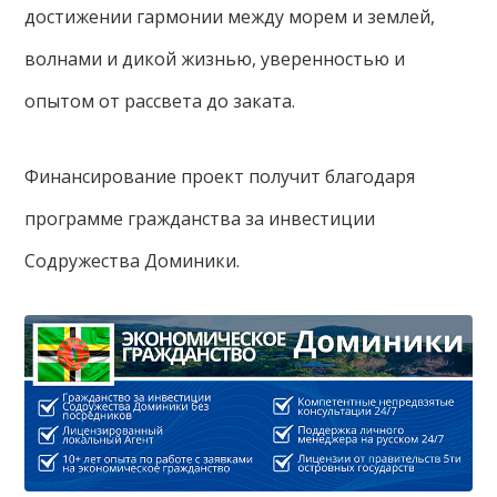
достижении гармонии между морем и землей,
волнами и дикой жизнью, уверенностью и
опытом от рассвета до заката.
Финансирование проект получит благодаря
программе гражданства за инвестиции
Содружества Доминики.