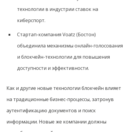
технологии в индустрии ставок на
киберспорт.
Стартап-компания Voatz (Бостон)
объединила механизмы онлайн-голосования
и блокчейн-технологии для повышения
доступности и эффективности.
Как и другие новые технологии блокчейн влияет
на традиционные бизнес-процессы, затронув
аутентификацию документов и поиск
информации. Новые же компании должны