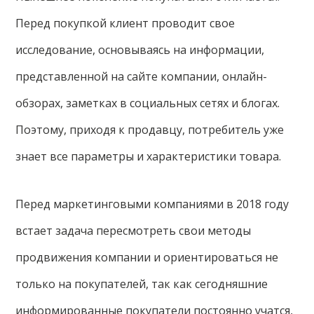
Перед покупкой клиент проводит свое
исследование, основываясь на информации,
представленной на сайте компании, онлайн-
обзорах, заметках в социальных сетях и блогах.
Поэтому, приходя к продавцу, потребитель уже
знает все параметры и характеристики товара.
Перед маркетинговыми компаниями в 2018 году
встает задача пересмотреть свои методы
продвижения компании и ориентироваться не
только на покупателей, так как сегодняшние
информированные покупатели постоянно учатся,