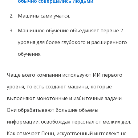
обычно совершались людьми.
Машины сами учатся.
Машинное обучение объединяет первые 2
уровня для более глубокого и расширенного
обучения.
Чаще всего компании используют ИИ первого
уровня, то есть создают машины, которые
выполняют монотонные и избыточные задачи.
Они обрабатывают большие объемы
информации, освобождая персонал от мелких дел.
Как отмечает Пенн, искусственный интеллект не