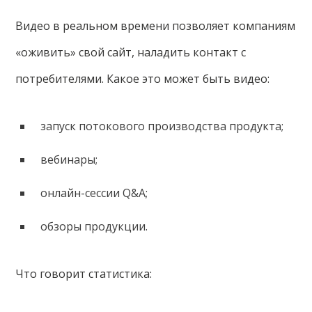
Видео в реальном времени позволяет компаниям
«оживить» свой сайт, наладить контакт с
потребителями. Какое это может быть видео:
запуск потокового производства продукта;
вебинары;
онлайн-сессии Q&A;
обзоры продукции.
Что говорит статистика: