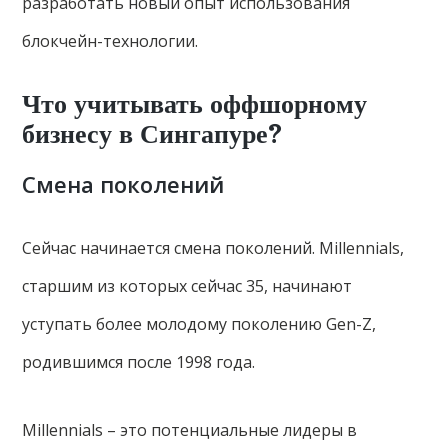
разработать новый опыт использования
блокчейн-технологии.
Что учитывать оффшорному
бизнесу в Сингапуре?
Смена поколений
Сейчас начинается смена поколений. Millennials,
старшим из которых сейчас 35, начинают
уступать более молодому поколению Gen-Z,
родившимся после 1998 года.
Millennials – это потенциальные лидеры в