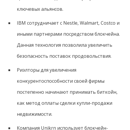
ключевых альянсов.
IBM сотрудничает с Nestle, Walmart, Costco и
иными партнерами посредством блокчейна.
Данная технология позволила увеличить
безопасность поставок продовольствия.
Риэлторы для увеличения
конкурентоспособности своей фирмы
постепенно начинают принимать биткойн,
как метод оплаты сделки купли-продажи
недвижимости.
Компания Unikrn использует блокчейн-