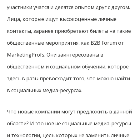
участники учатся и делятся опытом друг с другом.
Лица, которые ищут высокоценные личные
контакты, заранее приобретают билеты на такие
общественные мероприятия, как B2B Forum от
MarketingProfs. Они заинтересованы в
общественном и социальном обучении, которое
здесь в разы превосходит того, что можно найти
в социальных медиа-ресурсах.
Что новые компании могут предложить в данной
области? И это новые социальные медиа-ресурсы
и технологии, цель которых не заменить личные