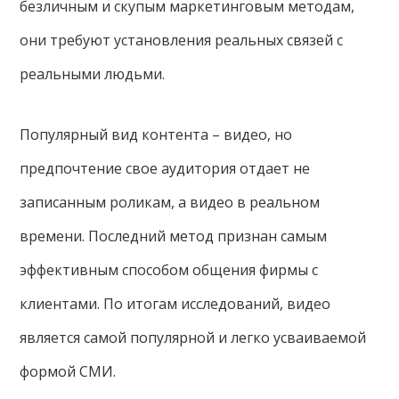
безличным и скупым маркетинговым методам,
они требуют установления реальных связей с
реальными людьми.
Популярный вид контента – видео, но
предпочтение свое аудитория отдает не
записанным роликам, а видео в реальном
времени. Последний метод признан самым
эффективным способом общения фирмы с
клиентами. По итогам исследований, видео
является самой популярной и легко усваиваемой
формой СМИ.