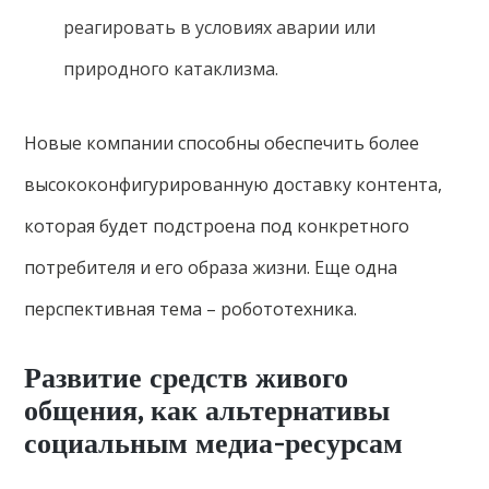
реагировать в условиях аварии или
природного катаклизма.
Новые компании способны обеспечить более
высококонфигурированную доставку контента,
которая будет подстроена под конкретного
потребителя и его образа жизни. Еще одна
перспективная тема – робототехника.
Развитие средств живого
общения, как альтернативы
социальным медиа-ресурсам