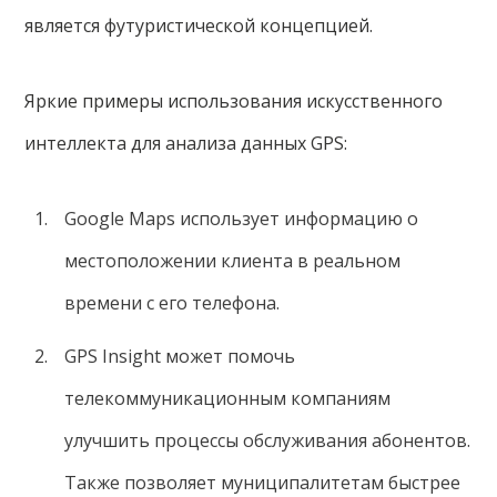
является футуристической концепцией.
Яркие примеры использования искусственного
интеллекта для анализа данных GPS:
Google Maps использует информацию о
местоположении клиента в реальном
времени с его телефона.
GPS Insight может помочь
телекоммуникационным компаниям
улучшить процессы обслуживания абонентов.
Также позволяет муниципалитетам быстрее