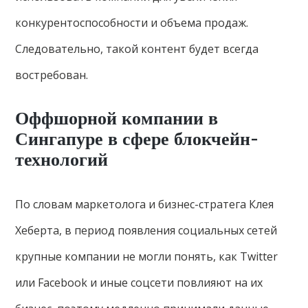
конкурентоспособности и объема продаж.
Следовательно, такой контент будет всегда
востребован.
Оффшорной компании в
Сингапуре в сфере блокчейн-
технологий
По словам маркетолога и бизнес-стратега Клея
Хеберта, в период появления социальных сетей
крупные компании не могли понять, как Twitter
или Facebook и иные соцсети повлияют на их