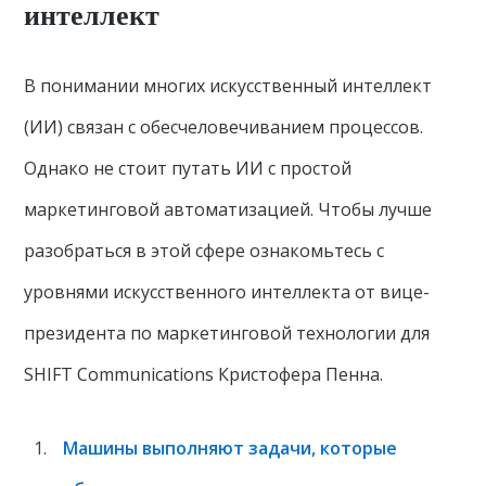
интеллект
В понимании многих искусственный интеллект
(ИИ) связан с обесчеловечиванием процессов.
Однако не стоит путать ИИ с простой
маркетинговой автоматизацией. Чтобы лучше
разобраться в этой сфере ознакомьтесь с
уровнями искусственного интеллекта от вице-
президента по маркетинговой технологии для
SHIFT Communications Кристофера Пенна.
Машины выполняют задачи, которые