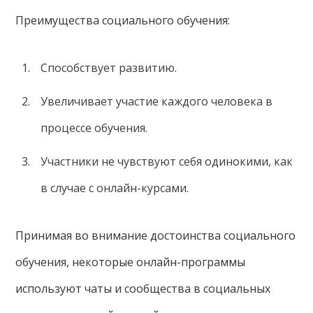
Преимущества социального обучения:
Способствует развитию.
Увеличивает участие каждого человека в
процессе обучения.
Участники не чувствуют себя одинокими, как
в случае с онлайн-курсами.
Принимая во внимание достоинства социального
обучения, некоторые онлайн-программы
используют чаты и сообщества в социальных