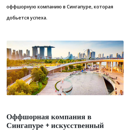
оффшорную компанию в Сингапуре, которая
добьется успеха.
Оффшорная компания в
Сингапуре + искусственный