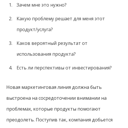
Зачем мне это нужно?
Какую проблему решает для меня этот
продукт/услуга?
Каков вероятный результат от
использования продукта?
Есть ли перспективы от инвестирования?
Новая маркетинговая линия должна быть
выстроена на сосредоточении внимании на
проблемах, которые продукты помогают
преодолеть. Поступив так, компания добьется