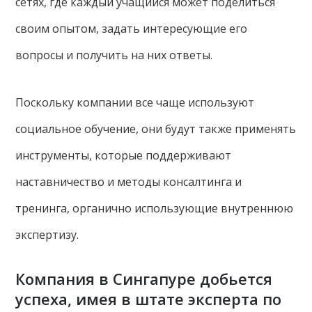
сетях, где каждый учащийся может поделиться
своим опытом, задать интересующие его
вопросы и получить на них ответы.
Поскольку компании все чаще используют
социальное обучение, они будут также применять
инструменты, которые поддерживают
наставничество и методы консалтинга и
тренинга, органично использующие внутреннюю
экспертизу.
Компания в Сингапуре добьется
успеха, имея в штате эксперта по