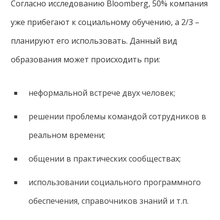
Согласно исследованию Bloomberg, 50% компания
уже прибегают к социальному обучению, а 2/3 –
планируют его использовать. Данный вид
образования может происходить при:
неформальной встрече двух человек;
решении проблемы командой сотрудников в
реальном времени;
общении в практических сообществах;
использовании социального программного
обеспечения, справочников знаний и т.п.