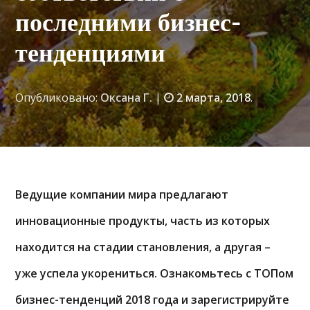
последними бизнес-
тенденциями
Опубликовано:
Оксана Г.
|
2 марта, 2018
.
Ведущие компании мира предлагают
инновационные продукты, часть из которых
находится на стадии становления, а другая –
уже успела укорениться. Ознакомьтесь с ТОПом
бизнес-тенденций 2018 года и зарегистрируйте