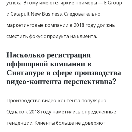
успеха. Этому имеются яркие примеры — E Group
и Catapult New Business. Следовательно,
маркетинговые компании в 2018 году должны
сместить фокус с продукта на клиента.
Насколько регистрация
оффшорной компании в
Сингапуре в сфере производства
видео-контента перспективна?
Производство видео-контента популярно.
Однако к 2018 году наметились определенные
тенденции. Клиенты больше не доверяют