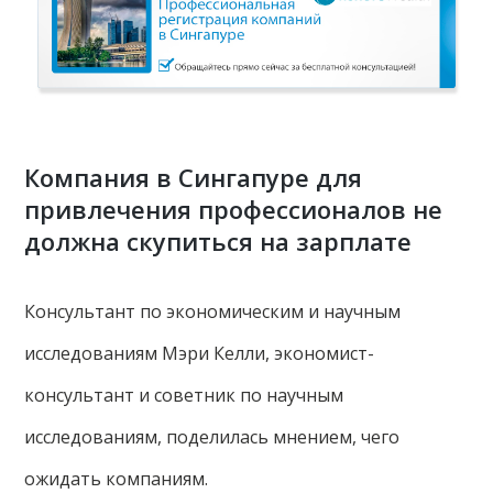
Компания в Сингапуре для
привлечения профессионалов не
должна скупиться на зарплате
Консультант по экономическим и научным
исследованиям Мэри Келли, экономист-
консультант и советник по научным
исследованиям, поделилась мнением, чего
ожидать компаниям.