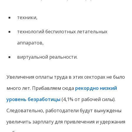
техники,
технологий беспилотных летательных
аппаратов,
виртуальной реальности.
Увеличения оплаты труда в этих секторах не было
много лет. Прибавляем сюда
рекордно низкий
уровень безработицы
(4,1% от рабочей силы).
Следовательно, работодатели будут вынуждены
увеличить зарплату для привлечения и удержания