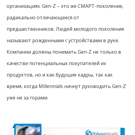
организациях. Gen-Z – это же СМАРТ-поколение,
радикально отличающееся от
предшественников. Людей молодого поколения
называют рожденными с устройствами в руке.
Компании должны понимать Gen-Z не только в
качестве потенциальных покупателей их
продуктов, но и как будущие кадры, так как
время, когда Millennials начнут руководить Gen-Z
уже не за горами.