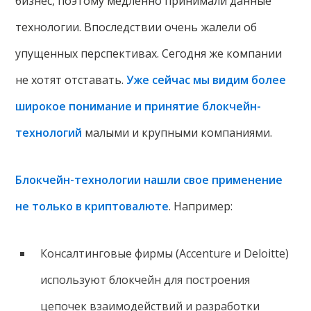
бизнес, поэтому медленно принимали данные
технологии. Впоследствии очень жалели об
упущенных перспективах. Сегодня же компании
не хотят отставать.
Уже сейчас мы видим более
широкое понимание и принятие блокчейн-
технологий
малыми и крупными компаниями.
Блокчейн-технологии нашли свое применение
не только в криптовалюте
. Например:
Консалтинговые фирмы (Accenture и Deloitte)
используют блокчейн для построения
цепочек взаимодействий и разработки