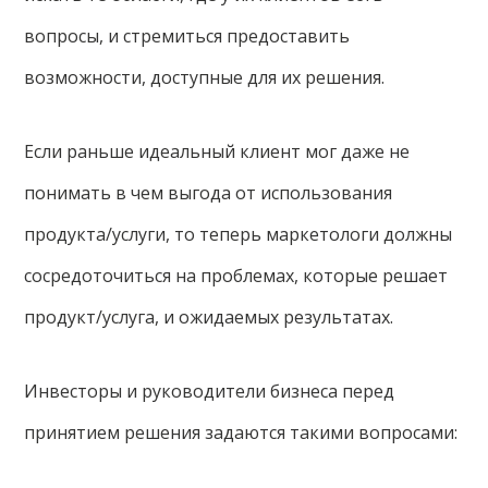
вопросы, и стремиться предоставить
возможности, доступные для их решения.
Если раньше идеальный клиент мог даже не
понимать в чем выгода от использования
продукта/услуги, то теперь маркетологи должны
сосредоточиться на проблемах, которые решает
продукт/услуга, и ожидаемых результатах.
Инвесторы и руководители бизнеса перед
принятием решения задаются такими вопросами: