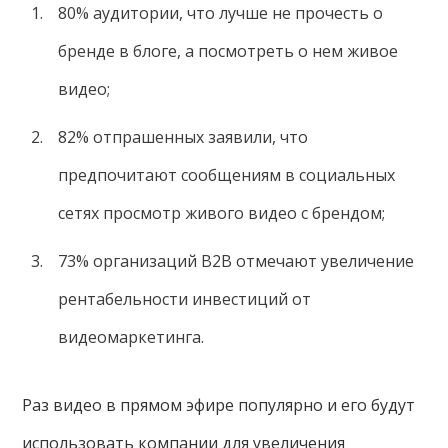
80% аудитории, что лучше не прочесть о
бренде в блоге, а посмотреть о нем живое
видео;
82% отпрашенных заявили, что
предпочитают сообщениям в социальных
сетях просмотр живого видео с брендом;
73% организаций B2B отмечают увеличение
рентабельности инвестиций от
видеомаркетинга.
Раз видео в прямом эфире популярно и его будут
использовать компании для увеличения