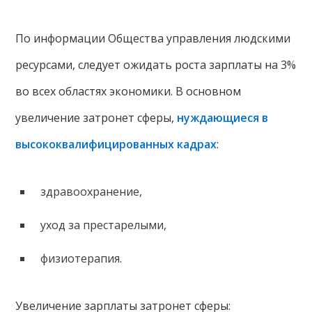
По информации Общества управления людскими
ресурсами, следует ожидать роста зарплаты на 3%
во всех областях экономики. В основном
увеличение затронет сферы,
нуждающиеся в
высококвалифицированных кадрах
:
здравоохранение,
уход за престарелыми,
физиотерапия.
Увеличение зарплаты затронет сферы: