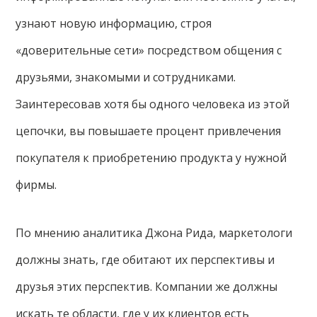
узнают новую информацию, строя
«доверительные сети» посредством общения с
друзьями, знакомыми и сотрудниками.
Заинтересовав хотя бы одного человека из этой
цепочки, вы повышаете процент привлечения
покупателя к приобретению продукта у нужной
фирмы.
По мнению аналитика Джона Рида, маркетологи
должны знать, где обитают их перспективы и
друзья этих перспектив. Компании же должны
искать те области, где у их клиентов есть