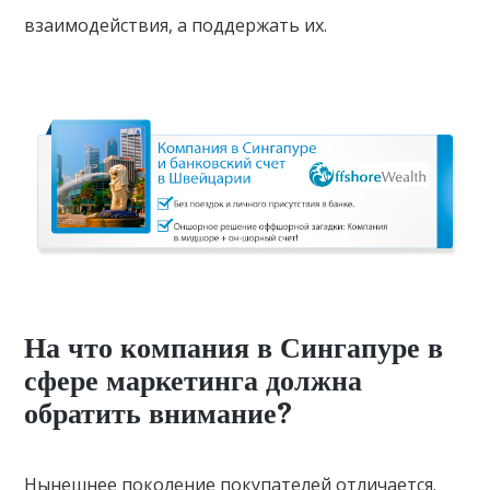
взаимодействия, а поддержать их.
На что компания в Сингапуре в
сфере маркетинга должна
обратить внимание?
Нынешнее поколение покупателей отличается.