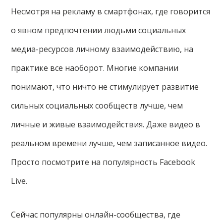
Несмотря на рекламу в смартфонах, где говорится
о явном предпочтении людьми социальных
медиа-ресурсов личному взаимодействию, на
практике все наоборот. Многие компании
понимают, что ничто не стимулирует развитие
сильных социальных сообществ лучше, чем
личные и живые взаимодействия. Даже видео в
реальном времени лучше, чем записанное видео.
Просто посмотрите на популярность Facebook
Live.
Сейчас популярны онлайн-сообщества, где