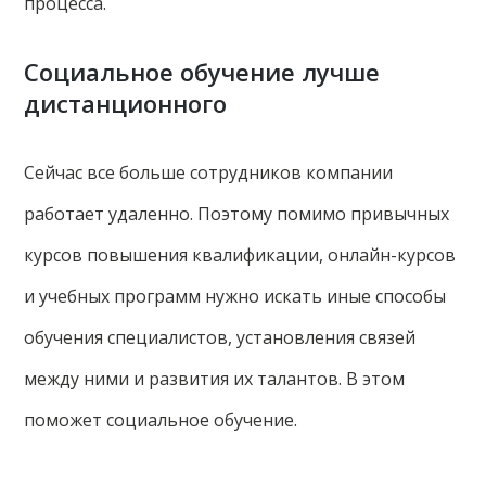
процесса.
Социальное обучение лучше
дистанционного
Сейчас все больше сотрудников компании
работает удаленно. Поэтому помимо привычных
курсов повышения квалификации, онлайн-курсов
и учебных программ нужно искать иные способы
обучения специалистов, установления связей
между ними и развития их талантов. В этом
поможет социальное обучение.