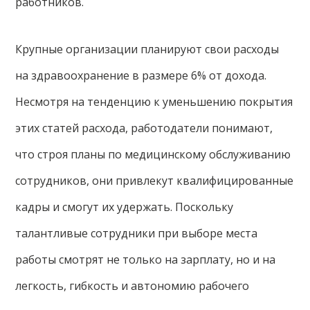
работников.
Крупные организации планируют свои расходы
на здравоохранение в размере 6% от дохода.
Несмотря на тенденцию к уменьшению покрытия
этих статей расхода, работодатели понимают,
что строя планы по медицинскому обслуживанию
сотрудников, они привлекут квалифицированные
кадры и смогут их удержать. Поскольку
талантливые сотрудники при выборе места
работы смотрят не только на зарплату, но и на
легкость, гибкость и автономию рабочего