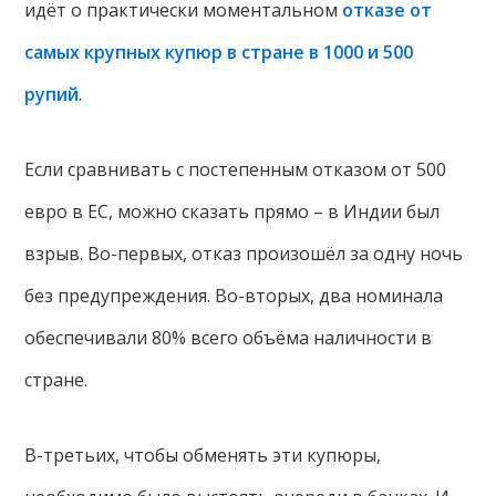
идёт о практически моментальном
отказе от
самых крупных купюр в стране в 1000 и 500
рупий
.
Если сравнивать с постепенным отказом от 500
евро в ЕС, можно сказать прямо – в Индии был
взрыв. Во-первых, отказ произошёл за одну ночь
без предупреждения. Во-вторых, два номинала
обеспечивали 80% всего объёма наличности в
стране.
В-третьих, чтобы обменять эти купюры,