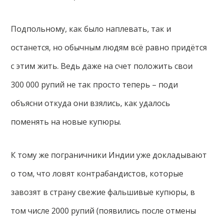
Подпольному, как было наплевать, так и
останется, но обычным людям всё равно придётся
с этим жить. Ведь даже на счет положить свои
300 000 рупий не так просто теперь – поди
объясни откуда они взялись, как удалось
поменять на новые купюры.
К тому же пограничники Индии уже докладывают
о том, что ловят контрабандистов, которые
завозят в страну свежие фальшивые купюры, в
том числе 2000 рупий (появились после отмены