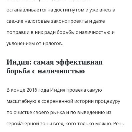
останавливается на достигнутом и уже внесла
свежие налоговые законопроекты и даже
поправки в них ради борьбы с наличностью и
уклонением от налогов.
Индия: самая эффективная
борьба с наличностью
В конце 2016 года Индия провела самую
масштабную в современной истории процедуру
по очистке своего рынка и по выведению из
серой/черной зоны всех, кого только можно. Речь