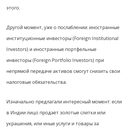
этого.
Другой момент, уже о послаблении: иностранные
институционные инвесторы (Foreign Institutional
Investors) и иностранные портфельные
инвесторы (Foreign Portfolio Investors) при
непрямой передаче активов смогут снизить свои
налоговые обязательства.
Изначально предлагали интересный момент: если
в Индии лицо продаёт золотые слитки или
украшения, или иные услуги и товары за