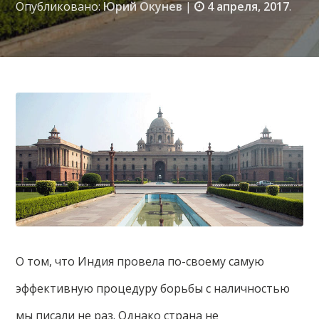
Опубликовано:
Юрий Окунев
|
4 апреля, 2017
.
О том, что Индия провела по-своему самую
эффективную процедуру борьбы с наличностью
мы писали не раз. Однако страна не