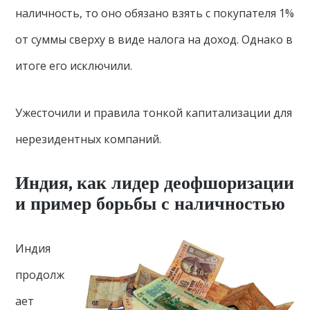
наличность, то оно обязано взять с покупателя 1%
от суммы сверху в виде налога на доход. Однако в
итоге его исключили.
Ужесточили и правила тонкой капитализации для
нерезидентных компаний.
Индия, как лидер деофшоризации
и пример борьбы с наличностью
Индия
продолж
ает