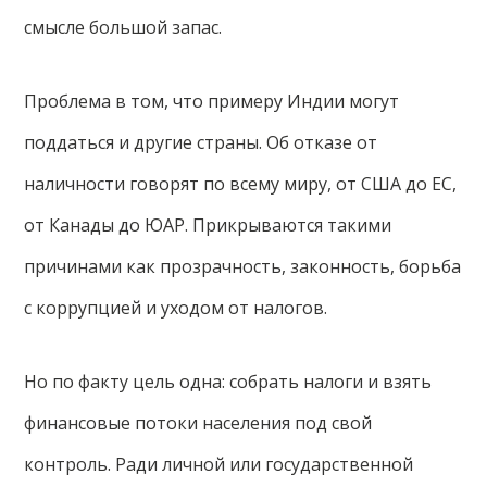
смысле большой запас.
Проблема в том, что примеру Индии могут
поддаться и другие страны. Об отказе от
наличности говорят по всему миру, от США до ЕС,
от Канады до ЮАР. Прикрываются такими
причинами как прозрачность, законность, борьба
с коррупцией и уходом от налогов.
Но по факту цель одна: собрать налоги и взять
финансовые потоки населения под свой
контроль. Ради личной или государственной