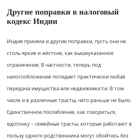
Другие поправки в налоговый
кодекс Индии
Индия приняла и другие поправки, пусть они не
столь яркие и жёсткие, как вышеуказанное
ограничение. В частности, теперь под
налогообложение попадает практически любая
передача имущества или недвижимости. В том
числе и в различные трасты, чего раньше не было.
Единственное послабление, как говориться,
вдогонку – семейные трасты, которые работают в
пользу одного родственника могут обойтись без