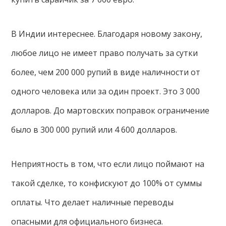
В Индии интереснее. Благодаря новому закону,
любое лицо не имеет право получать за сутки
более, чем 200 000 рупий в виде наличности от
одного человека или за один проект. Это 3 000
долларов. До мартовских поправок ограничение
было в 300 000 рупий или 4 600 долларов.
Неприятность в том, что если лицо поймают на
такой сделке, то конфискуют до 100% от суммы
оплаты. Что делает наличные переводы
опасными для официального бизнеса.