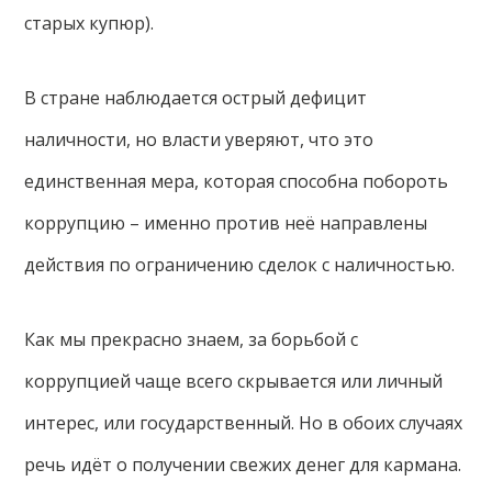
старых купюр).
В стране наблюдается острый дефицит
наличности, но власти уверяют, что это
единственная мера, которая способна побороть
коррупцию – именно против неё направлены
действия по ограничению сделок с наличностью.
Как мы прекрасно знаем, за борьбой с
коррупцией чаще всего скрывается или личный
интерес, или государственный. Но в обоих случаях
речь идёт о получении свежих денег для кармана.