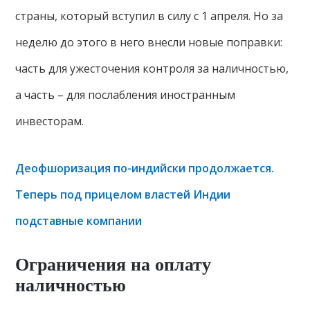
страны, который вступил в силу с 1 апреля. Но за
неделю до этого в него внесли новые поправки:
часть для ужесточения контроля за наличностью,
а часть – для послабления иностранным
инвесторам.
Деофшоризация по-индийски продолжается.
Теперь под прицелом властей Индии
подставные компании
Ограничения на оплату
наличностью