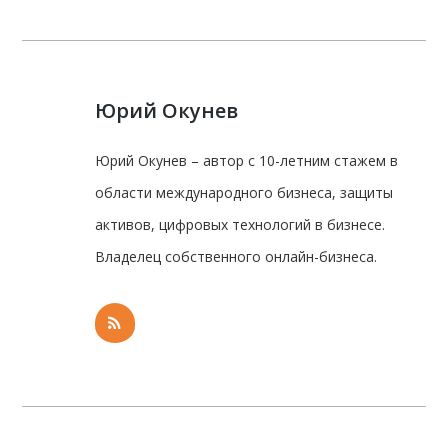
Юрий Окунев
Юрий Окунев – автор с 10-летним стажем в
области международного бизнеса, защиты
активов, цифровых технологий в бизнесе.
Владелец собственного онлайн-бизнеса.