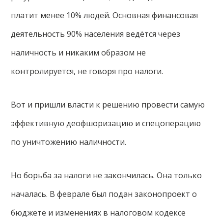
платит менее 10% людей. Основная финансовая
деятельность 90% населения ведётся через
наличность и никаким образом не
контролируется, не говоря про налоги.
Вот и пришли власти к решению провести самую
эффективную деофшоризацию и спецоперацию
по уничтожению наличности.
Но борьба за налоги не закончилась. Она только
началась. В феврале был подан законопроект о
бюджете и изменениях в налоговом кодексе