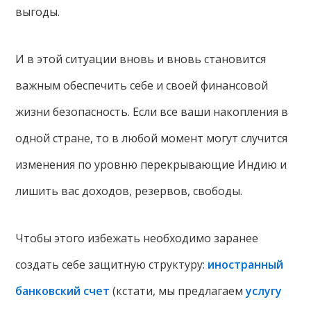
выгоды.
И в этой ситуации вновь и вновь становится
важным обеспечить себе и своей финансовой
жизни безопасность. Если все ваши накопления в
одной стране, то в любой момент могут случится
изменения по уровню перекрывающие Индию и
лишить вас доходов, резервов, свободы.
Чтобы этого избежать необходимо заранее
создать себе защитную структуру:
иностранный
банковский счет
(кстати, мы предлагаем
услугу