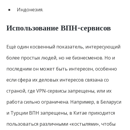
Индонезия.
Использование ВПН-сервисов
Ещё один косвенный показатель, интересующий
более простых людей, но не бизнесменов. Но и
последним он может быть интересен, особенно
если сфера их деловых интересов связана со
страной, где VPN-сервисы запрещены, или их
работа сильно ограничена. Например, в Беларуси
и Турции ВПН запрещены, в Китае приходится
пользоваться различными «костылями», чтобы