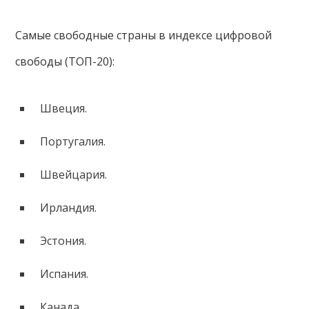
Самые свободные страны в индексе цифровой
свободы (ТОП-20):
Швеция.
Португалия.
Швейцария.
Ирландия.
Эстония.
Испания.
Канада.