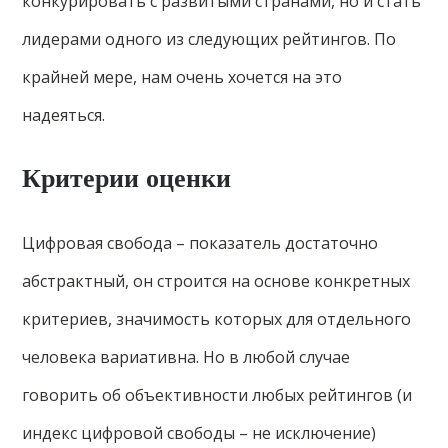
конкурировать с развитыми странами, но и стать
лидерами одного из следующих рейтингов. По
крайней мере, нам очень хочется на это
надеяться.
Критерии оценки
Цифровая свобода – показатель достаточно
абстрактный, он строится на основе конкретных
критериев, значимость которых для отдельного
человека вариативна. Но в любой случае
говорить об объективности любых рейтингов (и
индекс цифровой свободы – не исключение)