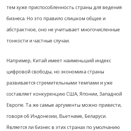
тем хуже приспособленность страны для ведения
бизнеса. Но это правило слишком общее и
абстрактное, оно не учитывает многочисленные
тонкости и частные случаи.
Например, Китай имеет наименьший индекс
цифровой свободы, но экономика страны
развивается стремительными темпами и уже
составляет конкуренцию США, Японии, Западной
Европе. Та же самые аргументы можно привести,
говоря об Индонезии, Вьетнаме, Беларуси.
Является ли бизнес в этих странах по умолчанию