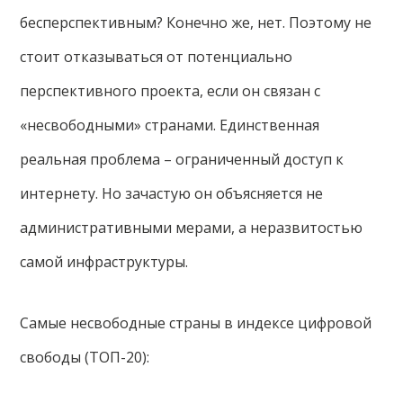
бесперспективным? Конечно же, нет. Поэтому не
стоит отказываться от потенциально
перспективного проекта, если он связан с
«несвободными» странами. Единственная
реальная проблема – ограниченный доступ к
интернету. Но зачастую он объясняется не
административными мерами, а неразвитостью
самой инфраструктуры.
Самые несвободные страны в индексе цифровой
свободы (ТОП-20):