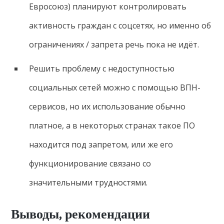
Евросоюз) планируют контролировать
активность граждан с соцсетях, но именно об
ограничениях / запрета речь пока не идёт.
Решить проблему с недоступностью
социальных сетей можно с помощью ВПН-
сервисов, но их использование обычно
платное, а в некоторых странах такое ПО
находится под запретом, или же его
функционирование связано со
значительными трудностями.
Выводы, рекомендации