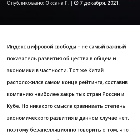
Опубликовано:
Оксана Г.
|
7 декабря, 2021
.
Индекс цифровой свободы – не самый важный
показатель развития общества в общем и
экономики в частности. Тот же Китай
расположился самом конце рейтинга, составив
компанию наиболее закрытых стран России и
Кубе. Но никакого смысла сравнивать степень
экономического развития в данном случае нет,
поэтому безапелляционно говорить о том, что