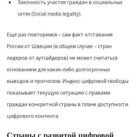
Законность участия граждан в социальных
сетях (Social media legality).
Ещё раз повторимся – сам факт отставания
России от Швеции (в общем случае – стран
лидеров от аутсайдеров) не может считаться
основанием для каких-либо долгосрочных
выводов и прогнозов. Индекс цифровой свободы
показывает текущую ситуацию с правами
граждан конкретной страны в плане доступности
цифрового контента.
Страны с развитой цифровой