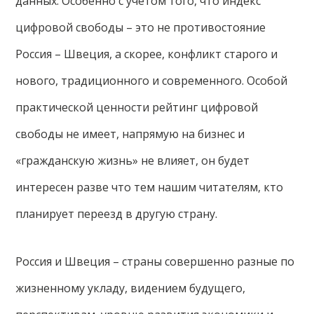
данных. Особенно с учётом того, что индекс
цифровой свободы – это не противостояние
Россия – Швеция, а скорее, конфликт старого и
нового, традиционного и современного. Особой
практической ценности рейтинг цифровой
свободы не имеет, напрямую на бизнес и
«гражданскую жизнь» не влияет, он будет
интересен разве что тем нашим читателям, кто
планирует переезд в другую страну.
Россия и Швеция – страны совершенно разные по
жизненному укладу, видением будущего,