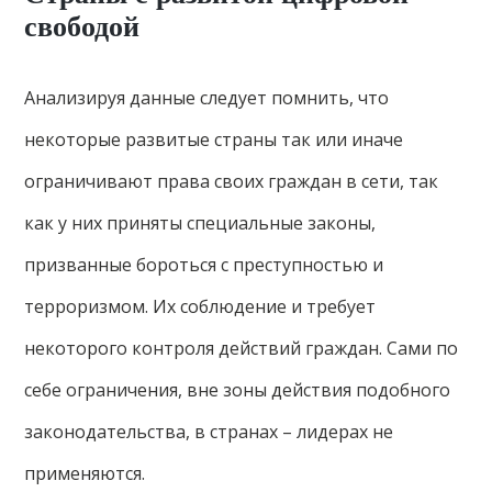
свободой
Анализируя данные следует помнить, что
некоторые развитые страны так или иначе
ограничивают права своих граждан в сети, так
как у них приняты специальные законы,
призванные бороться с преступностью и
терроризмом. Их соблюдение и требует
некоторого контроля действий граждан. Сами по
себе ограничения, вне зоны действия подобного
законодательства, в странах – лидерах не
применяются.