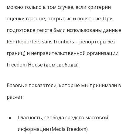
можно только в том случае, если критерии
оценки гласные, открытые и понятные. При
подготовке текста были использованы данные
RSF (Reporters sans frontiers – репортёры без
границ) и неправительственной организации
Freedom House (дом свободы).
Базовые показатели, которые мы принимали в
расчёт:
Гласность, свобода средств массовой
информации (Media freedom).