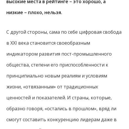
высокие места в рейтинге – это хорошо, а
низкие – плохо, нельзя.
С другой стороны, сама по себе цифровая свобода
в XXI века становится своеобразным
индикатором развития пост-промышленного
общества, степени его приспособленности к
принципиально новым реалиям и условиям
жизни, «отвязанным» от традиционных
ценностей и показателей. И страны, которые,
образно говоря, «остались в прошлом», вряд ли
смогут составить конкуренцию лидерам даже в