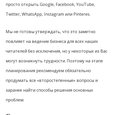
просто открыть Google, Facebook, YouTube,
Twitter, WhatsApp, Instagram или Pinteres.
Мы не готовы утверждать, что это заметно
повлияет на ведение бизнеса для всех наших
читателей без исключения, но у некоторых из Вас
могут возникнуть трудности. Поэтому на этапе
планирования рекомендуем обязательно
продумать все «второстепенные» вопросы и
заранее найти способы решения основных
проблем.