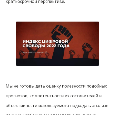
краткосрочной перспективе.
Мы не готовы дать оценку полезности подобных
прогнозов, компетентности их составителей и
объективности используемого подхода в анализе