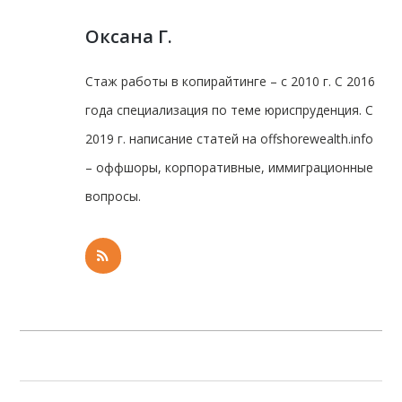
Оксана Г.
Стаж работы в копирайтинге – с 2010 г. С 2016
года специализация по теме юриспруденция. С
2019 г. написание статей на offshorewealth.info
– оффшоры, корпоративные, иммиграционные
вопросы.