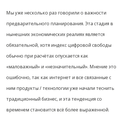
Мы уже несколько раз говорили о важности
предварительного планирования. Эта стадия в
нынешних экономических реалиях является
обязательной, хотя индекс цифровой свободы
обычно при расчётах опускается как
«маловажный» и «незначительный». Мнение это
ошибочно, так как интернет и все связанные с
ним продукты / технологии уже начали теснить
традиционный бизнес, и эта тенденция со
временем становится всё более выраженной.