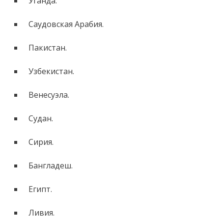
Уганда.
Саудовская Арабия.
Пакистан.
Узбекистан.
Венесуэла.
Судан.
Сирия.
Бангладеш.
Египт.
Ливия.