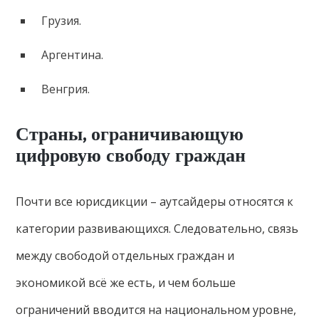
Грузия.
Аргентина.
Венгрия.
Страны, ограничивающую
цифровую свободу граждан
Почти все юрисдикции – аутсайдеры относятся к
категории развивающихся. Следовательно, связь
между свободой отдельных граждан и
экономикой всё же есть, и чем больше
ограничений вводится на национальном уровне,