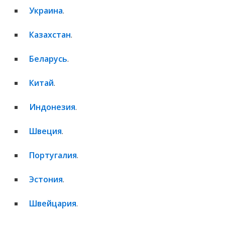
Украина
.
Казахстан
.
Беларусь
.
Китай
.
Индонезия
.
Швеция
.
Португалия
.
Эстония
.
Швейцария
.