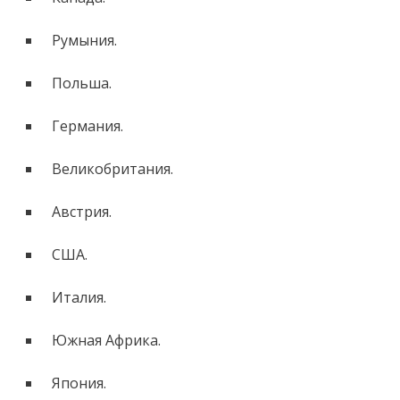
Румыния.
Польша.
Германия.
Великобритания.
Австрия.
США.
Италия.
Южная Африка.
Япония.