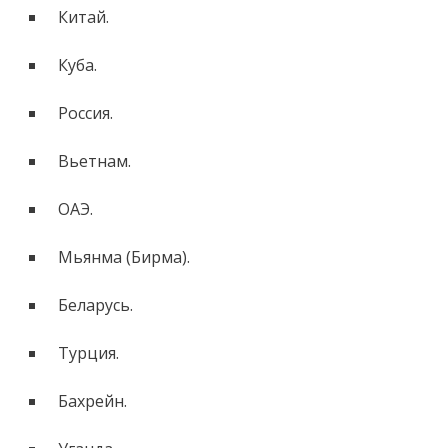
Китай.
Куба.
Россия.
Вьетнам.
ОАЭ.
Мьянма (Бирма).
Беларусь.
Турция.
Бахрейн.