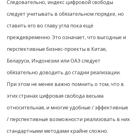
Следовательно, индекс цифровой свободы
следует учитывать в обязательном порядке, но
ставить его во главу угла пока ещё
преждевременно. Это означает, что выгодные и
перспективные бизнес-проекты в Китае,
Беларуси, Индонезии или ОАЭ следует
обязательно доводить до стадии реализации.
При этом не менее важно помнить о том, что в
этих странах цифровая свобода весьма
относительная, и многие удобные / эффективные
/ перспективные возможности реализовать в них
стандартными методами крайне сложно.