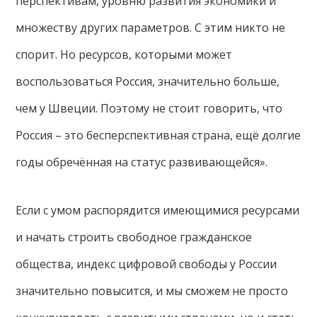
перспективам, уровню развития экономики и
множеству других параметров. С этим никто не
спорит. Но ресурсов, которыми может
воспользоваться Россия, значительно больше,
чем у Швеции. Поэтому не стоит говорить, что
Россия – это бесперспективная страна, ещё долгие
годы обречённая на статус развивающейся».
Если с умом распорядится имеющимися ресурсами
и начать строить свободное гражданское
общества, индекс цифровой свободы у России
значительно повысится, и мы сможем не просто