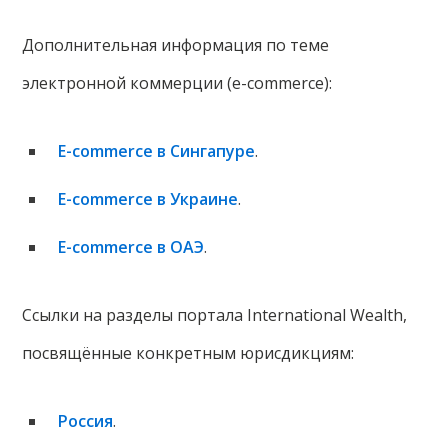
Дополнительная информация по теме
электронной коммерции (e-commerce):
E-commerce в Сингапуре
.
E-commerce в Украине
.
E-commerce в ОАЭ
.
Ссылки на разделы портала International Wealth,
посвящённые конкретным юрисдикциям:
Россия
.