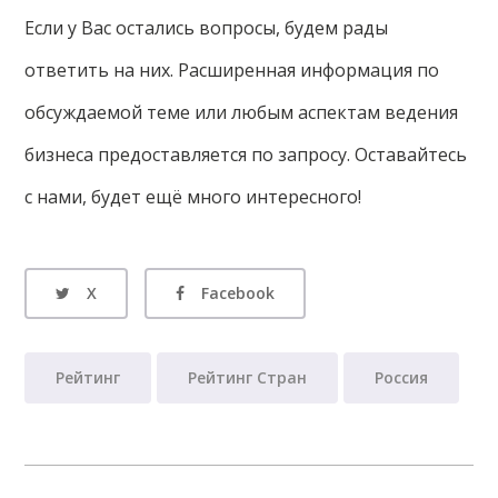
Если у Вас остались вопросы, будем рады
ответить на них. Расширенная информация по
обсуждаемой теме или любым аспектам ведения
бизнеса предоставляется по запросу. Оставайтесь
с нами, будет ещё много интересного!
X
Facebook
Рейтинг
Рейтинг Стран
Россия