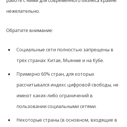
работе с ними для современного бизнеса крайне
нежелательно.
Обратите внимание:
Социальные сети полностью запрещены в
трёх странах: Китае, Мьянме и на Кубе.
Примерно 60% стран, для которых
рассчитывался индекс цифровой свободы, не
имеют каких-либо ограничений в
пользовании социальными сетями.
Некоторые страны (в основном, входящие в