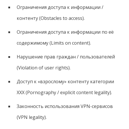
Ограничения доступа к информации /
контенту (Obstacles to access).
Ограничения доступа к информации по её
содержимому (Limits on content).
Нарушение прав граждан / пользователей
(Violation of user rights).
Доступ к «взрослому» контенту категории
XXX (Pornography / explicit content legality).
Законность использования VPN-сервисов
(VPN legality).