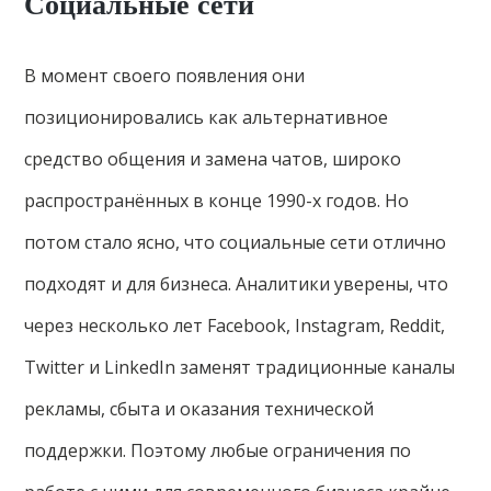
Социальные сети
В момент своего появления они
позиционировались как альтернативное
средство общения и замена чатов, широко
распространённых в конце 1990-х годов. Но
потом стало ясно, что социальные сети отлично
подходят и для бизнеса. Аналитики уверены, что
через несколько лет Facebook, Instagram, Reddit,
Twitter и LinkedIn заменят традиционные каналы
рекламы, сбыта и оказания технической
поддержки. Поэтому любые ограничения по