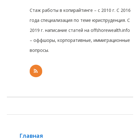
Стаж работы в копирайтинге – с 2010 г. С 2016
года специализация по теме юриспруденция. С
2019 г. написание статей на offshorewealth.info
– оффшоры, корпоративные, иммиграционные
вопросы.
Главная