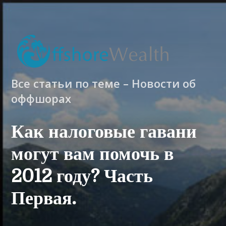
Все статьи по теме – Новости об
оффшорах
Как налоговые гавани
могут вам помочь в
2012 году? Часть
Первая.