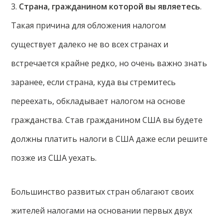
3.
Страна, гражданином которой вы являетесь
.
Такая причина для обложения налогом
существует далеко не во всех странах и
встречается крайне редко, но очень важно знать
заранее, если страна, куда вы стремитесь
переехать, обкладывает налогом на основе
гражданства. Став гражданином США вы будете
должны платить налоги в США даже если решите
позже из США уехать.
Большинство развитых стран облагают своих
жителей налогами на основании первых двух