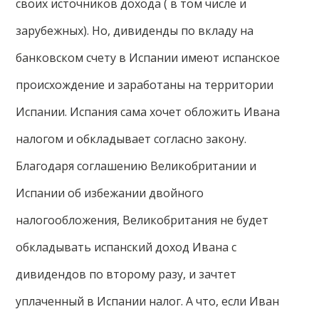
своих источников дохода ( в том числе и
зарубежных). Но, дивиденды по вкладу на
банковском счету в Испании имеют испанское
происхождение и заработаны на территории
Испании. Испания сама хочет обложить Ивана
налогом и обкладывает согласно закону.
Благодаря соглашению Великобритании и
Испании об избежании двойного
налогообложения, Великобритания не будет
обкладывать испанский доход Ивана с
дивидендов по второму разу, и зачтет
уплаченный в Испании налог. А что, если Иван