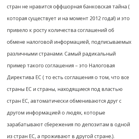
стран не нравится оффшорная банковская тайна (
которая существует и на момент 2012 года!) и это
привело к росту количества соглашений об
обмене налоговой информацией, подписываемых
различными странами. Самый радикальный
пример такого соглашения – это Налоговая
Директива ЕС ( то есть соглашения о том, что все
страны ЕС и страны, находящиеся под властью
стран ЕС, автоматически обмениваются друг с
другом информацией о людях, которые
зарабатывают сбережения по депозитам в одной
из стран ЕС, а проживают в другой стране.).