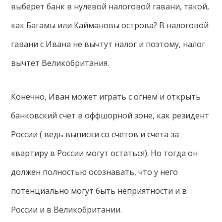
выберет банк в нулевой налоговой гавани, такой,
как Багамы или Каймановы острова? В налоговой
гавани с Ивана не вычтут налог и поэтому, налог
вычтет Великобритания.
Конечно, Иван может играть с огнем и открыть
банковский счет в оффшорной зоне, как резидент
России ( ведь выписки со счетов и счета за
квартиру в России могут остаться). Но тогда он
должен полностью осознавать, что у него
потенциально могут быть неприятности и в
России и в Великобритании.