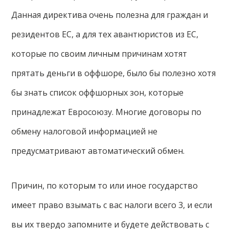
Данная директива очень полезна для граждан и
резидентов ЕС, а для тех авантюристов из ЕС,
которые по своим личным причинам хотят
прятать деньги в оффшоре, было бы полезно хотя
бы знать список оффшорных зон, которые
принадлежат Евросоюзу. Многие договоры по
обмену налоговой информацией не
предусматривают автоматический обмен.
Причин, по которым то или иное государство
имеет право взымать с вас налоги всего 3, и если
вы их твердо запомните и будете действовать с