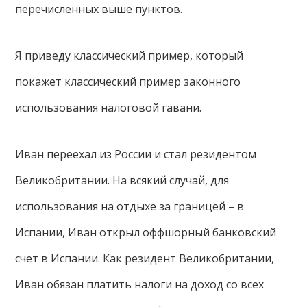
перечисленных выше пунктов.
Я приведу классический пример, который
покажет классический пример законного
использования налоговой гавани.
Иван переехал из России и стал резидентом
Великобритании. На всякий случай, для
использования на отдыхе за границей – в
Испании, Иван открыл оффшорный банковский
счет в Испании. Как резидент Великобритании,
Иван обязан платить налоги на доход со всех