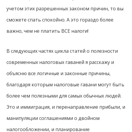
учетом этих разрешенных законом причин, то вы
сможете спать спокойно. А это гораздо более
важно, чем не платить ВСЕ налоги!
В следующих частях цикла статей о полезности
современных налоговых гаваней я расскажу и
объясню все логичные и законные причины,
благодаря которым налоговые гавани могут быть
более чем полезными для самых обычных людей.
Это и иммиграция, и перенаправление прибыли, и
манипуляции соглашениями о двойном
налогообложении, и планирование