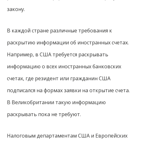
закону.
В каждой стране различные требования к
раскрытию информации об иностранных счетах.
Например, в США требуется раскрывать
информацию о всех иностранных банковских
счетах, где резидент или гражданин США
подписался на формах заявки на открытие счета.
В Великобритании такую информацию
раскрывать пока не требуют.
Налоговым департаментам США и Европейских