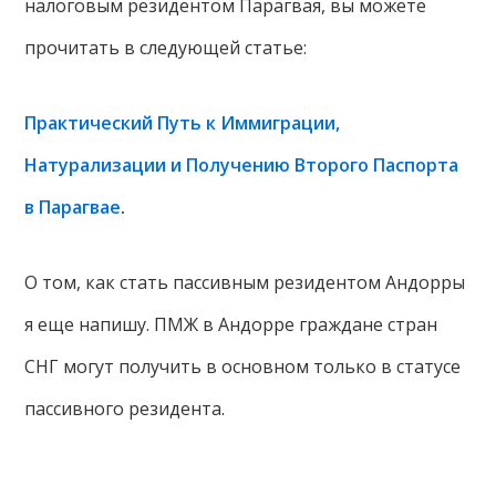
налоговым резидентом Парагвая, вы можете
прочитать в следующей статье:
Практический Путь к Иммиграции,
Натурализации и Получению Второго Паспорта
в Парагвае
.
О том, как стать пассивным резидентом Андорры
я еще напишу. ПМЖ в Андорре граждане стран
СНГ могут получить в основном только в статусе
пассивного резидента.