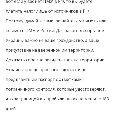
вот если у вас нет ПМЖ в РФ, то вы будете
платить налог лишь от источников в РФ.
Поэтому, думайте сами, решайте сами иметь или
не иметь ПМЖ в России. Для налоговых органов
Украины важно не ваше гражданство, а ваше
присутствие на вверенной им территории.
Доказать свое «не резиденство» на территории
Украины проще простого – достаточно
предъявить им паспорт с отметками
пограничного контроля, которые удостоверяют,
что за границей вы пробыли никак не меньше 183
дней.