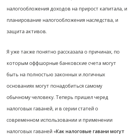
налогообложения доходов на прирост капитала, и
планирование налогообложения наследства, и
защита активов.
Я уже также понятно рассказала о причинах, по
которым оффшорные банковские счета могут
быть на полностью законных и логичных
основаниях могут понадобиться самому
обычному человеку. Теперь пришел черед
налоговых гаваней, и в серии статей о
современном использовании и применении
налоговых гаваней «
Как налоговые гавани могут