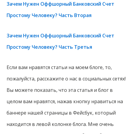
Зачем Нужен Оффшорный Банковский Счет
Простому Человеку? Часть Вторая
Зачем Нужен Оффшорный Банковский Счет
Простому Человеку? Часть Третья
Если вам нравятся статьи на моем блоге, то,
пожалуйста, расскажите о нас в социальных сетях!
Вы можете показать, что эта статья и блог в
целом вам нравятся, нажав кнопку нравиться на
баннере нашей страницы в Фейсбук, который
находится в левой колонке блога. Мне очень