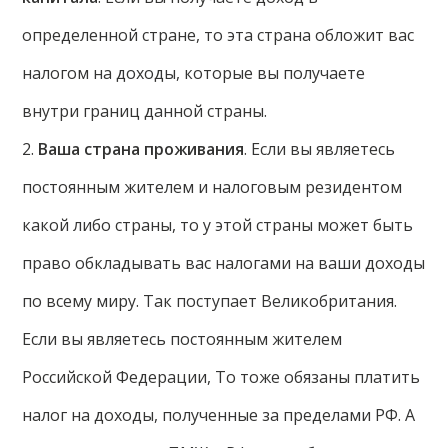
определенной стране, то эта страна обложит вас
налогом на доходы, которые вы получаете
внутри границ данной страны.
2.
Ваша страна проживания
. Если вы являетесь
постоянным жителем и налоговым резидентом
какой либо страны, то у этой страны может быть
право обкладывать вас налогами на ваши доходы
по всему миру. Так поступает Великобритания.
Если вы являетесь постоянным жителем
Российской Федерации, То тоже обязаны платить
налог на доходы, полученные за пределами РФ. А