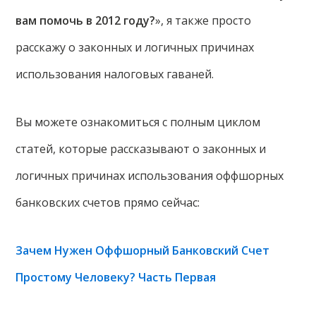
вам помочь в 2012 году?
», я также просто
расскажу о законных и логичных причинах
использования налоговых гаваней.
Вы можете ознакомиться с полным циклом
статей, которые рассказывают о законных и
логичных причинах использования оффшорных
банковских счетов прямо сейчас:
Зачем Нужен Оффшорный Банковский Счет
Простому Человеку? Часть Первая