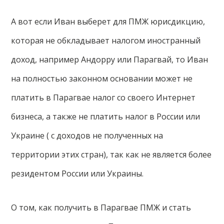
А вот если Иван выберет для ПМЖ юрисдикцию,
которая не обкладывает налогом иностранный
доход, например Андорру или Парагвай, то Иван
на полностью законном основании может не
платить в Парагвае налог со своего Интернет
бизнеса, а также не платить налог в России или
Украине ( с доходов не полученных на
территории этих стран), так как не является более
резидентом России или Украины.
О том, как получить в Парагвае ПМЖ и стать