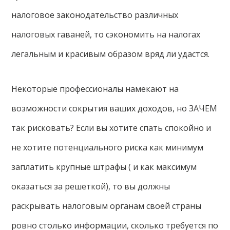
налоговое законодательство различных
налоговых гаваней, то сэкономить на налогах
легальным и красивым образом вряд ли удастся.
Некоторые профессионалы намекают на
возможности сокрытия ваших доходов, но ЗАЧЕМ
так рисковать? Если вы хотите спать спокойно и
не хотите потенциального риска как минимум
заплатить крупные штрафы ( и как максимум
оказаться за решеткой), то вы должны
раскрывать налоговым органам своей страны
ровно столько информации, сколько требуется по