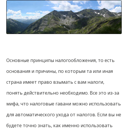
Основные принципы налогообложения, то есть
основания и причины, по которым та или иная
страна имеет право взымать с вам налоги,
понять действительно необходимо. Все это из-за
мифа, что налоговые гавани можно использовать
для автоматического ухода от налогов. Если вы не
будете точно знать, как именно использовать