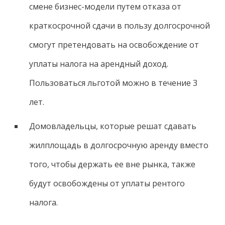
смене бизнес-модели путем отказа от
краткосрочной сдачи в пользу долгосрочной
смогут претендовать на освобождение от
уплаты налога на арендный доход.
Пользоваться льготой можно в течение 3
лет.
Домовладельцы, которые решат сдавать
жилплощадь в долгосрочную аренду вместо
того, чтобы держать ее вне рынка, также
будут освобождены от уплаты рентого
налога.