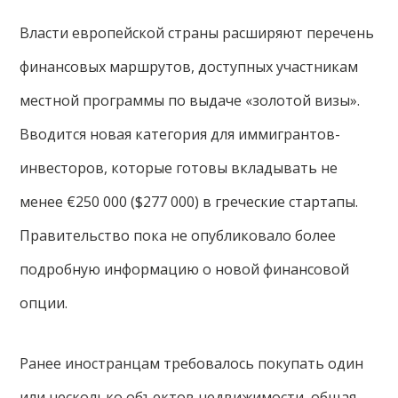
Власти европейской страны расширяют перечень
финансовых маршрутов, доступных участникам
местной программы по выдаче «золотой визы».
Вводится новая категория для иммигрантов-
инвесторов, которые готовы вкладывать не
менее €250 000 ($277 000) в греческие стартапы.
Правительство пока не опубликовало более
подробную информацию о новой финансовой
опции.
Ранее иностранцам требовалось покупать один
или несколько объектов недвижимости, общая