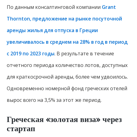
По данным консалтинговой компании
Grant
Thornton, предложение на рынке посуточной
аренды жилья для отпуска в Греции
увеличивалось в среднем на 28% в год в период
с 2019 по 2023 годы
. В результате в течение
отчетного периода количество лотов, доступных
для краткосрочной аренды, более чем удвоилось.
Одновременно номерной фонд греческих отелей
вырос всего на 3,5% за этот же период.
Греческая «золотая виза» через
стартап