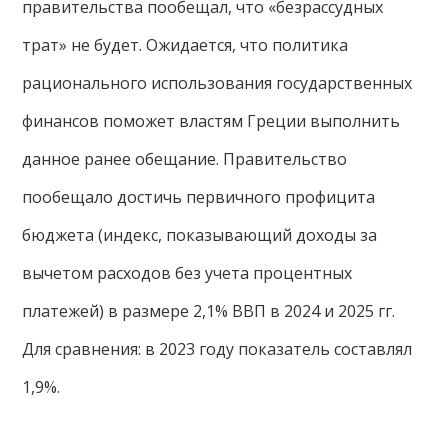
правительства пообещал, что «безрассудных
трат» не будет. Ожидается, что политика
рационального использования государственных
финансов поможет властям Греции выполнить
данное ранее обещание. Правительство
пообещало достичь первичного профицита
бюджета (индекс, показывающий доходы за
вычетом расходов без учета процентных
платежей) в размере 2,1% ВВП в 2024 и 2025 гг.
Для сравнения: в 2023 году показатель составлял
1,9%.