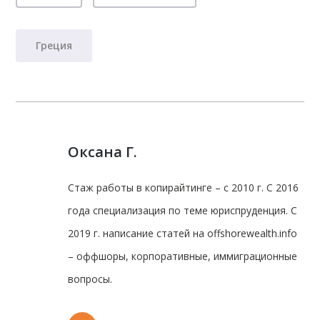
Греция
Оксана Г.
Стаж работы в копирайтинге – с 2010 г. С 2016
года специализация по теме юриспруденция. С
2019 г. написание статей на offshorewealth.info
– оффшоры, корпоративные, иммиграционные
вопросы.