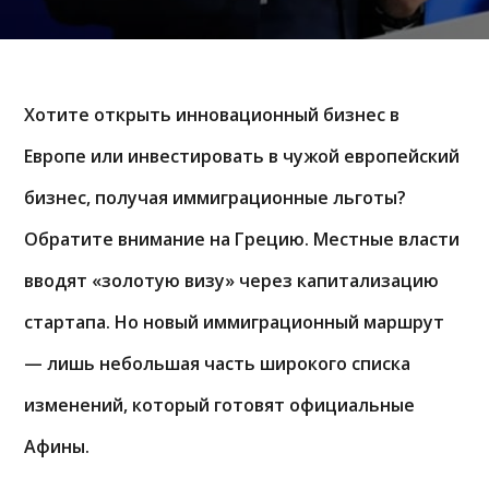
Хотите открыть инновационный бизнес в
Европе или инвестировать в чужой европейский
бизнес, получая иммиграционные льготы?
Обратите внимание на Грецию. Местные власти
вводят «золотую визу» через капитализацию
стартапа. Но новый иммиграционный маршрут
— лишь небольшая часть широкого списка
изменений, который готовят официальные
Афины.