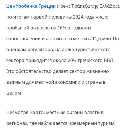
Центробанка Греции
(греч.: Τράπεζα της Ελλάδος),
по итогам первой половины 2024 года число
прибытий выросло на 16% в годовом
сопоставлении и достигло отметки в 11,6 млн. По
оценкам регулятора, на долю туристического
сектора приходится около 20% греческого ВВП.
Это обстоятельство делает сектор жизненно
важным для местной экономики и страны в
целом.
Несмотря на это, местные органы власти в
регионах, где наблюдается чрезмерный туризм,