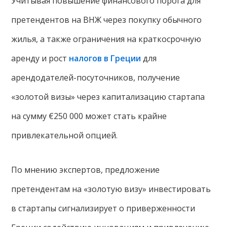
Учитывая повышение финансового порога для
претендентов на ВНЖ через покупку обычного
жилья, а также ограничения на краткосрочную
аренду и рост
налогов в Греции
для
арендодателей-посуточников, получение
«золотой визы» через капитализацию стартапа
на сумму €250 000 может стать крайне
привлекательной опцией.
По мнению экспертов, предложение
претендентам на «золотую визу» инвестировать
в стартапы сигнализирует о приверженности