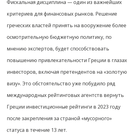
Фискальная дисциплина — один из важнейших
критериев для финансовых рынков. Решение
греческих властей принять на вооружение более
осмотрительную бюджетную политику, по
мнению экспертов, будет способствовать
повышению привлекательности Греции в глазах
инвесторов, включая претендентов на «золотую
визу». Это обстоятельство уже побудило ряд
международных рейтинговых агентств вернуть
Греции инвестиционные рейтинги в 2023 году
после закрепления за страной «мусорного»
статуса в течение 13 лет.