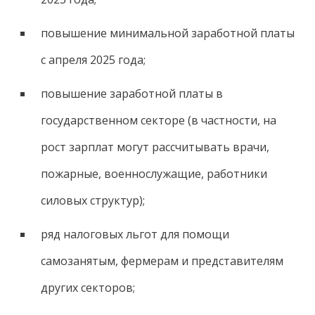
повышение минимальной заработной платы
с апреля 2025 года;
повышение заработной платы в
государственном секторе (в частности, на
рост зарплат могут рассчитывать врачи,
пожарные, военнослужащие, работники
силовых структур);
ряд налоговых льгот для помощи
самозанятым, фермерам и представителям
других секторов;