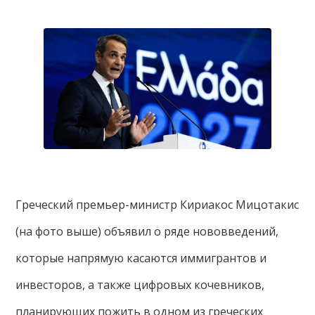
Греческий премьер-министр Кириакос Мицотакис
(на фото выше) объявил о ряде нововведений,
которые напрямую касаются иммигрантов и
инвесторов, а также цифровых кочевников,
планирующих пожить в одном из греческих