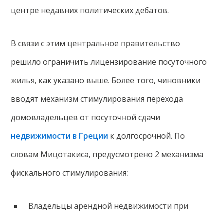
центре недавних политических дебатов.
В связи с этим центральное правительство
решило ограничить лицензирование посуточного
жилья, как указано выше. Более того, чиновники
вводят механизм стимулирования перехода
домовладельцев от посуточной сдачи
недвижимости в Греции
к долгосрочной. По
словам Мицотакиса, предусмотрено 2 механизма
фискального стимулирования:
Владельцы арендной недвижимости при