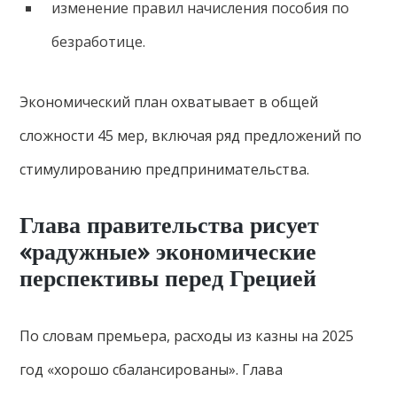
изменение правил начисления пособия по
безработице.
Экономический план охватывает в общей
сложности 45 мер, включая ряд предложений по
стимулированию предпринимательства.
Глава правительства рисует
«радужные» экономические
перспективы перед Грецией
По словам премьера, расходы из казны на 2025
год «хорошо сбалансированы». Глава