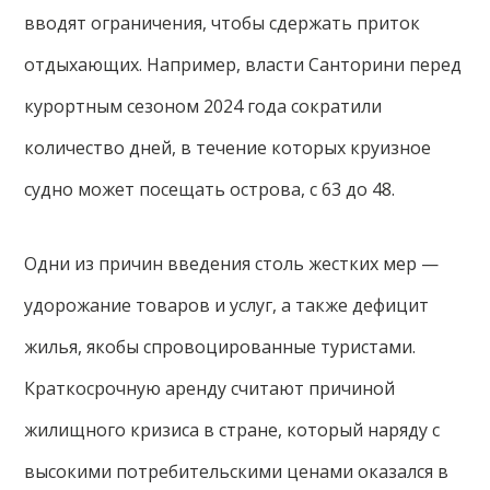
вводят ограничения, чтобы сдержать приток
отдыхающих. Например, власти Санторини перед
курортным сезоном 2024 года сократили
количество дней, в течение которых круизное
судно может посещать острова, с 63 до 48.
Одни из причин введения столь жестких мер —
удорожание товаров и услуг, а также дефицит
жилья, якобы спровоцированные туристами.
Краткосрочную аренду считают причиной
жилищного кризиса в стране, который наряду с
высокими потребительскими ценами оказался в