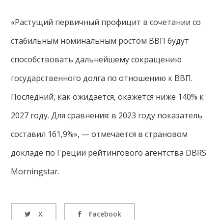
«Растущий первичный профицит в сочетании со
стабильным номинальным ростом ВВП будут
способствовать дальнейшему сокращению
государственного долга по отношению к ВВП.
Последний, как ожидается, окажется ниже 140% к
2027 году. Для сравнения: в 2023 году показатель
составил 161,9%», — отмечается в страновом
докладе по Греции рейтингового агентства DBRS
Morningstar.
X
Facebook