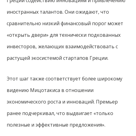
Греции содействию инновациям и привлечению
иностранных талантов. Они ожидают, что
сравнительно низкий финансовый порог может
«открыть двери» для технически подкованных
инвесторов, желающих взаимодействовать с
растущей экосистемой стартапов Греции.
Этот шаг также соответствует более широкому
видению Мицотакиса в отношении
экономического роста и инноваций. Премьер
ранее подчеркивал, что выдвигает «только
полезные и эффективные предложения».