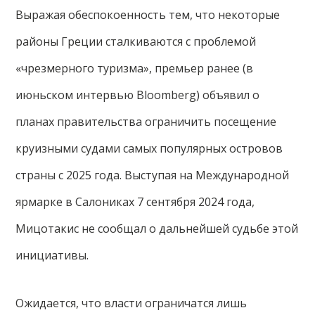
Выражая обеспокоенность тем, что некоторые
районы Греции сталкиваются с проблемой
«чрезмерного туризма», премьер ранее (в
июньском интервью Bloomberg) объявил о
планах правительства ограничить посещение
круизными судами самых популярных островов
страны с 2025 года. Выступая на Международной
ярмарке в Салониках 7 сентября 2024 года,
Мицотакис не сообщал о дальнейшей судьбе этой
инициативы.
Ожидается, что власти ограничатся лишь