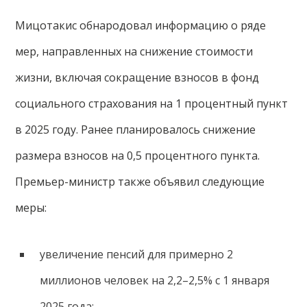
Мицотакис обнародовал информацию о ряде
мер, направленных на снижение стоимости
жизни, включая сокращение взносов в фонд
социального страхования на 1 процентный пункт
в 2025 году. Ранее планировалось снижение
размера взносов на 0,5 процентного пункта.
Премьер-министр также объявил следующие
меры:
увеличение пенсий для примерно 2
миллионов человек на 2,2–2,5% с 1 января
2025 года;