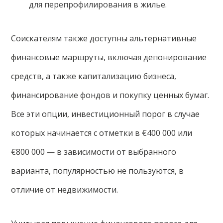
для перепрофилирования в жилье.
Соискателям также доступны альтернативные
финансовые маршруты, включая депонирование
средств, а также капитализацию бизнеса,
финансирование фондов и покупку ценных бумаг.
Все эти опции, инвестиционный порог в случае
которых начинается с отметки в €400 000 или
€800 000 — в зависимости от выбранного
варианта, популярностью не пользуются, в
отличие от недвижимости.