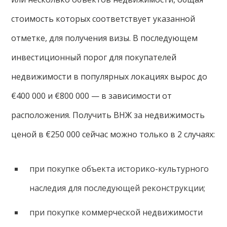
стоимость которых соответствует указанной
отметке, для получения визы. В последующем
инвестиционный порог для покупателей
недвижимости в популярных локациях вырос до
€400 000 и €800 000 — в зависимости от
расположения. Получить ВНЖ за недвижимость
ценой в €250 000 сейчас можно только в 2 случаях:
при покупке объекта историко-культурного
наследия для последующей реконструкции;
при покупке коммерческой недвижимости