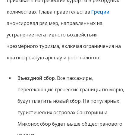
прибывать на греческие курорты в рекордных
количествах. Глава правительства
Греции
анонсировал ряд мер, направленных на
устранение негативного воздействия
чрезмерного туризма, включая ограничения на
краткосрочную аренду и рост налогов:
Въездной сбор
. Все пассажиры,
пересекающие греческие границы по морю,
будут платить новый сбор. На популярных
туристических островах Санторини и
Миконос сбор будет выше общестранового