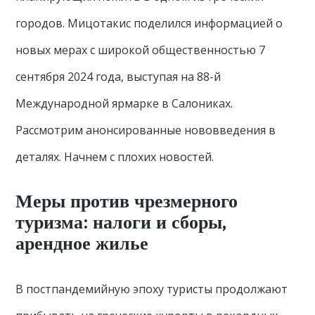
городов. Мицотакис поделился информацией о
новых мерах с широкой общественностью 7
сентября 2024 года, выступая на 88-й
Международной ярмарке в Салониках.
Рассмотрим анонсированные нововведения в
деталях. Начнем с плохих новостей.
Меры против чрезмерного
туризма: налоги и сборы,
арендное жилье
В постпандемийную эпоху туристы продолжают