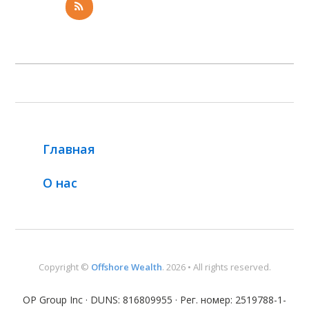
Главная
О нас
Copyright ©
Offshore Wealth
. 2026 • All rights reserved.
OP Group Inc · DUNS: 816809955 · Рег. номер: 2519788-1-