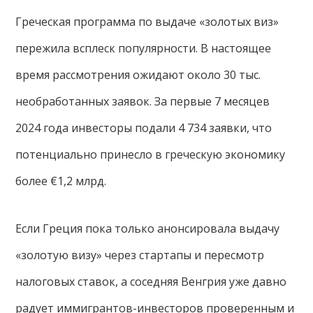
Греческая программа по выдаче «золотых виз»
пережила всплеск популярности. В настоящее
время рассмотрения ожидают около 30 тыс.
необработанных заявок. За первые 7 месяцев
2024 года инвесторы подали 4 734 заявки, что
потенциально принесло в греческую экономику
более €1,2 млрд.
Если Греция пока только анонсировала выдачу
«золотую визу» через стартапы и пересмотр
налоговых ставок, а соседняя Венгрия уже давно
радует иммигрантов-инвесторов проверенным и