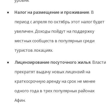
уровня.
Налог на размещение и проживание
. В
период с апреля по октябрь этот налог будет
увеличен. Доходы пойдут на поддержку
местных сообществ в популярных среди
туристов локациях.
Лицензирование посуточного жилья
. Власти
прекратят выдачу новых лицензий на
краткосрочную аренду на срок не менее
одного года в трех популярных районах
Афин.