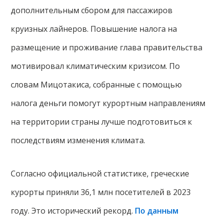
дополнительным сбором для пассажиров
круизных лайнеров. Повышение налога на
размещение и проживание глава правительства
мотивировал климатическим кризисом. По
словам Мицотакиса, собранные с помощью
налога деньги помогут курортным направлениям
на территории страны лучше подготовиться к
последствиям изменения климата.
Согласно официальной статистике, греческие
курорты приняли 36,1 млн посетителей в 2023
году. Это исторический рекорд.
По данным