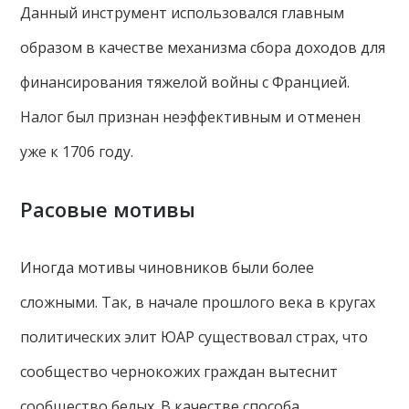
Данный инструмент использовался главным
образом в качестве механизма сбора доходов для
финансирования тяжелой войны с Францией.
Налог был признан неэффективным и отменен
уже к 1706 году.
Расовые мотивы
Иногда мотивы чиновников были более
сложными. Так, в начале прошлого века в кругах
политических элит ЮАР существовал страх, что
сообщество чернокожих граждан вытеснит
сообщество белых. В качестве способа