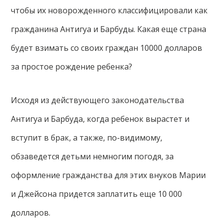
чтобы их новорожденного классифицировали как
гражданина Антигуа и Барбуды. Какая еще страна
будет взимать со своих граждан 10000 долларов
за простое рождение ребенка?
Исходя из действующего законодательства
Антигуа и Барбуда, когда ребенок вырастет и
вступит в брак, а также, по-видимому,
обзаведется детьми немногим погодя, за
оформление гражданства для этих внуков Марии
и Джейсона придется заплатить еще 10 000
долларов.