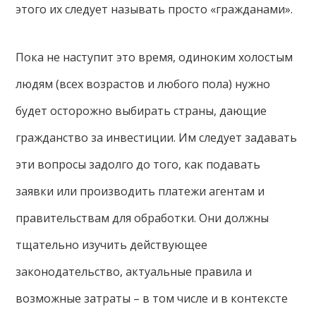
этого их следует называть просто «гражданами».
Пока не наступит это время, одиноким холостым
людям (всех возрастов и любого пола) нужно
будет осторожно выбирать страны, дающие
гражданство за инвестиции. Им следует задавать
эти вопросы задолго до того, как подавать
заявки или производить платежи агентам и
правительствам для обработки. Они должны
тщательно изучить действующее
законодательство, актуальные правила и
возможные затраты – в том числе и в контексте