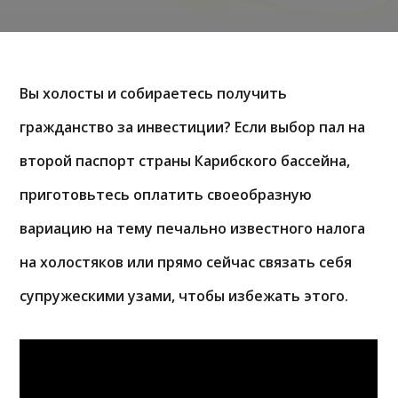
Вы холосты и собираетесь получить
гражданство за инвестиции? Если выбор пал на
второй паспорт страны Карибского бассейна,
приготовьтесь оплатить своеобразную
вариацию на тему печально известного налога
на холостяков или прямо сейчас связать себя
супружескими узами, чтобы избежать этого.