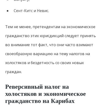
Сент-Китс и Невис.
Тем не менее, претендентам на экономическое
гражданство этих юрисдикций следует принять
во внимание тот факт, что они часто взимают
своеобразную вариацию на тему налогов на
холостяков и бездетность со своих новых
граждан.
Реверсивный налог на
холостяков и экономическое
гражданство на Карибах