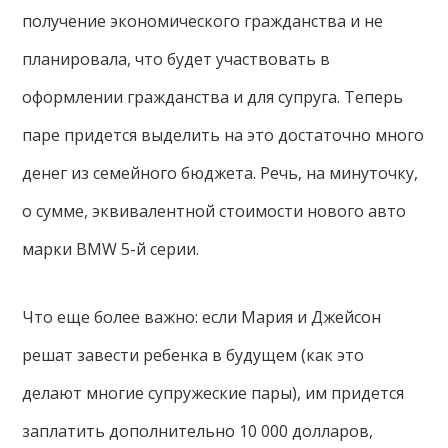
получение экономического гражданства и не
планировала, что будет участвовать в
оформлении гражданства и для супруга. Теперь
паре придется выделить на это достаточно много
денег из семейного бюджета. Речь, на минуточку,
о сумме, эквивалентной стоимости нового авто
марки BMW 5-й серии.
Что еще более важно: если Мария и Джейсон
решат завести ребенка в будущем (как это
делают многие супружеские пары), им придется
заплатить дополнительно 10 000 долларов,