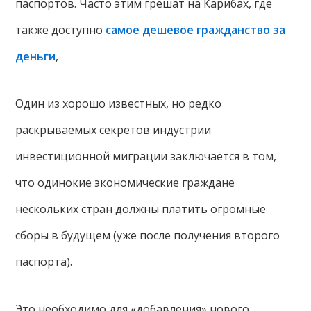
паспортов. Часто этим грешат на Карибах, где
также доступно
самое дешевое гражданство за
деньги
,
Один из хорошо известных, но редко
раскрываемых секретов индустрии
инвестиционной миграции заключается в том,
что одинокие экономические граждане
нескольких стран должны платить огромные
сборы в будущем (уже после получения второго
паспорта).
Это необходимо для «добавления» нового