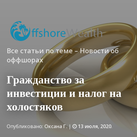
Все статьи по теме – Новости об
оффшорах
Гражданство за
инвестиции и налог на
холостяков
Опубликовано:
Оксана Г.
|
13 июля, 2020
.