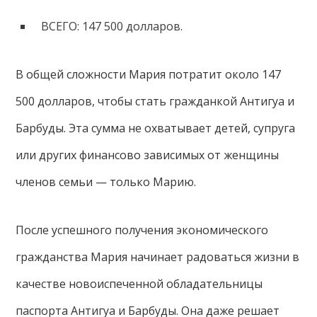
ВСЕГО: 147 500 долларов.
В общей сложности Мария потратит около 147
500 долларов, чтобы стать гражданкой Антигуа и
Барбуды. Эта сумма не охватывает детей, супруга
или других финансово зависимых от женщины
членов семьи — только Марию.
После успешного получения экономического
гражданства Мария начинает радоваться жизни в
качестве новоиспеченной обладательницы
паспорта Антигуа и Барбуды. Она даже ​​решает