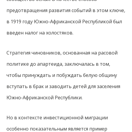
предотвращения развития событий в этом ключе,
в 1919 году Южно-Африканской Республикой был
введен налог на холостяков.
Стратегия чиновников, основанная на расовой
политике до апартеида, заключалась в том,
чтобы принуждать и побуждать белую общину
вступать в брак и заводить детей для заселения
Южно-Африканской Республики.
Но в контексте инвестиционной миграции
особенно показательным является пример