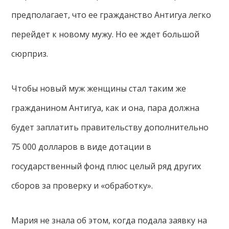
предполагает, что ее гражданство Антигуа легко
перейдет к новому мужу. Но ее ждет большой
сюрприз.
Чтобы новый муж женщины стал таким же
гражданином Антигуа, как и она, пара должна
будет заплатить правительству дополнительно
75 000 долларов в виде дотации в
государственный фонд плюс целый ряд других
сборов за проверку и «обработку».
Мария не знала об этом, когда подала заявку на