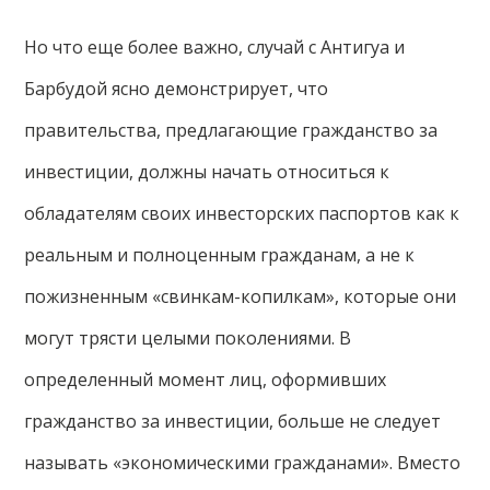
Но что еще более важно, случай с Антигуа и
Барбудой ясно демонстрирует, что
правительства, предлагающие гражданство за
инвестиции, должны начать относиться к
обладателям своих инвесторских паспортов как к
реальным и полноценным гражданам, а не к
пожизненным «свинкам-копилкам», которые они
могут трясти целыми поколениями. В
определенный момент лиц, оформивших
гражданство за инвестиции, больше не следует
называть «экономическими гражданами». Вместо