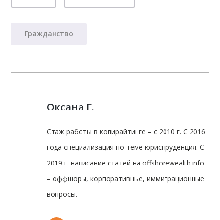
Гражданство
Оксана Г.
Стаж работы в копирайтинге – с 2010 г. С 2016
года специализация по теме юриспруденция. С
2019 г. написание статей на offshorewealth.info
– оффшоры, корпоративные, иммиграционные
вопросы.