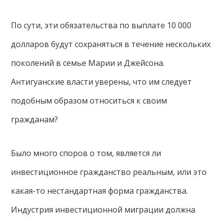
По сути, эти обязательства по выплате 10 000
долларов будут сохраняться в течение нескольких
поколений в семье Марии и Джейсона.
Антигуанские власти уверены, что им следует
подобным образом относиться к своим
гражданам?
Было много споров о том, является ли
инвестиционное гражданство реальным, или это
какая-то нестандартная форма гражданства.
Индустрия инвестиционной миграции должна