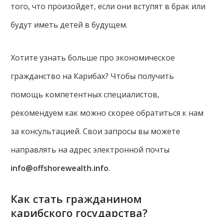
того, что произойдет, если они вступят в брак или
будут иметь детей в будущем.
Хотите узнать больше про экономическое
гражданство на Карибах? Чтобы получить
помощь компетентных специалистов,
рекомендуем как можно скорее обратиться к нам
за консультацией. Свои запросы вы можете
направлять на адрес электронной почты
info@offshorewealth.info
.
Как стать гражданином
карибского государства?