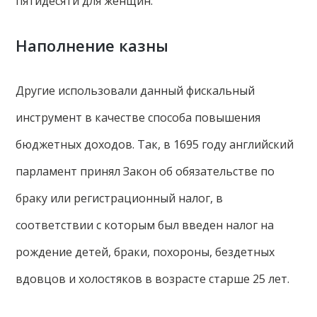
пятидесяти для женщин.
Наполнение казны
Другие использовали данный фискальный
инструмент в качестве способа повышения
бюджетных доходов. Так, в 1695 году английский
парламент принял Закон об обязательстве по
браку или регистрационный налог, в
соответствии с которым был введен налог на
рождение детей, браки, похороны, бездетных
вдовцов и холостяков в возрасте старше 25 лет.