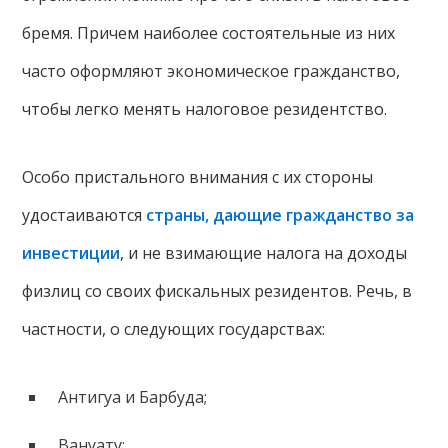
бремя. Причем наиболее состоятельные из них
часто оформляют экономическое гражданство,
чтобы легко менять налоговое резидентство.
Особо пристального внимания с их стороны
удостаиваются
страны, дающие гражданство за
инвестиции
, и не взимающие налога на доходы
физлиц со своих фискальных резидентов. Речь, в
частности, о следующих государствах:
Антигуа и Барбуда;
Вануату;