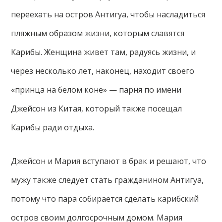
переехать на остров Антигуа, чтобы насладиться
пляжным образом жизни, которым славятся
Карибы. Женщина живет там, радуясь жизни, и
через несколько лет, наконец, находит своего
«принца на белом коне» — парня по имени
Джейсон из Китая, который также посещал
Карибы ради отдыха.
Джейсон и Мария вступают в брак и решают, что
мужу также следует стать гражданином Антигуа,
потому что пара собирается сделать карибский
остров своим долгосрочным домом. Мария