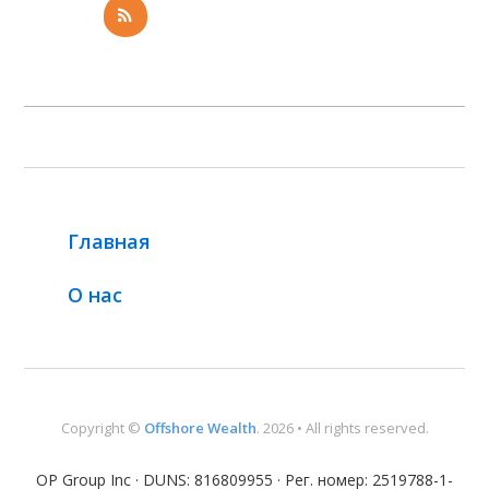
Главная
О нас
Copyright ©
Offshore Wealth
. 2026 • All rights reserved.
OP Group Inc · DUNS: 816809955 · Рег. номер: 2519788-1-