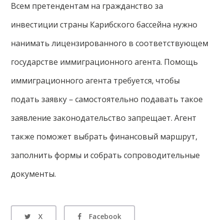
Всем претендентам на гражданство за
инвестиции страны Карибского бассейна нужно
нанимать лицензированного в соответствующем
государстве иммиграционного агента. Помощь
иммиграционного агента требуется, чтобы
подать заявку – самостоятельно подавать такое
заявление законодательство запрещает. Агент
также поможет выбрать финансовый маршрут,
заполнить формы и собрать сопроводительные
документы.
X
Facebook