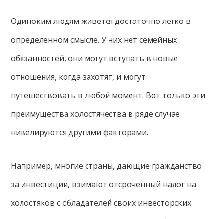
Одиноким людям живется достаточно легко в
определенном смысле. У них нет семейных
обязанностей, они могут вступать в новые
отношения, когда захотят, и могут
путешествовать в любой момент. Вот только эти
преимущества холостячества в ряде случае
нивелируются другими факторами.
Например, многие страны, дающие гражданство
за инвестиции, взимают отсроченный налог на
холостяков с обладателей своих инвесторских