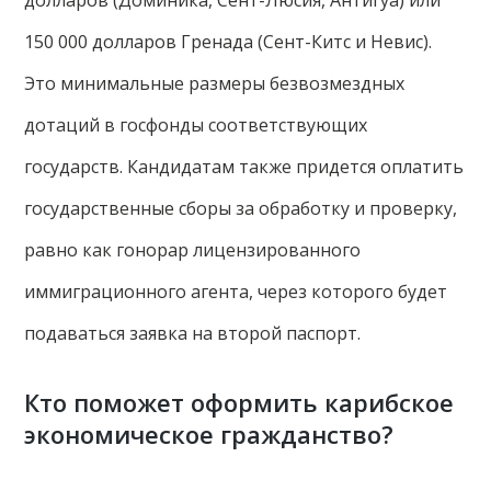
150 000 долларов Гренада (Сент-Китс и Невис).
Это минимальные размеры безвозмездных
дотаций в госфонды соответствующих
государств. Кандидатам также придется оплатить
государственные сборы за обработку и проверку,
равно как гонорар лицензированного
иммиграционного агента, через которого будет
подаваться заявка на второй паспорт.
Кто поможет оформить карибское
экономическое гражданство?