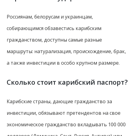
Россиянам, белорусам и украинцам,
собирающимся обзавестись карибским
гражданством, доступны самые разные
маршруты: натурализация, происхождение, брак,
а также инвестиции в особо крупном размере.
Сколько стоит карибский паспорт?
Карибские страны, дающие гражданство за
инвестиции, обязывают претендентов на свое
экономическое гражданство вкладывать 100 000
долларов (Доминика, Сент-Люсия, Антигуа) или