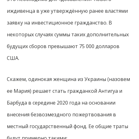
иждивенца в уже утверждённую ранее властями
заявку на инвестиционное гражданство. В
некоторых случаях суммы таких дополнительных
будущих сборов превышают 75 000 долларов
США.
Скажем, одинокая женщина из Украины (назовем
ее Мария) решает стать гражданкой Антигуа и
Барбуда в середине 2020 года на основании
внесения безвозмездного пожертвования в
местный государственный фонд. Ее общие траты
будут примерно такими: