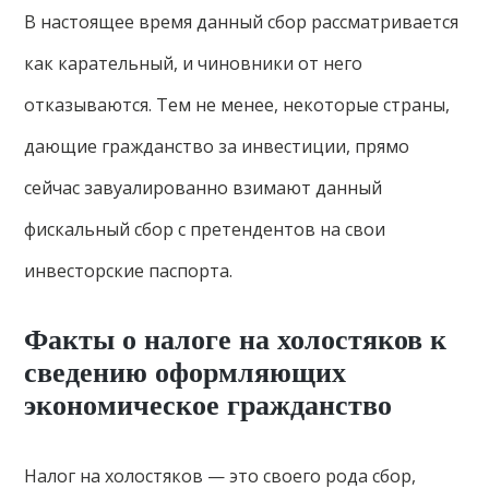
В настоящее время данный сбор рассматривается
как карательный, и чиновники от него
отказываются. Тем не менее, некоторые страны,
дающие гражданство за инвестиции, прямо
сейчас завуалированно взимают данный
фискальный сбор с претендентов на свои
инвесторские паспорта.
Факты о налоге на холостяков к
сведению оформляющих
экономическое гражданство
Налог на холостяков — это своего рода сбор,