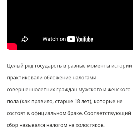
Целый ряд государств в разные моменты истории
практиковали обложение налогами
совершеннолетних граждан мужского и женского
пола (как правило, старше 18 лет), которые не
состоят в официальном браке. Соответствующий
сбор назывался налогом на холостяков.