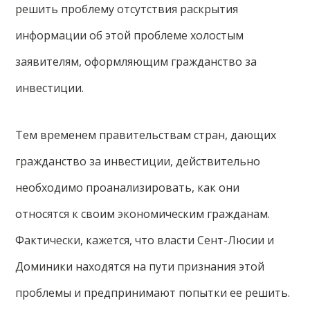
решить проблему отсутствия раскрытия
информации об этой проблеме холостым
заявителям, оформляющим гражданство за
инвестиции.
Тем временем правительствам стран, дающих
гражданство за инвестиции, действительно
необходимо проанализировать, как они
относятся к своим экономическим гражданам.
Фактически, кажется, что власти Сент-Люсии и
Доминики находятся на пути признания этой
проблемы и предпринимают попытки ее решить.