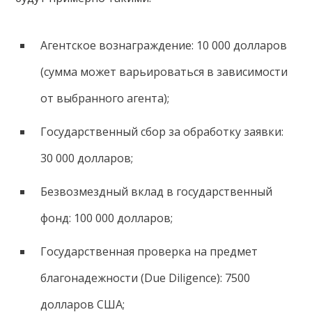
Агентское вознаграждение: 10 000 долларов
(сумма может варьироваться в зависимости
от выбранного агента);
Государственный сбор за обработку заявки:
30 000 долларов;
Безвозмездный вклад в государственный
фонд: 100 000 долларов;
Государственная проверка на предмет
благонадежности (Due Diligence): 7500
долларов США;