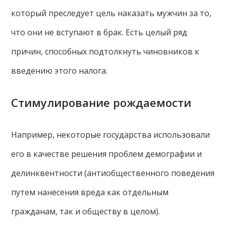
который преследует цель наказать мужчин за то,
что они не вступают в брак. Есть целый ряд
причин, способных подтолкнуть чиновников к
введению этого налога.
Стимулирование рождаемости
Например, некоторые государства использовали
его в качестве решения проблем демографии и
делинквентности (антиобщественного поведения
путем нанесения вреда как отдельным
гражданам, так и обществу в целом).