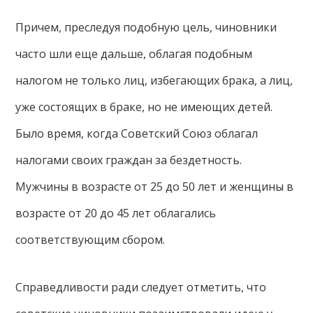
Причем, преследуя подобную цель, чиновники
часто шли еще дальше, облагая подобным
налогом не только лиц, избегающих брака, а лиц,
уже состоящих в браке, но не имеющих детей.
Было время, когда Советский Союз облагал
налогами своих граждан за бездетность.
Мужчины в возрасте от 25 до 50 лет и женщины в
возрасте от 20 до 45 лет облагались
соответствующим сбором.
Справедливости ради следует отметить, что