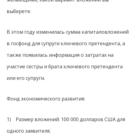
выберете.
В этом году изменилась сумма капиталовложений
в госфонд для супруги ключевого претендента, а
также появилась информация о затратах на
участие сестры и брата ключевого претендента
или его супруги.
Фонд экономического развития:
1) Размер вложений: 100 000 долларов США для
одного заявителя;