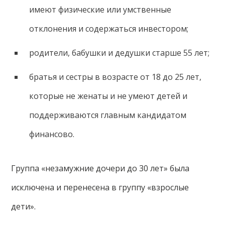
имеют физические или умственные
отклонения и содержаться инвестором;
родители, бабушки и дедушки старше 55 лет;
братья и сестры в возрасте от 18 до 25 лет,
которые не женаты и не умеют детей и
поддерживаются главным кандидатом
финансово.
Группа «незамужние дочери до 30 лет» была
исключена и перенесена в группу «взрослые
дети».