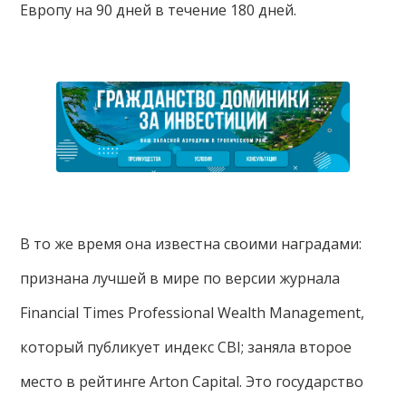
Европу на 90 дней в течение 180 дней.
В то же время она известна своими наградами:
признана лучшей в мире по версии журнала
Financial Times Professional Wealth Management,
который публикует индекс CBI; заняла второе
место в рейтинге Arton Capital. Это государство