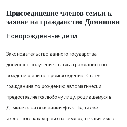
Присоединение членов семьи к
заявке на гражданство Доминики
Новорожденные дети
Законодательство данного государства
допускает получение статуса гражданина по
рождению или по происхождению. Статус
гражданина по рождению автоматически
предоставляется любому лицу, родившемуся в
Доминике на основании «jus soli», также
известного как «право на землю», независимо от