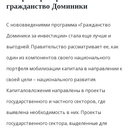
гражданство Доминики
С нововведениями программа «Гражданство
Доминики за инвестиции» стала еще лучше и
выгодней. Правительство рассматривает ее, как
один из компонентов своего национального
портфеля мобилизации капитала в направлении к
своей цели – национального развития.
Капиталовложения направлены в проекты
государственного и частного секторов, где
выявлена необходимость в них. Проекты
государственного сектора, выделенные для