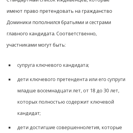
имеют право претендовать на гражданство
Доминики пополнился братьями и сестрами
главного кандидата. Соответственно,
участниками могут быть:
супруга ключевого кандидата;
дети ключевого претендента или его супруги
младше восемнадцати лет, от 18 до 30 лет,
которых полностью содержит ключевой
кандидат;
дети достигшие совершеннолетия, которые