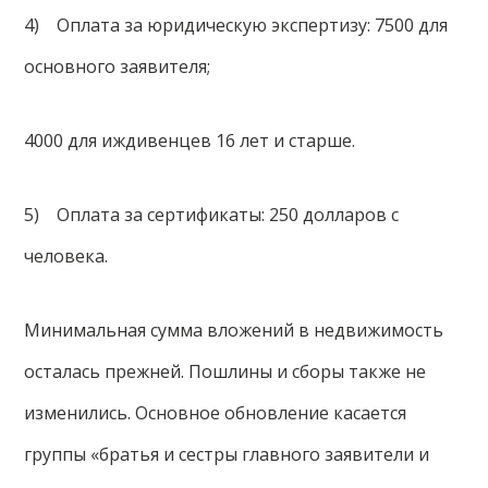
4) Оплата за юридическую экспертизу: 7500 для
основного заявителя;
4000 для иждивенцев 16 лет и старше.
5) Оплата за сертификаты: 250 долларов с
человека.
Минимальная сумма вложений в недвижимость
осталась прежней. Пошлины и сборы также не
изменились. Основное обновление касается
группы «братья и сестры главного заявители и