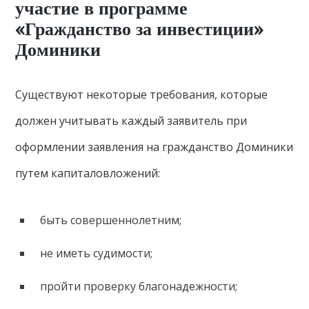
участие в программе
«Гражданство за инвестиции»
Доминики
Существуют некоторые требования, которые
должен учитывать каждый заявитель при
оформлении заявления на гражданство Доминики
путем капиталовложений:
быть совершеннолетним;
не иметь судимости;
пройти проверку благонадежности;