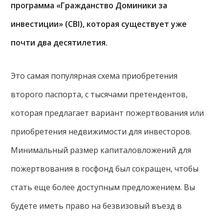
программа «Гражданство Доминики за
инвестиции» (CBI), которая существует уже
почти два десятилетия.
Это самая популярная схема приобретения
второго паспорта, с тысячами претендентов,
которая предлагает вариант пожертвования или
приобретения недвижимости для инвесторов.
Минимальный размер капиталовложений для
пожертвования в госфонд был сокращен, чтобы
стать еще более доступным предложением. Вы
будете иметь право на безвизовый въезд в