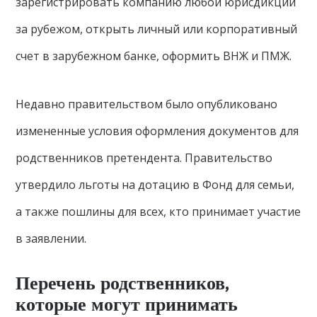
зарегистрировать компанию любой юрисдикции
за рубежом, открыть личный или корпоративный
счет в зарубежном банке, оформить ВНЖ и ПМЖ.
Недавно правительством было опубликовано
измененные условия оформления документов для
родственников претендента. Правительство
утвердило льготы на дотацию в Фонд для семьи,
а также пошлины для всех, кто принимает участие
в заявлении.
Перечень родственников,
которые могут принимать