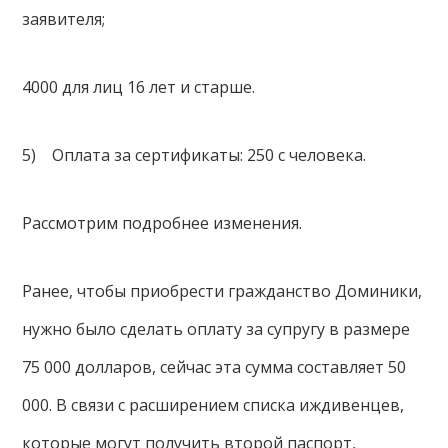
заявителя;
4000 для лиц 16 лет и старше.
5) Оплата за сертификаты: 250 с человека.
Рассмотрим подробнее изменения.
Ранее, чтобы приобрести гражданство Доминики,
нужно было сделать оплату за супругу в размере
75 000 долларов, сейчас эта сумма составляет 50
000. В связи с расширением списка иждивенцев,
которые могут получить второй паспорт,