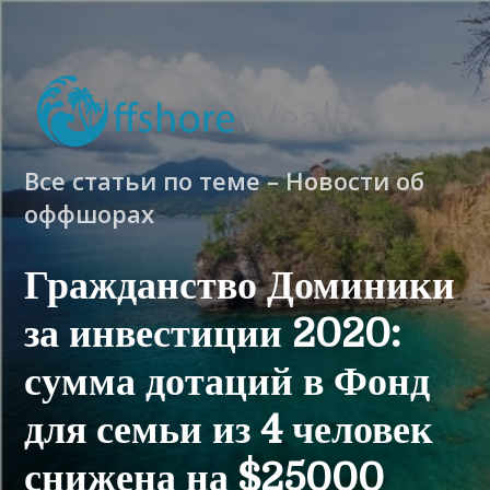
Все статьи по теме – Новости об
оффшорах
Гражданство Доминики
за инвестиции 2020:
сумма дотаций в Фонд
для семьи из 4 человек
снижена на $25000