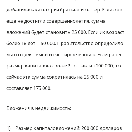
добавилась категория братьев и сестер. Если они
еще не достигли совершеннолетия, сумма
вложений будет становить 25 000. Если их возраст
более 18 лет – 50 000. Правительство определило
льготы для семьи из четырёх человек. Если ранее
размер капиталовложений составлял 200 000, то
сейчас эта сумма сократилась на 25 000 и
составляет 175 000.
Вложения в недвижимость:
1) Размер капиталовложений: 200 000 долларов