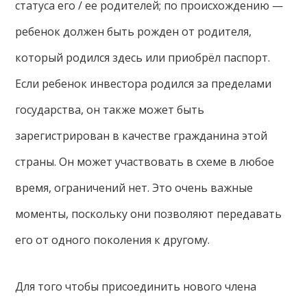
статуса его / ее родителей; по происхождению —
ребенок должен быть рожден от родителя,
который родился здесь или приобрёл паспорт.
Если ребенок инвестора родился за пределами
государства, он также может быть
зарегистрирован в качестве гражданина этой
страны. Он может участвовать в схеме в любое
время, ограничений нет. Это очень важные
моменты, поскольку они позволяют передавать
его от одного поколения к другому.
Для того чтобы присоединить нового члена