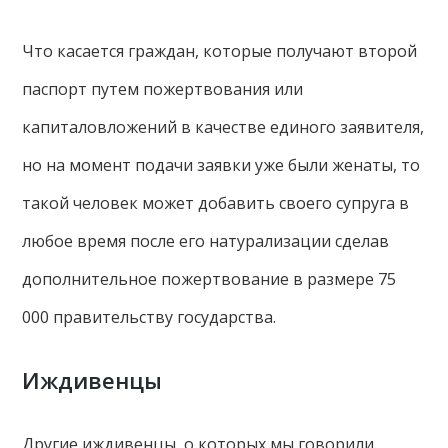
Что касается граждан, которые получают второй
паспорт путем пожертвования или
капиталовложений в качестве единого заявителя,
но на момент подачи заявки уже были женаты, то
такой человек может добавить своего супруга в
любое время после его натурализации сделав
дополнительное пожертвование в размере 75
000 правительству государства.
Иждивенцы
Другие иждивенцы, о которых мы говорили