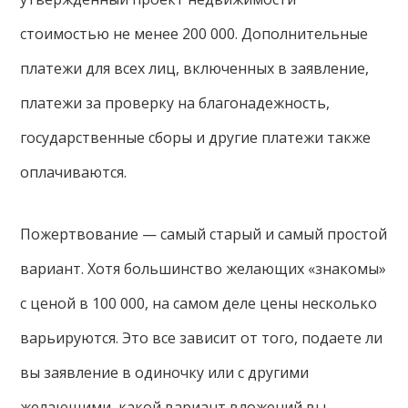
стоимостью не менее 200 000. Дополнительные
платежи для всех лиц, включенных в заявление,
платежи за проверку на благонадежность,
государственные сборы и другие платежи также
оплачиваются.
Пожертвование — самый старый и самый простой
вариант. Хотя большинство желающих «знакомы»
с ценой в 100 000, на самом деле цены несколько
варьируются. Это все зависит от того, подаете ли
вы заявление в одиночку или с другими
желающими, какой вариант вложений вы