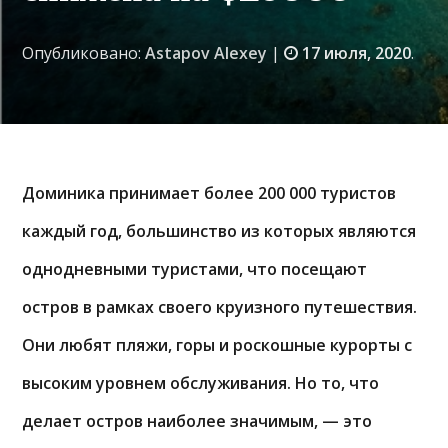
Опубликовано:
Astapov Alexey
|
17 июля, 2020
.
Доминика принимает более 200 000 туристов
каждый год, большинство из которых являются
однодневными туристами, что посещают
остров в рамках своего круизного путешествия.
Они любят пляжи, горы и роскошные курорты с
высоким уровнем обслуживания. Но то, что
делает остров наиболее значимым, — это