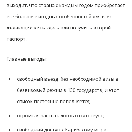
выходит, что страна с каждым годом приобретает
все больше выгодных особенностей для всех
желающих жить здесь или получить второй
паспорт.
Главные выгоды:
свободный въезд, без необходимой визы в
безвизовый режим в 130 государств, и этот
список постоянно пополняется;
огромная часть налогов отсутствует;
свободный доступ к Карибскому морю,