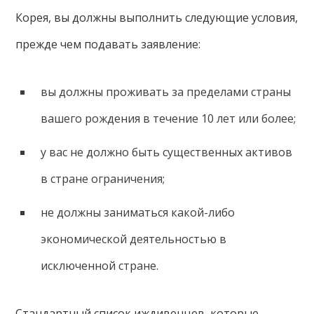
Корея, вы должны выполнить следующие условия,
прежде чем подавать заявление:
вы должны проживать за пределами страны
вашего рождения в течение 10 лет или более;
у вас не должно быть существенных активов
в стране ограничения;
не должны заниматься какой-либо
экономической деятельностью в
исключенной стране.
Стандартный список иждивенцев, которые