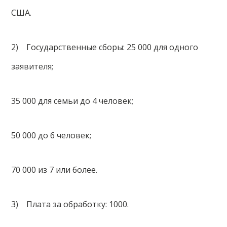
США.
2) Государственные сборы: 25 000 для одного
заявителя;
35 000 для семьи до 4 человек;
50 000 до 6 человек;
70 000 из 7 или более.
3) Плата за обработку: 1000.