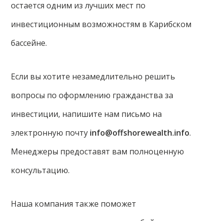
остается одним из лучших мест по
инвестиционным возможностям в Карибском
бассейне.
Если вы хотите незамедлительно решить
вопросы по оформлению гражданства за
инвестиции, напишите нам письмо на
электронную почту
info@offshorewealth.info
.
Менеджеры предоставят вам полноценную
консультацию.
Наша компания также поможет