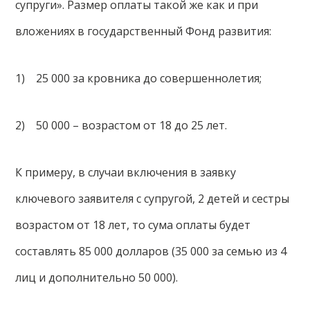
супруги». Размер оплаты такой же как и при
вложениях в государственный Фонд развития:
1) 25 000 за кровника до совершеннолетия;
2) 50 000 – возрастом от 18 до 25 лет.
К примеру, в случаи включения в заявку
ключевого заявителя с супругой, 2 детей и сестры
возрастом от 18 лет, то сума оплаты будет
составлять 85 000 долларов (35 000 за семью из 4
лиц и дополнительно 50 000).