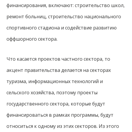
финансирования, включают: строительство школ,
ремонт больниц, строительство национального
спортивного стадиона и содействие развитию
оффшорного сектора.
Что касается проектов частного сектора, то
акцент правительства делается на секторах
туризма, информационных технологий и
сельского хозяйства, поэтому проекты
государственного сектора, которые будут
финансироваться в рамках программы, будут
относиться к одному из этих секторов. Из этого