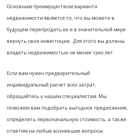
Основным преимуществом варианта
недвижимости является то, что вы можете в
будущем перепродать ее и в значительной мере
вернуть свои инвестиции. Для этого вы должны
владеть недвижимостью не менее трех лет.
Если вам нужен предварительный
индивидуальный расчёт всех затрат,
обращайтесь к нашим специалистам. Мы
поможем вам подобрать выгодное предложения,
определить первоначальную стоимость, а также
ответим на любые возникшие вопросы.