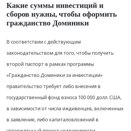
Какие суммы инвестиций и
сборов нужны, чтобы оформить
гражданство Доминики
В соответствии с действующим
законодательством для того, чтобы получить
второй паспорт в рамках программы
«Гражданство Доминики за инвестиции»
правительство требует либо внесения в
государственный фонд взноса 100 000 долл. США,
в зависимости от числа иждивенцев, включенных
в заявление, либо капиталовложений в
утверждённый проект недвижимости