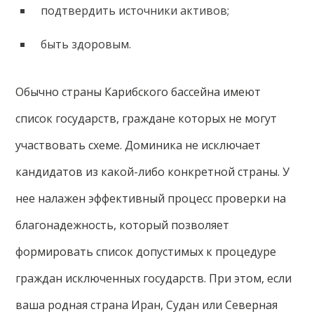
подтвердить источники активов;
быть здоровым.
Обычно страны Карибского бассейна имеют
список государств, граждане которых не могут
участвовать схеме. Доминика не исключает
кандидатов из какой-либо конкретной страны. У
нее налажен эффективный процесс проверки на
благонадежность, который позволяет
формировать список допустимых к процедуре
граждан исключенных государств. При этом, если
ваша родная страна Иран, Судан или Северная