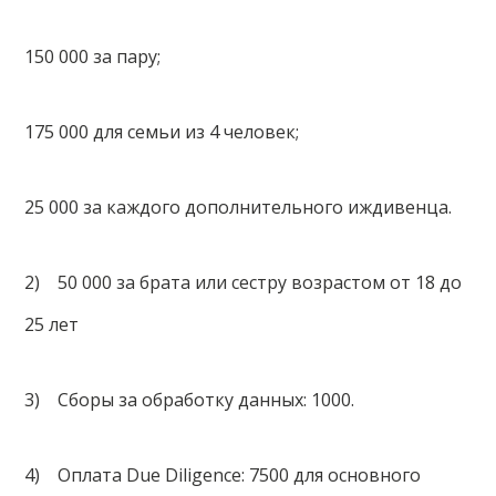
150 000 за пару;
175 000 для семьи из 4 человек;
25 000 за каждого дополнительного иждивенца.
2) 50 000 за брата или сестру возрастом от 18 до
25 лет
3) Сборы за обработку данных: 1000.
4) Оплата Due Diligence: 7500 для основного