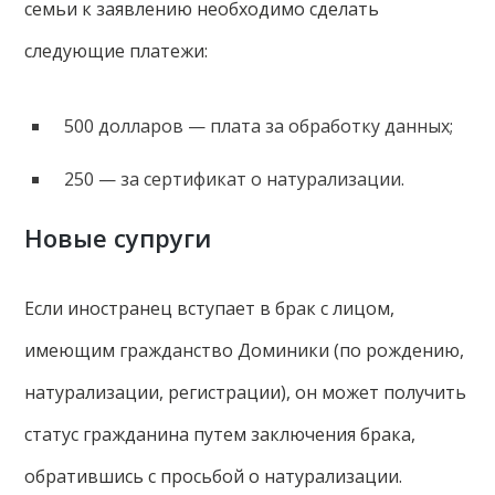
семьи к заявлению необходимо сделать
следующие платежи:
500 долларов — плата за обработку данных;
250 — за сертификат о натурализации.
Новые супруги
Если иностранец вступает в брак с лицом,
имеющим гражданство Доминики (по рождению,
натурализации, регистрации), он может получить
статус гражданина путем заключения брака,
обратившись с просьбой о натурализации.