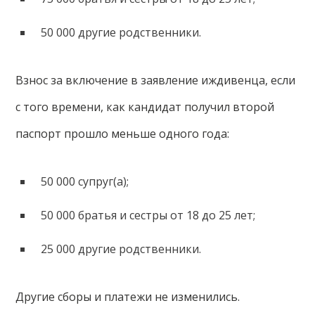
50 000 другие родственники.
Взнос за включение в заявление иждивенца, если
с того времени, как кандидат получил второй
паспорт прошло меньше одного года:
50 000 супруг(а);
50 000 братья и сестры от 18 до 25 лет;
25 000 другие родственники.
Другие сборы и платежи не изменились.