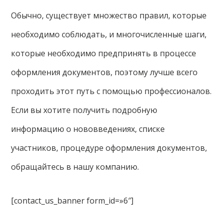
Обычно, существует множество правил, которые
необходимо соблюдать, и многочисленные шаги,
которые необходимо предпринять в процессе
оформления документов, поэтому лучше всего
проходить этот путь с помощью профессионалов.
Если вы хотите получить подробную
информацию о нововведениях, списке
участников, процедуре оформления документов,
обращайтесь в нашу компанию.
[contact_us_banner form_id=»6″]