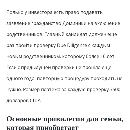
Только у инвестора есть право подавать
заявление гражданство Доминики на включение
родственников. Главный кандидат должен еще
раз пройти проверку Due Diligence с каждым
новым родственником, которому более 16 лет.
Если с предыдущей проверки не прошло еще
одного года, повторную процедуру проходить не
нужно. Размер платежа за каждую проверку 7500
долларов США.
Основные привилегии для семьи,
которая приобретает