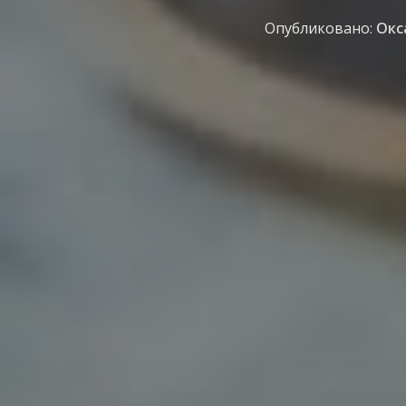
Опубликовано:
Окс