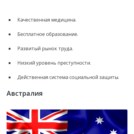
Качественная медицина.
Бесплатное образование.
Развитый рынок труда.
Низкий уровень преступности.
Действенная система социальной защиты.
Австралия