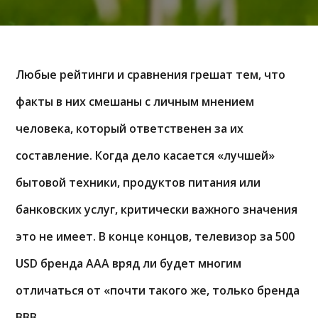
Любые рейтинги и сравнения грешат тем, что
факты в них смешаны с личным мнением
человека, который ответственен за их
составление. Когда дело касается «лучшей»
бытовой техники, продуктов питания или
банковских услуг, критически важного значения
это не имеет. В конце концов, телевизор за 500
USD бренда AAA вряд ли будет многим
отличаться от «почти такого же, только бренда
BBB.