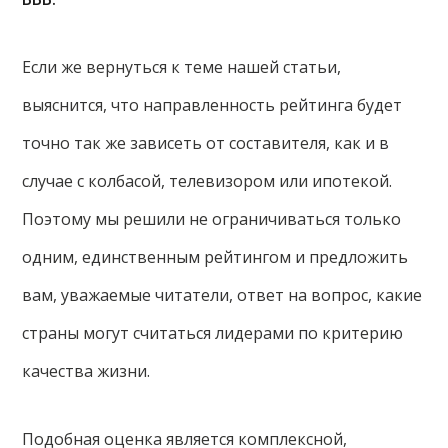
Если же вернуться к теме нашей статьи,
выяснится, что направленность рейтинга будет
точно так же зависеть от составителя, как и в
случае с колбасой, телевизором или ипотекой.
Поэтому мы решили не ограничиваться только
одним, единственным рейтингом и предложить
вам, уважаемые читатели, ответ на вопрос, какие
страны могут считаться лидерами по критерию
качества жизни.
Подобная оценка является комплексной,