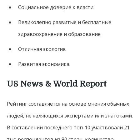
Социальное доверие к власти.
Великолепно развитые и бесплатные
здравоохранение и образование.
Отличная экология.
Развитая экономика.
US News & World Report
Рейтинг составляется на основе мнения обычных
людей, не являющихся экспертами или знатоками.
В составлении последнего топ-10 участвовали 21
тыс. респондентов из 80 стран, количество