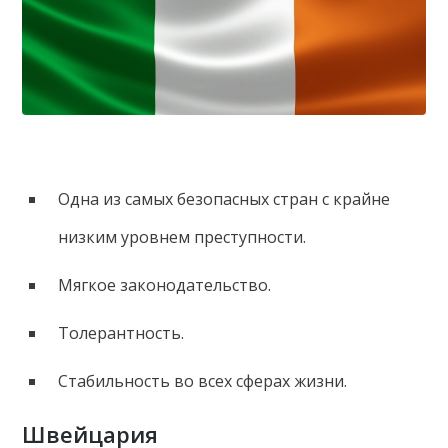
Одна из самых безопасных стран с крайне
низким уровнем преступности.
Мягкое законодательство.
Толерантность.
Стабильность во всех сферах жизни.
Швейцария