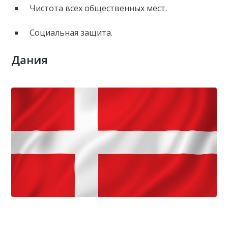
Чистота всех общественных мест.
Социальная защита.
Дания