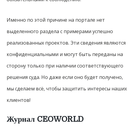
Именно по этой причине на портале нет
выделенного раздела с примерами успешно
реализованных проектов. Эти сведения являются
конфиденциальными и могут быть переданы на
сторону только при наличии соответствующего
решения суда. Но даже если оно будет получено,
мы сделаем всё, чтобы защитить интересы наших
клиентов!
Журнал CEOWORLD