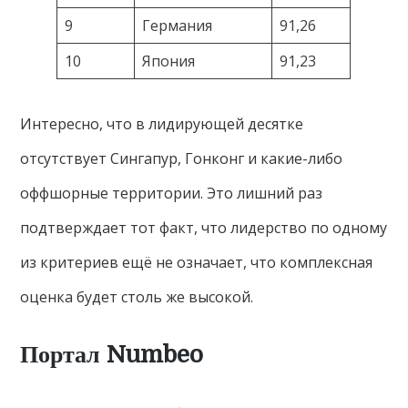
9
Германия
91,26
10
Япония
91,23
Интересно, что в лидирующей десятке
отсутствует Сингапур, Гонконг и какие-либо
оффшорные территории. Это лишний раз
подтверждает тот факт, что лидерство по одному
из критериев ещё не означает, что комплексная
оценка будет столь же высокой.
Портал Numbeo