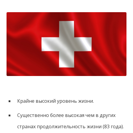
Крайне высокий уровень жизни.
Существенно более высокая чем в других
странах продолжительность жизни (83 года).