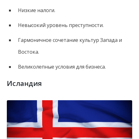
Низкие налоги.
Невысокий уровень преступности.
Гармоничное сочетание культур Запада и
Востока.
Великолепные условия для бизнеса.
Исландия