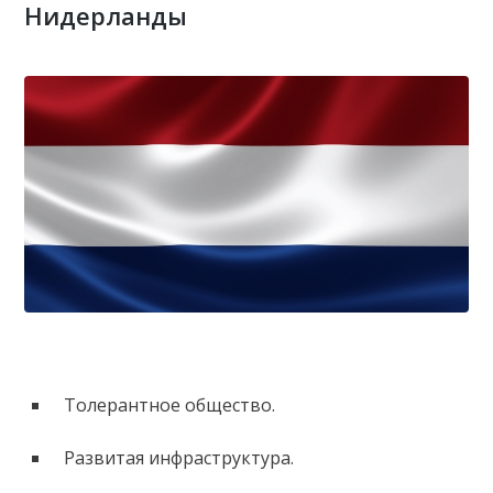
Нидерланды
Толерантное общество.
Развитая инфраструктура.