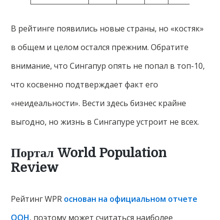
В рейтинге появились новые страны, но «костяк»
в общем и целом остался прежним. Обратите
внимание, что Сингапур опять не попал в топ-10,
что косвенно подтверждает факт его
«неидеальности». Вести здесь бизнес крайне
выгодно, но жизнь в Сингапуре устроит не всех.
Портал World Population
Review
Рейтинг WPR
основан на официальном отчете
ООН
, поэтому может считаться наиболее