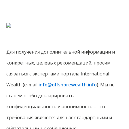
Для получения дополнительной информации и
конкретных, целевых рекомендаций, просим
связаться с экспертами портала International
Wealth (e-mail
info@offshorewealth.info
). Мы не
станем особо декларировать
конфиденциальность и анонимность – это
требования являются для нас стандартными и
обязательными к соблюдению.