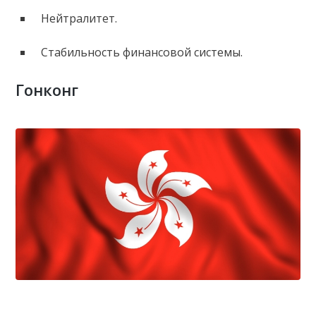
Нейтралитет.
Стабильность финансовой системы.
Гонконг