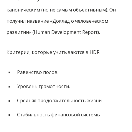
каноническим (но не самым объективным). Он
получил название «Доклад о человеческом
развитии» (Human Development Report).
Критерии, которые учитываются в HDR:
Равенство полов.
Уровень грамотности.
Средняя продолжительность жизни.
Стабильность финансовой системы.