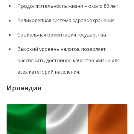
Продолжительность жизни – около 80 лет.
Великолепная система здравоохранения.
Социальная ориентация государства.
Высокий уровень налогов позволяет
обеспечить достойное качество жизни для
всех категорий населения.
Ирландия