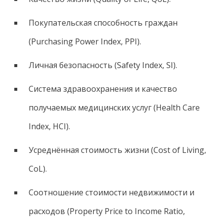
Покупательская способность граждан
(Purchasing Power Index, PPI).
Личная безопасность (Safety Index, SI).
Система здравоохранения и качество
получаемых медицинских услуг (Health Care
Index, HCI).
Усреднённая стоимость жизни (Cost of Living,
CoL).
Соотношение стоимости недвижимости и
расходов (Property Price to Income Ratio,