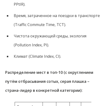
PPtIR).
Время, затраченное на поездки в транспорте
(Traffic Commute Time, TCT).
Чистота окружающей среды, экология
(Pollution Index, PI).
Климат (Climate Index, CI).
Распределение мест в топ-10 (с округлением
путём отбрасывания сотых, серая плашка –
страна-лидер в конкретной категории):