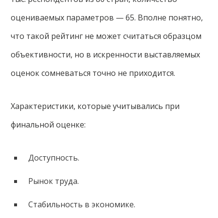
оцениваемых параметров — 65. Вполне понятно,
что такой рейтинг не может считаться образцом
объективности, но в искренности выставляемых
оценок сомневаться точно не приходится.
Характеристики, которые учитывались при
финальной оценке:
Доступность.
Рынок труда.
Стабильность в экономике.