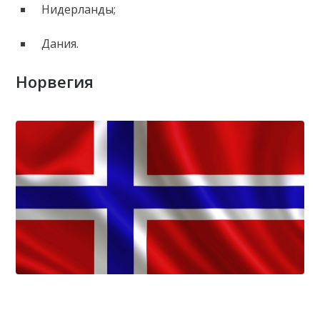
Нидерланды;
Дания.
Норвегия