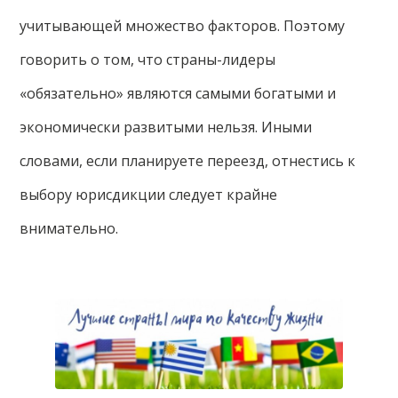
учитывающей множество факторов. Поэтому
говорить о том, что страны-лидеры
«обязательно» являются самыми богатыми и
экономически развитыми нельзя. Иными
словами, если планируете переезд, отнестись к
выбору юрисдикции следует крайне
внимательно.