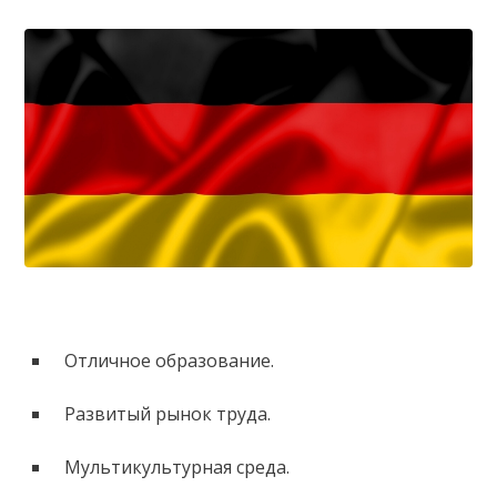
Отличное образование.
Развитый рынок труда.
Мультикультурная среда.