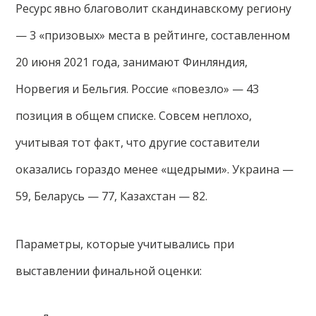
Ресурс явно благоволит скандинавскому региону
— 3 «призовых» места в рейтинге, составленном
20 июня 2021 года, занимают Финляндия,
Норвегия и Бельгия. Россие «повезло» — 43
позиция в общем списке. Совсем неплохо,
учитывая тот факт, что другие составители
оказались гораздо менее «щедрыми». Украина —
59, Беларусь — 77, Казахстан — 82.
Параметры, которые учитывались при
выставлении финальной оценки: