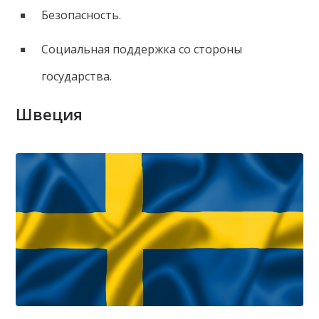
Безопасность.
Социальная поддержка со стороны
государства.
Швеция