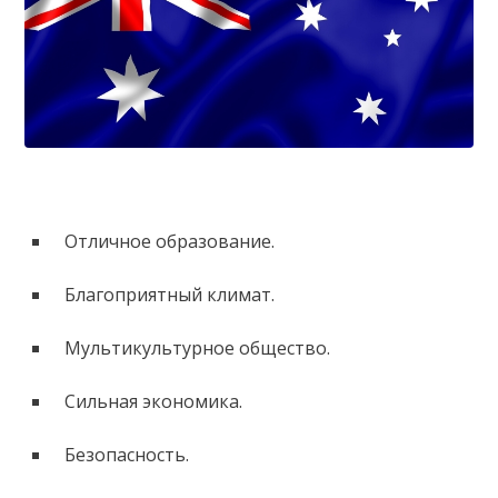
Отличное образование.
Благоприятный климат.
Мультикультурное общество.
Сильная экономика.
Безопасность.