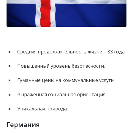
Средняя продолжительность жизни – 83 года.
Повышенный уровень безопасности.
Гуманные цены на коммунальные услуги.
Выраженная социальная ориентация.
Уникальная природа.
Германия