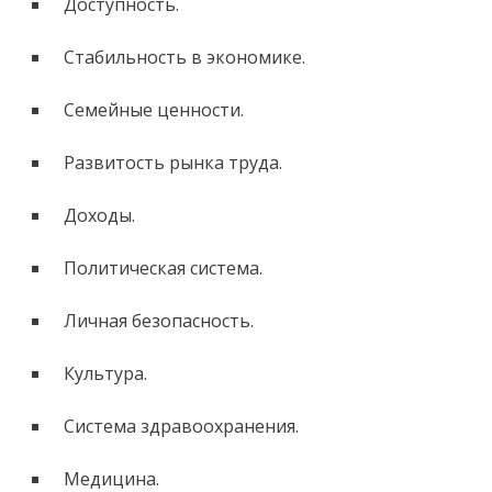
Доступность.
Стабильность в экономике.
Семейные ценности.
Развитость рынка труда.
Доходы.
Политическая система.
Личная безопасность.
Культура.
Система здравоохранения.
Медицина.